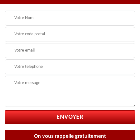
On vous rappelle gratuitement