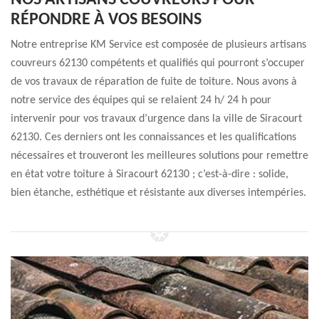
NOS ARTISANS COUVREURS POUR
RÉPONDRE À VOS BESOINS
Notre entreprise KM Service est composée de plusieurs artisans
couvreurs 62130 compétents et qualifiés qui pourront s’occuper
de vos travaux de réparation de fuite de toiture. Nous avons à
notre service des équipes qui se relaient 24 h/ 24 h pour
intervenir pour vos travaux d’urgence dans la ville de Siracourt
62130. Ces derniers ont les connaissances et les qualifications
nécessaires et trouveront les meilleures solutions pour remettre
en état votre toiture à Siracourt 62130 ; c’est-à-dire : solide,
bien étanche, esthétique et résistante aux diverses intempéries.