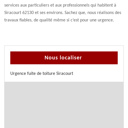
services aux particuliers et aux professionnels qui habitent à
Siracourt 62130 et ses environs. Sachez que, nous réalisons des
travaux fiables, de qualité même si c’est pour une urgence.
Nous localiser
Urgence fuite de toiture Siracourt