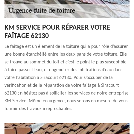
KM SERVICE POUR RÉPARER VOTRE
FAÎTAGE 62130
Le faîtage est un élément de la toiture qui a pour rôle d’assurer
une bonne étanchéité entre les deux pans de votre toiture. Elle
se trouve au sommet du toit et c’est le point le plus susceptible
à faire passer l’eau, et engendrer des infiltrations d’eau dans
votre habitation à Siracourt 62130. Pour s’occuper de la
vérification et de la réparation de votre faîtage à Siracourt
62130 ; n’hésitez pas à solliciter les services de notre entreprise
KM Service. Même en urgence, nous serons en mesure de vous
fournir des travaux irréprochables.