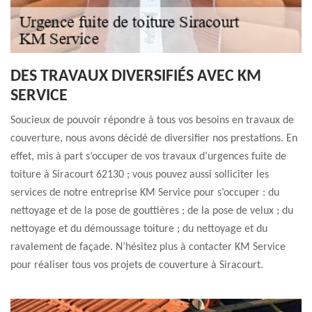
DES TRAVAUX DIVERSIFIÉS AVEC KM
SERVICE
Soucieux de pouvoir répondre à tous vos besoins en travaux de
couverture, nous avons décidé de diversifier nos prestations. En
effet, mis à part s’occuper de vos travaux d’urgences fuite de
toiture à Siracourt 62130 ; vous pouvez aussi solliciter les
services de notre entreprise KM Service pour s’occuper : du
nettoyage et de la pose de gouttières ; de la pose de velux ; du
nettoyage et du démoussage toiture ; du nettoyage et du
ravalement de façade. N’hésitez plus à contacter KM Service
pour réaliser tous vos projets de couverture à Siracourt.