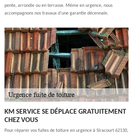
pente, arrondie ou en terrasse. Même en urgence, nous
accompagnons nos travaux d’une garantie décennale.
KM SERVICE SE DÉPLACE GRATUITEMENT
CHEZ VOUS
Pour réparer vos fuites de toiture en urgence à Siracourt 62130,