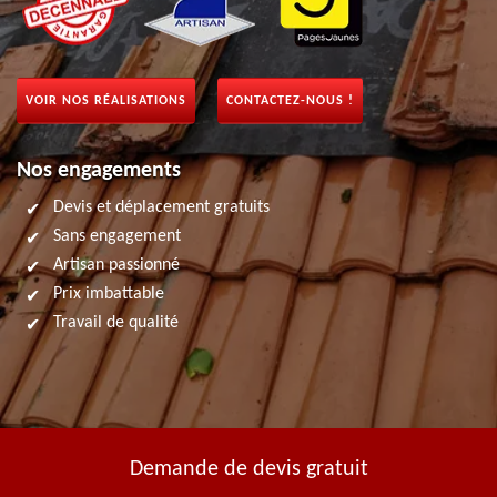
VOIR NOS RÉALISATIONS
CONTACTEZ-NOUS !
Nos engagements
Devis et déplacement gratuits
Sans engagement
Artisan passionné
Prix imbattable
Travail de qualité
Demande de devis gratuit