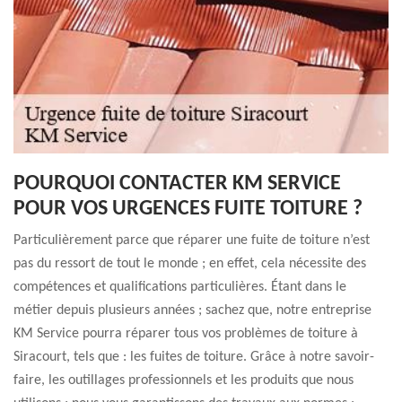
POURQUOI CONTACTER KM SERVICE
POUR VOS URGENCES FUITE TOITURE ?
Particulièrement parce que réparer une fuite de toiture n’est
pas du ressort de tout le monde ; en effet, cela nécessite des
compétences et qualifications particulières. Étant dans le
métier depuis plusieurs années ; sachez que, notre entreprise
KM Service pourra réparer tous vos problèmes de toiture à
Siracourt, tels que : les fuites de toiture. Grâce à notre savoir-
faire, les outillages professionnels et les produits que nous