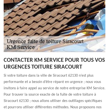
CONTACTER KM SERVICE POUR TOUS VOS
URGENCES TOITURE SIRACOURT
Si votre toiture dans la ville de Siracourt 62130 n’est plus
performante et a besoin d’être réparé en urgence ; nous vous
invitons à faire appel au service de notre entreprise KM Service.
Pour trouver la source exacte de la fuite de votre toiture à
Siracourt 62130 ; nous allons utiliser des outillages spécifiques
et pourrons utiliser différentes méthodes. Nous proposons nos