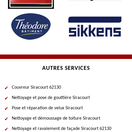
AUTRES SERVICES
Couvreur Siracourt 62130
Nettoyage et pose de gouttière Siracourt
Pose et réparation de velux Siracourt
Nettoyage et démoussage de toiture Siracourt
Nettoyage et ravalement de façade Siracourt 62130