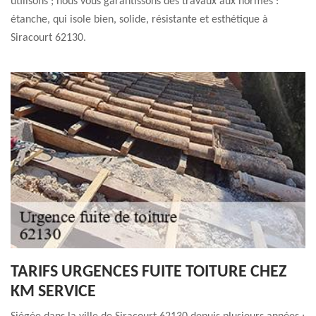
utilisons ; nous vous garantissons des travaux aux normes :
étanche, qui isole bien, solide, résistante et esthétique à
Siracourt 62130.
TARIFS URGENCES FUITE TOITURE CHEZ
KM SERVICE