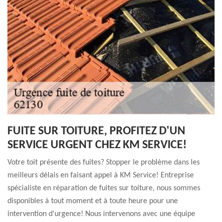
FUITE SUR TOITURE, PROFITEZ D'UN
SERVICE URGENT CHEZ KM SERVICE!
Votre toit présente des fuites? Stopper le problème dans les
meilleurs délais en faisant appel à KM Service! Entreprise
spécialiste en réparation de fuites sur toiture, nous sommes
disponibles à tout moment et à toute heure pour une
intervention d'urgence! Nous intervenons avec une équipe