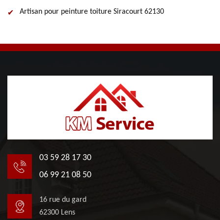
Artisan pour peinture toiture Siracourt 62130
03 59 28 17 30
06 99 21 08 50
16 rue du gard
62300 Lens