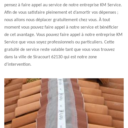
pensez à faire appel au service de notre entreprise KM Service.
Afin de vous satisfaire pleinement et d’amortir vos dépenses ;
nous allons nous déplacer gratuitement chez vous. À tout
moment vous pouvez faire appel à notre service et bénéficier
de cet avantage. Vous pouvez faire appel à notre entreprise KM
Service que vous soyez professionnels ou particuliers. Cette
gratuité de service reste valable tant que vous vous trouvez
dans la ville de Siracourt 62130 qui est notre zone
d’intervention.