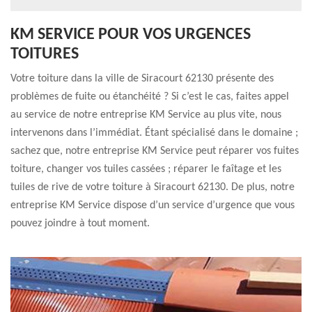
KM SERVICE POUR VOS URGENCES
TOITURES
Votre toiture dans la ville de Siracourt 62130 présente des
problèmes de fuite ou étanchéité ? Si c’est le cas, faites appel
au service de notre entreprise KM Service au plus vite, nous
intervenons dans l’immédiat. Étant spécialisé dans le domaine ;
sachez que, notre entreprise KM Service peut réparer vos fuites
toiture, changer vos tuiles cassées ; réparer le faîtage et les
tuiles de rive de votre toiture à Siracourt 62130. De plus, notre
entreprise KM Service dispose d’un service d’urgence que vous
pouvez joindre à tout moment.