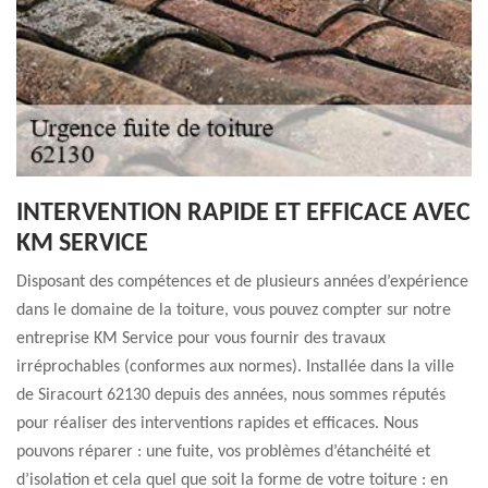
INTERVENTION RAPIDE ET EFFICACE AVEC
KM SERVICE
Disposant des compétences et de plusieurs années d’expérience
dans le domaine de la toiture, vous pouvez compter sur notre
entreprise KM Service pour vous fournir des travaux
irréprochables (conformes aux normes). Installée dans la ville
de Siracourt 62130 depuis des années, nous sommes réputés
pour réaliser des interventions rapides et efficaces. Nous
pouvons réparer : une fuite, vos problèmes d’étanchéité et
d’isolation et cela quel que soit la forme de votre toiture : en