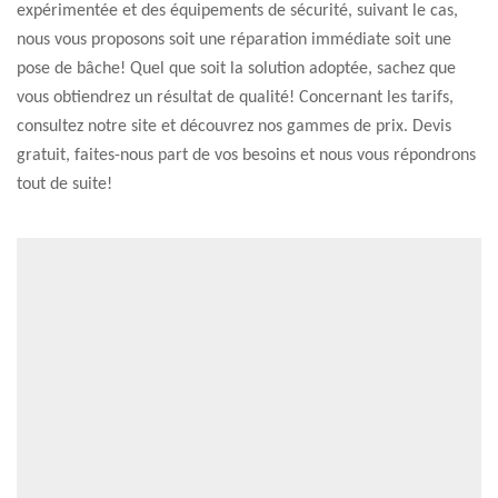
expérimentée et des équipements de sécurité, suivant le cas,
nous vous proposons soit une réparation immédiate soit une
pose de bâche! Quel que soit la solution adoptée, sachez que
vous obtiendrez un résultat de qualité! Concernant les tarifs,
consultez notre site et découvrez nos gammes de prix. Devis
gratuit, faites-nous part de vos besoins et nous vous répondrons
tout de suite!