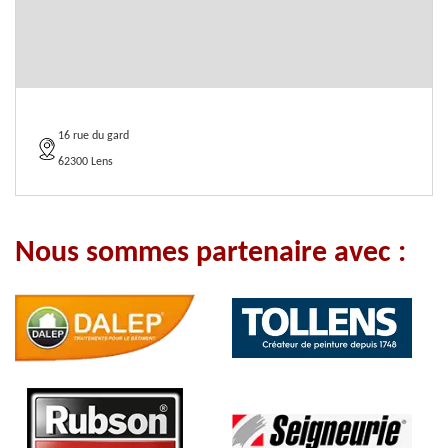
16 rue du gard
62300 Lens
Nous sommes partenaire avec :