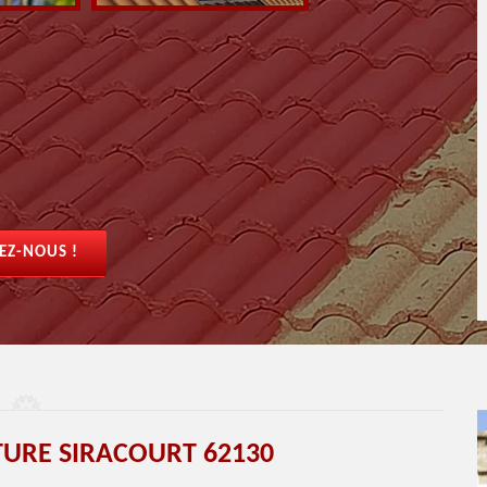
EZ-NOUS !
ITURE SIRACOURT 62130