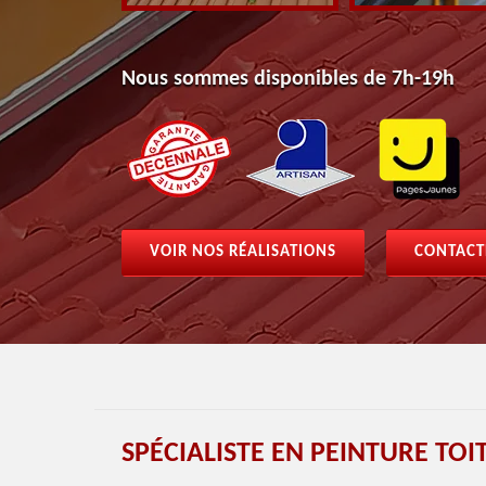
Nous sommes disponibles de 7h-19h
VOIR NOS RÉALISATIONS
CONTACT
SPÉCIALISTE EN PEINTURE TO