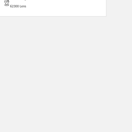
62300 Lens