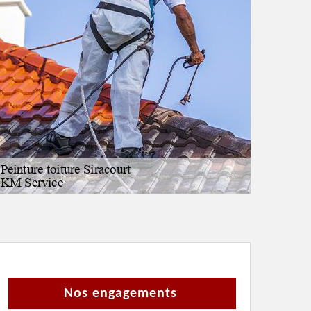
Nos engagements