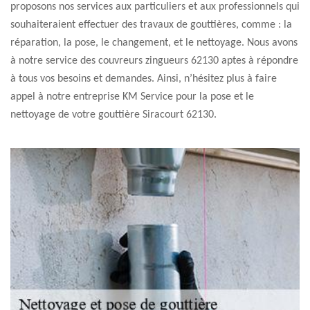
proposons nos services aux particuliers et aux professionnels qui
souhaiteraient effectuer des travaux de gouttières, comme : la
réparation, la pose, le changement, et le nettoyage. Nous avons
à notre service des couvreurs zingueurs 62130 aptes à répondre
à tous vos besoins et demandes. Ainsi, n’hésitez plus à faire
appel à notre entreprise KM Service pour la pose et le
nettoyage de votre gouttière Siracourt 62130.