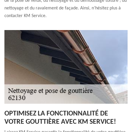
de la pose de velux, du nettoyage et du démoussage toiture ; du
nettoyage et du ravalement de façade. Ainsi, n’hésitez plus à
contacter KM Service.
OPTIMISEZ LA FONCTIONNALITÉ DE
VOTRE GOUTTIÈRE AVEC KM SERVICE!