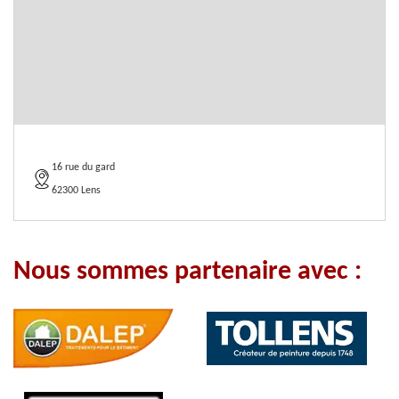
16 rue du gard
62300 Lens
Nous sommes partenaire avec :