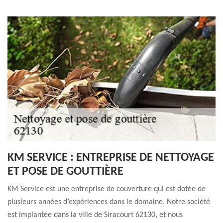
KM SERVICE : ENTREPRISE DE NETTOYAGE
ET POSE DE GOUTTIÈRE
KM Service est une entreprise de couverture qui est dotée de
plusieurs années d’expériences dans le domaine. Notre société
est implantée dans la ville de Siracourt 62130, et nous