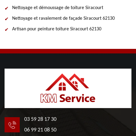
Nettoyage et démoussage de toiture Siracourt
Nettoyage et ravalement de façade Siracourt 62130
Artisan pour peinture toiture Siracourt 62130
03 59 28 17 30
06 99 21 08 50