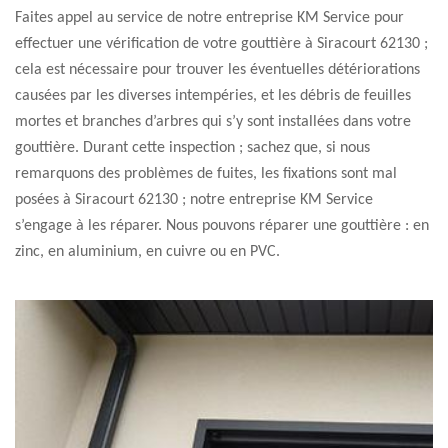
Faites appel au service de notre entreprise KM Service pour
effectuer une vérification de votre gouttière à Siracourt 62130 ;
cela est nécessaire pour trouver les éventuelles détériorations
causées par les diverses intempéries, et les débris de feuilles
mortes et branches d’arbres qui s’y sont installées dans votre
gouttière. Durant cette inspection ; sachez que, si nous
remarquons des problèmes de fuites, les fixations sont mal
posées à Siracourt 62130 ; notre entreprise KM Service
s’engage à les réparer. Nous pouvons réparer une gouttière : en
zinc, en aluminium, en cuivre ou en PVC.