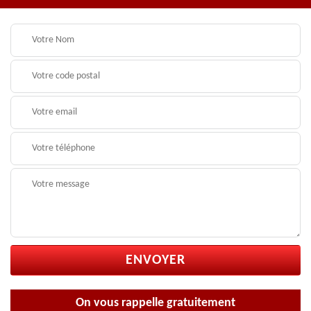
On vous rappelle gratuitement