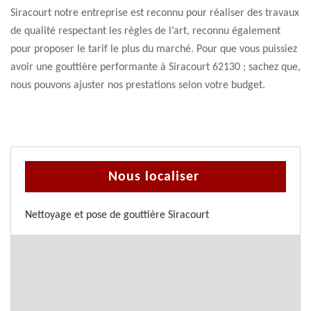
Siracourt notre entreprise est reconnu pour réaliser des travaux
de qualité respectant les règles de l’art, reconnu également
pour proposer le tarif le plus du marché. Pour que vous puissiez
avoir une gouttière performante à Siracourt 62130 ; sachez que,
nous pouvons ajuster nos prestations selon votre budget.
Nous localiser
Nettoyage et pose de gouttière Siracourt