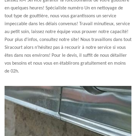
Laissez KM Service garantir la fonctionnalité de votre gouttière
en quelques heures! Spécialiste numéro Un en nettoyage de
tout type de gouttière, nous vous garantissons un service
impeccable dans les délais convenus! Travail minutieux, service
au petit soin, laissez notre équipe vous prouver notre capacité!
Pour plus d'infos, consultez notre site! Nous travaillons dans tout
Siracourt alors n'hésitez pas à recourir à notre service si vous
êtes dans nos environs! Pour le devis, il suffit de nous détailler
vos besoins et nous vous en établirons gratuitement en moins
de 02h.