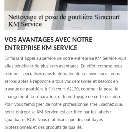
VOS AVANTAGES AVEC NOTRE
ENTREPRISE KM SERVICE
En faisant appel au service de notre entreprise KM Service vous
allez bénéficier de plusieurs avantages. En effet, comme nous
sommes spécialisés dans le domaine de la couverture ; nous
serons aptes à répondre à tous vos demandes et besoins en
travaux de gouttière à Siracourt 62130, comme : la pose, le
changement, la réparation, et le nettoyage de cette dernière.
Pour vous témoigner de notre professionnalisme ; sachez que,
notre entreprise KM Service est certifiée par les labels :
Qualibat et RGE. Nous n’utilisons que des outillages
professionnels et des produits de qualité.