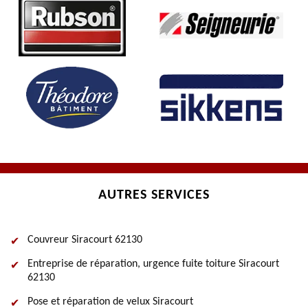
AUTRES SERVICES
Couvreur Siracourt 62130
Entreprise de réparation, urgence fuite toiture Siracourt
62130
Pose et réparation de velux Siracourt