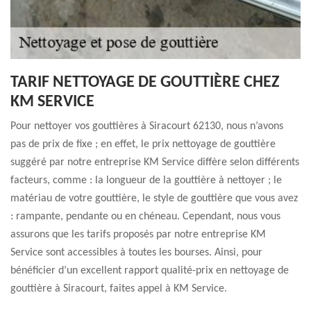
TARIF NETTOYAGE DE GOUTTIÈRE CHEZ
KM SERVICE
Pour nettoyer vos gouttières à Siracourt 62130, nous n’avons
pas de prix de fixe ; en effet, le prix nettoyage de gouttière
suggéré par notre entreprise KM Service diffère selon différents
facteurs, comme : la longueur de la gouttière à nettoyer ; le
matériau de votre gouttière, le style de gouttière que vous avez
: rampante, pendante ou en chéneau. Cependant, nous vous
assurons que les tarifs proposés par notre entreprise KM
Service sont accessibles à toutes les bourses. Ainsi, pour
bénéficier d’un excellent rapport qualité-prix en nettoyage de
gouttière à Siracourt, faites appel à KM Service.