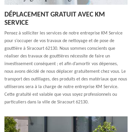
DÉPLACEMENT GRATUIT AVEC KM
SERVICE
Pensez à solliciter les services de notre entreprise KM Service
pour s’occuper de vos travaux de nettoyage et de pose de
gouttière à Siracourt 62130. Nous sommes conscients que
réaliser des travaux de gouttières nécessite de faire un
investissement conséquent ; et afin d’amortir vos dépenses,
nous avons décidé de nous déplacer gratuitement chez vous. Le
transport des outillages, des produits et des matériaux que nous
utiliserons sera à la charge de notre entreprise KM Service.
Cette gratuité est valable que vous soyez professionnels ou
particuliers dans la ville de Siracourt 62130.