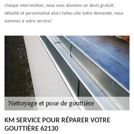
chaque intervention, nous vous donnons un devis gratuit,
détaillé et personnalisé alors faites vite votre demande, nous
sommes à votre service!
KM SERVICE POUR RÉPARER VOTRE
GOUTTIÈRE 62130