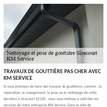
TRAVAUX DE GOUTTIÈRE PAS CHER AVEC
KM SERVICE
Si vous prévoyez de faire des travaux de gouttières, comme : la
réparation, le changement, la pose ou le nettoyage de cette
dernière à Siracourt 62130 ; nous vous invitons à solliciter les
services de notre entreprise KM Service. Dans la ville de