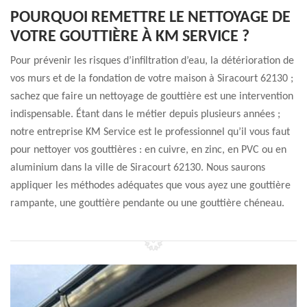
POURQUOI REMETTRE LE NETTOYAGE DE
VOTRE GOUTTIÈRE À KM SERVICE ?
Pour prévenir les risques d’infiltration d’eau, la détérioration de
vos murs et de la fondation de votre maison à Siracourt 62130 ;
sachez que faire un nettoyage de gouttière est une intervention
indispensable. Étant dans le métier depuis plusieurs années ;
notre entreprise KM Service est le professionnel qu’il vous faut
pour nettoyer vos gouttières : en cuivre, en zinc, en PVC ou en
aluminium dans la ville de Siracourt 62130. Nous saurons
appliquer les méthodes adéquates que vous ayez une gouttière
rampante, une gouttière pendante ou une gouttière chéneau.