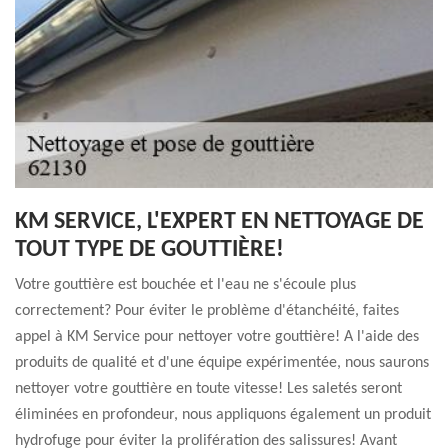
KM SERVICE, L'EXPERT EN NETTOYAGE DE
TOUT TYPE DE GOUTTIÈRE!
Votre gouttière est bouchée et l'eau ne s'écoule plus
correctement? Pour éviter le problème d'étanchéité, faites
appel à KM Service pour nettoyer votre gouttière! A l'aide des
produits de qualité et d'une équipe expérimentée, nous saurons
nettoyer votre gouttière en toute vitesse! Les saletés seront
éliminées en profondeur, nous appliquons également un produit
hydrofuge pour éviter la prolifération des salissures! Avant