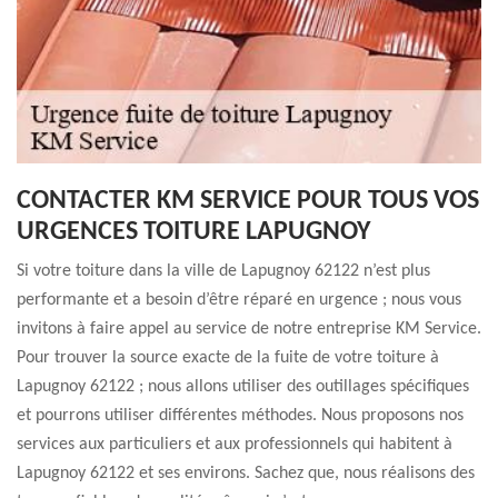
CONTACTER KM SERVICE POUR TOUS VOS
URGENCES TOITURE LAPUGNOY
Si votre toiture dans la ville de Lapugnoy 62122 n’est plus
performante et a besoin d’être réparé en urgence ; nous vous
invitons à faire appel au service de notre entreprise KM Service.
Pour trouver la source exacte de la fuite de votre toiture à
Lapugnoy 62122 ; nous allons utiliser des outillages spécifiques
et pourrons utiliser différentes méthodes. Nous proposons nos
services aux particuliers et aux professionnels qui habitent à
Lapugnoy 62122 et ses environs. Sachez que, nous réalisons des