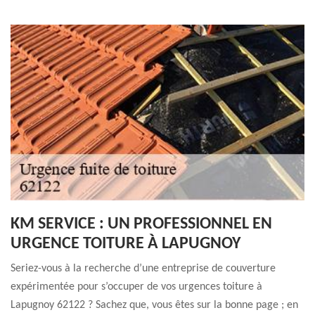
KM SERVICE : UN PROFESSIONNEL EN
URGENCE TOITURE À LAPUGNOY
Seriez-vous à la recherche d’une entreprise de couverture
expérimentée pour s’occuper de vos urgences toiture à
Lapugnoy 62122 ? Sachez que, vous êtes sur la bonne page ; en