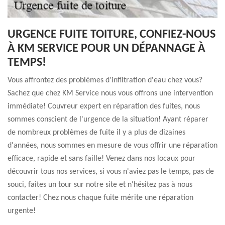
URGENCE FUITE TOITURE, CONFIEZ-NOUS
À KM SERVICE POUR UN DÉPANNAGE À
TEMPS!
Vous affrontez des problèmes d'infiltration d'eau chez vous?
Sachez que chez KM Service nous vous offrons une intervention
immédiate! Couvreur expert en réparation des fuites, nous
sommes conscient de l'urgence de la situation! Ayant réparer
de nombreux problèmes de fuite il y a plus de dizaines
d'années, nous sommes en mesure de vous offrir une réparation
efficace, rapide et sans faille! Venez dans nos locaux pour
découvrir tous nos services, si vous n'aviez pas le temps, pas de
souci, faites un tour sur notre site et n'hésitez pas à nous
contacter! Chez nous chaque fuite mérite une réparation
urgente!