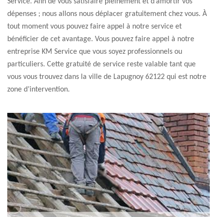
Service. Afin de vous satisfaire pleinement et d’amortir vos
dépenses ; nous allons nous déplacer gratuitement chez vous. À
tout moment vous pouvez faire appel à notre service et
bénéficier de cet avantage. Vous pouvez faire appel à notre
entreprise KM Service que vous soyez professionnels ou
particuliers. Cette gratuité de service reste valable tant que
vous vous trouvez dans la ville de Lapugnoy 62122 qui est notre
zone d’intervention.