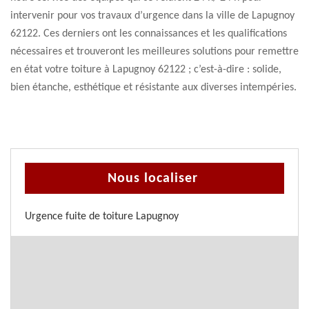
intervenir pour vos travaux d’urgence dans la ville de Lapugnoy
62122. Ces derniers ont les connaissances et les qualifications
nécessaires et trouveront les meilleures solutions pour remettre
en état votre toiture à Lapugnoy 62122 ; c’est-à-dire : solide,
bien étanche, esthétique et résistante aux diverses intempéries.
Nous localiser
Urgence fuite de toiture Lapugnoy