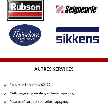
AUTRES SERVICES
Couvreur Lapugnoy 62122
Nettoyage et pose de gouttière Lapugnoy
Pose et réparation de velux Lapugnoy