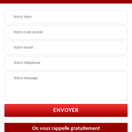
On vous rappelle gratuitement