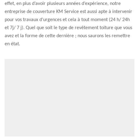
effet, en plus d’avoir plusieurs années d’expérience, notre
entreprise de couverture KM Service est aussi apte à intervenir
pour vos travaux d’urgences et cela à tout moment (24 h/ 24h
et 7j/ 7 j). Quel que soit le type de revêtement toiture que vous
avez et la forme de cette dernière ; nous saurons les remettre
en état.