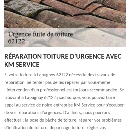
RÉPARATION TOITURE D’URGENCE AVEC
KM SERVICE
Si votre toiture à Lapugnoy 62122 nécessite des travaux de
réparation, ne tenter pas de les réparer par vous-même ;
l’intervention d’un professionnel est toujours recommandée. Se
trouvant à Lapugnoy 62122 ; sachez que, vous pouvez faire
appel au service de notre entreprise KM Service pour s’occuper
de vos réparations d’urgences. D’ailleurs, nous pourrons
effectuer : la pose de bâche de toiture, réparer vos problèmes
d’infiltration de toiture, dépannage toiture, régler vos