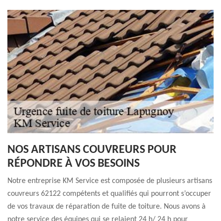
NOS ARTISANS COUVREURS POUR
RÉPONDRE À VOS BESOINS
Notre entreprise KM Service est composée de plusieurs artisans
couvreurs 62122 compétents et qualifiés qui pourront s’occuper
de vos travaux de réparation de fuite de toiture. Nous avons à
notre service des équipes qui se relaient 24 h/ 24 h pour