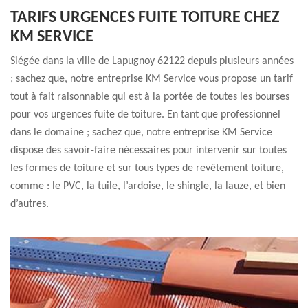
TARIFS URGENCES FUITE TOITURE CHEZ
KM SERVICE
Siégée dans la ville de Lapugnoy 62122 depuis plusieurs années
; sachez que, notre entreprise KM Service vous propose un tarif
tout à fait raisonnable qui est à la portée de toutes les bourses
pour vos urgences fuite de toiture. En tant que professionnel
dans le domaine ; sachez que, notre entreprise KM Service
dispose des savoir-faire nécessaires pour intervenir sur toutes
les formes de toiture et sur tous types de revêtement toiture,
comme : le PVC, la tuile, l’ardoise, le shingle, la lauze, et bien
d’autres.