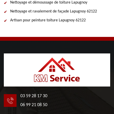
Nettoyage et démoussage de toiture Lapugnoy
Nettoyage et ravalement de façade Lapugnoy 62122
Artisan pour peinture toiture Lapugnoy 62122
03 59 28 17 30
06 99 21 08 50