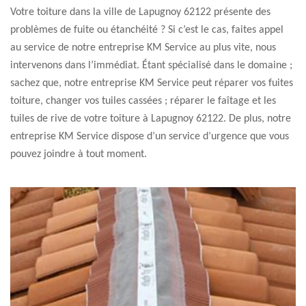
Votre toiture dans la ville de Lapugnoy 62122 présente des
problèmes de fuite ou étanchéité ? Si c’est le cas, faites appel
au service de notre entreprise KM Service au plus vite, nous
intervenons dans l’immédiat. Étant spécialisé dans le domaine ;
sachez que, notre entreprise KM Service peut réparer vos fuites
toiture, changer vos tuiles cassées ; réparer le faîtage et les
tuiles de rive de votre toiture à Lapugnoy 62122. De plus, notre
entreprise KM Service dispose d’un service d’urgence que vous
pouvez joindre à tout moment.