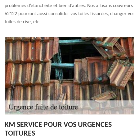
problèmes d’étanchéité et bien d’autres. Nos artisans couvreurs
62122 pourront aussi consolider vos tuiles fissurées, changer vos
tuiles de rive, etc.
KM SERVICE POUR VOS URGENCES
TOITURES