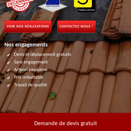
VOIR NOS RÉALISATIONS
CONTACTEZ-NOUS !
Nos engagements
Devis et déplacement gratuits
Sans engagement
Artisan passionné
Prix imbattable
Travail de qualité
Demande de devis gratuit