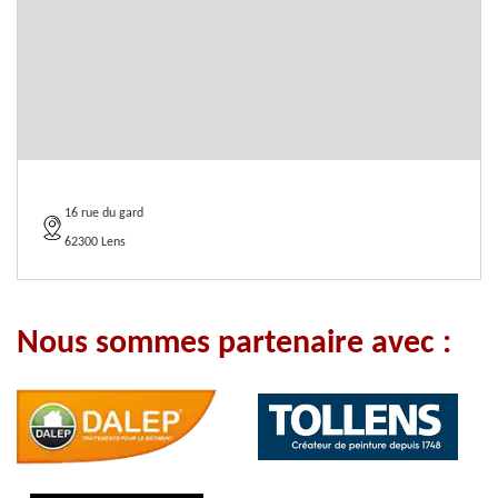
16 rue du gard
62300 Lens
Nous sommes partenaire avec :