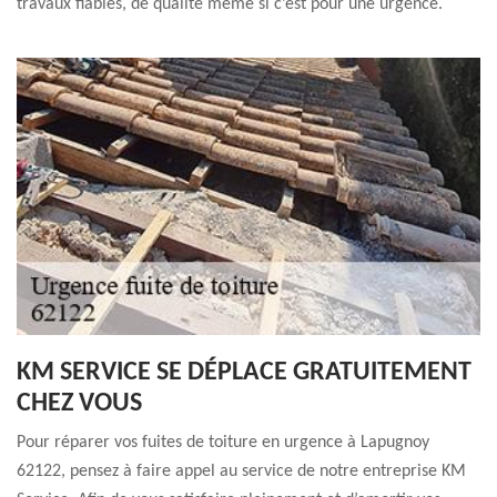
travaux fiables, de qualité même si c’est pour une urgence.
KM SERVICE SE DÉPLACE GRATUITEMENT
CHEZ VOUS
Pour réparer vos fuites de toiture en urgence à Lapugnoy
62122, pensez à faire appel au service de notre entreprise KM