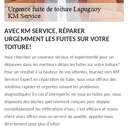
AVEC KM SERVICE, RÉPARER
URGEMMENT LES FUITES SUR VOTRE
TOITURE!
Vous cherchez un couvreur sérieux et expérimenté pour un
dépanner dans les meilleurs délais les fuites sur votre toiture?
Pour un résultat à la hauteur de vos attentes, tournez vers KM
Service! Expert en réparation de fuite, nous vous offrons des
solutions rapides et urgentes suivant les problèmes
diagnostiqués! En cas d'intempérie, ne vous en faites pas, nous
disposons des bâches spécialement conçues pour stopper
immédiatement les infiltrations d'eau, c'est efficace et moins
chère alors offrez-vous un service de qualité, appelez-nous
directement pour plus d'infos!