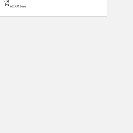
62300 Lens