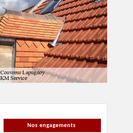
Nos engagements