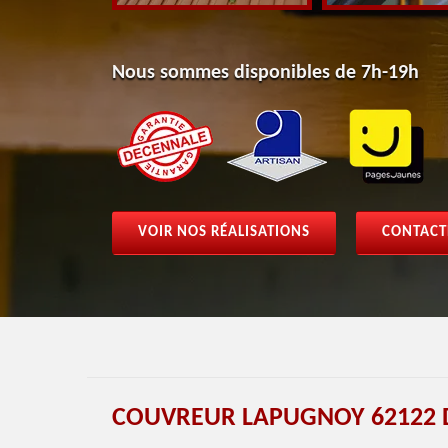
Nous sommes disponibles de 7h-19h
VOIR NOS RÉALISATIONS
CONTACT
COUVREUR LAPUGNOY 62122 