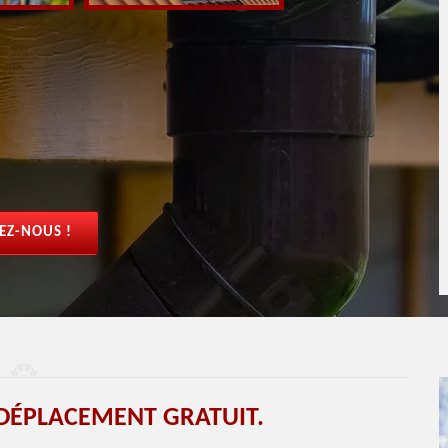
EZ-NOUS !
DÉPLACEMENT GRATUIT.