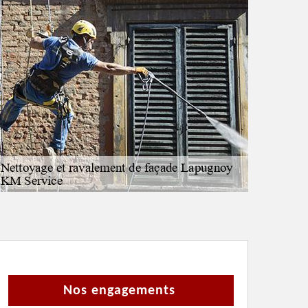
Nos engagements