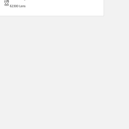
62300 Lens