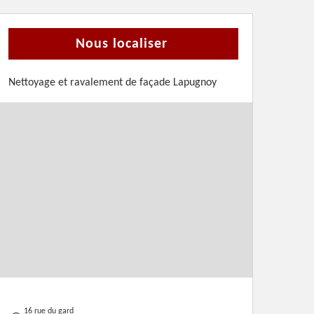
Nous localiser
Nettoyage et ravalement de façade Lapugnoy
16 rue du gard