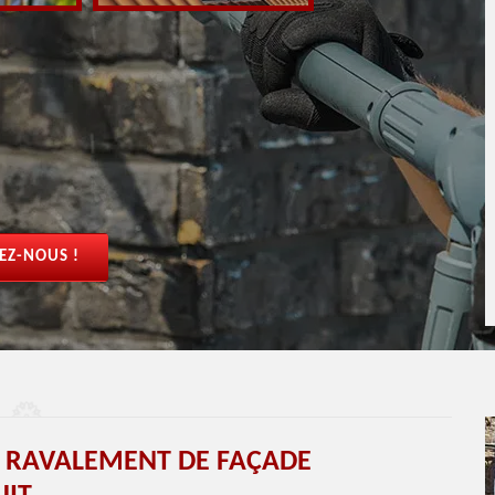
EZ-NOUS !
T RAVALEMENT DE FAÇADE