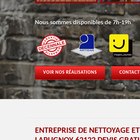
Nous sommes disponibles de 7h-19h
VOIR NOS RÉALISATIONS
CONTACT
ENTREPRISE DE NETTOYAGE E