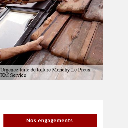
Nos engagements