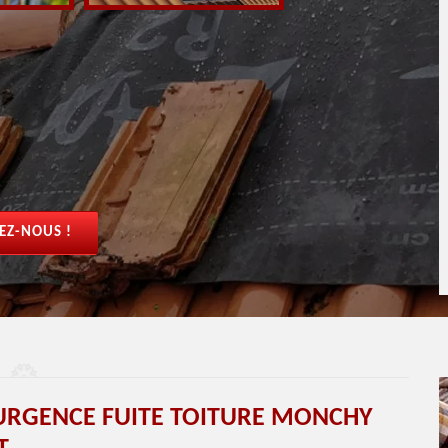
EZ-NOUS !
 URGENCE FUITE TOITURE MONCHY