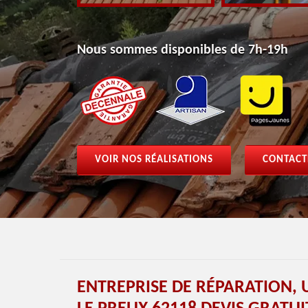
Nous sommes disponibles de 7h-19h
VOIR NOS RÉALISATIONS
CONTACT
ENTREPRISE DE RÉPARATION,