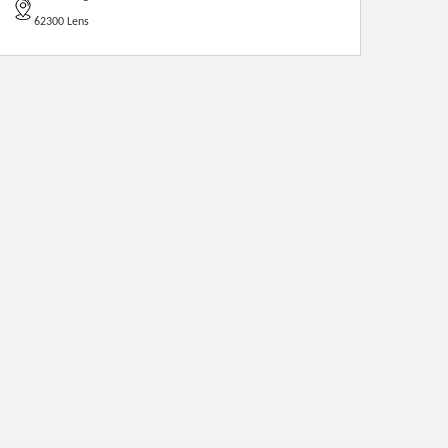
62300 Lens