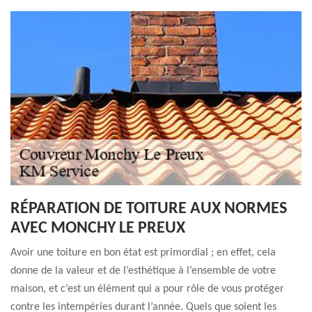
RÉPARATION DE TOITURE AUX NORMES
AVEC MONCHY LE PREUX
Avoir une toiture en bon état est primordial ; en effet, cela
donne de la valeur et de l’esthétique à l’ensemble de votre
maison, et c’est un élément qui a pour rôle de vous protéger
contre les intempéries durant l’année. Quels que soient les