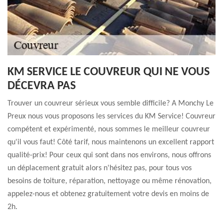
KM SERVICE LE COUVREUR QUI NE VOUS
DÉCEVRA PAS
Trouver un couvreur sérieux vous semble difficile? A Monchy Le
Preux nous vous proposons les services du KM Service! Couvreur
compétent et expérimenté, nous sommes le meilleur couvreur
qu'il vous faut! Côté tarif, nous maintenons un excellent rapport
qualité-prix! Pour ceux qui sont dans nos environs, nous offrons
un déplacement gratuit alors n'hésitez pas, pour tous vos
besoins de toiture, réparation, nettoyage ou même rénovation,
appelez-nous et obtenez gratuitement votre devis en moins de
2h.