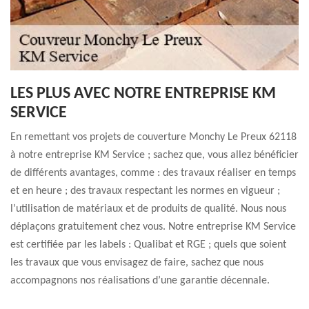
LES PLUS AVEC NOTRE ENTREPRISE KM
SERVICE
En remettant vos projets de couverture Monchy Le Preux 62118
à notre entreprise KM Service ; sachez que, vous allez bénéficier
de différents avantages, comme : des travaux réaliser en temps
et en heure ; des travaux respectant les normes en vigueur ;
l’utilisation de matériaux et de produits de qualité. Nous nous
déplaçons gratuitement chez vous. Notre entreprise KM Service
est certifiée par les labels : Qualibat et RGE ; quels que soient
les travaux que vous envisagez de faire, sachez que nous
accompagnons nos réalisations d’une garantie décennale.