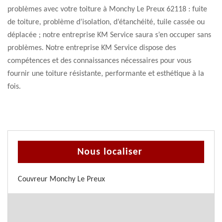
problèmes avec votre toiture à Monchy Le Preux 62118 : fuite
de toiture, problème d’isolation, d’étanchéité, tuile cassée ou
déplacée ; notre entreprise KM Service saura s’en occuper sans
problèmes. Notre entreprise KM Service dispose des
compétences et des connaissances nécessaires pour vous
fournir une toiture résistante, performante et esthétique à la
fois.
Nous localiser
Couvreur Monchy Le Preux