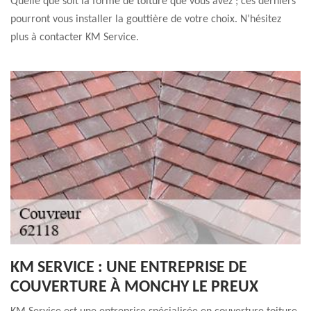
Quelle que soit la forme de toiture que vous avez ; ces derniers
pourront vous installer la gouttière de votre choix. N’hésitez
plus à contacter KM Service.
KM SERVICE : UNE ENTREPRISE DE
COUVERTURE À MONCHY LE PREUX