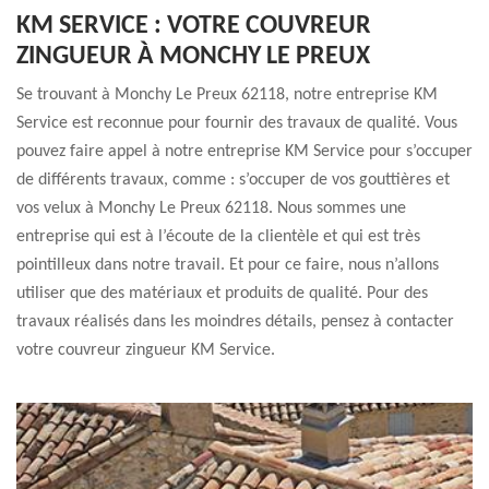
KM SERVICE : VOTRE COUVREUR
ZINGUEUR À MONCHY LE PREUX
Se trouvant à Monchy Le Preux 62118, notre entreprise KM
Service est reconnue pour fournir des travaux de qualité. Vous
pouvez faire appel à notre entreprise KM Service pour s’occuper
de différents travaux, comme : s’occuper de vos gouttières et
vos velux à Monchy Le Preux 62118. Nous sommes une
entreprise qui est à l’écoute de la clientèle et qui est très
pointilleux dans notre travail. Et pour ce faire, nous n’allons
utiliser que des matériaux et produits de qualité. Pour des
travaux réalisés dans les moindres détails, pensez à contacter
votre couvreur zingueur KM Service.