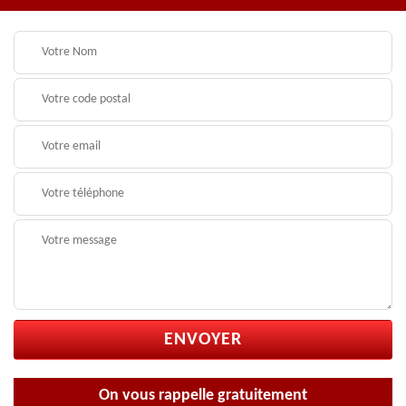
On vous rappelle gratuitement