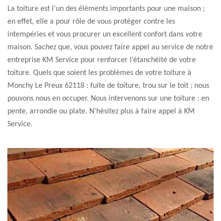
La toiture est l’un des éléments importants pour une maison ;
en effet, elle a pour rôle de vous protéger contre les
intempéries et vous procurer un excellent confort dans votre
maison. Sachez que, vous pouvez faire appel au service de notre
entreprise KM Service pour renforcer l’étanchéité de votre
toiture. Quels que soient les problèmes de votre toiture à
Monchy Le Preux 62118 : fuite de toiture, trou sur le toit ; nous
pouvons nous en occuper. Nous intervenons sur une toiture : en
pente, arrondie ou plate. N’hésitez plus à faire appel à KM
Service.