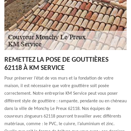
REMETTEZ LA POSE DE GOUTTIÈRES
62118 À KM SERVICE
Pour préserver l’état de vos murs et la fondation de votre
maison, il est nécessaire que votre gouttière soit posée
correctement. Notre entreprise KM Service peut vous poser
différent style de gouttière : rampante, pendante ou en chéneau
dans la ville de Monchy Le Preux 62118. Nos équipes de
couvreurs zingueurs 62118 pourront travailler avec différents
matériaux, comme : le PVC, le cuivre, l’aluminium et zinc.