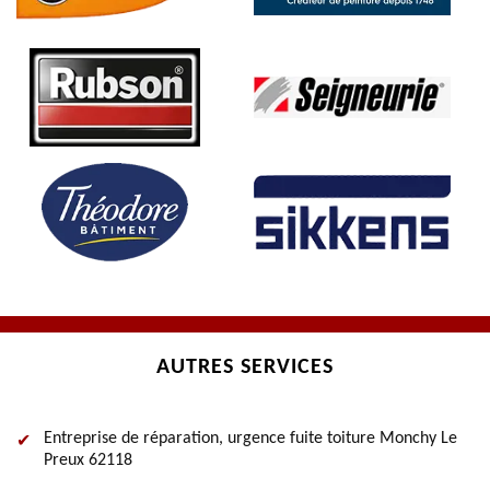
AUTRES SERVICES
Entreprise de réparation, urgence fuite toiture Monchy Le
Preux 62118