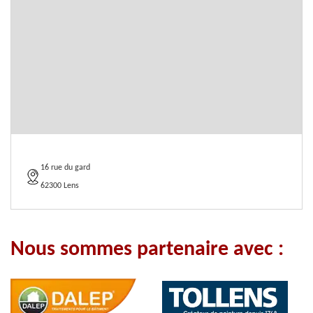
16 rue du gard
62300 Lens
Nous sommes partenaire avec :