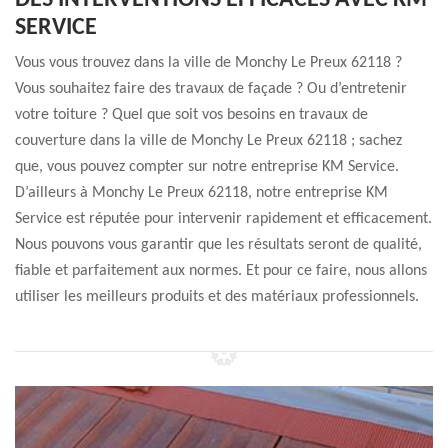
DES INTERVENTIONS EFFICACES AVEC KM
SERVICE
Vous vous trouvez dans la ville de Monchy Le Preux 62118 ?
Vous souhaitez faire des travaux de façade ? Ou d’entretenir
votre toiture ? Quel que soit vos besoins en travaux de
couverture dans la ville de Monchy Le Preux 62118 ; sachez
que, vous pouvez compter sur notre entreprise KM Service.
D’ailleurs à Monchy Le Preux 62118, notre entreprise KM
Service est réputée pour intervenir rapidement et efficacement.
Nous pouvons vous garantir que les résultats seront de qualité,
fiable et parfaitement aux normes. Et pour ce faire, nous allons
utiliser les meilleurs produits et des matériaux professionnels.