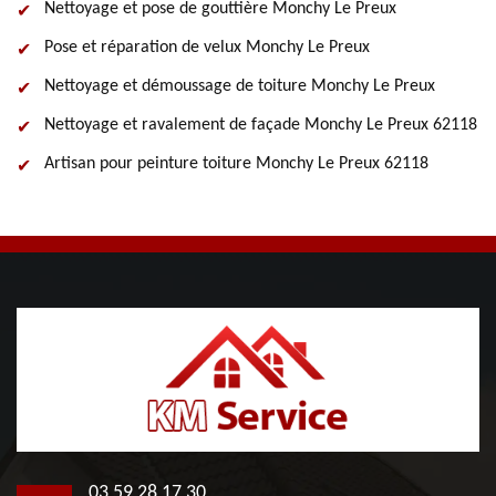
Nettoyage et pose de gouttière Monchy Le Preux
Pose et réparation de velux Monchy Le Preux
Nettoyage et démoussage de toiture Monchy Le Preux
Nettoyage et ravalement de façade Monchy Le Preux 62118
Artisan pour peinture toiture Monchy Le Preux 62118
03 59 28 17 30