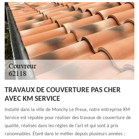
TRAVAUX DE COUVERTURE PAS CHER
AVEC KM SERVICE
Installé dans la ville de Monchy Le Preux, notre entreprise KM
Service est réputée pour réaliser des travaux de couverture de
qualité, réalisés dans les règles de l’art et qui sont à prix
raisonnables. Étant dans le métier depuis plusieurs années ;