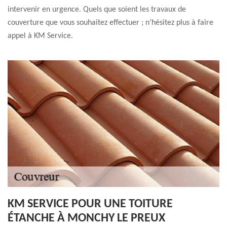
intervenir en urgence. Quels que soient les travaux de
couverture que vous souhaitez effectuer ; n’hésitez plus à faire
appel à KM Service.
KM SERVICE POUR UNE TOITURE
ÉTANCHE À MONCHY LE PREUX