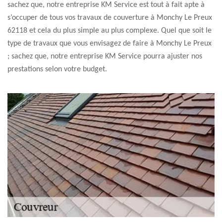
sachez que, notre entreprise KM Service est tout à fait apte à
s’occuper de tous vos travaux de couverture à Monchy Le Preux
62118 et cela du plus simple au plus complexe. Quel que soit le
type de travaux que vous envisagez de faire à Monchy Le Preux
; sachez que, notre entreprise KM Service pourra ajuster nos
prestations selon votre budget.