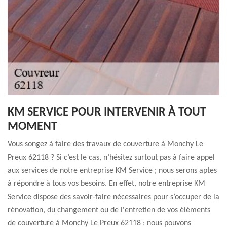
KM SERVICE POUR INTERVENIR À TOUT
MOMENT
Vous songez à faire des travaux de couverture à Monchy Le
Preux 62118 ? Si c’est le cas, n’hésitez surtout pas à faire appel
aux services de notre entreprise KM Service ; nous serons aptes
à répondre à tous vos besoins. En effet, notre entreprise KM
Service dispose des savoir-faire nécessaires pour s’occuper de la
rénovation, du changement ou de l'entretien de vos éléments
de couverture à Monchy Le Preux 62118 ; nous pouvons