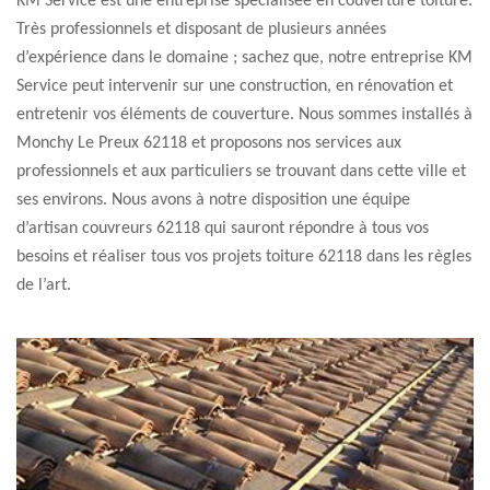
KM Service est une entreprise spécialisée en couverture toiture.
Très professionnels et disposant de plusieurs années
d’expérience dans le domaine ; sachez que, notre entreprise KM
Service peut intervenir sur une construction, en rénovation et
entretenir vos éléments de couverture. Nous sommes installés à
Monchy Le Preux 62118 et proposons nos services aux
professionnels et aux particuliers se trouvant dans cette ville et
ses environs. Nous avons à notre disposition une équipe
d’artisan couvreurs 62118 qui sauront répondre à tous vos
besoins et réaliser tous vos projets toiture 62118 dans les règles
de l’art.