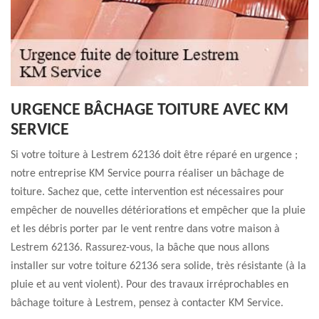
URGENCE BÂCHAGE TOITURE AVEC KM
SERVICE
Si votre toiture à Lestrem 62136 doit être réparé en urgence ;
notre entreprise KM Service pourra réaliser un bâchage de
toiture. Sachez que, cette intervention est nécessaires pour
empêcher de nouvelles détériorations et empêcher que la pluie
et les débris porter par le vent rentre dans votre maison à
Lestrem 62136. Rassurez-vous, la bâche que nous allons
installer sur votre toiture 62136 sera solide, très résistante (à la
pluie et au vent violent). Pour des travaux irréprochables en
bâchage toiture à Lestrem, pensez à contacter KM Service.