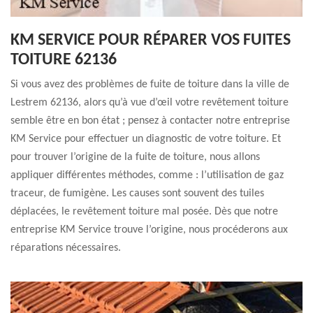
KM SERVICE POUR RÉPARER VOS FUITES
TOITURE 62136
Si vous avez des problèmes de fuite de toiture dans la ville de
Lestrem 62136, alors qu’à vue d’œil votre revêtement toiture
semble être en bon état ; pensez à contacter notre entreprise
KM Service pour effectuer un diagnostic de votre toiture. Et
pour trouver l’origine de la fuite de toiture, nous allons
appliquer différentes méthodes, comme : l’utilisation de gaz
traceur, de fumigène. Les causes sont souvent des tuiles
déplacées, le revêtement toiture mal posée. Dès que notre
entreprise KM Service trouve l’origine, nous procéderons aux
réparations nécessaires.