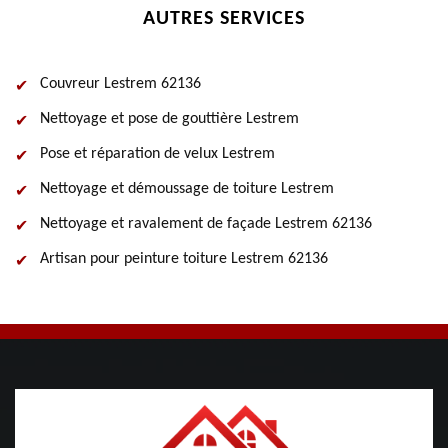
AUTRES SERVICES
Couvreur Lestrem 62136
Nettoyage et pose de gouttière Lestrem
Pose et réparation de velux Lestrem
Nettoyage et démoussage de toiture Lestrem
Nettoyage et ravalement de façade Lestrem 62136
Artisan pour peinture toiture Lestrem 62136