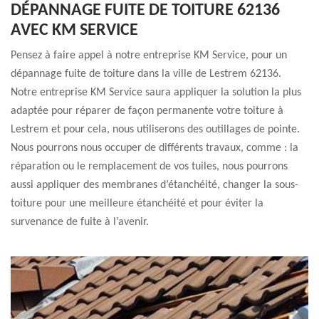
DÉPANNAGE FUITE DE TOITURE 62136
AVEC KM SERVICE
Pensez à faire appel à notre entreprise KM Service, pour un
dépannage fuite de toiture dans la ville de Lestrem 62136.
Notre entreprise KM Service saura appliquer la solution la plus
adaptée pour réparer de façon permanente votre toiture à
Lestrem et pour cela, nous utiliserons des outillages de pointe.
Nous pourrons nous occuper de différents travaux, comme : la
réparation ou le remplacement de vos tuiles, nous pourrons
aussi appliquer des membranes d’étanchéité, changer la sous-
toiture pour une meilleure étanchéité et pour éviter la
survenance de fuite à l’avenir.