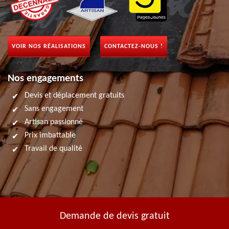
VOIR NOS RÉALISATIONS
CONTACTEZ-NOUS !
Nos engagements
Devis et déplacement gratuits
Sans engagement
Artisan passionné
Prix imbattable
Travail de qualité
Demande de devis gratuit