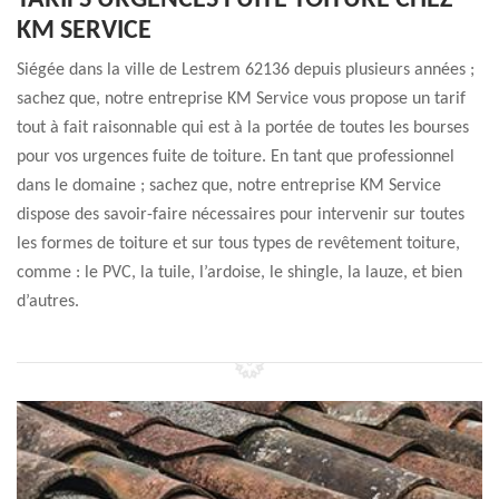
TARIFS URGENCES FUITE TOITURE CHEZ
KM SERVICE
Siégée dans la ville de Lestrem 62136 depuis plusieurs années ;
sachez que, notre entreprise KM Service vous propose un tarif
tout à fait raisonnable qui est à la portée de toutes les bourses
pour vos urgences fuite de toiture. En tant que professionnel
dans le domaine ; sachez que, notre entreprise KM Service
dispose des savoir-faire nécessaires pour intervenir sur toutes
les formes de toiture et sur tous types de revêtement toiture,
comme : le PVC, la tuile, l’ardoise, le shingle, la lauze, et bien
d’autres.