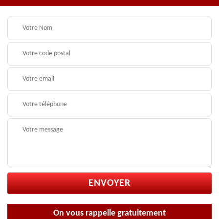
On vous rappelle gratuitement