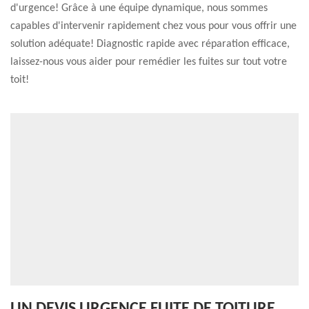
d'urgence! Grâce à une équipe dynamique, nous sommes
capables d'intervenir rapidement chez vous pour vous offrir une
solution adéquate! Diagnostic rapide avec réparation efficace,
laissez-nous vous aider pour remédier les fuites sur tout votre
toit!