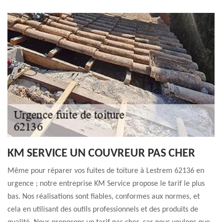
KM SERVICE UN COUVREUR PAS CHER
Même pour réparer vos fuites de toiture à Lestrem 62136 en
urgence ; notre entreprise KM Service propose le tarif le plus
bas. Nos réalisations sont fiables, conformes aux normes, et
cela en utilisant des outils professionnels et des produits de