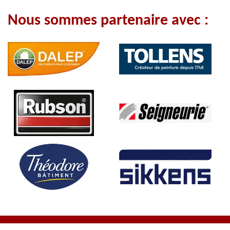
Nous sommes partenaire avec :