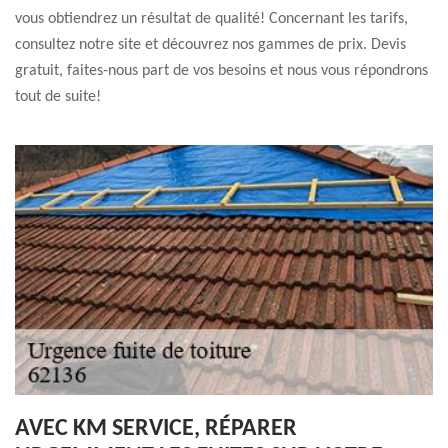
vous obtiendrez un résultat de qualité! Concernant les tarifs,
consultez notre site et découvrez nos gammes de prix. Devis
gratuit, faites-nous part de vos besoins et nous vous répondrons
tout de suite!
AVEC KM SERVICE, RÉPARER