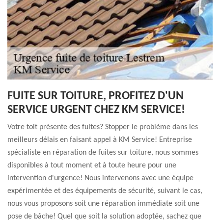
FUITE SUR TOITURE, PROFITEZ D'UN
SERVICE URGENT CHEZ KM SERVICE!
Votre toit présente des fuites? Stopper le problème dans les
meilleurs délais en faisant appel à KM Service! Entreprise
spécialiste en réparation de fuites sur toiture, nous sommes
disponibles à tout moment et à toute heure pour une
intervention d'urgence! Nous intervenons avec une équipe
expérimentée et des équipements de sécurité, suivant le cas,
nous vous proposons soit une réparation immédiate soit une
pose de bâche! Quel que soit la solution adoptée, sachez que