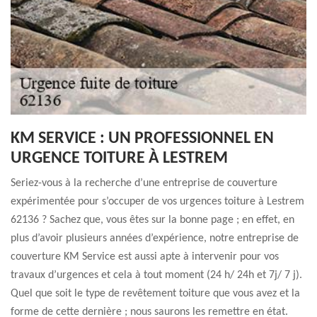
KM SERVICE : UN PROFESSIONNEL EN
URGENCE TOITURE À LESTREM
Seriez-vous à la recherche d’une entreprise de couverture
expérimentée pour s’occuper de vos urgences toiture à Lestrem
62136 ? Sachez que, vous êtes sur la bonne page ; en effet, en
plus d’avoir plusieurs années d’expérience, notre entreprise de
couverture KM Service est aussi apte à intervenir pour vos
travaux d’urgences et cela à tout moment (24 h/ 24h et 7j/ 7 j).
Quel que soit le type de revêtement toiture que vous avez et la
forme de cette dernière ; nous saurons les remettre en état.