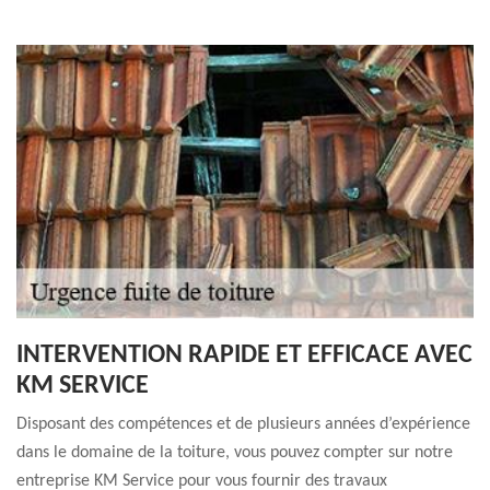
INTERVENTION RAPIDE ET EFFICACE AVEC
KM SERVICE
Disposant des compétences et de plusieurs années d’expérience
dans le domaine de la toiture, vous pouvez compter sur notre
entreprise KM Service pour vous fournir des travaux