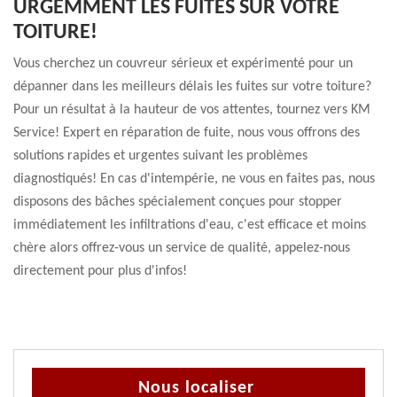
URGEMMENT LES FUITES SUR VOTRE
TOITURE!
Vous cherchez un couvreur sérieux et expérimenté pour un
dépanner dans les meilleurs délais les fuites sur votre toiture?
Pour un résultat à la hauteur de vos attentes, tournez vers KM
Service! Expert en réparation de fuite, nous vous offrons des
solutions rapides et urgentes suivant les problèmes
diagnostiqués! En cas d'intempérie, ne vous en faites pas, nous
disposons des bâches spécialement conçues pour stopper
immédiatement les infiltrations d'eau, c'est efficace et moins
chère alors offrez-vous un service de qualité, appelez-nous
directement pour plus d'infos!
Nous localiser