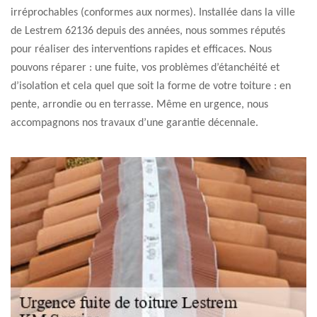
irréprochables (conformes aux normes). Installée dans la ville
de Lestrem 62136 depuis des années, nous sommes réputés
pour réaliser des interventions rapides et efficaces. Nous
pouvons réparer : une fuite, vos problèmes d’étanchéité et
d’isolation et cela quel que soit la forme de votre toiture : en
pente, arrondie ou en terrasse. Même en urgence, nous
accompagnons nos travaux d’une garantie décennale.