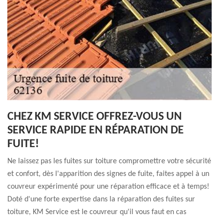
CHEZ KM SERVICE OFFREZ-VOUS UN
SERVICE RAPIDE EN RÉPARATION DE
FUITE!
Ne laissez pas les fuites sur toiture compromettre votre sécurité
et confort, dès l'apparition des signes de fuite, faites appel à un
couvreur expérimenté pour une réparation efficace et à temps!
Doté d'une forte expertise dans la réparation des fuites sur
toiture, KM Service est le couvreur qu'il vous faut en cas