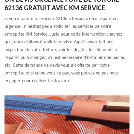
UN DEVIS URGENCE FUITE DE TOITURE
62136 GRATUIT AVEC KM SERVICE
Si votre toiture à Lestrem 62136 a besoin d’être réparé en
urgence ; n’hésitez pas à solliciter les services de notre
entreprise KM Service. Juste pour cette intervention ; sachez
que, nous n’allons établir le devis qu’après avoir fait une
inspection de votre toiture, voir les dégâts, les éléments à
réparer ou à changer, s’il est nécessaire d’installer une bâche,
etc. Cette demande de devis vous ait offerte par notre
entreprise et si ça ne vous va pas, vous pouvez ne pas nous
engager pour réaliser les travaux.