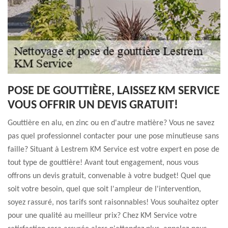
POSE DE GOUTTIÈRE, LAISSEZ KM SERVICE
VOUS OFFRIR UN DEVIS GRATUIT!
Gouttière en alu, en zinc ou en d'autre matière? Vous ne savez
pas quel professionnel contacter pour une pose minutieuse sans
faille? Situant à Lestrem KM Service est votre expert en pose de
tout type de gouttière! Avant tout engagement, nous vous
offrons un devis gratuit, convenable à votre budget! Quel que
soit votre besoin, quel que soit l'ampleur de l'intervention,
soyez rassuré, nos tarifs sont raisonnables! Vous souhaitez opter
pour une qualité au meilleur prix? Chez KM Service votre