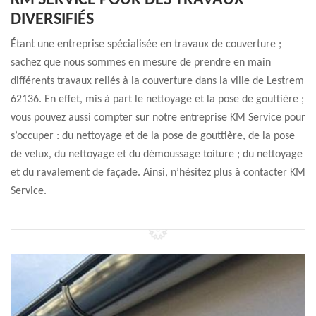
KM SERVICE POUR DES TRAVAUX
DIVERSIFIÉS
Étant une entreprise spécialisée en travaux de couverture ;
sachez que nous sommes en mesure de prendre en main
différents travaux reliés à la couverture dans la ville de Lestrem
62136. En effet, mis à part le nettoyage et la pose de gouttière ;
vous pouvez aussi compter sur notre entreprise KM Service pour
s’occuper : du nettoyage et de la pose de gouttière, de la pose
de velux, du nettoyage et du démoussage toiture ; du nettoyage
et du ravalement de façade. Ainsi, n’hésitez plus à contacter KM
Service.