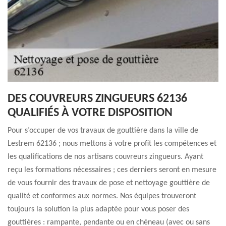
DES COUVREURS ZINGUEURS 62136
QUALIFIÉS À VOTRE DISPOSITION
Pour s’occuper de vos travaux de gouttière dans la ville de
Lestrem 62136 ; nous mettons à votre profit les compétences et
les qualifications de nos artisans couvreurs zingueurs. Ayant
reçu les formations nécessaires ; ces derniers seront en mesure
de vous fournir des travaux de pose et nettoyage gouttière de
qualité et conformes aux normes. Nos équipes trouveront
toujours la solution la plus adaptée pour vous poser des
gouttières : rampante, pendante ou en chéneau (avec ou sans