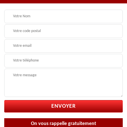
On vous rappelle gratuitement