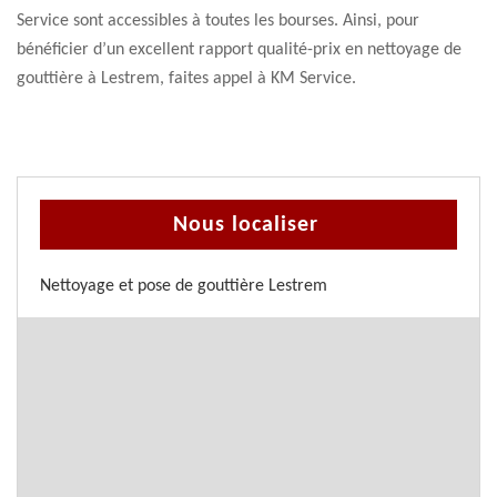
Service sont accessibles à toutes les bourses. Ainsi, pour
bénéficier d’un excellent rapport qualité-prix en nettoyage de
gouttière à Lestrem, faites appel à KM Service.
Nous localiser
Nettoyage et pose de gouttière Lestrem