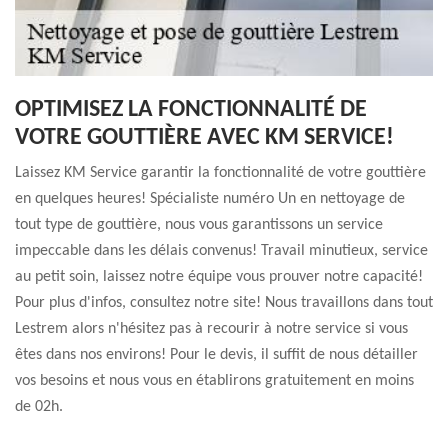
OPTIMISEZ LA FONCTIONNALITÉ DE
VOTRE GOUTTIÈRE AVEC KM SERVICE!
Laissez KM Service garantir la fonctionnalité de votre gouttière
en quelques heures! Spécialiste numéro Un en nettoyage de
tout type de gouttière, nous vous garantissons un service
impeccable dans les délais convenus! Travail minutieux, service
au petit soin, laissez notre équipe vous prouver notre capacité!
Pour plus d'infos, consultez notre site! Nous travaillons dans tout
Lestrem alors n'hésitez pas à recourir à notre service si vous
êtes dans nos environs! Pour le devis, il suffit de nous détailler
vos besoins et nous vous en établirons gratuitement en moins
de 02h.