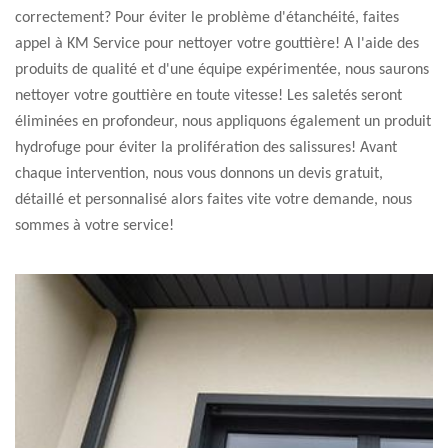
correctement? Pour éviter le problème d'étanchéité, faites
appel à KM Service pour nettoyer votre gouttière! A l'aide des
produits de qualité et d'une équipe expérimentée, nous saurons
nettoyer votre gouttière en toute vitesse! Les saletés seront
éliminées en profondeur, nous appliquons également un produit
hydrofuge pour éviter la prolifération des salissures! Avant
chaque intervention, nous vous donnons un devis gratuit,
détaillé et personnalisé alors faites vite votre demande, nous
sommes à votre service!