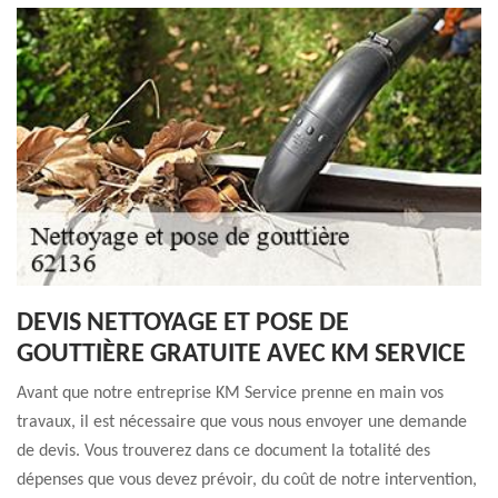
DEVIS NETTOYAGE ET POSE DE
GOUTTIÈRE GRATUITE AVEC KM SERVICE
Avant que notre entreprise KM Service prenne en main vos
travaux, il est nécessaire que vous nous envoyer une demande
de devis. Vous trouverez dans ce document la totalité des
dépenses que vous devez prévoir, du coût de notre intervention,