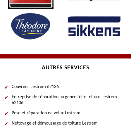
AUTRES SERVICES
Couvreur Lestrem 62136
Entreprise de réparation, urgence fuite toiture Lestrem
62136
Pose et réparation de velux Lestrem
Nettoyage et démoussage de toiture Lestrem