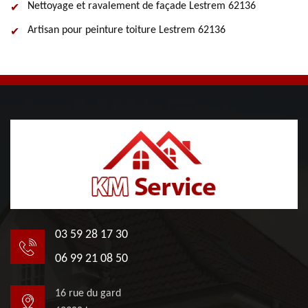
Nettoyage et ravalement de façade Lestrem 62136
Artisan pour peinture toiture Lestrem 62136
03 59 28 17 30
06 99 21 08 50
16 rue du gard