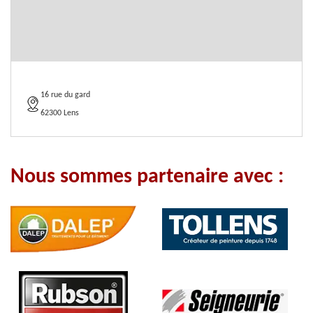
16 rue du gard
62300 Lens
Nous sommes partenaire avec :