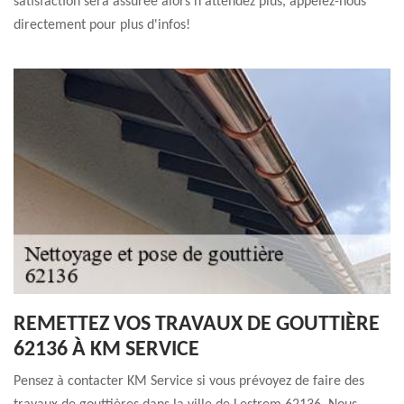
satisfaction sera assurée alors n'attendez plus, appelez-nous
directement pour plus d'infos!
REMETTEZ VOS TRAVAUX DE GOUTTIÈRE
62136 À KM SERVICE
Pensez à contacter KM Service si vous prévoyez de faire des