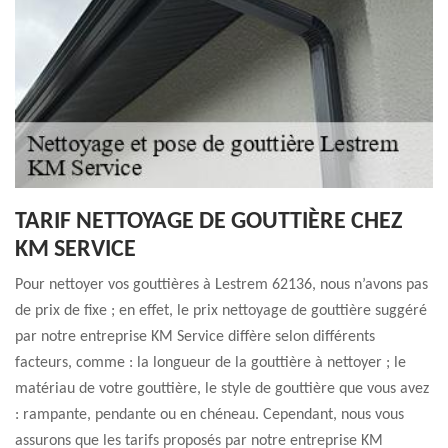
TARIF NETTOYAGE DE GOUTTIÈRE CHEZ
KM SERVICE
Pour nettoyer vos gouttières à Lestrem 62136, nous n’avons pas
de prix de fixe ; en effet, le prix nettoyage de gouttière suggéré
par notre entreprise KM Service diffère selon différents
facteurs, comme : la longueur de la gouttière à nettoyer ; le
matériau de votre gouttière, le style de gouttière que vous avez
: rampante, pendante ou en chéneau. Cependant, nous vous
assurons que les tarifs proposés par notre entreprise KM