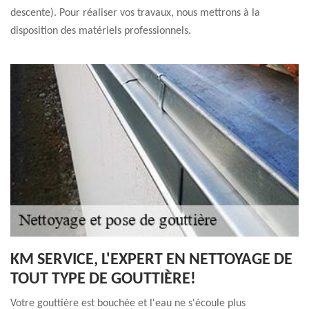
descente). Pour réaliser vos travaux, nous mettrons à la
disposition des matériels professionnels.
KM SERVICE, L'EXPERT EN NETTOYAGE DE
TOUT TYPE DE GOUTTIÈRE!
Votre gouttière est bouchée et l'eau ne s'écoule plus