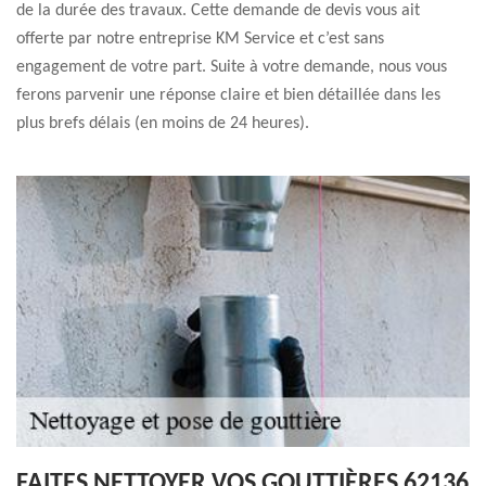
de la durée des travaux. Cette demande de devis vous ait
offerte par notre entreprise KM Service et c’est sans
engagement de votre part. Suite à votre demande, nous vous
ferons parvenir une réponse claire et bien détaillée dans les
plus brefs délais (en moins de 24 heures).
FAITES NETTOYER VOS GOUTTIÈRES 62136