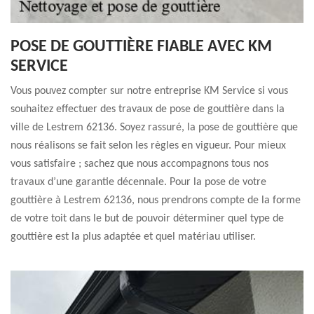
POSE DE GOUTTIÈRE FIABLE AVEC KM
SERVICE
Vous pouvez compter sur notre entreprise KM Service si vous
souhaitez effectuer des travaux de pose de gouttière dans la
ville de Lestrem 62136. Soyez rassuré, la pose de gouttière que
nous réalisons se fait selon les règles en vigueur. Pour mieux
vous satisfaire ; sachez que nous accompagnons tous nos
travaux d’une garantie décennale. Pour la pose de votre
gouttière à Lestrem 62136, nous prendrons compte de la forme
de votre toit dans le but de pouvoir déterminer quel type de
gouttière est la plus adaptée et quel matériau utiliser.