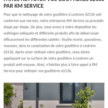
PAR KM SERVICE
Pour que le nettoyage de votre gouttière à Lestrem 62136 soit
conforme aux normes, notre entreprise KM Service va procéder
étape par étape. De plus, nous avons à notre disposition les
outillages adéquats et différents produits afin de débarrasser
efficacement les différentes saletés : feuille morte, poussières,
mousses, dans la canalisation de votre gouttière à Lestrem
62136. Après avoir nettoyé votre gouttière, nous allons
appliquant sur la surface de votre gouttière à Lestrem un
produit anti-mousse. Ainsi, n’hésitez plus à faire appel à KM
Service pour nettoyer vos gouttières 62136.