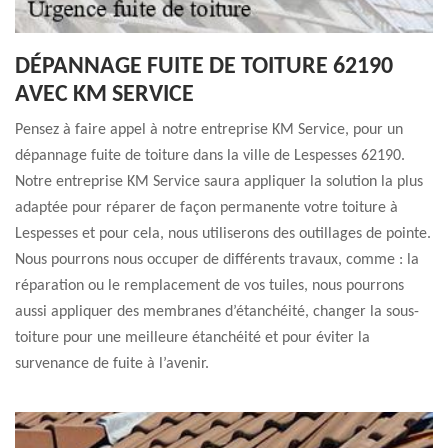
DÉPANNAGE FUITE DE TOITURE 62190
AVEC KM SERVICE
Pensez à faire appel à notre entreprise KM Service, pour un
dépannage fuite de toiture dans la ville de Lespesses 62190.
Notre entreprise KM Service saura appliquer la solution la plus
adaptée pour réparer de façon permanente votre toiture à
Lespesses et pour cela, nous utiliserons des outillages de pointe.
Nous pourrons nous occuper de différents travaux, comme : la
réparation ou le remplacement de vos tuiles, nous pourrons
aussi appliquer des membranes d’étanchéité, changer la sous-
toiture pour une meilleure étanchéité et pour éviter la
survenance de fuite à l’avenir.