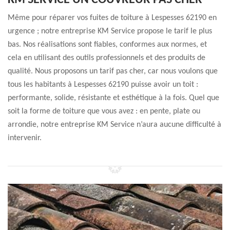
KM SERVICE UN COUVREUR PAS CHER
Même pour réparer vos fuites de toiture à Lespesses 62190 en
urgence ; notre entreprise KM Service propose le tarif le plus
bas. Nos réalisations sont fiables, conformes aux normes, et
cela en utilisant des outils professionnels et des produits de
qualité. Nous proposons un tarif pas cher, car nous voulons que
tous les habitants à Lespesses 62190 puisse avoir un toit :
performante, solide, résistante et esthétique à la fois. Quel que
soit la forme de toiture que vous avez : en pente, plate ou
arrondie, notre entreprise KM Service n’aura aucune difficulté à
intervenir.