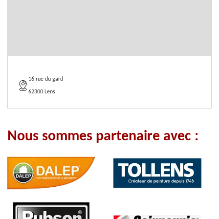
16 rue du gard
62300 Lens
Nous sommes partenaire avec :