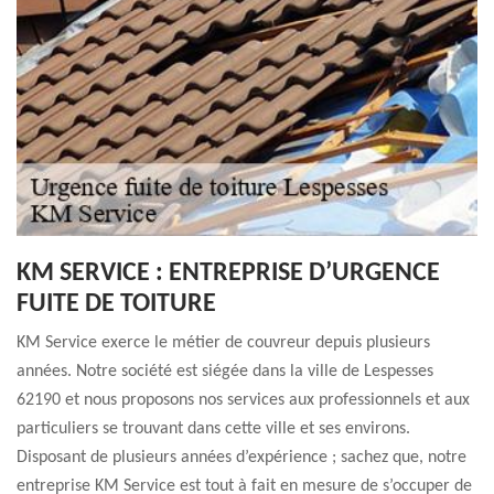
KM SERVICE : ENTREPRISE D’URGENCE
FUITE DE TOITURE
KM Service exerce le métier de couvreur depuis plusieurs
années. Notre société est siégée dans la ville de Lespesses
62190 et nous proposons nos services aux professionnels et aux
particuliers se trouvant dans cette ville et ses environs.
Disposant de plusieurs années d’expérience ; sachez que, notre
entreprise KM Service est tout à fait en mesure de s’occuper de