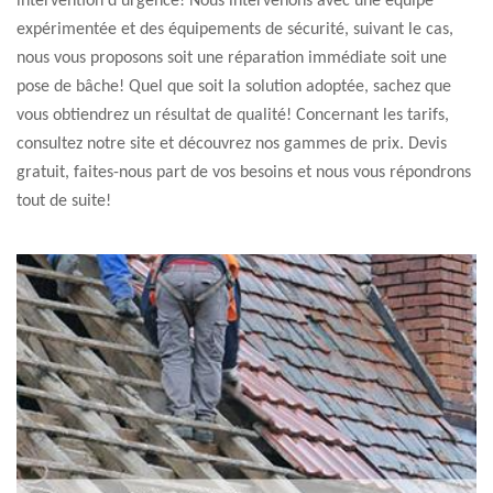
intervention d'urgence! Nous intervenons avec une équipe
expérimentée et des équipements de sécurité, suivant le cas,
nous vous proposons soit une réparation immédiate soit une
pose de bâche! Quel que soit la solution adoptée, sachez que
vous obtiendrez un résultat de qualité! Concernant les tarifs,
consultez notre site et découvrez nos gammes de prix. Devis
gratuit, faites-nous part de vos besoins et nous vous répondrons
tout de suite!