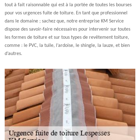
tout à fait raisonnable qui est à la portée de toutes les bourses
pour vos urgences fuite de toiture. En tant que professionnel
dans le domaine ; sachez que, notre entreprise KM Service
dispose des savoir-faire nécessaires pour intervenir sur toutes
les formes de toiture et sur tous types de revêtement toiture,
comme : le PVC, la tuile, l’ardoise, le shingle, la lauze, et bien
d’autres.