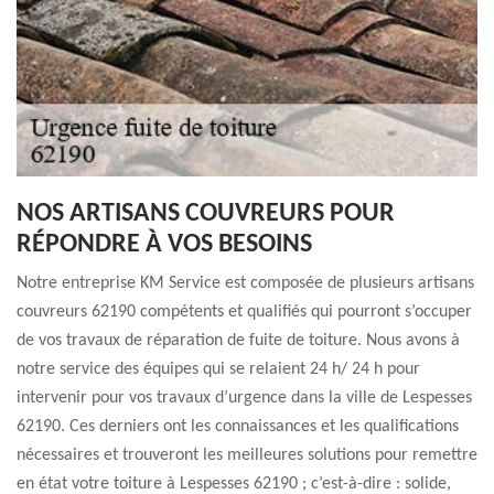
NOS ARTISANS COUVREURS POUR
RÉPONDRE À VOS BESOINS
Notre entreprise KM Service est composée de plusieurs artisans
couvreurs 62190 compétents et qualifiés qui pourront s’occuper
de vos travaux de réparation de fuite de toiture. Nous avons à
notre service des équipes qui se relaient 24 h/ 24 h pour
intervenir pour vos travaux d’urgence dans la ville de Lespesses
62190. Ces derniers ont les connaissances et les qualifications
nécessaires et trouveront les meilleures solutions pour remettre
en état votre toiture à Lespesses 62190 ; c’est-à-dire : solide,