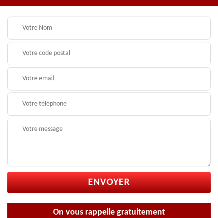
On vous rappelle gratuitement