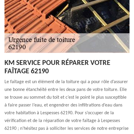
KM SERVICE POUR RÉPARER VOTRE
FAÎTAGE 62190
Le faîtage est un élément de la toiture qui a pour rôle d’assurer
une bonne étanchéité entre les deux pans de votre toiture. Elle
se trouve au sommet du toit et c’est le point le plus susceptible
à faire passer l’eau, et engendrer des infiltrations d’eau dans
votre habitation à Lespesses 62190. Pour s’occuper de la
vérification et de la réparation de votre faîtage à Lespesses
62190 ; n’hésitez pas à solliciter les services de notre entreprise