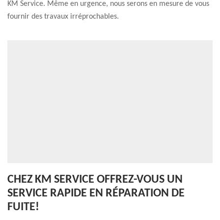
KM Service. Même en urgence, nous serons en mesure de vous
fournir des travaux irréprochables.
CHEZ KM SERVICE OFFREZ-VOUS UN
SERVICE RAPIDE EN RÉPARATION DE
FUITE!