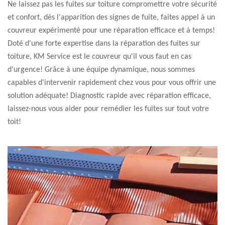
Ne laissez pas les fuites sur toiture compromettre votre sécurité
et confort, dès l'apparition des signes de fuite, faites appel à un
couvreur expérimenté pour une réparation efficace et à temps!
Doté d'une forte expertise dans la réparation des fuites sur
toiture, KM Service est le couvreur qu'il vous faut en cas
d'urgence! Grâce à une équipe dynamique, nous sommes
capables d'intervenir rapidement chez vous pour vous offrir une
solution adéquate! Diagnostic rapide avec réparation efficace,
laissez-nous vous aider pour remédier les fuites sur tout votre
toit!