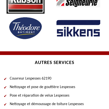
AUTRES SERVICES
Couvreur Lespesses 62190
Nettoyage et pose de gouttière Lespesses
Pose et réparation de velux Lespesses
Nettoyage et démoussage de toiture Lespesses