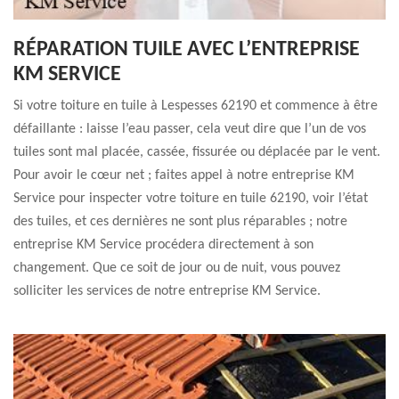
RÉPARATION TUILE AVEC L’ENTREPRISE
KM SERVICE
Si votre toiture en tuile à Lespesses 62190 et commence à être
défaillante : laisse l’eau passer, cela veut dire que l’un de vos
tuiles sont mal placée, cassée, fissurée ou déplacée par le vent.
Pour avoir le cœur net ; faites appel à notre entreprise KM
Service pour inspecter votre toiture en tuile 62190, voir l’état
des tuiles, et ces dernières ne sont plus réparables ; notre
entreprise KM Service procédera directement à son
changement. Que ce soit de jour ou de nuit, vous pouvez
solliciter les services de notre entreprise KM Service.