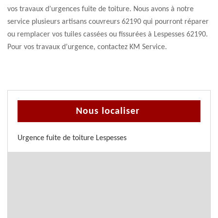
vos travaux d’urgences fuite de toiture. Nous avons à notre
service plusieurs artisans couvreurs 62190 qui pourront réparer
ou remplacer vos tuiles cassées ou fissurées à Lespesses 62190.
Pour vos travaux d’urgence, contactez KM Service.
Nous localiser
Urgence fuite de toiture Lespesses