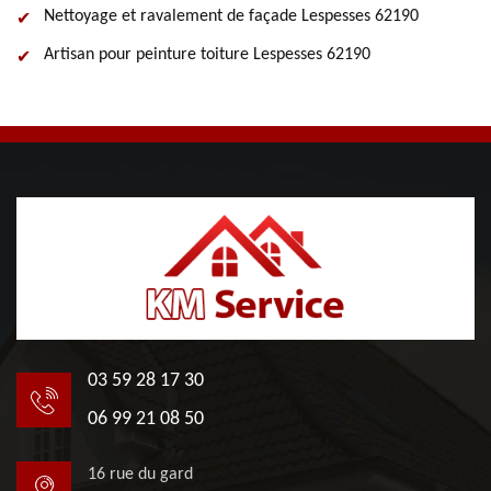
Nettoyage et ravalement de façade Lespesses 62190
Artisan pour peinture toiture Lespesses 62190
03 59 28 17 30
06 99 21 08 50
16 rue du gard