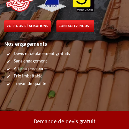
VOIR NOS RÉALISATIONS
CONTACTEZ-NOUS !
Nos engagements
Devis et déplacement gratuits
Sans engagement
Artisan passionné
Prix imbattable
Travail de qualité
Demande de devis gratuit