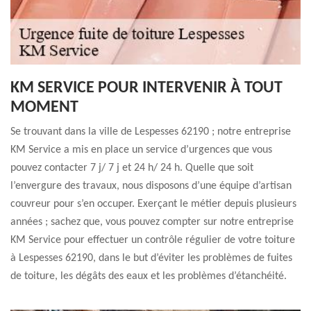
KM SERVICE POUR INTERVENIR À TOUT
MOMENT
Se trouvant dans la ville de Lespesses 62190 ; notre entreprise
KM Service a mis en place un service d’urgences que vous
pouvez contacter 7 j/ 7 j et 24 h/ 24 h. Quelle que soit
l’envergure des travaux, nous disposons d’une équipe d’artisan
couvreur pour s’en occuper. Exerçant le métier depuis plusieurs
années ; sachez que, vous pouvez compter sur notre entreprise
KM Service pour effectuer un contrôle régulier de votre toiture
à Lespesses 62190, dans le but d’éviter les problèmes de fuites
de toiture, les dégâts des eaux et les problèmes d’étanchéité.