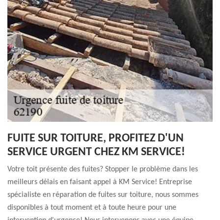
FUITE SUR TOITURE, PROFITEZ D'UN
SERVICE URGENT CHEZ KM SERVICE!
Votre toit présente des fuites? Stopper le problème dans les
meilleurs délais en faisant appel à KM Service! Entreprise
spécialiste en réparation de fuites sur toiture, nous sommes
disponibles à tout moment et à toute heure pour une