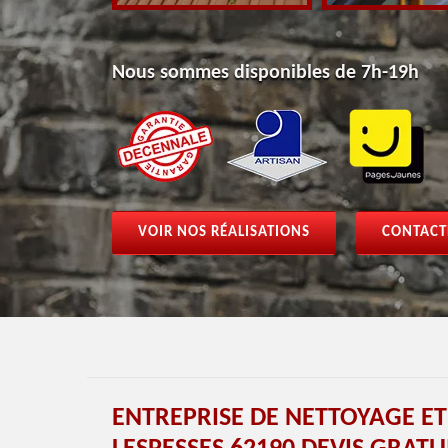
Nous sommes disponibles de 7h-19h
VOIR NOS RÉALISATIONS
CONTACT
ENTREPRISE DE NETTOYAGE E