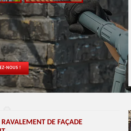
EZ-NOUS !
T RAVALEMENT DE FAÇADE