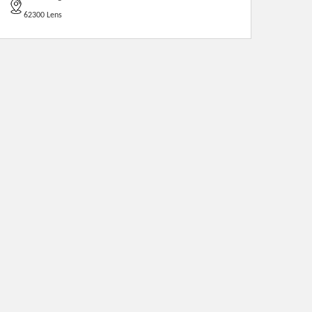
62300 Lens