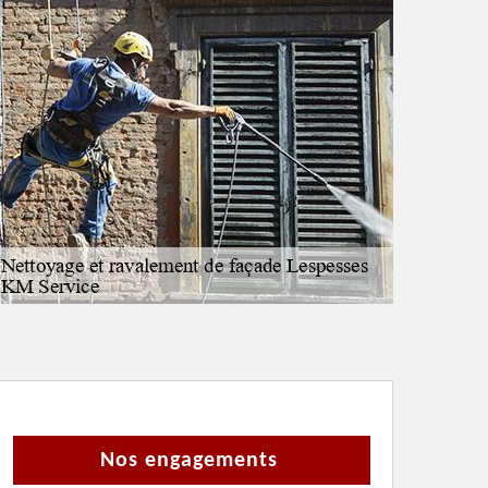
Nos engagements