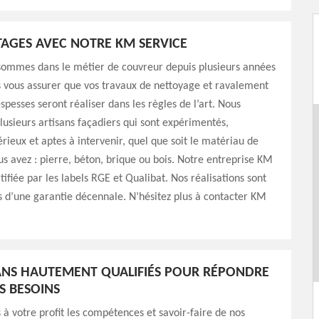
AGES AVEC NOTRE KM SERVICE
mmes dans le métier de couvreur depuis plusieurs années
 vous assurer que vos travaux de nettoyage et ravalement
spesses seront réaliser dans les règles de l’art. Nous
lusieurs artisans façadiers qui sont expérimentés,
rieux et aptes à intervenir, quel que soit le matériau de
s avez : pierre, béton, brique ou bois. Notre entreprise KM
tifiée par les labels RGE et Qualibat. Nos réalisations sont
d’une garantie décennale. N’hésitez plus à contacter KM
ANS HAUTEMENT QUALIFIÉS POUR RÉPONDRE
S BESOINS
à votre profit les compétences et savoir-faire de nos