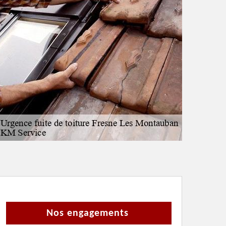
Nos engagements