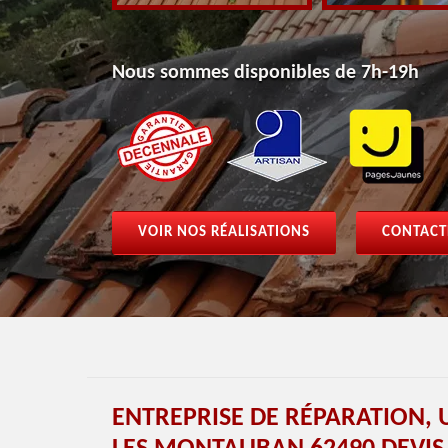
Nous sommes disponibles de 7h-19h
VOIR NOS RÉALISATIONS
CONTACT
ENTREPRISE DE RÉPARATION, 