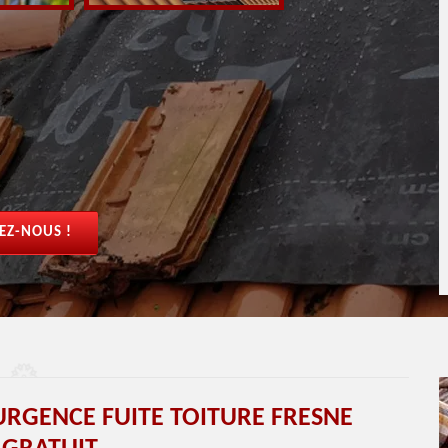
EZ-NOUS !
URGENCE FUITE TOITURE FRESNE