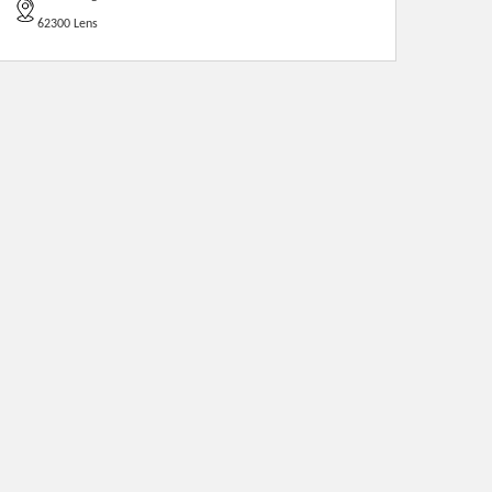
62300 Lens