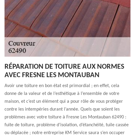
RÉPARATION DE TOITURE AUX NORMES
AVEC FRESNE LES MONTAUBAN
Avoir une toiture en bon état est primordial ; en effet, cela
donne de la valeur et de l’esthétique à l’ensemble de votre
maison, et c’est un élément qui a pour rôle de vous protéger
contre les intempéries durant l’année. Quels que soient les
problèmes avec votre toiture à Fresne Les Montauban 62490 :
fuite de toiture, problème d’isolation, d’étanchéité, tuile cassée
ou déplacée ; notre entreprise KM Service saura s’en occuper