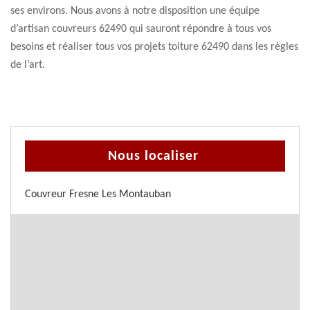
ses environs. Nous avons à notre disposition une équipe
d’artisan couvreurs 62490 qui sauront répondre à tous vos
besoins et réaliser tous vos projets toiture 62490 dans les règles
de l’art.
Nous localiser
Couvreur Fresne Les Montauban