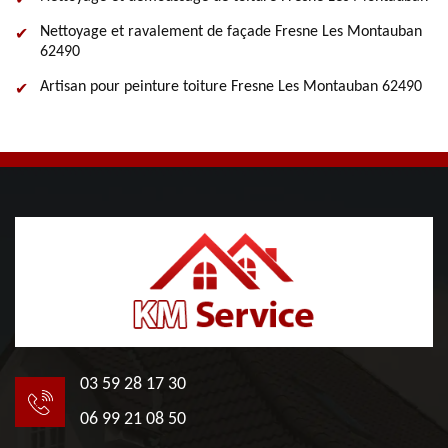
Nettoyage et ravalement de façade Fresne Les Montauban
62490
Artisan pour peinture toiture Fresne Les Montauban 62490
03 59 28 17 30
06 99 21 08 50