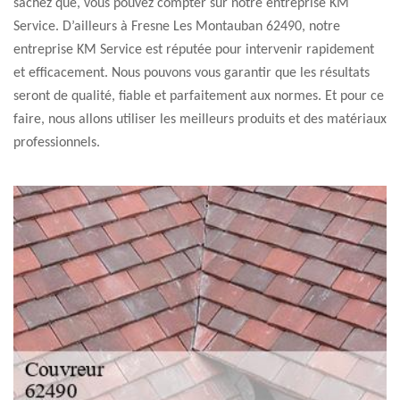
sachez que, vous pouvez compter sur notre entreprise KM
Service. D’ailleurs à Fresne Les Montauban 62490, notre
entreprise KM Service est réputée pour intervenir rapidement
et efficacement. Nous pouvons vous garantir que les résultats
seront de qualité, fiable et parfaitement aux normes. Et pour ce
faire, nous allons utiliser les meilleurs produits et des matériaux
professionnels.