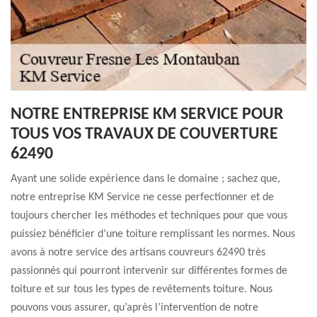
NOTRE ENTREPRISE KM SERVICE POUR
TOUS VOS TRAVAUX DE COUVERTURE
62490
Ayant une solide expérience dans le domaine ; sachez que,
notre entreprise KM Service ne cesse perfectionner et de
toujours chercher les méthodes et techniques pour que vous
puissiez bénéficier d’une toiture remplissant les normes. Nous
avons à notre service des artisans couvreurs 62490 très
passionnés qui pourront intervenir sur différentes formes de
toiture et sur tous les types de revêtements toiture. Nous
pouvons vous assurer, qu’après l’intervention de notre