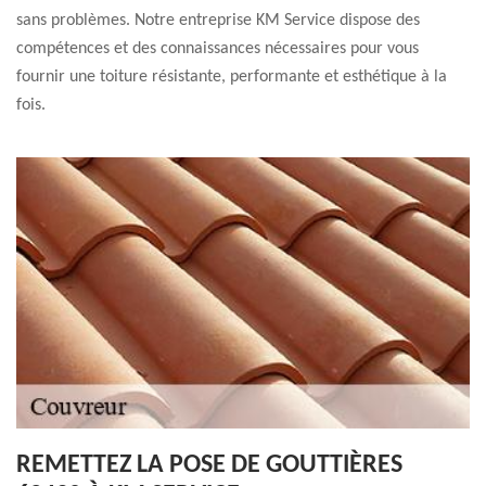
sans problèmes. Notre entreprise KM Service dispose des
compétences et des connaissances nécessaires pour vous
fournir une toiture résistante, performante et esthétique à la
fois.
REMETTEZ LA POSE DE GOUTTIÈRES