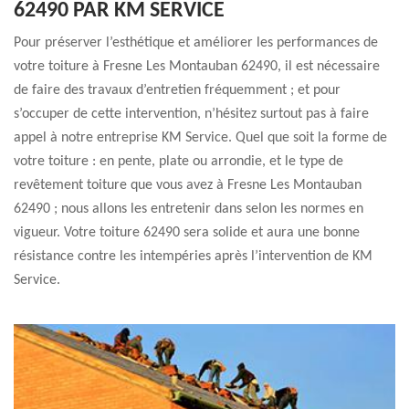
62490 PAR KM SERVICE
Pour préserver l’esthétique et améliorer les performances de
votre toiture à Fresne Les Montauban 62490, il est nécessaire
de faire des travaux d’entretien fréquemment ; et pour
s’occuper de cette intervention, n’hésitez surtout pas à faire
appel à notre entreprise KM Service. Quel que soit la forme de
votre toiture : en pente, plate ou arrondie, et le type de
revêtement toiture que vous avez à Fresne Les Montauban
62490 ; nous allons les entretenir dans selon les normes en
vigueur. Votre toiture 62490 sera solide et aura une bonne
résistance contre les intempéries après l’intervention de KM
Service.