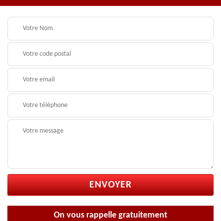
On vous rappelle gratuitement