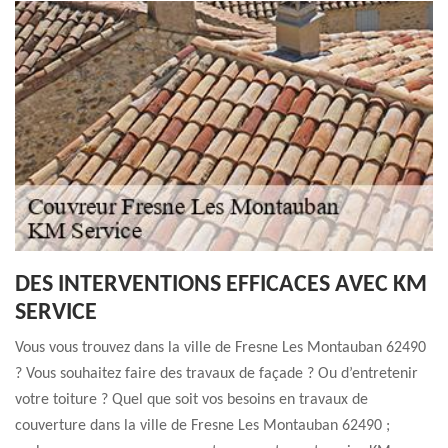
DES INTERVENTIONS EFFICACES AVEC KM
SERVICE
Vous vous trouvez dans la ville de Fresne Les Montauban 62490
? Vous souhaitez faire des travaux de façade ? Ou d’entretenir
votre toiture ? Quel que soit vos besoins en travaux de
couverture dans la ville de Fresne Les Montauban 62490 ;