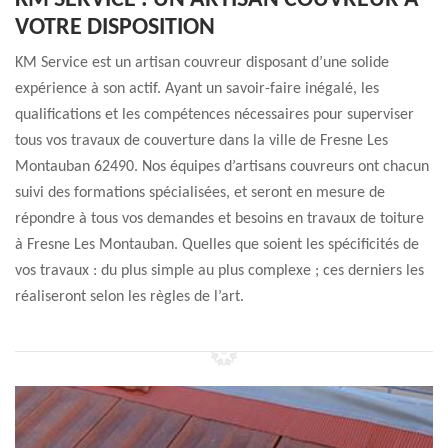
KM SERVICE : UN ARTISAN COUVREUR À
VOTRE DISPOSITION
KM Service est un artisan couvreur disposant d’une solide
expérience à son actif. Ayant un savoir-faire inégalé, les
qualifications et les compétences nécessaires pour superviser
tous vos travaux de couverture dans la ville de Fresne Les
Montauban 62490. Nos équipes d’artisans couvreurs ont chacun
suivi des formations spécialisées, et seront en mesure de
répondre à tous vos demandes et besoins en travaux de toiture
à Fresne Les Montauban. Quelles que soient les spécificités de
vos travaux : du plus simple au plus complexe ; ces derniers les
réaliseront selon les règles de l’art.