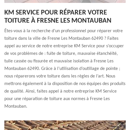
KM SERVICE POUR RÉPARER VOTRE
TOITURE À FRESNE LES MONTAUBAN
Êtes-vous à la recherche d’un professionnel pour réparer votre
toiture dans la ville de Fresne Les Montauban 62490 ? Faites
appel au service de notre entreprise KM Service pour s’occuper
de vos problèmes de : fuite de toiture, mauvaise étanchéité,
tuile cassée ou fissurée et mauvaise isolation à Fresne Les
Montauban 62490. Grâce à l’utilisation d’outillage de pointe ;
nous réparerons votre toiture dans les règles de l’art. Nous
mettrons également à la disposition de nos équipes des produits
de qualité. Ainsi, faites appel à notre entreprise KM Service
pour une réparation de toiture aux normes à Fresne Les
Montauban.