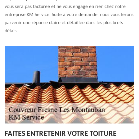
vous sera pas facturée et ne vous engage en rien chez notre
entreprise KM Service. Suite à votre demande, nous vous ferons
parvenir une réponse claire et détaillée dans les plus brefs
délais.
FAITES ENTRETENIR VOTRE TOITURE