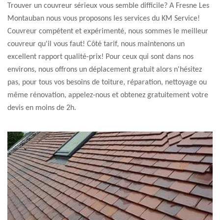
Trouver un couvreur sérieux vous semble difficile? A Fresne Les
Montauban nous vous proposons les services du KM Service!
Couvreur compétent et expérimenté, nous sommes le meilleur
couvreur qu'il vous faut! Côté tarif, nous maintenons un
excellent rapport qualité-prix! Pour ceux qui sont dans nos
environs, nous offrons un déplacement gratuit alors n'hésitez
pas, pour tous vos besoins de toiture, réparation, nettoyage ou
même rénovation, appelez-nous et obtenez gratuitement votre
devis en moins de 2h.