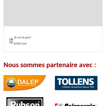
16 rue du gard
62300 Lens
Nous sommes partenaire avec :