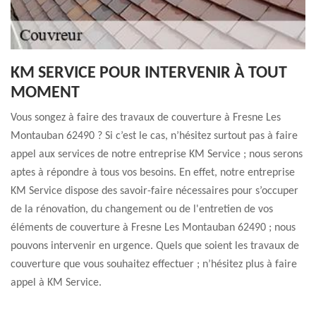
KM SERVICE POUR INTERVENIR À TOUT
MOMENT
Vous songez à faire des travaux de couverture à Fresne Les
Montauban 62490 ? Si c’est le cas, n’hésitez surtout pas à faire
appel aux services de notre entreprise KM Service ; nous serons
aptes à répondre à tous vos besoins. En effet, notre entreprise
KM Service dispose des savoir-faire nécessaires pour s’occuper
de la rénovation, du changement ou de l'entretien de vos
éléments de couverture à Fresne Les Montauban 62490 ; nous
pouvons intervenir en urgence. Quels que soient les travaux de
couverture que vous souhaitez effectuer ; n’hésitez plus à faire
appel à KM Service.