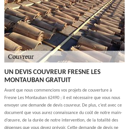
UN DEVIS COUVREUR FRESNE LES
MONTAUBAN GRATUIT
Avant que nous commencions vos projets de couverture à
Fresne Les Montauban 62490 ; il est nécessaire que vous nous
envoyer une demande de devis couvreur. De plus, c’est avec ce
document que vous aurez connaissance du coût de notre main-
d’œuvre, de la durée de notre intervention, de la totalité des
dépenses que vous devez prévoir. Cette demande de devis ne