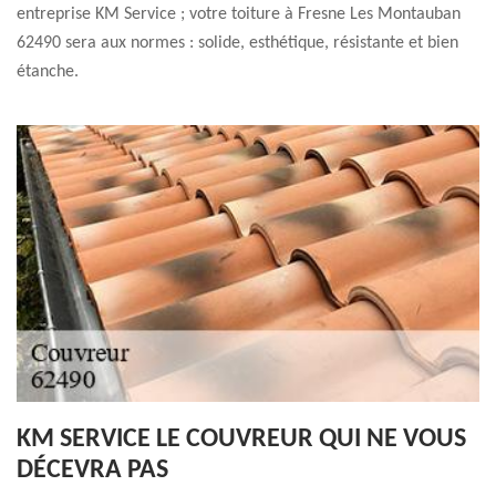
entreprise KM Service ; votre toiture à Fresne Les Montauban
62490 sera aux normes : solide, esthétique, résistante et bien
étanche.
KM SERVICE LE COUVREUR QUI NE VOUS
DÉCEVRA PAS