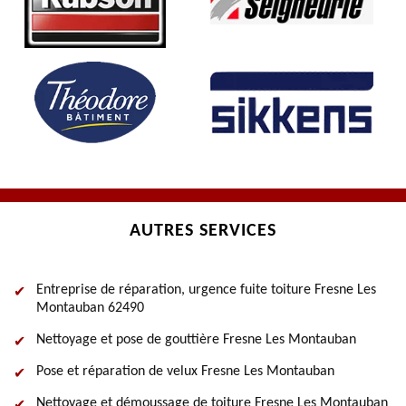
AUTRES SERVICES
Entreprise de réparation, urgence fuite toiture Fresne Les
Montauban 62490
Nettoyage et pose de gouttière Fresne Les Montauban
Pose et réparation de velux Fresne Les Montauban
Nettoyage et démoussage de toiture Fresne Les Montauban