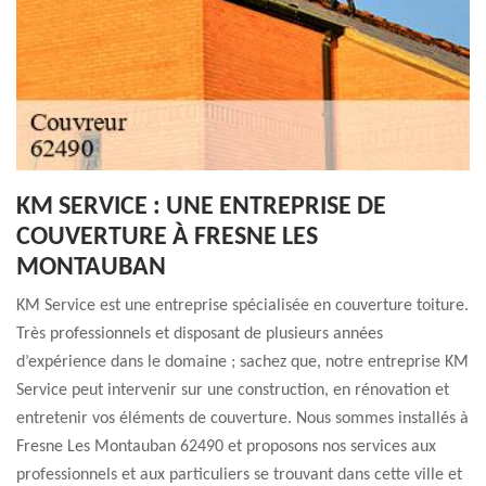
KM SERVICE : UNE ENTREPRISE DE
COUVERTURE À FRESNE LES
MONTAUBAN
KM Service est une entreprise spécialisée en couverture toiture.
Très professionnels et disposant de plusieurs années
d’expérience dans le domaine ; sachez que, notre entreprise KM
Service peut intervenir sur une construction, en rénovation et
entretenir vos éléments de couverture. Nous sommes installés à
Fresne Les Montauban 62490 et proposons nos services aux
professionnels et aux particuliers se trouvant dans cette ville et