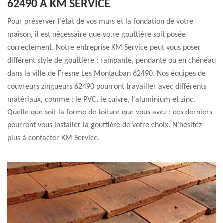
62490 À KM SERVICE
Pour préserver l’état de vos murs et la fondation de votre
maison, il est nécessaire que votre gouttière soit posée
correctement. Notre entreprise KM Service peut vous poser
différent style de gouttière : rampante, pendante ou en chéneau
dans la ville de Fresne Les Montauban 62490. Nos équipes de
couvreurs zingueurs 62490 pourront travailler avec différents
matériaux, comme : le PVC, le cuivre, l’aluminium et zinc.
Quelle que soit la forme de toiture que vous avez ; ces derniers
pourront vous installer la gouttière de votre choix. N’hésitez
plus à contacter KM Service.