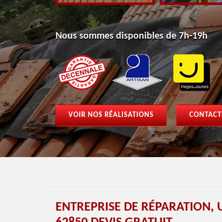
Nous sommes disponibles de 7h-19h
VOIR NOS RÉALISATIONS
CONTACT
ENTREPRISE DE RÉPARATION, 