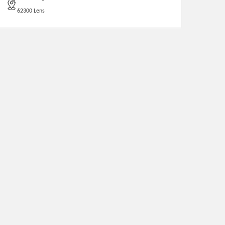
62300 Lens