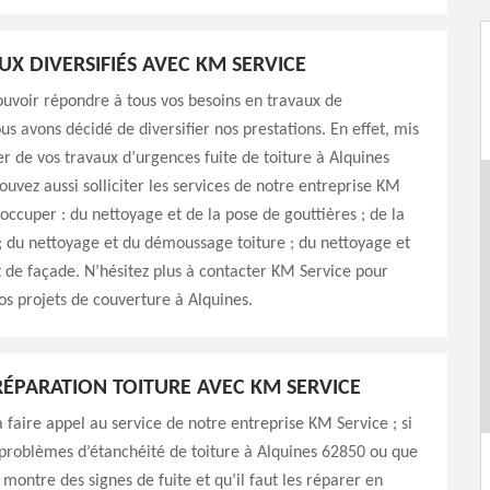
UX DIVERSIFIÉS AVEC KM SERVICE
uvoir répondre à tous vos besoins en travaux de
us avons décidé de diversifier nos prestations. En effet, mis
er de vos travaux d’urgences fuite de toiture à Alquines
ouvez aussi solliciter les services de notre entreprise KM
’occuper : du nettoyage et de la pose de gouttières ; de la
; du nettoyage et du démoussage toiture ; du nettoyage et
de façade. N’hésitez plus à contacter KM Service pour
vos projets de couverture à Alquines.
ÉPARATION TOITURE AVEC KM SERVICE
à faire appel au service de notre entreprise KM Service ; si
problèmes d’étanchéité de toiture à Alquines 62850 ou que
 montre des signes de fuite et qu’il faut les réparer en