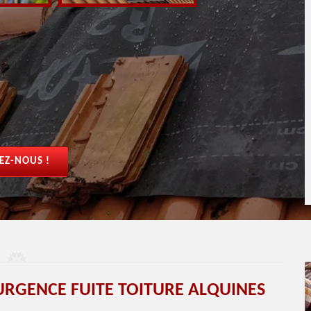
EZ-NOUS !
URGENCE FUITE TOITURE ALQUINES