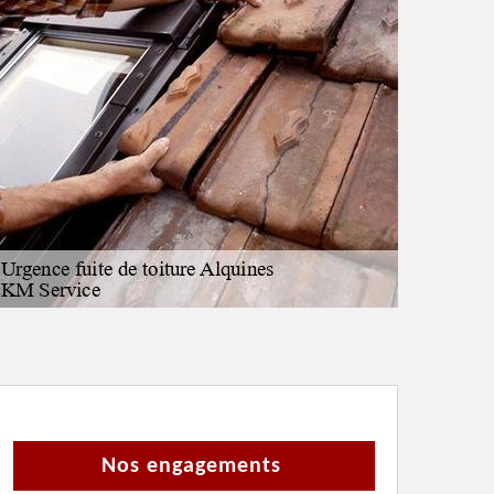
Nos engagements