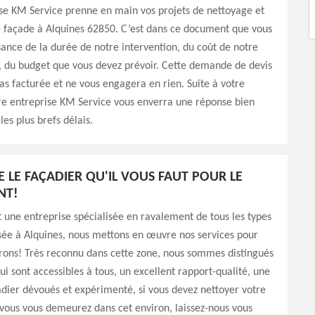
se KM Service prenne en main vos projets de nettoyage et
 façade à Alquines 62850. C’est dans ce document que vous
ance de la durée de notre intervention, du coût de notre
 du budget que vous devez prévoir. Cette demande de devis
as facturée et ne vous engagera en rien. Suite à votre
e entreprise KM Service vous enverra une réponse bien
les plus brefs délais.
E LE FAÇADIER QU'IL VOUS FAUT POUR LE
NT!
 une entreprise spécialisée en ravalement de tous les types
sée à Alquines, nous mettons en œuvre nos services pour
rons! Très reconnu dans cette zone, nous sommes distingués
qui sont accessibles à tous, un excellent rapport-qualité, une
dier dévoués et expérimenté, si vous devez nettoyer votre
vous vous demeurez dans cet environ, laissez-nous vous