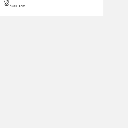
62300 Lens