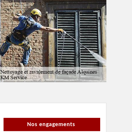
Nos engagements