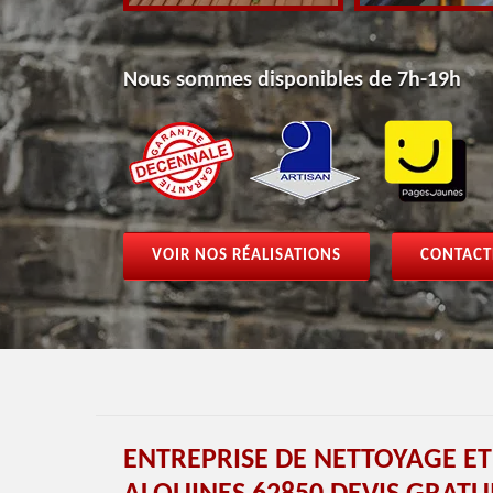
Nous sommes disponibles de 7h-19h
VOIR NOS RÉALISATIONS
CONTACT
ENTREPRISE DE NETTOYAGE E