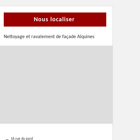
Nous localiser
Nettoyage et ravalement de façade Alquines
16 rue du gard