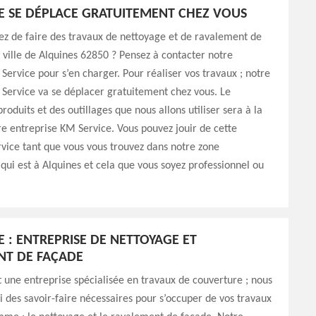
E SE DÉPLACE GRATUITEMENT CHEZ VOUS
ez de faire des travaux de nettoyage et de ravalement de
 ville de Alquines 62850 ? Pensez à contacter notre
Service pour s’en charger. Pour réaliser vos travaux ; notre
Service va se déplacer gratuitement chez vous. Le
roduits et des outillages que nous allons utiliser sera à la
e entreprise KM Service. Vous pouvez jouir de cette
rvice tant que vous vous trouvez dans notre zone
 qui est à Alquines et cela que vous soyez professionnel ou
E : ENTREPRISE DE NETTOYAGE ET
NT DE FAÇADE
 une entreprise spécialisée en travaux de couverture ; nous
i des savoir-faire nécessaires pour s’occuper de vos travaux