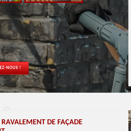
EZ-NOUS !
T RAVALEMENT DE FAÇADE