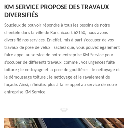
KM SERVICE PROPOSE DES TRAVAUX
DIVERSIFIÉS
Soucieux de pouvoir répondre à tous les besoins de notre
clientèle dans la ville de Ranchicourt 62150, nous avons
diversifié nos services. En effet, mis à part s’occuper de vos
travaux de pose de velux ; sachez que, vous pouvez également
faire appel au service de notre entreprise KM Service pour
s’occuper de différents travaux, comme : vos urgences fuite
toiture ; le nettoyage et la pose de gouttières ; le nettoyage et
le démoussage toiture ; le nettoyage et le ravalement de
façade. Ainsi, n’hésitez plus à faire appel au service de notre
entreprise KM Service.