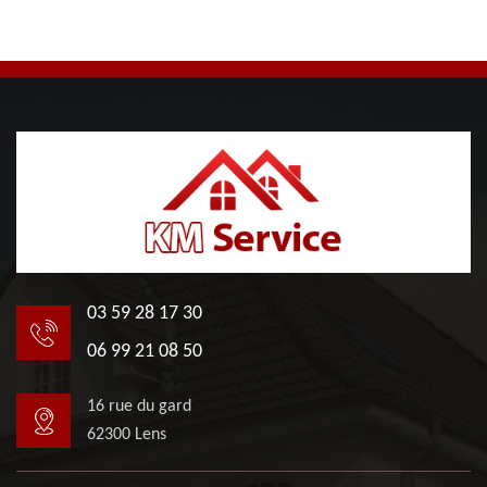
03 59 28 17 30
06 99 21 08 50
16 rue du gard
62300 Lens