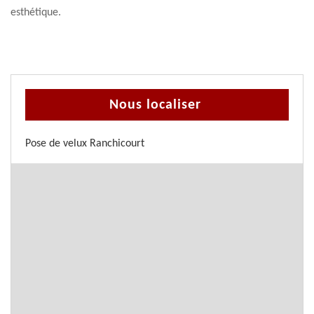
esthétique.
Nous localiser
Pose de velux Ranchicourt