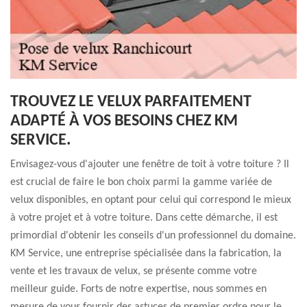
TROUVEZ LE VELUX PARFAITEMENT
ADAPTÉ À VOS BESOINS CHEZ KM
SERVICE.
Envisagez-vous d'ajouter une fenêtre de toit à votre toiture ? Il
est crucial de faire le bon choix parmi la gamme variée de
velux disponibles, en optant pour celui qui correspond le mieux
à votre projet et à votre toiture. Dans cette démarche, il est
primordial d'obtenir les conseils d'un professionnel du domaine.
KM Service, une entreprise spécialisée dans la fabrication, la
vente et les travaux de velux, se présente comme votre
meilleur guide. Forts de notre expertise, nous sommes en