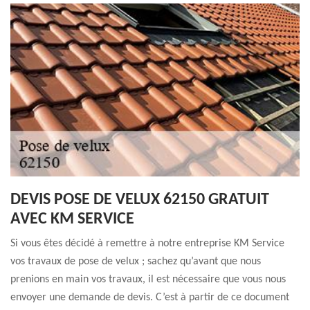
DEVIS POSE DE VELUX 62150 GRATUIT
AVEC KM SERVICE
Si vous êtes décidé à remettre à notre entreprise KM Service
vos travaux de pose de velux ; sachez qu’avant que nous
prenions en main vos travaux, il est nécessaire que vous nous
envoyer une demande de devis. C’est à partir de ce document