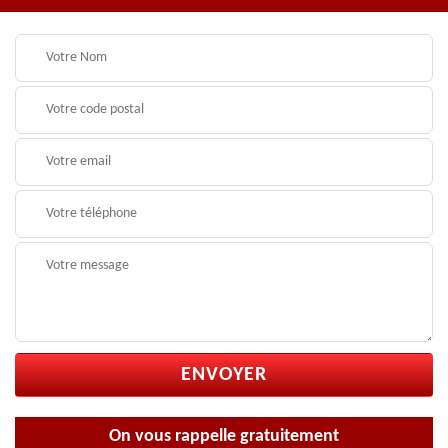
On vous rappelle gratuitement