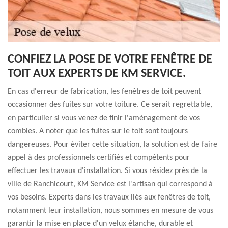
CONFIEZ LA POSE DE VOTRE FENÊTRE DE
TOIT AUX EXPERTS DE KM SERVICE.
En cas d'erreur de fabrication, les fenêtres de toit peuvent
occasionner des fuites sur votre toiture. Ce serait regrettable,
en particulier si vous venez de finir l'aménagement de vos
combles. A noter que les fuites sur le toit sont toujours
dangereuses. Pour éviter cette situation, la solution est de faire
appel à des professionnels certifiés et compétents pour
effectuer les travaux d'installation. Si vous résidez près de la
ville de Ranchicourt, KM Service est l'artisan qui correspond à
vos besoins. Experts dans les travaux liés aux fenêtres de toit,
notamment leur installation, nous sommes en mesure de vous
garantir la mise en place d'un velux étanche, durable et