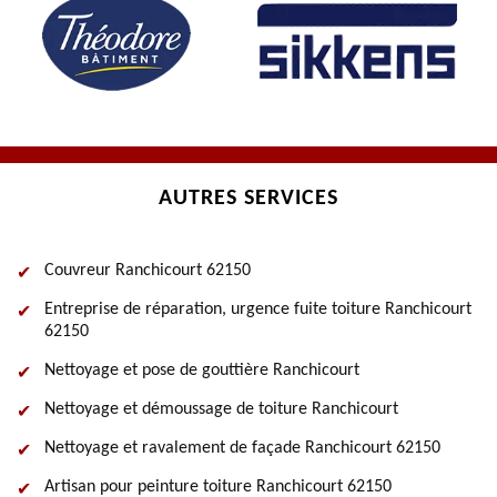
AUTRES SERVICES
Couvreur Ranchicourt 62150
Entreprise de réparation, urgence fuite toiture Ranchicourt
62150
Nettoyage et pose de gouttière Ranchicourt
Nettoyage et démoussage de toiture Ranchicourt
Nettoyage et ravalement de façade Ranchicourt 62150
Artisan pour peinture toiture Ranchicourt 62150