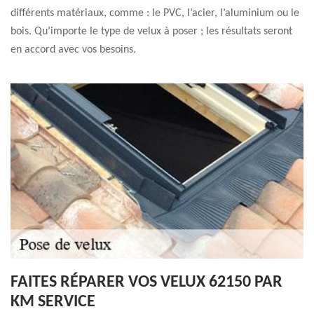
différents matériaux, comme : le PVC, l’acier, l’aluminium ou le
bois. Qu’importe le type de velux à poser ; les résultats seront
en accord avec vos besoins.
FAITES RÉPARER VOS VELUX 62150 PAR
KM SERVICE