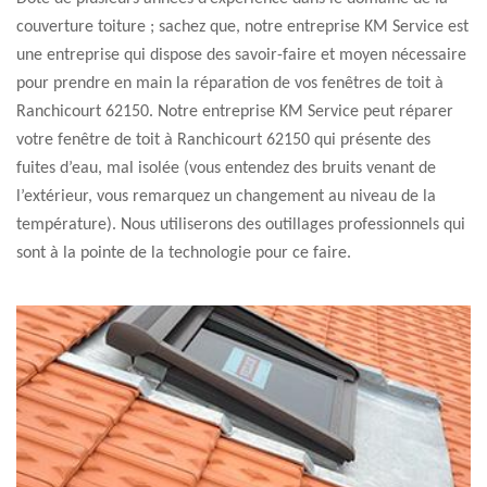
couverture toiture ; sachez que, notre entreprise KM Service est
une entreprise qui dispose des savoir-faire et moyen nécessaire
pour prendre en main la réparation de vos fenêtres de toit à
Ranchicourt 62150. Notre entreprise KM Service peut réparer
votre fenêtre de toit à Ranchicourt 62150 qui présente des
fuites d’eau, mal isolée (vous entendez des bruits venant de
l’extérieur, vous remarquez un changement au niveau de la
température). Nous utiliserons des outillages professionnels qui
sont à la pointe de la technologie pour ce faire.