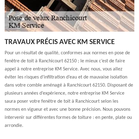
TRAVAUX PRÉCIS AVEC KM SERVICE
Pour un résultat de qualité, conformes aux normes en pose de
fenêtre de toit à Ranchicourt 62150 ; le mieux c’est de faire
appel à notre entreprise KM Service. Avec nous, vous allez
éviter les risques d’infiltration d’eau et de mauvaise isolation
dans votre comble aménagé à Ranchicourt 62150. Disposant de
plusieurs années d’expérience, notre entreprise KM Service
saura poser votre fenêtre de toit à Ranchicourt selon les
normes en vigueur et avec une bonne précision. Nous pouvons
intervenir sur différentes formes de toiture : en pente, plate ou
arrondie.