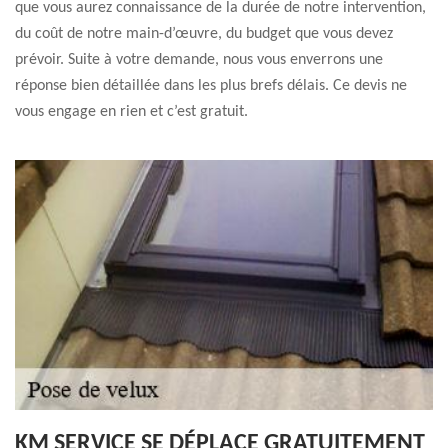
que vous aurez connaissance de la durée de notre intervention,
du coût de notre main-d’œuvre, du budget que vous devez
prévoir. Suite à votre demande, nous vous enverrons une
réponse bien détaillée dans les plus brefs délais. Ce devis ne
vous engage en rien et c’est gratuit.
KM SERVICE SE DÉPLACE GRATUITEMENT