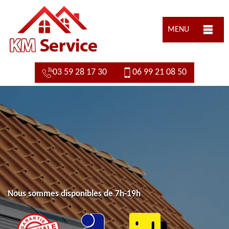
MENU
03 59 28 17 30
06 99 21 08 50
Nous sommes disponibles de 7h-19h