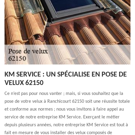
KM SERVICE : UN SPÉCIALISE EN POSE DE
VELUX 62150
Ce n’est pas pour nous vanter ; mais, si vous souhaitez que la
pose de votre velux à Ranchicourt 62150 soit une réussite totale
et conforme aux normes ; nous vous invitons à faire appel au
service de notre entreprise KM Service. Exerçant le métier
depuis plusieurs années, notre entreprise KM Service est tout à
fait en mesure de vous installer des velux composés de