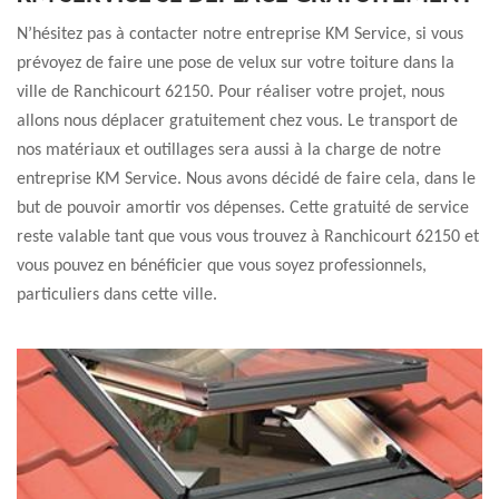
N’hésitez pas à contacter notre entreprise KM Service, si vous
prévoyez de faire une pose de velux sur votre toiture dans la
ville de Ranchicourt 62150. Pour réaliser votre projet, nous
allons nous déplacer gratuitement chez vous. Le transport de
nos matériaux et outillages sera aussi à la charge de notre
entreprise KM Service. Nous avons décidé de faire cela, dans le
but de pouvoir amortir vos dépenses. Cette gratuité de service
reste valable tant que vous vous trouvez à Ranchicourt 62150 et
vous pouvez en bénéficier que vous soyez professionnels,
particuliers dans cette ville.