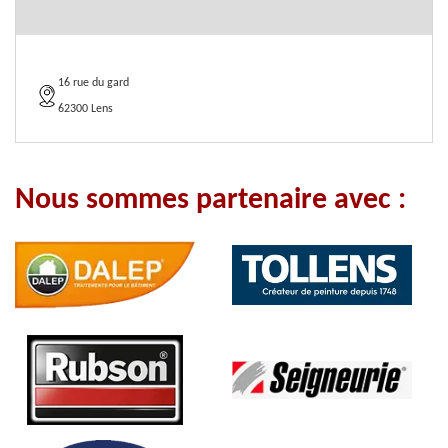
16 rue du gard
62300 Lens
Nous sommes partenaire avec :