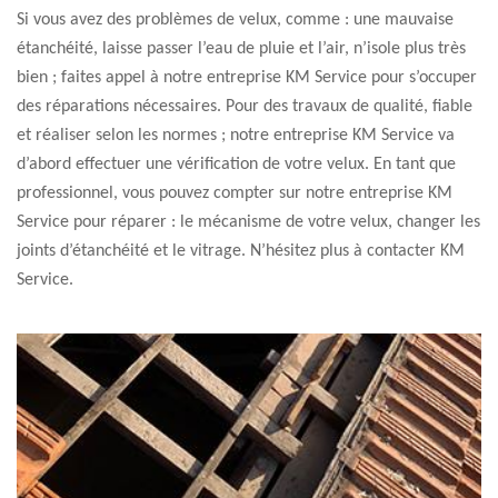
Si vous avez des problèmes de velux, comme : une mauvaise
étanchéité, laisse passer l’eau de pluie et l’air, n’isole plus très
bien ; faites appel à notre entreprise KM Service pour s’occuper
des réparations nécessaires. Pour des travaux de qualité, fiable
et réaliser selon les normes ; notre entreprise KM Service va
d’abord effectuer une vérification de votre velux. En tant que
professionnel, vous pouvez compter sur notre entreprise KM
Service pour réparer : le mécanisme de votre velux, changer les
joints d’étanchéité et le vitrage. N’hésitez plus à contacter KM
Service.