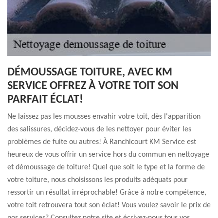
DÉMOUSSAGE TOITURE, AVEC KM
SERVICE OFFREZ À VOTRE TOIT SON
PARFAIT ÉCLAT!
Ne laissez pas les mousses envahir votre toit, dès l'apparition
des salissures, décidez-vous de les nettoyer pour éviter les
problèmes de fuite ou autres! À Ranchicourt KM Service est
heureux de vous offrir un service hors du commun en nettoyage
et démoussage de toiture! Quel que soit le type et la forme de
votre toiture, nous choisissons les produits adéquats pour
ressortir un résultat irréprochable! Grâce à notre compétence,
votre toit retrouvera tout son éclat! Vous voulez savoir le prix de