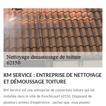
KM SERVICE : ENTREPRISE DE NETTOYAGE
ET DÉMOUSSAGE TOITURE
KM Service est une entreprise de couverture toiture qui est
installée dans la ville de Ranchicourt 62150. Disposant de
plusieurs années d’expérience ; sachez que, vous pouvez