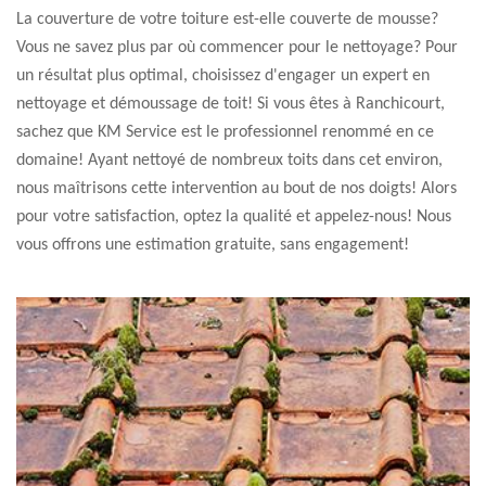
La couverture de votre toiture est-elle couverte de mousse?
Vous ne savez plus par où commencer pour le nettoyage? Pour
un résultat plus optimal, choisissez d'engager un expert en
nettoyage et démoussage de toit! Si vous êtes à Ranchicourt,
sachez que KM Service est le professionnel renommé en ce
domaine! Ayant nettoyé de nombreux toits dans cet environ,
nous maîtrisons cette intervention au bout de nos doigts! Alors
pour votre satisfaction, optez la qualité et appelez-nous! Nous
vous offrons une estimation gratuite, sans engagement!