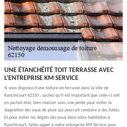
UNE ÉTANCHÉITÉ TOIT TERRASSE AVEC
L’ENTREPRISE KM SERVICE
Si vous disposez d’une toiture en terrasse dans la ville de
Ranchicourt 62150 ; sachez qu’il est important que celle-ci soit
en parfait état, bien réaliser avec une pente pour éviter la
stagnation des eaux de pluie qui pourrait conduire à des fuites.
Et pour éviter les dégâts des eaux dans votre habitation à
Ranchicourt, faites appel à notre entreprise KM Service pour