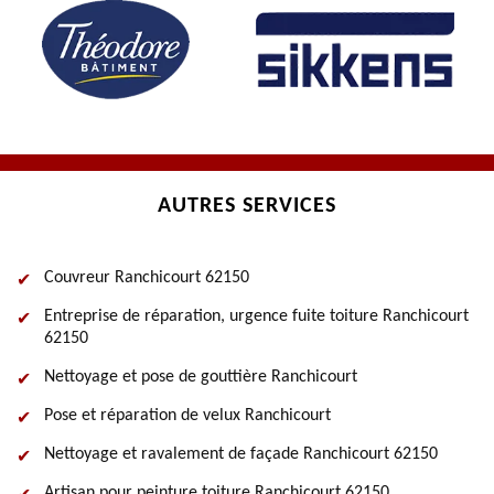
AUTRES SERVICES
Couvreur Ranchicourt 62150
Entreprise de réparation, urgence fuite toiture Ranchicourt
62150
Nettoyage et pose de gouttière Ranchicourt
Pose et réparation de velux Ranchicourt
Nettoyage et ravalement de façade Ranchicourt 62150
Artisan pour peinture toiture Ranchicourt 62150