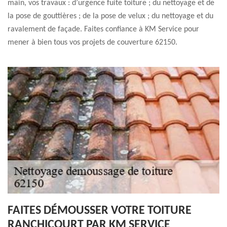
main, vos travaux : d’urgence fuite toiture ; du nettoyage et de
la pose de gouttières ; de la pose de velux ; du nettoyage et du
ravalement de façade. Faites confiance à KM Service pour
mener à bien tous vos projets de couverture 62150.
FAITES DÉMOUSSER VOTRE TOITURE
RANCHICOURT PAR KM SERVICE