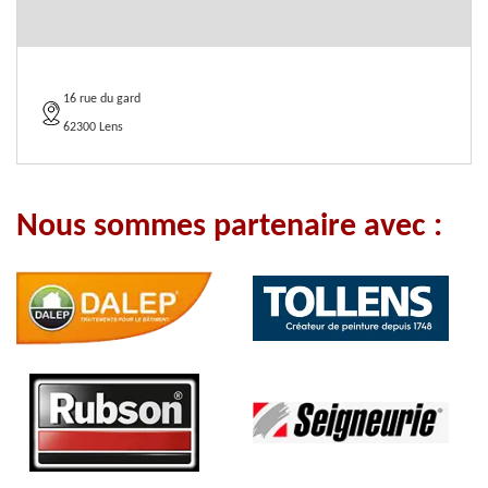
16 rue du gard
62300 Lens
Nous sommes partenaire avec :