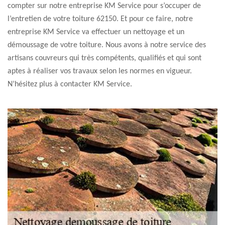
compter sur notre entreprise KM Service pour s’occuper de
l’entretien de votre toiture 62150. Et pour ce faire, notre
entreprise KM Service va effectuer un nettoyage et un
démoussage de votre toiture. Nous avons à notre service des
artisans couvreurs qui très compétents, qualifiés et qui sont
aptes à réaliser vos travaux selon les normes en vigueur.
N’hésitez plus à contacter KM Service.