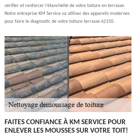
vérifier et renforcer l’étanchéité de votre toiture en terrasse.
Notre entreprise KM Service va utiliser des appareils modernes
pour faire le diagnostic de votre toiture terrasse 62150.
FAITES CONFIANCE À KM SERVICE POUR
ENLEVER LES MOUSSES SUR VOTRE TOIT!