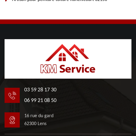
03 59 28 17 30
06 99 21 08 50
16 rue du gard
62300 Lens