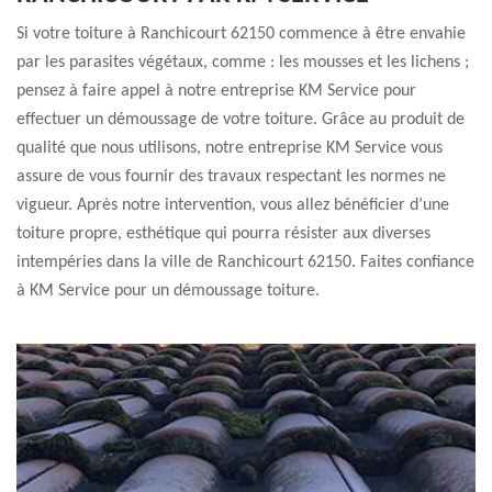
Si votre toiture à Ranchicourt 62150 commence à être envahie
par les parasites végétaux, comme : les mousses et les lichens ;
pensez à faire appel à notre entreprise KM Service pour
effectuer un démoussage de votre toiture. Grâce au produit de
qualité que nous utilisons, notre entreprise KM Service vous
assure de vous fournir des travaux respectant les normes ne
vigueur. Après notre intervention, vous allez bénéficier d’une
toiture propre, esthétique qui pourra résister aux diverses
intempéries dans la ville de Ranchicourt 62150. Faites confiance
à KM Service pour un démoussage toiture.