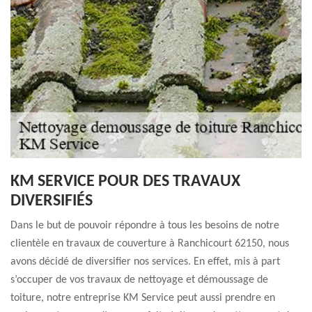
KM SERVICE POUR DES TRAVAUX
DIVERSIFIÉS
Dans le but de pouvoir répondre à tous les besoins de notre
clientèle en travaux de couverture à Ranchicourt 62150, nous
avons décidé de diversifier nos services. En effet, mis à part
s’occuper de vos travaux de nettoyage et démoussage de
toiture, notre entreprise KM Service peut aussi prendre en