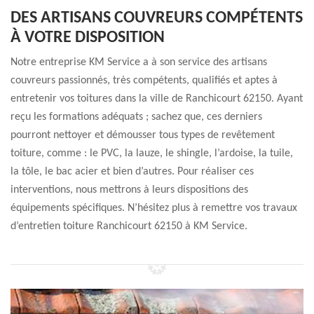
DES ARTISANS COUVREURS COMPÉTENTS
À VOTRE DISPOSITION
Notre entreprise KM Service a à son service des artisans
couvreurs passionnés, très compétents, qualifiés et aptes à
entretenir vos toitures dans la ville de Ranchicourt 62150. Ayant
reçu les formations adéquats ; sachez que, ces derniers
pourront nettoyer et démousser tous types de revêtement
toiture, comme : le PVC, la lauze, le shingle, l’ardoise, la tuile,
la tôle, le bac acier et bien d’autres. Pour réaliser ces
interventions, nous mettrons à leurs dispositions des
équipements spécifiques. N’hésitez plus à remettre vos travaux
d’entretien toiture Ranchicourt 62150 à KM Service.