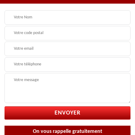
On vous rappelle gratuitement