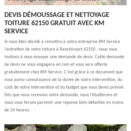
DEVIS DÉMOUSSAGE ET NETTOYAGE
TOITURE 62150 GRATUIT AVEC KM
SERVICE
Si vous êtes décidé à remettre à notre entreprise KM Service
l’entretien de votre toiture à Ranchicourt 62150 ; nous vous
invitons à nous envoyer une demande de devis. Cette demande
de devis ne vous engagera en rien et vous sera offerte
gratuitement chez KM Service. C’est grâce à ce document que
vous aurez connaissance de la durée de notre intervention, du
coût de notre intervention et du budget que vous devez prévoir.
Dès que nous recevons votre demande, nous l’étudierons et
nous vous ferons parvenir une réponse bien détaillée en moins
de 24 heures.