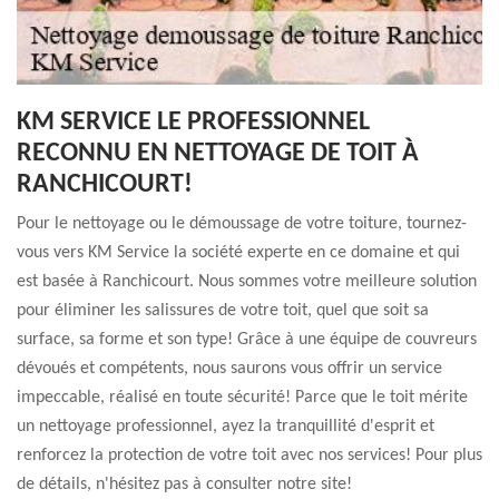
KM SERVICE LE PROFESSIONNEL
RECONNU EN NETTOYAGE DE TOIT À
RANCHICOURT!
Pour le nettoyage ou le démoussage de votre toiture, tournez-
vous vers KM Service la société experte en ce domaine et qui
est basée à Ranchicourt. Nous sommes votre meilleure solution
pour éliminer les salissures de votre toit, quel que soit sa
surface, sa forme et son type! Grâce à une équipe de couvreurs
dévoués et compétents, nous saurons vous offrir un service
impeccable, réalisé en toute sécurité! Parce que le toit mérite
un nettoyage professionnel, ayez la tranquillité d'esprit et
renforcez la protection de votre toit avec nos services! Pour plus
de détails, n'hésitez pas à consulter notre site!