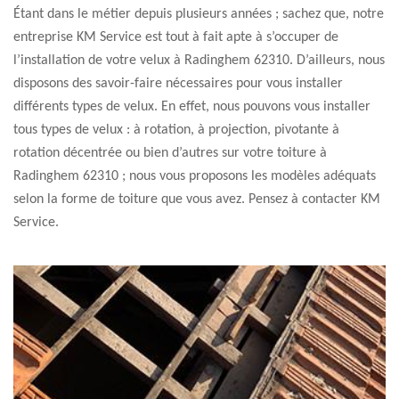
Étant dans le métier depuis plusieurs années ; sachez que, notre
entreprise KM Service est tout à fait apte à s’occuper de
l’installation de votre velux à Radinghem 62310. D’ailleurs, nous
disposons des savoir-faire nécessaires pour vous installer
différents types de velux. En effet, nous pouvons vous installer
tous types de velux : à rotation, à projection, pivotante à
rotation décentrée ou bien d’autres sur votre toiture à
Radinghem 62310 ; nous vous proposons les modèles adéquats
selon la forme de toiture que vous avez. Pensez à contacter KM
Service.