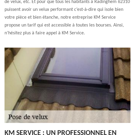
de velux, etc. Et pour que tous les habitants à Radinghem 62310
puissent avoir un velux performant c’est-à-dire qui isole bien
votre pièce et bien étanche, notre entreprise KM Service
propose un tarif qui est accessible à toutes les bourses. Ainsi,
n’hésitez plus à faire appel à KM Service.
KM SERVICE : UN PROFESSIONNEL EN