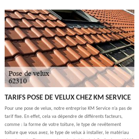
TARIFS POSE DE VELUX CHEZ KM SERVICE
Pour une pose de velux, notre entreprise KM Service n’a pas de
tarif fixe. En effet, cela va dépendre de différents facteurs,
comme : la forme de votre toiture, le type de revêtement
toiture que vous avez, le type de velux à installer, le matériau