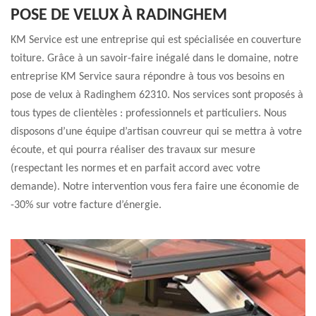
POSE DE VELUX À RADINGHEM
KM Service est une entreprise qui est spécialisée en couverture
toiture. Grâce à un savoir-faire inégalé dans le domaine, notre
entreprise KM Service saura répondre à tous vos besoins en
pose de velux à Radinghem 62310. Nos services sont proposés à
tous types de clientèles : professionnels et particuliers. Nous
disposons d’une équipe d’artisan couvreur qui se mettra à votre
écoute, et qui pourra réaliser des travaux sur mesure
(respectant les normes et en parfait accord avec votre
demande). Notre intervention vous fera faire une économie de
-30% sur votre facture d’énergie.