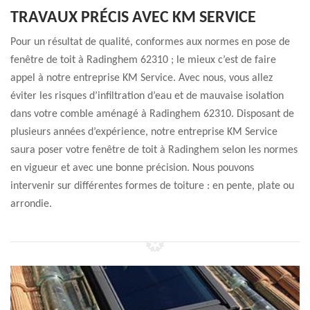
TRAVAUX PRÉCIS AVEC KM SERVICE
Pour un résultat de qualité, conformes aux normes en pose de
fenêtre de toit à Radinghem 62310 ; le mieux c’est de faire
appel à notre entreprise KM Service. Avec nous, vous allez
éviter les risques d’infiltration d’eau et de mauvaise isolation
dans votre comble aménagé à Radinghem 62310. Disposant de
plusieurs années d’expérience, notre entreprise KM Service
saura poser votre fenêtre de toit à Radinghem selon les normes
en vigueur et avec une bonne précision. Nous pouvons
intervenir sur différentes formes de toiture : en pente, plate ou
arrondie.