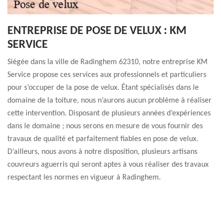
ENTREPRISE DE POSE DE VELUX : KM
SERVICE
Siégée dans la ville de Radinghem 62310, notre entreprise KM
Service propose ces services aux professionnels et particuliers
pour s’occuper de la pose de velux. Étant spécialisés dans le
domaine de la toiture, nous n’aurons aucun problème à réaliser
cette intervention. Disposant de plusieurs années d’expériences
dans le domaine ; nous serons en mesure de vous fournir des
travaux de qualité et parfaitement fiables en pose de velux.
D’ailleurs, nous avons à notre disposition, plusieurs artisans
couvreurs aguerris qui seront aptes à vous réaliser des travaux
respectant les normes en vigueur à Radinghem.