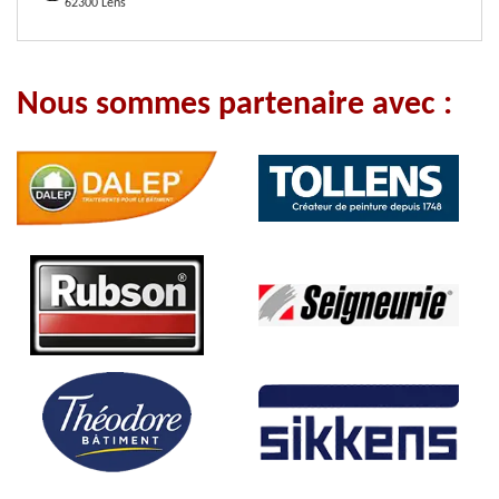
62300 Lens
Nous sommes partenaire avec :