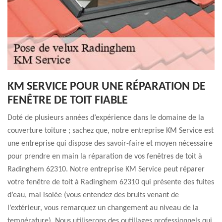
KM SERVICE POUR UNE RÉPARATION DE
FENÊTRE DE TOIT FIABLE
Doté de plusieurs années d’expérience dans le domaine de la
couverture toiture ; sachez que, notre entreprise KM Service est
une entreprise qui dispose des savoir-faire et moyen nécessaire
pour prendre en main la réparation de vos fenêtres de toit à
Radinghem 62310. Notre entreprise KM Service peut réparer
votre fenêtre de toit à Radinghem 62310 qui présente des fuites
d’eau, mal isolée (vous entendez des bruits venant de
l’extérieur, vous remarquez un changement au niveau de la
température). Nous utiliserons des outillages professionnels qui