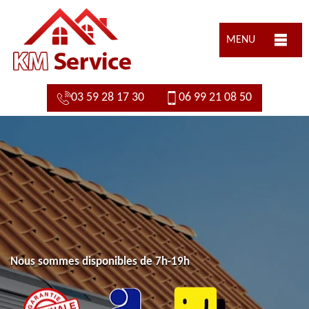
MENU
03 59 28 17 30
06 99 21 08 50
Nous sommes disponibles de 7h-19h