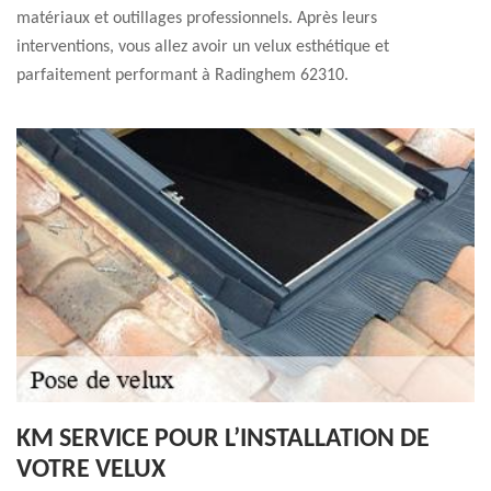
matériaux et outillages professionnels. Après leurs
interventions, vous allez avoir un velux esthétique et
parfaitement performant à Radinghem 62310.
KM SERVICE POUR L’INSTALLATION DE
VOTRE VELUX