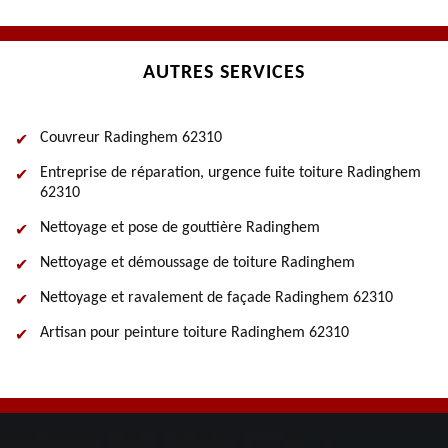
AUTRES SERVICES
Couvreur Radinghem 62310
Entreprise de réparation, urgence fuite toiture Radinghem
62310
Nettoyage et pose de gouttière Radinghem
Nettoyage et démoussage de toiture Radinghem
Nettoyage et ravalement de façade Radinghem 62310
Artisan pour peinture toiture Radinghem 62310