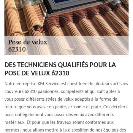
DES TECHNICIENS QUALIFIÉS POUR LA
POSE DE VELUX 62310
Notre entreprise KM Service est constituée de plusieurs artisans
couvreurs 62310 passionnés, compétents et qui sont aptes à
vous poser différents styles de velux adaptés à la forme de
toiture que vous avez : en pente, arrondie et plate. Ces derniers
pourront également vous poser des velux avec différents
matériaux. Et pour que les travaux soient conformes aux
normes ; nous allons mettre à la disposition de nos équipes des