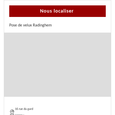
Nous localiser
Pose de velux Radinghem
16 rue du gard