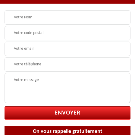
On vous rappelle gratuitement