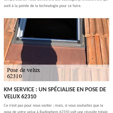
sont à la pointe de la technologie pour ce faire.
KM SERVICE : UN SPÉCIALISE EN POSE DE
VELUX 62310
Ce n’est pas pour nous vanter ; mais, si vous souhaitez que la
pose de votre velux à Radinghem 62310 soit une réussite totale