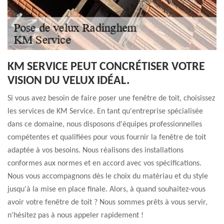
KM SERVICE PEUT CONCRÉTISER VOTRE
VISION DU VELUX IDÉAL.
Si vous avez besoin de faire poser une fenêtre de toit, choisissez
les services de KM Service. En tant qu'entreprise spécialisée
dans ce domaine, nous disposons d'équipes professionnelles
compétentes et qualifiées pour vous fournir la fenêtre de toit
adaptée à vos besoins. Nous réalisons des installations
conformes aux normes et en accord avec vos spécifications.
Nous vous accompagnons dès le choix du matériau et du style
jusqu'à la mise en place finale. Alors, à quand souhaitez-vous
avoir votre fenêtre de toit ? Nous sommes prêts à vous servir,
n'hésitez pas à nous appeler rapidement !