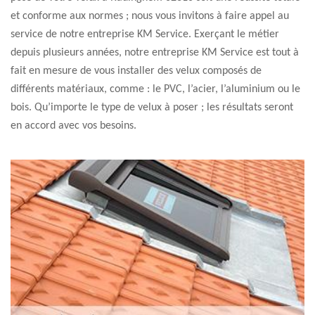
et conforme aux normes ; nous vous invitons à faire appel au
service de notre entreprise KM Service. Exerçant le métier
depuis plusieurs années, notre entreprise KM Service est tout à
fait en mesure de vous installer des velux composés de
différents matériaux, comme : le PVC, l’acier, l’aluminium ou le
bois. Qu’importe le type de velux à poser ; les résultats seront
en accord avec vos besoins.