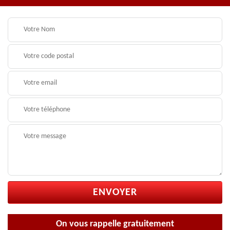
On vous rappelle gratuitement