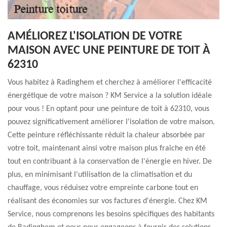
AMÉLIOREZ L'ISOLATION DE VOTRE
MAISON AVEC UNE PEINTURE DE TOIT À
62310
Vous habitez à Radinghem et cherchez à améliorer l'efficacité
énergétique de votre maison ? KM Service a la solution idéale
pour vous ! En optant pour une peinture de toit à 62310, vous
pouvez significativement améliorer l'isolation de votre maison.
Cette peinture réfléchissante réduit la chaleur absorbée par
votre toit, maintenant ainsi votre maison plus fraîche en été
tout en contribuant à la conservation de l'énergie en hiver. De
plus, en minimisant l'utilisation de la climatisation et du
chauffage, vous réduisez votre empreinte carbone tout en
réalisant des économies sur vos factures d'énergie. Chez KM
Service, nous comprenons les besoins spécifiques des habitants