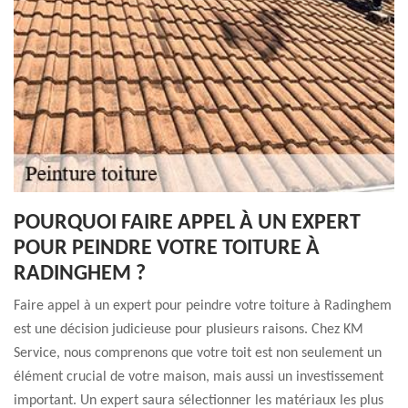
POURQUOI FAIRE APPEL À UN EXPERT
POUR PEINDRE VOTRE TOITURE À
RADINGHEM ?
Faire appel à un expert pour peindre votre toiture à Radinghem
est une décision judicieuse pour plusieurs raisons. Chez KM
Service, nous comprenons que votre toit est non seulement un
élément crucial de votre maison, mais aussi un investissement
important. Un expert saura sélectionner les matériaux les plus