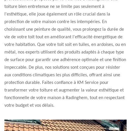
toiture bien entretenue ne se limite pas seulement à
l'esthétique, elle joue également un rôle crucial dans la
protection de votre maison contre les intempéries. En
choisissant une peinture de qualité, vous prolongez la durée de
vie de votre toit tout en améliorant l'efficacité énergétique de
votre habitation. Que votre toit soit en tuiles, en ardoises, ou en
métal, nos experts utilisent des produits adaptés à chaque type
de surface pour garantir une adhérence optimale et une finition
impeccable. De plus, nos solutions sont conçues pour résister
aux conditions climatiques les plus difficiles, offrant ainsi une
protection durable. Faites confiance à KM Service pour
transformer votre toiture et augmenter la valeur esthétique et
fonctionnelle de votre maison à Radinghem, tout en respectant
votre budget et vos délais.