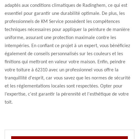
adaptés aux conditions climatiques de Radinghem, ce qui est
essentiel pour garantir une durabilité optimale. De plus, les
professionnels de KM Service possèdent les compétences
techniques nécessaires pour appliquer la peinture de manière
uniforme, assurant une protection maximale contre les
intempéries. En confiant ce projet à un expert, vous bénéficiez
également de conseils personnalisés sur les couleurs et les
finitions qui mettront en valeur votre maison. Enfin, peindre
votre toiture à 62310 avec un professionnel vous offre la
tranquillité d'esprit, car vous savez que les normes de sécurité
et les réglementations locales sont respectées. Opter pour
l’expertise, c'est garantir la pérennité et l'esthétique de votre
toit.