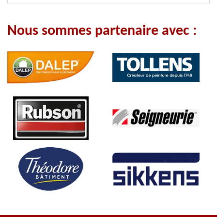
Nous sommes partenaire avec :