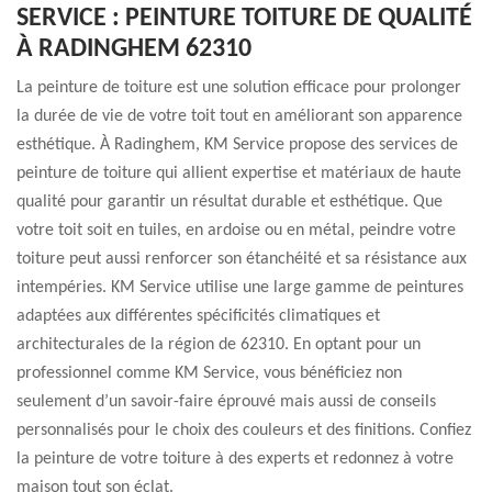
SERVICE : PEINTURE TOITURE DE QUALITÉ
À RADINGHEM 62310
La peinture de toiture est une solution efficace pour prolonger
la durée de vie de votre toit tout en améliorant son apparence
esthétique. À Radinghem, KM Service propose des services de
peinture de toiture qui allient expertise et matériaux de haute
qualité pour garantir un résultat durable et esthétique. Que
votre toit soit en tuiles, en ardoise ou en métal, peindre votre
toiture peut aussi renforcer son étanchéité et sa résistance aux
intempéries. KM Service utilise une large gamme de peintures
adaptées aux différentes spécificités climatiques et
architecturales de la région de 62310. En optant pour un
professionnel comme KM Service, vous bénéficiez non
seulement d’un savoir-faire éprouvé mais aussi de conseils
personnalisés pour le choix des couleurs et des finitions. Confiez
la peinture de votre toiture à des experts et redonnez à votre
maison tout son éclat.