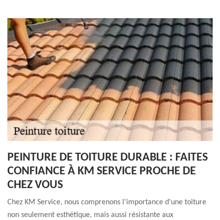
PEINTURE DE TOITURE DURABLE : FAITES
CONFIANCE À KM SERVICE PROCHE DE
CHEZ VOUS
Chez KM Service, nous comprenons l'importance d'une toiture
non seulement esthétique, mais aussi résistante aux