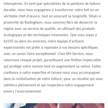
intempéries. En tant que spécialistes de la peinture de toiture
durable, nous nous engageons à transformer votre toit en un
véritable chef-d'œuvre, tout en assurant sa longévité. Situés à
proximité de Radinghem, nous sommes fiers de desservir la
région avec un service de qualité, en utilisant des produits
écologiques et des techniques innovantes. Que vous soyez à
62310 ou dans les environs, notre équipe d'artisans
expérimentés est prête à répondre à vos besoins spécifiques
avec un savoir-faire exceptionnel. Chez KM Service, nous
valorisons chaque projet, garantissant une finition impeccable
qui protège votre maison tout en augmentant sa valeur. Faites
confiance à notre expertise et laissez-nous vous accompagner
dans la revitalisation de votre toiture, pour un résultat qui vous
satisfera pleinement et qui respectera notre engagement
envers l'environnement.