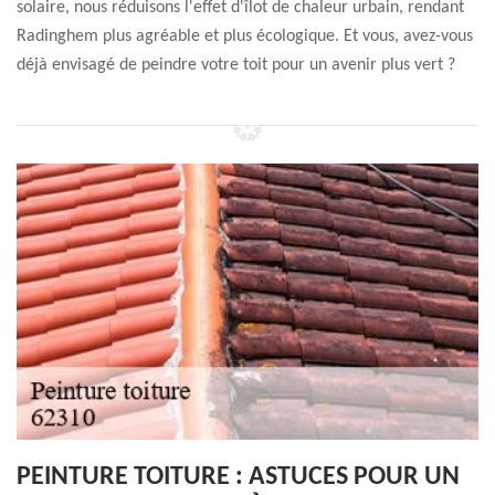
solaire, nous réduisons l'effet d'îlot de chaleur urbain, rendant
Radinghem plus agréable et plus écologique. Et vous, avez-vous
déjà envisagé de peindre votre toit pour un avenir plus vert ?
PEINTURE TOITURE : ASTUCES POUR UN