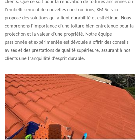
clients. Que ce soit pour la rénovation de toitures anciennes ou
l'embellissement de nouvelles constructions, KM Service
propose des solutions qui allient durabilité et esthétique. Nous
comprenons l'importance d'une toiture bien entretenue pour la
protection et la valeur d'une propriété. Notre équipe
passionnée et expérimentée est dévouée à offrir des conseils
avisés et des prestations de qualité supérieure, assurant à nos
clients une tranquillité d'esprit durable.