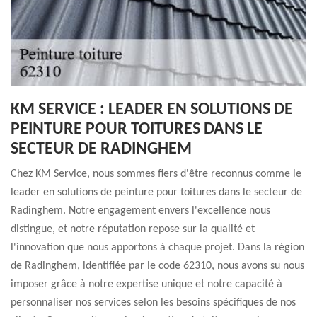
KM SERVICE : LEADER EN SOLUTIONS DE
PEINTURE POUR TOITURES DANS LE
SECTEUR DE RADINGHEM
Chez KM Service, nous sommes fiers d'être reconnus comme le
leader en solutions de peinture pour toitures dans le secteur de
Radinghem. Notre engagement envers l'excellence nous
distingue, et notre réputation repose sur la qualité et
l'innovation que nous apportons à chaque projet. Dans la région
de Radinghem, identifiée par le code 62310, nous avons su nous
imposer grâce à notre expertise unique et notre capacité à
personnaliser nos services selon les besoins spécifiques de nos