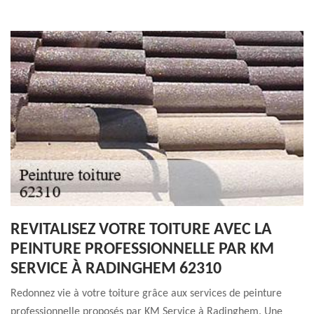
REVITALISEZ VOTRE TOITURE AVEC LA
PEINTURE PROFESSIONNELLE PAR KM
SERVICE À RADINGHEM 62310
Redonnez vie à votre toiture grâce aux services de peinture
professionnelle proposés par KM Service à Radinghem. Une