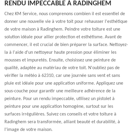
RENDU IMPECCABLE À RADINGHEM
Chez KM Service, nous comprenons combien il est essentiel de
donner une nouvelle vie à votre toit pour rehausser l'esthétique
de votre maison à Radinghem. Peindre votre toiture est une
solution idéale pour allier protection et esthétisme. Avant de
commencer, il est crucial de bien préparer la surface. Nettoyez-
la à l'aide d'un nettoyeur haute pression pour éliminer les
mousses et impuretés. Ensuite, choisissez une peinture de
qualité, adaptée au matériau de votre toit. N'oubliez pas de
vérifier la météo à 62310, car une journée sans vent et sans
pluie est idéale pour une application uniforme. Appliquez une
sous-couche pour garantir une meilleure adhérence de la
peinture. Pour un rendu impeccable, utilisez un pistolet à
peinture pour une application homogène, surtout sur les
surfaces irrégulières. Suivez ces conseils et votre toiture à
Radinghem sera transformée, alliant beauté et durabilité, à
l'image de votre maison.