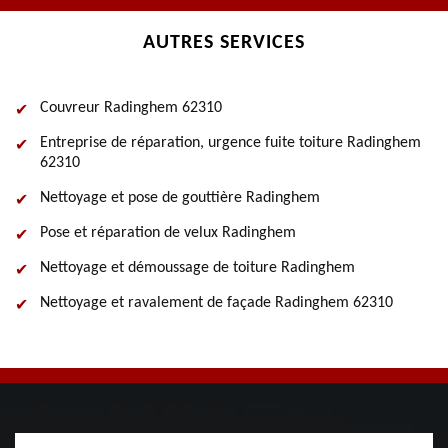
AUTRES SERVICES
Couvreur Radinghem 62310
Entreprise de réparation, urgence fuite toiture Radinghem
62310
Nettoyage et pose de gouttière Radinghem
Pose et réparation de velux Radinghem
Nettoyage et démoussage de toiture Radinghem
Nettoyage et ravalement de façade Radinghem 62310