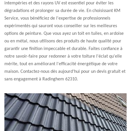
intempéries et des rayons UV est essentiel pour éviter les
dégradations et prolonger sa durée de vie. En choisissant KM
Service, vous bénéficiez de l'expertise de professionnels
expérimentés qui sauront vous conseiller sur les meilleures
options de peinture. Que vous ayez un toit en tuiles, en ardoise
ou en métal, nous utilisons des produits de haute qualité pour
garantir une finition impeccable et durable. Faites confiance à
notre savoir-faire pour redonner à votre toiture l'éclat qu'elle
mérite, tout en améliorant l'efficacité énergétique de votre
maison. Contactez-nous dès aujourd'hui pour un devis gratuit et
sans engagement à Radinghem 62310.