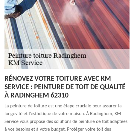
RÉNOVEZ VOTRE TOITURE AVEC KM
SERVICE : PEINTURE DE TOIT DE QUALITÉ
À RADINGHEM 62310
La peinture de toiture est une étape cruciale pour assurer la
longévité et l’esthétique de votre maison. À Radinghem, KM
Service vous propose des solutions de peinture de toit adaptées
à vos besoins et à votre budget. Protéger votre toit des