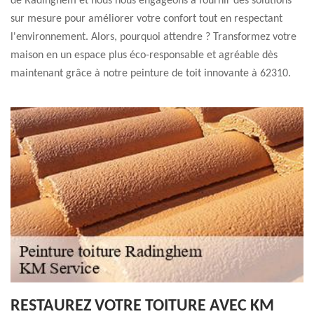
de Radinghem et nous nous engageons à fournir des solutions
sur mesure pour améliorer votre confort tout en respectant
l'environnement. Alors, pourquoi attendre ? Transformez votre
maison en un espace plus éco-responsable et agréable dès
maintenant grâce à notre peinture de toit innovante à 62310.
RESTAUREZ VOTRE TOITURE AVEC KM