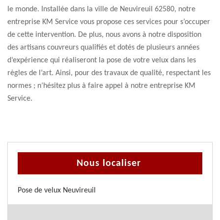
le monde. Installée dans la ville de Neuvireuil 62580, notre
entreprise KM Service vous propose ces services pour s’occuper
de cette intervention. De plus, nous avons à notre disposition
des artisans couvreurs qualifiés et dotés de plusieurs années
d’expérience qui réaliseront la pose de votre velux dans les
règles de l’art. Ainsi, pour des travaux de qualité, respectant les
normes ; n’hésitez plus à faire appel à notre entreprise KM
Service.
Nous localiser
Pose de velux Neuvireuil