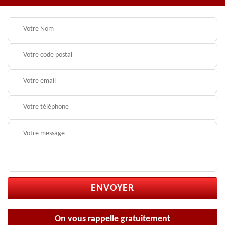
On vous rappelle gratuitement