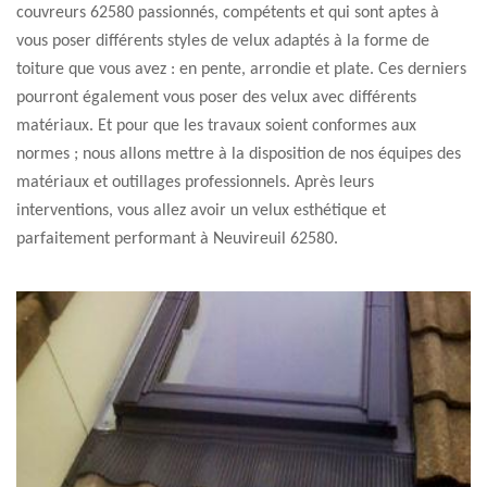
couvreurs 62580 passionnés, compétents et qui sont aptes à
vous poser différents styles de velux adaptés à la forme de
toiture que vous avez : en pente, arrondie et plate. Ces derniers
pourront également vous poser des velux avec différents
matériaux. Et pour que les travaux soient conformes aux
normes ; nous allons mettre à la disposition de nos équipes des
matériaux et outillages professionnels. Après leurs
interventions, vous allez avoir un velux esthétique et
parfaitement performant à Neuvireuil 62580.