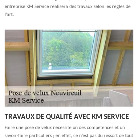
entreprise KM Service réalisera des travaux selon les règles de
l’art.
TRAVAUX DE QUALITÉ AVEC KM SERVICE
Faire une pose de velux nécessite un des compétences et un
savoir-faire particuliers ; en effet, ce n’est pas du ressort de tout