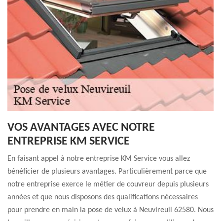
VOS AVANTAGES AVEC NOTRE
ENTREPRISE KM SERVICE
En faisant appel à notre entreprise KM Service vous allez
bénéficier de plusieurs avantages. Particulièrement parce que
notre entreprise exerce le métier de couvreur depuis plusieurs
années et que nous disposons des qualifications nécessaires
pour prendre en main la pose de velux à Neuvireuil 62580. Nous