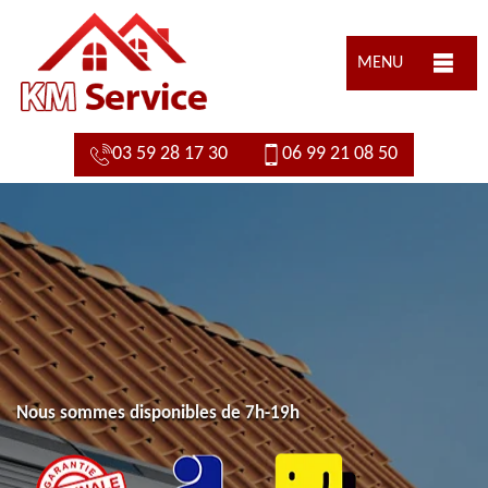
MENU
03 59 28 17 30
06 99 21 08 50
Nous sommes disponibles de 7h-19h