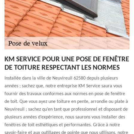
KM SERVICE POUR UNE POSE DE FENÊTRE
DE TOITURE RESPECTANT LES NORMES
Installée dans la ville de Neuvireuil 62580 depuis plusieurs
années ; sachez que, notre entreprise KM Service saura vous
fournir des travaux conformes aux normes en pose de fenêtre
de toit. Que vous ayez une toiture en pente, arrondie ou plate à
Neuvireuil ; sachez qu’en tant que professionnel et disposant de
plusieurs années d’expérience, nous saurons vous installer des
fenêtres de toit esthétiques et performantes. Grâce à notre
savoir-faire et aux outillages de pointe que nous utilisons, notre