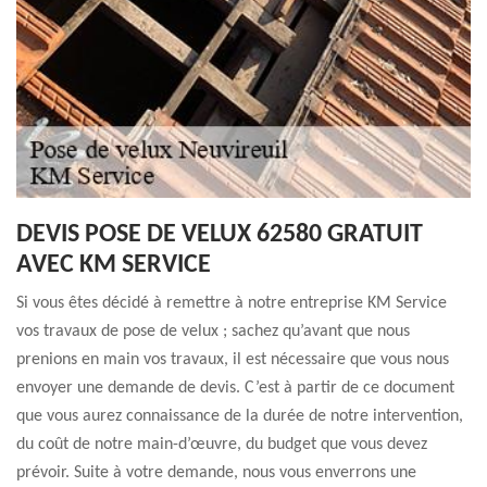
DEVIS POSE DE VELUX 62580 GRATUIT
AVEC KM SERVICE
Si vous êtes décidé à remettre à notre entreprise KM Service
vos travaux de pose de velux ; sachez qu’avant que nous
prenions en main vos travaux, il est nécessaire que vous nous
envoyer une demande de devis. C’est à partir de ce document
que vous aurez connaissance de la durée de notre intervention,
du coût de notre main-d’œuvre, du budget que vous devez
prévoir. Suite à votre demande, nous vous enverrons une