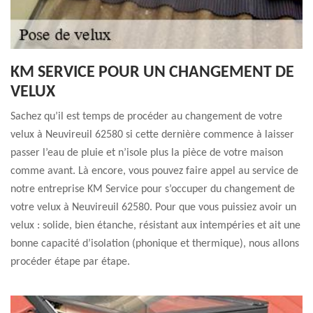
KM SERVICE POUR UN CHANGEMENT DE
VELUX
Sachez qu’il est temps de procéder au changement de votre
velux à Neuvireuil 62580 si cette dernière commence à laisser
passer l’eau de pluie et n’isole plus la pièce de votre maison
comme avant. Là encore, vous pouvez faire appel au service de
notre entreprise KM Service pour s’occuper du changement de
votre velux à Neuvireuil 62580. Pour que vous puissiez avoir un
velux : solide, bien étanche, résistant aux intempéries et ait une
bonne capacité d’isolation (phonique et thermique), nous allons
procéder étape par étape.