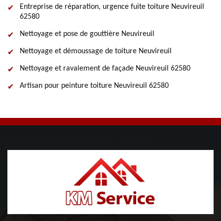
Entreprise de réparation, urgence fuite toiture Neuvireuil
62580
Nettoyage et pose de gouttière Neuvireuil
Nettoyage et démoussage de toiture Neuvireuil
Nettoyage et ravalement de façade Neuvireuil 62580
Artisan pour peinture toiture Neuvireuil 62580