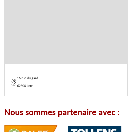
16 rue du gard
62300 Lens
Nous sommes partenaire avec :