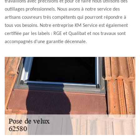
travaillons avec précisions et pour ce faire nous utilisons des
outillages professionnels. Nous avons à notre service des
artisans couvreurs très compétents qui pourront répondre à
tous vos besoins. Notre entreprise KM Service est également
certifiée par les labels : RGE et Qualibat et nos travaux sont
accompagnés d’une garantie décennale.