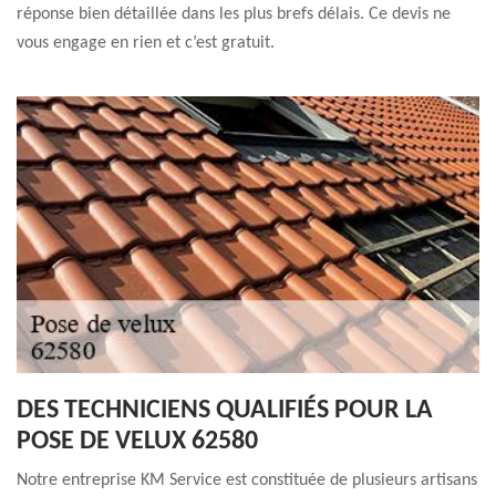
réponse bien détaillée dans les plus brefs délais. Ce devis ne
vous engage en rien et c’est gratuit.
DES TECHNICIENS QUALIFIÉS POUR LA
POSE DE VELUX 62580
Notre entreprise KM Service est constituée de plusieurs artisans