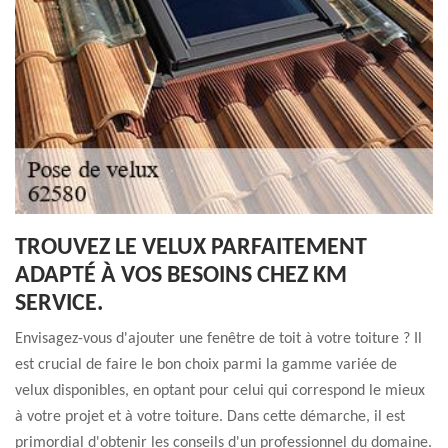
TROUVEZ LE VELUX PARFAITEMENT
ADAPTÉ À VOS BESOINS CHEZ KM
SERVICE.
Envisagez-vous d'ajouter une fenêtre de toit à votre toiture ? Il
est crucial de faire le bon choix parmi la gamme variée de
velux disponibles, en optant pour celui qui correspond le mieux
à votre projet et à votre toiture. Dans cette démarche, il est
primordial d'obtenir les conseils d'un professionnel du domaine.