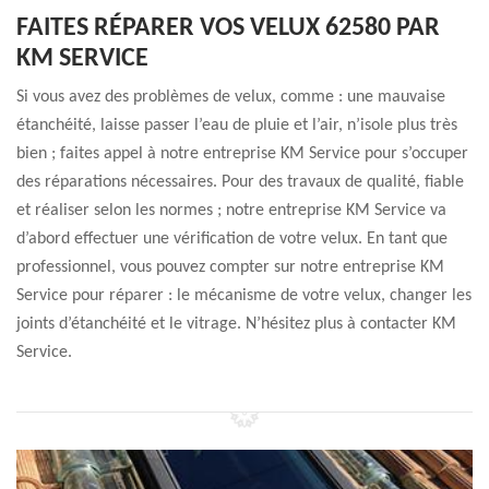
FAITES RÉPARER VOS VELUX 62580 PAR
KM SERVICE
Si vous avez des problèmes de velux, comme : une mauvaise
étanchéité, laisse passer l’eau de pluie et l’air, n’isole plus très
bien ; faites appel à notre entreprise KM Service pour s’occuper
des réparations nécessaires. Pour des travaux de qualité, fiable
et réaliser selon les normes ; notre entreprise KM Service va
d’abord effectuer une vérification de votre velux. En tant que
professionnel, vous pouvez compter sur notre entreprise KM
Service pour réparer : le mécanisme de votre velux, changer les
joints d’étanchéité et le vitrage. N’hésitez plus à contacter KM
Service.