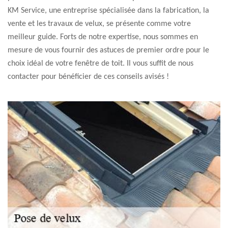
KM Service, une entreprise spécialisée dans la fabrication, la
vente et les travaux de velux, se présente comme votre
meilleur guide. Forts de notre expertise, nous sommes en
mesure de vous fournir des astuces de premier ordre pour le
choix idéal de votre fenêtre de toit. Il vous suffit de nous
contacter pour bénéficier de ces conseils avisés !