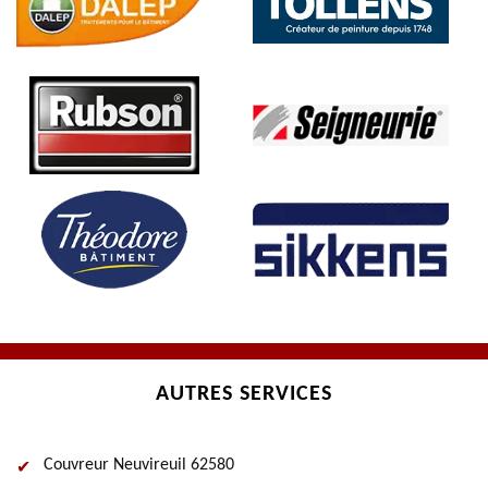
AUTRES SERVICES
Couvreur Neuvireuil 62580