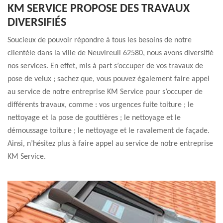
KM SERVICE PROPOSE DES TRAVAUX
DIVERSIFIÉS
Soucieux de pouvoir répondre à tous les besoins de notre
clientèle dans la ville de Neuvireuil 62580, nous avons diversifié
nos services. En effet, mis à part s’occuper de vos travaux de
pose de velux ; sachez que, vous pouvez également faire appel
au service de notre entreprise KM Service pour s’occuper de
différents travaux, comme : vos urgences fuite toiture ; le
nettoyage et la pose de gouttières ; le nettoyage et le
démoussage toiture ; le nettoyage et le ravalement de façade.
Ainsi, n’hésitez plus à faire appel au service de notre entreprise
KM Service.