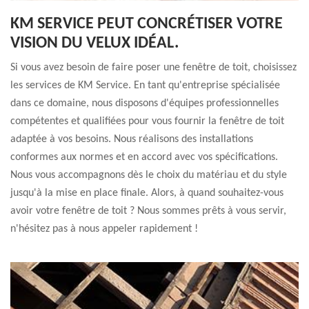
KM SERVICE PEUT CONCRÉTISER VOTRE
VISION DU VELUX IDÉAL.
Si vous avez besoin de faire poser une fenêtre de toit, choisissez
les services de KM Service. En tant qu'entreprise spécialisée
dans ce domaine, nous disposons d'équipes professionnelles
compétentes et qualifiées pour vous fournir la fenêtre de toit
adaptée à vos besoins. Nous réalisons des installations
conformes aux normes et en accord avec vos spécifications.
Nous vous accompagnons dès le choix du matériau et du style
jusqu'à la mise en place finale. Alors, à quand souhaitez-vous
avoir votre fenêtre de toit ? Nous sommes prêts à vous servir,
n'hésitez pas à nous appeler rapidement !