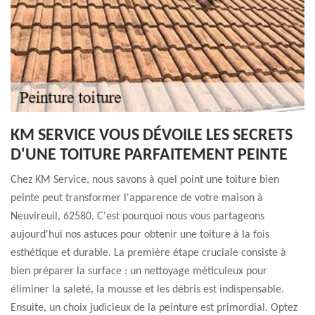
KM SERVICE VOUS DÉVOILE LES SECRETS
D'UNE TOITURE PARFAITEMENT PEINTE
Chez KM Service, nous savons à quel point une toiture bien
peinte peut transformer l'apparence de votre maison à
Neuvireuil, 62580. C'est pourquoi nous vous partageons
aujourd'hui nos astuces pour obtenir une toiture à la fois
esthétique et durable. La première étape cruciale consiste à
bien préparer la surface : un nettoyage méticuleux pour
éliminer la saleté, la mousse et les débris est indispensable.
Ensuite, un choix judicieux de la peinture est primordial. Optez