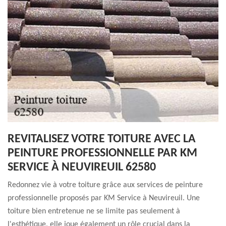
REVITALISEZ VOTRE TOITURE AVEC LA
PEINTURE PROFESSIONNELLE PAR KM
SERVICE À NEUVIREUIL 62580
Redonnez vie à votre toiture grâce aux services de peinture
professionnelle proposés par KM Service à Neuvireuil. Une
toiture bien entretenue ne se limite pas seulement à
l'esthétique, elle joue également un rôle crucial dans la