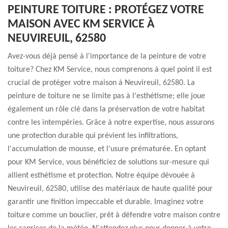
PEINTURE TOITURE : PROTÉGEZ VOTRE
MAISON AVEC KM SERVICE À
NEUVIREUIL, 62580
Avez-vous déjà pensé à l'importance de la peinture de votre
toiture? Chez KM Service, nous comprenons à quel point il est
crucial de protéger votre maison à Neuvireuil, 62580. La
peinture de toiture ne se limite pas à l'esthétisme; elle joue
également un rôle clé dans la préservation de votre habitat
contre les intempéries. Grâce à notre expertise, nous assurons
une protection durable qui prévient les infiltrations,
l'accumulation de mousse, et l'usure prématurée. En optant
pour KM Service, vous bénéficiez de solutions sur-mesure qui
allient esthétisme et protection. Notre équipe dévouée à
Neuvireuil, 62580, utilise des matériaux de haute qualité pour
garantir une finition impeccable et durable. Imaginez votre
toiture comme un bouclier, prêt à défendre votre maison contre