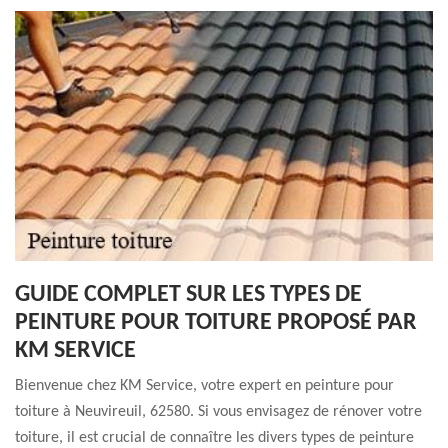
GUIDE COMPLET SUR LES TYPES DE
PEINTURE POUR TOITURE PROPOSÉ PAR
KM SERVICE
Bienvenue chez KM Service, votre expert en peinture pour
toiture à Neuvireuil, 62580. Si vous envisagez de rénover votre
toiture, il est crucial de connaître les divers types de peinture