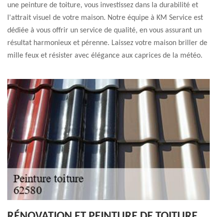
une peinture de toiture, vous investissez dans la durabilité et
l'attrait visuel de votre maison. Notre équipe à KM Service est
dédiée à vous offrir un service de qualité, en vous assurant un
résultat harmonieux et pérenne. Laissez votre maison briller de
mille feux et résister avec élégance aux caprices de la météo.
RÉNOVATION ET PEINTURE DE TOITURE