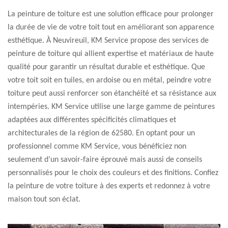
La peinture de toiture est une solution efficace pour prolonger
la durée de vie de votre toit tout en améliorant son apparence
esthétique. À Neuvireuil, KM Service propose des services de
peinture de toiture qui allient expertise et matériaux de haute
qualité pour garantir un résultat durable et esthétique. Que
votre toit soit en tuiles, en ardoise ou en métal, peindre votre
toiture peut aussi renforcer son étanchéité et sa résistance aux
intempéries. KM Service utilise une large gamme de peintures
adaptées aux différentes spécificités climatiques et
architecturales de la région de 62580. En optant pour un
professionnel comme KM Service, vous bénéficiez non
seulement d’un savoir-faire éprouvé mais aussi de conseils
personnalisés pour le choix des couleurs et des finitions. Confiez
la peinture de votre toiture à des experts et redonnez à votre
maison tout son éclat.