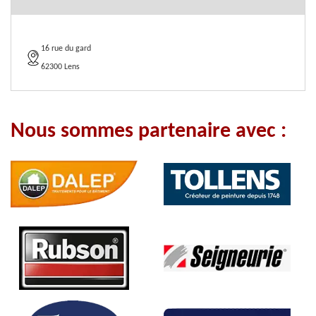
16 rue du gard
62300 Lens
Nous sommes partenaire avec :