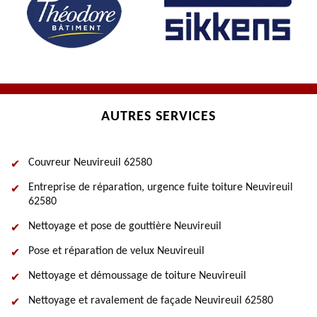
AUTRES SERVICES
Couvreur Neuvireuil 62580
Entreprise de réparation, urgence fuite toiture Neuvireuil
62580
Nettoyage et pose de gouttière Neuvireuil
Pose et réparation de velux Neuvireuil
Nettoyage et démoussage de toiture Neuvireuil
Nettoyage et ravalement de façade Neuvireuil 62580