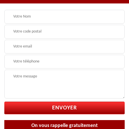
On vous rappelle gratuitement