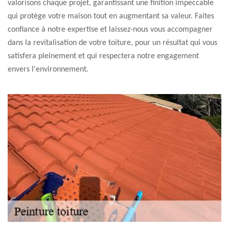
valorisons chaque projet, garantissant une finition impeccable
qui protège votre maison tout en augmentant sa valeur. Faites
confiance à notre expertise et laissez-nous vous accompagner
dans la revitalisation de votre toiture, pour un résultat qui vous
satisfera pleinement et qui respectera notre engagement
envers l'environnement.