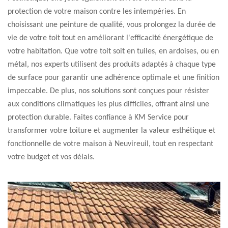
protection de votre maison contre les intempéries. En
choisissant une peinture de qualité, vous prolongez la durée de
vie de votre toit tout en améliorant l'efficacité énergétique de
votre habitation. Que votre toit soit en tuiles, en ardoises, ou en
métal, nos experts utilisent des produits adaptés à chaque type
de surface pour garantir une adhérence optimale et une finition
impeccable. De plus, nos solutions sont conçues pour résister
aux conditions climatiques les plus difficiles, offrant ainsi une
protection durable. Faites confiance à KM Service pour
transformer votre toiture et augmenter la valeur esthétique et
fonctionnelle de votre maison à Neuvireuil, tout en respectant
votre budget et vos délais.