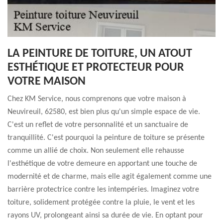
LA PEINTURE DE TOITURE, UN ATOUT
ESTHÉTIQUE ET PROTECTEUR POUR
VOTRE MAISON
Chez KM Service, nous comprenons que votre maison à
Neuvireuil, 62580, est bien plus qu'un simple espace de vie.
C'est un reflet de votre personnalité et un sanctuaire de
tranquillité. C'est pourquoi la peinture de toiture se présente
comme un allié de choix. Non seulement elle rehausse
l'esthétique de votre demeure en apportant une touche de
modernité et de charme, mais elle agit également comme une
barrière protectrice contre les intempéries. Imaginez votre
toiture, solidement protégée contre la pluie, le vent et les
rayons UV, prolongeant ainsi sa durée de vie. En optant pour