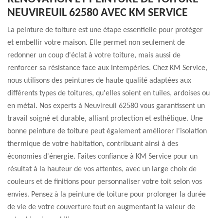
NEUVIREUIL 62580 AVEC KM SERVICE
La peinture de toiture est une étape essentielle pour protéger
et embellir votre maison. Elle permet non seulement de
redonner un coup d'éclat à votre toiture, mais aussi de
renforcer sa résistance face aux intempéries. Chez KM Service,
nous utilisons des peintures de haute qualité adaptées aux
différents types de toitures, qu'elles soient en tuiles, ardoises ou
en métal. Nos experts à Neuvireuil 62580 vous garantissent un
travail soigné et durable, alliant protection et esthétique. Une
bonne peinture de toiture peut également améliorer l'isolation
thermique de votre habitation, contribuant ainsi à des
économies d'énergie. Faites confiance à KM Service pour un
résultat à la hauteur de vos attentes, avec un large choix de
couleurs et de finitions pour personnaliser votre toit selon vos
envies. Pensez à la peinture de toiture pour prolonger la durée
de vie de votre couverture tout en augmentant la valeur de