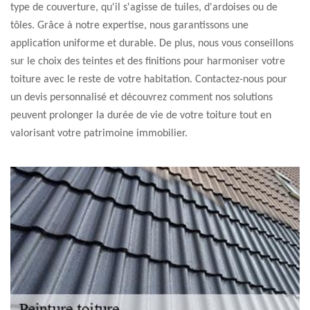
type de couverture, qu'il s'agisse de tuiles, d'ardoises ou de
tôles. Grâce à notre expertise, nous garantissons une
application uniforme et durable. De plus, nous vous conseillons
sur le choix des teintes et des finitions pour harmoniser votre
toiture avec le reste de votre habitation. Contactez-nous pour
un devis personnalisé et découvrez comment nos solutions
peuvent prolonger la durée de vie de votre toiture tout en
valorisant votre patrimoine immobilier.