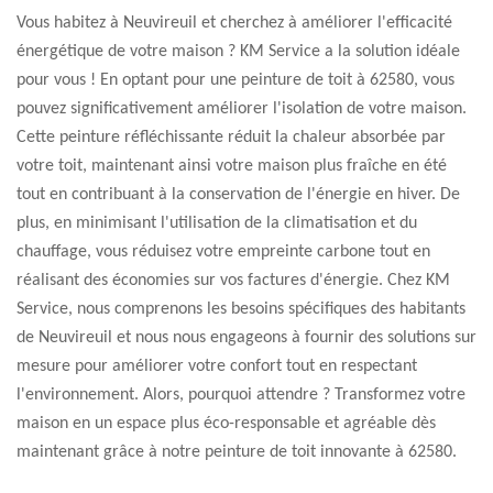
Vous habitez à Neuvireuil et cherchez à améliorer l'efficacité
énergétique de votre maison ? KM Service a la solution idéale
pour vous ! En optant pour une peinture de toit à 62580, vous
pouvez significativement améliorer l'isolation de votre maison.
Cette peinture réfléchissante réduit la chaleur absorbée par
votre toit, maintenant ainsi votre maison plus fraîche en été
tout en contribuant à la conservation de l'énergie en hiver. De
plus, en minimisant l'utilisation de la climatisation et du
chauffage, vous réduisez votre empreinte carbone tout en
réalisant des économies sur vos factures d'énergie. Chez KM
Service, nous comprenons les besoins spécifiques des habitants
de Neuvireuil et nous nous engageons à fournir des solutions sur
mesure pour améliorer votre confort tout en respectant
l'environnement. Alors, pourquoi attendre ? Transformez votre
maison en un espace plus éco-responsable et agréable dès
maintenant grâce à notre peinture de toit innovante à 62580.