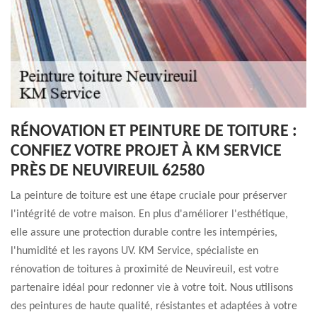
RÉNOVATION ET PEINTURE DE TOITURE :
CONFIEZ VOTRE PROJET À KM SERVICE
PRÈS DE NEUVIREUIL 62580
La peinture de toiture est une étape cruciale pour préserver
l'intégrité de votre maison. En plus d'améliorer l'esthétique,
elle assure une protection durable contre les intempéries,
l'humidité et les rayons UV. KM Service, spécialiste en
rénovation de toitures à proximité de Neuvireuil, est votre
partenaire idéal pour redonner vie à votre toit. Nous utilisons
des peintures de haute qualité, résistantes et adaptées à votre