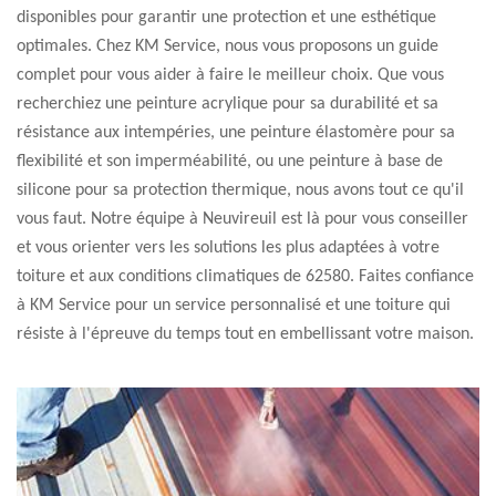
disponibles pour garantir une protection et une esthétique
optimales. Chez KM Service, nous vous proposons un guide
complet pour vous aider à faire le meilleur choix. Que vous
recherchiez une peinture acrylique pour sa durabilité et sa
résistance aux intempéries, une peinture élastomère pour sa
flexibilité et son imperméabilité, ou une peinture à base de
silicone pour sa protection thermique, nous avons tout ce qu'il
vous faut. Notre équipe à Neuvireuil est là pour vous conseiller
et vous orienter vers les solutions les plus adaptées à votre
toiture et aux conditions climatiques de 62580. Faites confiance
à KM Service pour un service personnalisé et une toiture qui
résiste à l'épreuve du temps tout en embellissant votre maison.