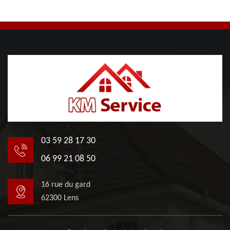
03 59 28 17 30
06 99 21 08 50
16 rue du gard
62300 Lens