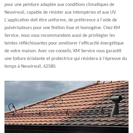
pour une peinture adaptée aux conditions climatiques de
Neuvireuil, capable de résister aux intempéries et aux UV.
L'application doit être uniforme, de préférence à l'aide de
pulvérisateurs pour une finition lisse et homogène. Chez KM
Service, nous vous recommandons aussi de privilégier les
teintes réfléchissantes pour améliorer l'efficacité énergétique
de votre maison. Avec ces conseils, KM Service vous garantit
une toiture éclatante et protectrice qui résistera à l'épreuve du
temps à Neuvireuil, 62580.