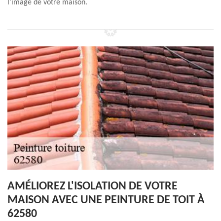
l'image de votre maison.
AMÉLIOREZ L'ISOLATION DE VOTRE
MAISON AVEC UNE PEINTURE DE TOIT À
62580