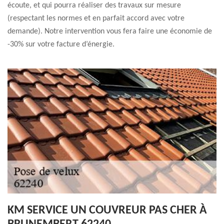
écoute, et qui pourra réaliser des travaux sur mesure
(respectant les normes et en parfait accord avec votre
demande). Notre intervention vous fera faire une économie de
-30% sur votre facture d’énergie.
KM SERVICE UN COUVREUR PAS CHER À