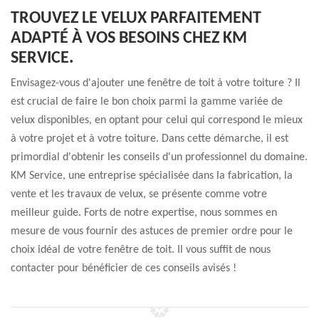
TROUVEZ LE VELUX PARFAITEMENT
ADAPTÉ À VOS BESOINS CHEZ KM
SERVICE.
Envisagez-vous d'ajouter une fenêtre de toit à votre toiture ? Il
est crucial de faire le bon choix parmi la gamme variée de
velux disponibles, en optant pour celui qui correspond le mieux
à votre projet et à votre toiture. Dans cette démarche, il est
primordial d'obtenir les conseils d'un professionnel du domaine.
KM Service, une entreprise spécialisée dans la fabrication, la
vente et les travaux de velux, se présente comme votre
meilleur guide. Forts de notre expertise, nous sommes en
mesure de vous fournir des astuces de premier ordre pour le
choix idéal de votre fenêtre de toit. Il vous suffit de nous
contacter pour bénéficier de ces conseils avisés !