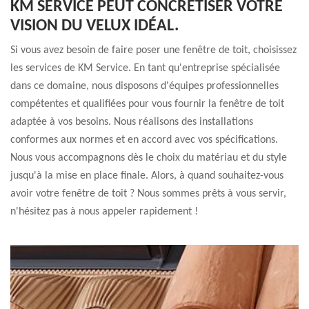
KM SERVICE PEUT CONCRÉTISER VOTRE
VISION DU VELUX IDÉAL.
Si vous avez besoin de faire poser une fenêtre de toit, choisissez
les services de KM Service. En tant qu'entreprise spécialisée
dans ce domaine, nous disposons d'équipes professionnelles
compétentes et qualifiées pour vous fournir la fenêtre de toit
adaptée à vos besoins. Nous réalisons des installations
conformes aux normes et en accord avec vos spécifications.
Nous vous accompagnons dès le choix du matériau et du style
jusqu'à la mise en place finale. Alors, à quand souhaitez-vous
avoir votre fenêtre de toit ? Nous sommes prêts à vous servir,
n'hésitez pas à nous appeler rapidement !