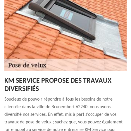
KM SERVICE PROPOSE DES TRAVAUX
DIVERSIFIÉS
Soucieux de pouvoir répondre à tous les besoins de notre
clientèle dans la ville de Brunembert 62240, nous avons
diversifié nos services. En effet, mis à part s’occuper de vos
travaux de pose de velux ; sachez que, vous pouvez également
faire appel au service de notre entreprise KM Service pour