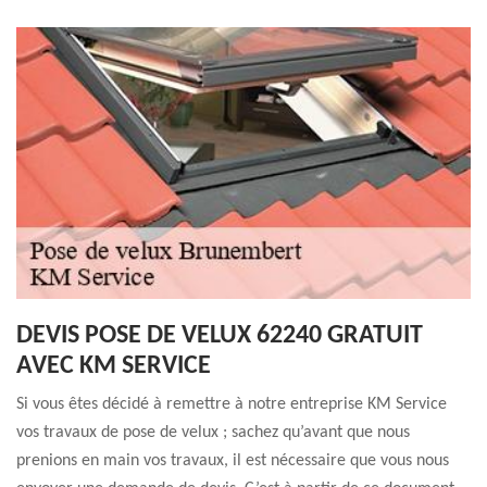
DEVIS POSE DE VELUX 62240 GRATUIT
AVEC KM SERVICE
Si vous êtes décidé à remettre à notre entreprise KM Service
vos travaux de pose de velux ; sachez qu’avant que nous
prenions en main vos travaux, il est nécessaire que vous nous