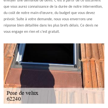
envoyer une demande de devis. C’est à partir de ce document
que vous aurez connaissance de la durée de notre intervention,
du coût de notre main-d’œuvre, du budget que vous devez
prévoir. Suite à votre demande, nous vous enverrons une
réponse bien détaillée dans les plus brefs délais. Ce devis ne
vous engage en rien et c’est gratuit.