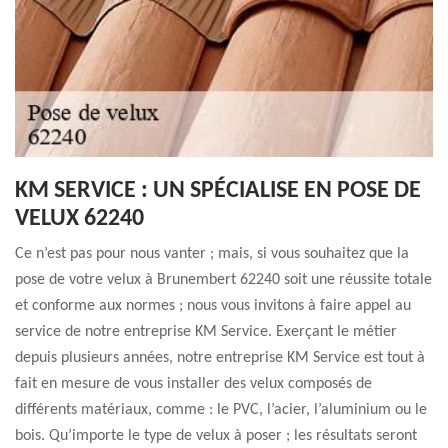
KM SERVICE : UN SPÉCIALISE EN POSE DE
VELUX 62240
Ce n’est pas pour nous vanter ; mais, si vous souhaitez que la
pose de votre velux à Brunembert 62240 soit une réussite totale
et conforme aux normes ; nous vous invitons à faire appel au
service de notre entreprise KM Service. Exerçant le métier
depuis plusieurs années, notre entreprise KM Service est tout à
fait en mesure de vous installer des velux composés de
différents matériaux, comme : le PVC, l’acier, l’aluminium ou le
bois. Qu’importe le type de velux à poser ; les résultats seront