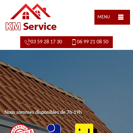
MENU
03 59 28 17 30
06 99 21 08 50
Nous sommes disponibles de 7h-19h