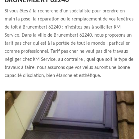
BRUNEMBERT 62240
Si vous êtes à la recherche d’un spécialiste pour prendre en
main la pose, la réparation ou le remplacement de vos fenêtres
de toit à Brunembert 62240 ; n’hésitez pas à solliciter KM
Service. Dans la ville de Brunembert 62240, nous proposons un
tarif pas cher qui est à la portée de tout le monde : particulier
comme professionnel. Tarif pas cher ne veut pas dire travaux
négliger chez KM Service, au contraire ; quel que soit le type de
travaux à faire, nous assurons que vos velux auront une bonne
capacité d’isolation, bien étanche et esthétique.