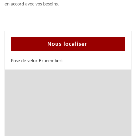
en accord avec vos besoins.
Nous localiser
Pose de velux Brunembert