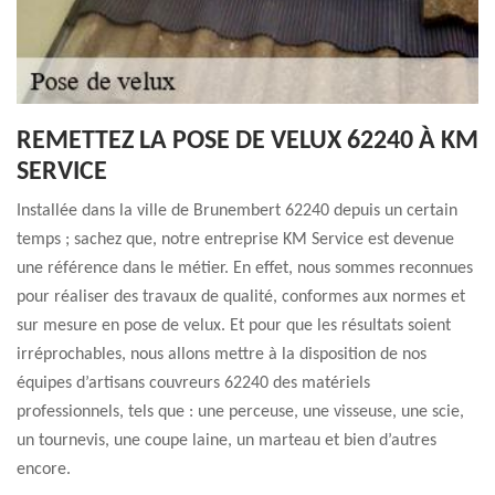
REMETTEZ LA POSE DE VELUX 62240 À KM
SERVICE
Installée dans la ville de Brunembert 62240 depuis un certain
temps ; sachez que, notre entreprise KM Service est devenue
une référence dans le métier. En effet, nous sommes reconnues
pour réaliser des travaux de qualité, conformes aux normes et
sur mesure en pose de velux. Et pour que les résultats soient
irréprochables, nous allons mettre à la disposition de nos
équipes d’artisans couvreurs 62240 des matériels
professionnels, tels que : une perceuse, une visseuse, une scie,
un tournevis, une coupe laine, un marteau et bien d’autres
encore.