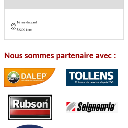
16 rue du gard
62300 Lens
Nous sommes partenaire avec :