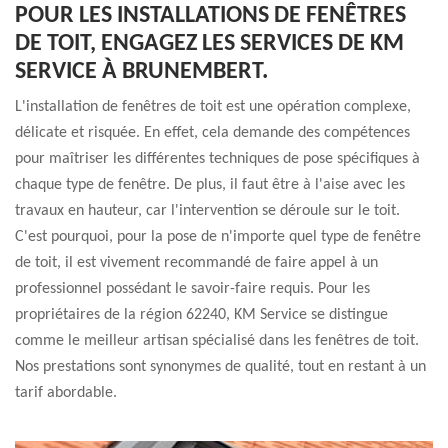
POUR LES INSTALLATIONS DE FENÊTRES
DE TOIT, ENGAGEZ LES SERVICES DE KM
SERVICE À BRUNEMBERT.
L'installation de fenêtres de toit est une opération complexe,
délicate et risquée. En effet, cela demande des compétences
pour maîtriser les différentes techniques de pose spécifiques à
chaque type de fenêtre. De plus, il faut être à l'aise avec les
travaux en hauteur, car l'intervention se déroule sur le toit.
C'est pourquoi, pour la pose de n'importe quel type de fenêtre
de toit, il est vivement recommandé de faire appel à un
professionnel possédant le savoir-faire requis. Pour les
propriétaires de la région 62240, KM Service se distingue
comme le meilleur artisan spécialisé dans les fenêtres de toit.
Nos prestations sont synonymes de qualité, tout en restant à un
tarif abordable.