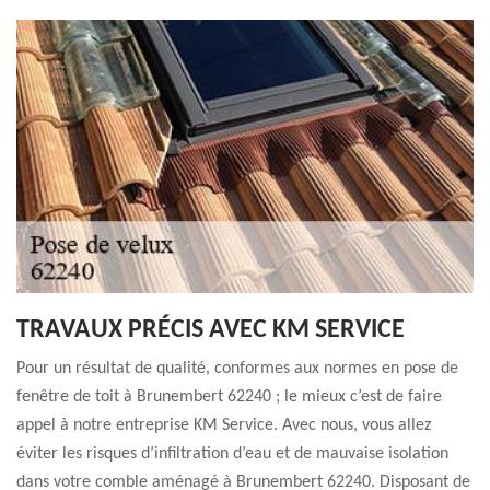
TRAVAUX PRÉCIS AVEC KM SERVICE
Pour un résultat de qualité, conformes aux normes en pose de
fenêtre de toit à Brunembert 62240 ; le mieux c’est de faire
appel à notre entreprise KM Service. Avec nous, vous allez
éviter les risques d’infiltration d’eau et de mauvaise isolation
dans votre comble aménagé à Brunembert 62240. Disposant de