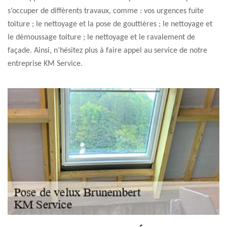
s’occuper de différents travaux, comme : vos urgences fuite
toiture ; le nettoyage et la pose de gouttières ; le nettoyage et
le démoussage toiture ; le nettoyage et le ravalement de
façade. Ainsi, n’hésitez plus à faire appel au service de notre
entreprise KM Service.