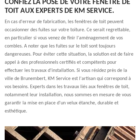
CONFIEZ LA POSE DE VOTRE FENÊTRE DE
TOIT AUX EXPERTS DE KM SERVICE.
En cas d'erreur de fabrication, les fenêtres de toit peuvent
occasionner des fuites sur votre toiture. Ce serait regrettable,
en particulier si vous venez de finir l'aménagement de vos
combles. A noter que les fuites sur le toit sont toujours
dangereuses. Pour éviter cette situation, la solution est de faire
appel à des professionnels certifiés et compétents pour
effectuer les travaux d'installation. Si vous résidez près de la
ville de Brunembert, KM Service est l'artisan qui correspond à
vos besoins. Experts dans les travaux liés aux fenêtres de toit,
notamment leur installation, nous sommes en mesure de vous
garantir la mise en place d'un velux étanche, durable et
esthétique.