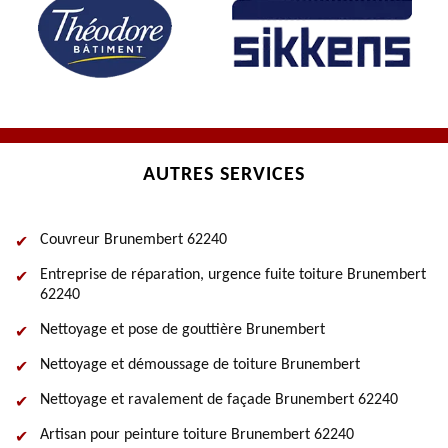
AUTRES SERVICES
Couvreur Brunembert 62240
Entreprise de réparation, urgence fuite toiture Brunembert
62240
Nettoyage et pose de gouttière Brunembert
Nettoyage et démoussage de toiture Brunembert
Nettoyage et ravalement de façade Brunembert 62240
Artisan pour peinture toiture Brunembert 62240