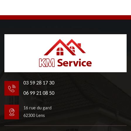
03 59 28 17 30
06 99 21 08 50
16 rue du gard
62300 Lens