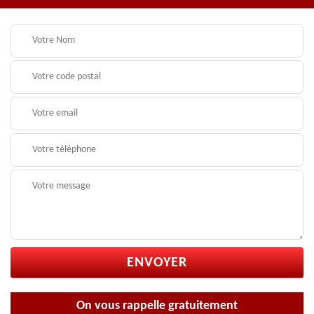
On vous rappelle gratuitement