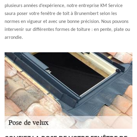
plusieurs années d’expérience, notre entreprise KM Service
saura poser votre fenêtre de toit à Brunembert selon les
normes en vigueur et avec une bonne précision. Nous pouvons
intervenir sur différentes formes de toiture : en pente, plate ou
arrondie.