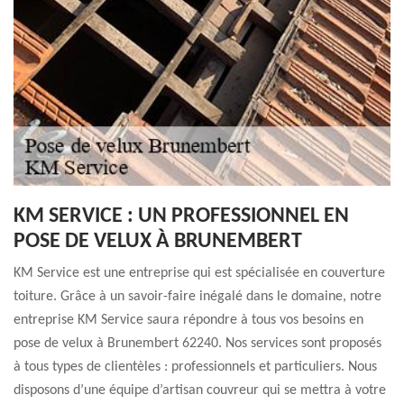
KM SERVICE : UN PROFESSIONNEL EN
POSE DE VELUX À BRUNEMBERT
KM Service est une entreprise qui est spécialisée en couverture
toiture. Grâce à un savoir-faire inégalé dans le domaine, notre
entreprise KM Service saura répondre à tous vos besoins en
pose de velux à Brunembert 62240. Nos services sont proposés
à tous types de clientèles : professionnels et particuliers. Nous
disposons d’une équipe d’artisan couvreur qui se mettra à votre