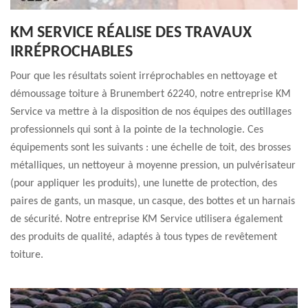
KM SERVICE RÉALISE DES TRAVAUX
IRRÉPROCHABLES
Pour que les résultats soient irréprochables en nettoyage et
démoussage toiture à Brunembert 62240, notre entreprise KM
Service va mettre à la disposition de nos équipes des outillages
professionnels qui sont à la pointe de la technologie. Ces
équipements sont les suivants : une échelle de toit, des brosses
métalliques, un nettoyeur à moyenne pression, un pulvérisateur
(pour appliquer les produits), une lunette de protection, des
paires de gants, un masque, un casque, des bottes et un harnais
de sécurité. Notre entreprise KM Service utilisera également
des produits de qualité, adaptés à tous types de revêtement
toiture.