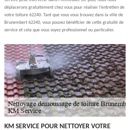
Service peut intervenir dans l’immédiat. De plus, nous nous
déplacerons gratuitement chez vous pour réaliser l’entretien de
votre toiture 62240. Tant que vous vous trouvez dans la ville de
Brunembert 62240, vous pouvez bénéficier de cette gratuité de
service et cela que vous soyez professionnel ou particulier.
KM SERVICE POUR NETTOYER VOTRE