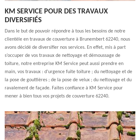
KM SERVICE POUR DES TRAVAUX
DIVERSIFIÉS
Dans le but de pouvoir répondre à tous les besoins de notre
clientèle en travaux de couverture à Brunembert 62240, nous
avons décidé de diversifier nos services. En effet, mis à part
s’occuper de vos travaux de nettoyage et démoussage de
toiture, notre entreprise KM Service peut aussi prendre en
main, vos travaux : d’urgence fuite toiture ; du nettoyage et de
la pose de gouttières ; de la pose de velux ; du nettoyage et du
ravalement de façade. Faites confiance à KM Service pour
mener à bien tous vos projets de couverture 62240.