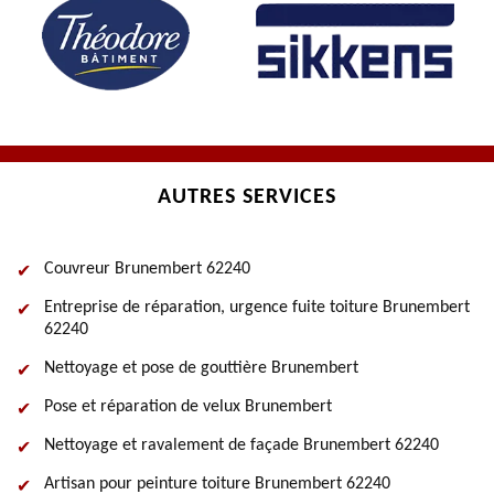
AUTRES SERVICES
Couvreur Brunembert 62240
Entreprise de réparation, urgence fuite toiture Brunembert
62240
Nettoyage et pose de gouttière Brunembert
Pose et réparation de velux Brunembert
Nettoyage et ravalement de façade Brunembert 62240
Artisan pour peinture toiture Brunembert 62240