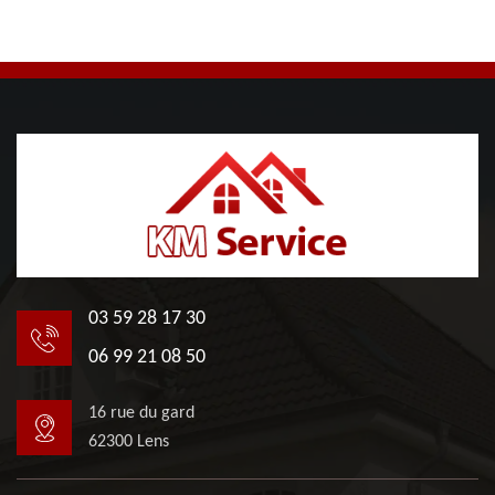
03 59 28 17 30
06 99 21 08 50
16 rue du gard
62300 Lens