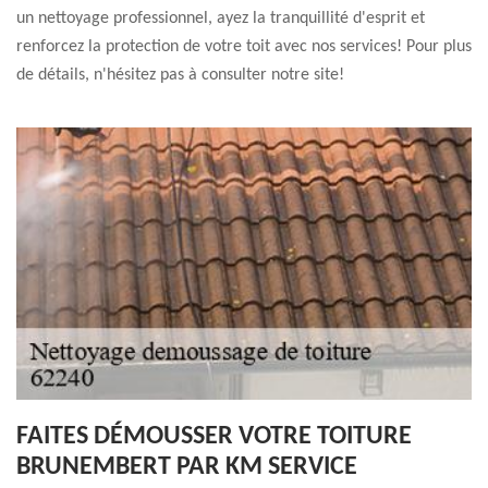
un nettoyage professionnel, ayez la tranquillité d'esprit et
renforcez la protection de votre toit avec nos services! Pour plus
de détails, n'hésitez pas à consulter notre site!
FAITES DÉMOUSSER VOTRE TOITURE
BRUNEMBERT PAR KM SERVICE