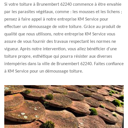
Si votre toiture à Brunembert 62240 commence à être envahie
par les parasites végétaux, comme : les mousses et les lichens ;
pensez à faire appel à notre entreprise KM Service pour
effectuer un démoussage de votre toiture. Grâce au produit de
qualité que nous utilisons, notre entreprise KM Service vous
assure de vous fournir des travaux respectant les normes ne
vigueur. Après notre intervention, vous allez bénéficier d’une
toiture propre, esthétique qui pourra résister aux diverses
intempéries dans la ville de Brunembert 62240. Faites confiance
à KM Service pour un démoussage toiture.