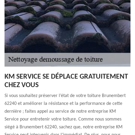
KM SERVICE SE DÉPLACE GRATUITEMENT
CHEZ VOUS
Si vous souhaitez préserver l’état de votre toiture Brunembert
62240 et améliorer la résistance et la performance de cette
dernière ; faites appel au service de notre entreprise KM
Service pour entretenir votre toiture. Comme nous sommes
siégé à Brunembert 62240, sachez que, notre entreprise KM