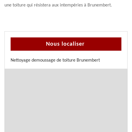
une toiture qui résistera aux intempéries à Brunembert.
Nous localiser
Nettoyage demoussage de toiture Brunembert