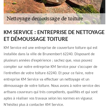
KM SERVICE : ENTREPRISE DE NETTOYAGE
ET DÉMOUSSAGE TOITURE
KM Service est une entreprise de couverture toiture qui est
installée dans la ville de Brunembert 62240. Disposant de
plusieurs années d’expérience ; sachez que, vous pouvez
compter sur notre entreprise KM Service pour s’occuper de
l’entretien de votre toiture 62240. Et pour ce faire, notre
entreprise KM Service va effectuer un nettoyage et un
démoussage de votre toiture. Nous avons à notre service des
artisans couvreurs qui très compétents, qualifiés et qui sont
aptes à réaliser vos travaux selon les normes en vigueur.
N’hésitez plus à contacter KM Service.