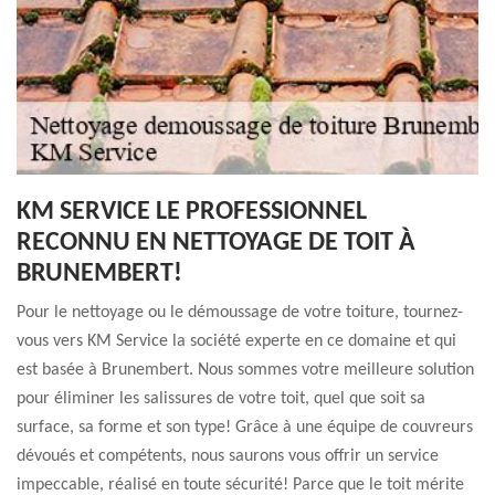
KM SERVICE LE PROFESSIONNEL
RECONNU EN NETTOYAGE DE TOIT À
BRUNEMBERT!
Pour le nettoyage ou le démoussage de votre toiture, tournez-
vous vers KM Service la société experte en ce domaine et qui
est basée à Brunembert. Nous sommes votre meilleure solution
pour éliminer les salissures de votre toit, quel que soit sa
surface, sa forme et son type! Grâce à une équipe de couvreurs
dévoués et compétents, nous saurons vous offrir un service
impeccable, réalisé en toute sécurité! Parce que le toit mérite