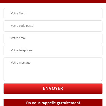
On vous rappelle gratuitement