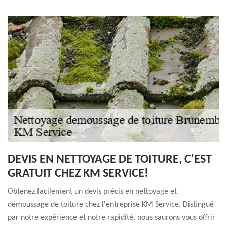
DEVIS EN NETTOYAGE DE TOITURE, C'EST
GRATUIT CHEZ KM SERVICE!
Obtenez facilement un devis précis en nettoyage et
démoussage de toiture chez l'entreprise KM Service. Distingué
par notre expérience et notre rapidité, nous saurons vous offrir