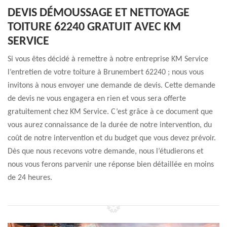
DEVIS DÉMOUSSAGE ET NETTOYAGE
TOITURE 62240 GRATUIT AVEC KM
SERVICE
Si vous êtes décidé à remettre à notre entreprise KM Service
l’entretien de votre toiture à Brunembert 62240 ; nous vous
invitons à nous envoyer une demande de devis. Cette demande
de devis ne vous engagera en rien et vous sera offerte
gratuitement chez KM Service. C’est grâce à ce document que
vous aurez connaissance de la durée de notre intervention, du
coût de notre intervention et du budget que vous devez prévoir.
Dès que nous recevons votre demande, nous l’étudierons et
nous vous ferons parvenir une réponse bien détaillée en moins
de 24 heures.