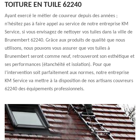
TOITURE EN TUILE 62240
Ayant exercé le métier de couvreur depuis des années ;
n’hésitez pas à faire appel au service de notre entreprise KM
Service, si vous envisagez de nettoyer vos tuiles dans la ville de
Brunembert 62240. Grâce aux produits de qualité que nous
utilisons, nous pouvons vous assurer que vos tuiles à
Brunembert seront comme neuf, retrouveront son esthétique et
ses performances (étanchéité et isolation). Pour que
l’intervention soit parfaitement aux normes, notre entreprise
KM Service va mettre à la disposition de nos artisans couvreurs
62240 des équipements professionnels.