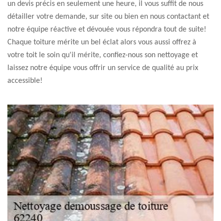
un devis précis en seulement une heure, il vous suffit de nous
détailler votre demande, sur site ou bien en nous contactant et
notre équipe réactive et dévouée vous répondra tout de suite!
Chaque toiture mérite un bel éclat alors vous aussi offrez à
votre toit le soin qu'il mérite, confiez-nous son nettoyage et
laissez notre équipe vous offrir un service de qualité au prix
accessible!