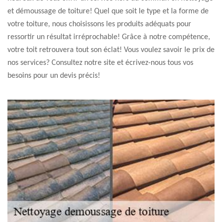
et démoussage de toiture! Quel que soit le type et la forme de
votre toiture, nous choisissons les produits adéquats pour
ressortir un résultat irréprochable! Grâce à notre compétence,
votre toit retrouvera tout son éclat! Vous voulez savoir le prix de
nos services? Consultez notre site et écrivez-nous tous vos
besoins pour un devis précis!