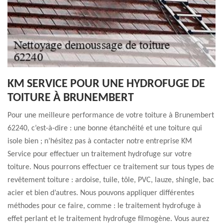
KM SERVICE POUR UNE HYDROFUGE DE
TOITURE À BRUNEMBERT
Pour une meilleure performance de votre toiture à Brunembert
62240, c’est-à-dire : une bonne étanchéité et une toiture qui
isole bien ; n’hésitez pas à contacter notre entreprise KM
Service pour effectuer un traitement hydrofuge sur votre
toiture. Nous pourrons effectuer ce traitement sur tous types de
revêtement toiture : ardoise, tuile, tôle, PVC, lauze, shingle, bac
acier et bien d’autres. Nous pouvons appliquer différentes
méthodes pour ce faire, comme : le traitement hydrofuge à
effet perlant et le traitement hydrofuge filmogène. Vous aurez