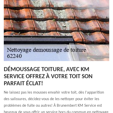
DÉMOUSSAGE TOITURE, AVEC KM
SERVICE OFFREZ À VOTRE TOIT SON
PARFAIT ÉCLAT!
Ne laissez pas les mousses envahir votre toit, dès l'apparition
des salissures, décidez-vous de les nettoyer pour éviter les
problèmes de fuite ou autres! À Brunembert KM Service est
heureux de vous offrir un service hors du commun en nettoyage