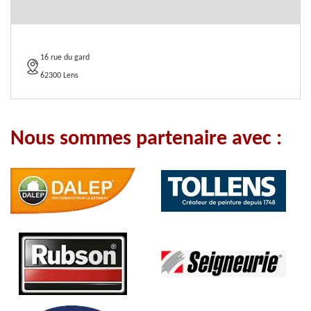
16 rue du gard
62300 Lens
Nous sommes partenaire avec :