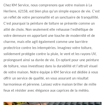
Chez KM Service, nous comprenons que votre maison à La
Herliere, 62158, est bien plus qu'un simple espace de vie. C'est
un reflet de votre personnalité et un sanctuaire de tranquillité.
C'est pourquoi la peinture de toiture se présente comme un
allié de choix. Non seulement elle rehausse l'esthétique de
votre demeure en apportant une touche de modernité et de
charme, mais elle agit également comme une barrière
protectrice contre les intempéries. Imaginez votre toiture,
solidement protégée contre la pluie, le vent et les rayons UV,
prolongeant ainsi sa durée de vie. En optant pour une peinture
de toiture, vous investissez dans la durabilité et l'attrait visuel
de votre maison. Notre équipe à KM Service est dédiée à vous
offrir un service de qualité, en vous assurant un résultat
harmonieux et pérenne. Laissez votre maison briller de mille
feux et résister avec élégance aux caprices de la météo.