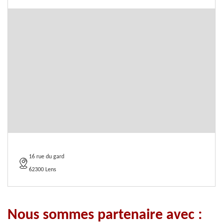
16 rue du gard
62300 Lens
Nous sommes partenaire avec :