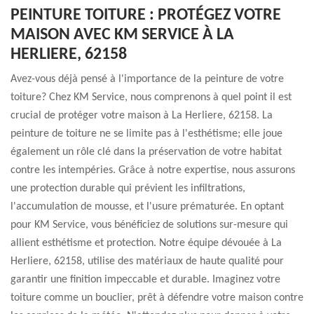
PEINTURE TOITURE : PROTÉGEZ VOTRE
MAISON AVEC KM SERVICE À LA
HERLIERE, 62158
Avez-vous déjà pensé à l'importance de la peinture de votre
toiture? Chez KM Service, nous comprenons à quel point il est
crucial de protéger votre maison à La Herliere, 62158. La
peinture de toiture ne se limite pas à l'esthétisme; elle joue
également un rôle clé dans la préservation de votre habitat
contre les intempéries. Grâce à notre expertise, nous assurons
une protection durable qui prévient les infiltrations,
l'accumulation de mousse, et l'usure prématurée. En optant
pour KM Service, vous bénéficiez de solutions sur-mesure qui
allient esthétisme et protection. Notre équipe dévouée à La
Herliere, 62158, utilise des matériaux de haute qualité pour
garantir une finition impeccable et durable. Imaginez votre
toiture comme un bouclier, prêt à défendre votre maison contre