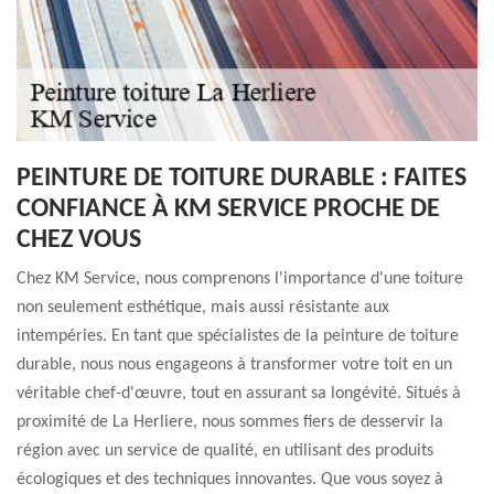
PEINTURE DE TOITURE DURABLE : FAITES
CONFIANCE À KM SERVICE PROCHE DE
CHEZ VOUS
Chez KM Service, nous comprenons l'importance d'une toiture
non seulement esthétique, mais aussi résistante aux
intempéries. En tant que spécialistes de la peinture de toiture
durable, nous nous engageons à transformer votre toit en un
véritable chef-d'œuvre, tout en assurant sa longévité. Situés à
proximité de La Herliere, nous sommes fiers de desservir la
région avec un service de qualité, en utilisant des produits
écologiques et des techniques innovantes. Que vous soyez à