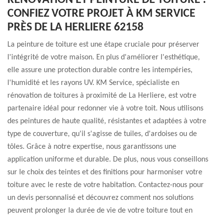
RÉNOVATION ET PEINTURE DE TOITURE :
CONFIEZ VOTRE PROJET À KM SERVICE
PRÈS DE LA HERLIERE 62158
La peinture de toiture est une étape cruciale pour préserver
l'intégrité de votre maison. En plus d'améliorer l'esthétique,
elle assure une protection durable contre les intempéries,
l'humidité et les rayons UV. KM Service, spécialiste en
rénovation de toitures à proximité de La Herliere, est votre
partenaire idéal pour redonner vie à votre toit. Nous utilisons
des peintures de haute qualité, résistantes et adaptées à votre
type de couverture, qu'il s'agisse de tuiles, d'ardoises ou de
tôles. Grâce à notre expertise, nous garantissons une
application uniforme et durable. De plus, nous vous conseillons
sur le choix des teintes et des finitions pour harmoniser votre
toiture avec le reste de votre habitation. Contactez-nous pour
un devis personnalisé et découvrez comment nos solutions
peuvent prolonger la durée de vie de votre toiture tout en