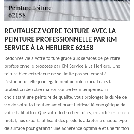
REVITALISEZ VOTRE TOITURE AVEC LA
PEINTURE PROFESSIONNELLE PAR KM
SERVICE À LA HERLIERE 62158
Redonnez vie à votre toiture grâce aux services de peinture
professionnelle proposés par KM Service à La Herliere. Une
toiture bien entretenue ne se limite pas seulement à
l'esthétique, elle joue également un rôle crucial dans la
protection de votre maison contre les intempéries. En
choisissant une peinture de qualité, vous prolongez la durée de
vie de votre toit tout en améliorant l'efficacité énergétique de
votre habitation. Que votre toit soit en tuiles, en ardoises, ou en
métal, nos experts utilisent des produits adaptés à chaque type
de surface pour garantir une adhérence optimale et une finition