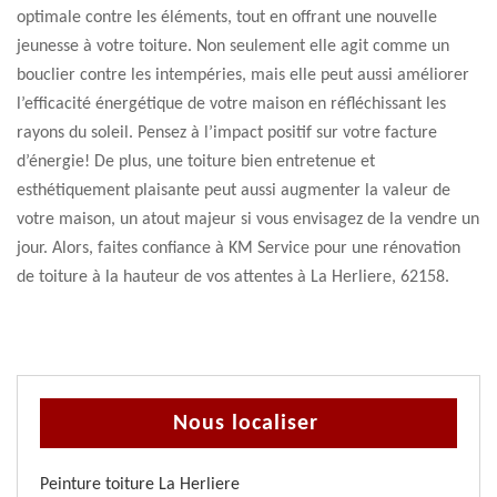
optimale contre les éléments, tout en offrant une nouvelle
jeunesse à votre toiture. Non seulement elle agit comme un
bouclier contre les intempéries, mais elle peut aussi améliorer
l’efficacité énergétique de votre maison en réfléchissant les
rayons du soleil. Pensez à l’impact positif sur votre facture
d’énergie! De plus, une toiture bien entretenue et
esthétiquement plaisante peut aussi augmenter la valeur de
votre maison, un atout majeur si vous envisagez de la vendre un
jour. Alors, faites confiance à KM Service pour une rénovation
de toiture à la hauteur de vos attentes à La Herliere, 62158.
Nous localiser
Peinture toiture La Herliere