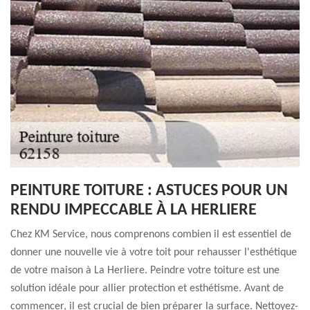
PEINTURE TOITURE : ASTUCES POUR UN
RENDU IMPECCABLE À LA HERLIERE
Chez KM Service, nous comprenons combien il est essentiel de
donner une nouvelle vie à votre toit pour rehausser l'esthétique
de votre maison à La Herliere. Peindre votre toiture est une
solution idéale pour allier protection et esthétisme. Avant de
commencer, il est crucial de bien préparer la surface. Nettoyez-