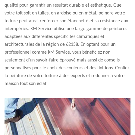
qualité pour garantir un résultat durable et esthétique. Que
votre toit soit en tuiles, en ardoise ou en métal, peindre votre
toiture peut aussi renforcer son étanchéité et sa résistance aux
intempéries. KM Service utilise une large gamme de peintures
adaptées aux différentes spécificités climatiques et
architecturales de la région de 62158. En optant pour un
professionnel comme KM Service, vous bénéficiez non
seulement d’un savoir-faire éprouvé mais aussi de conseils
personnalisés pour le choix des couleurs et des finitions. Confiez
la peinture de votre toiture à des experts et redonnez à votre
maison tout son éclat.