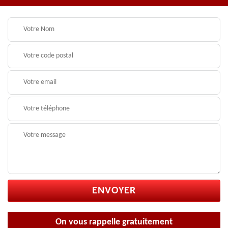
On vous rappelle gratuitement