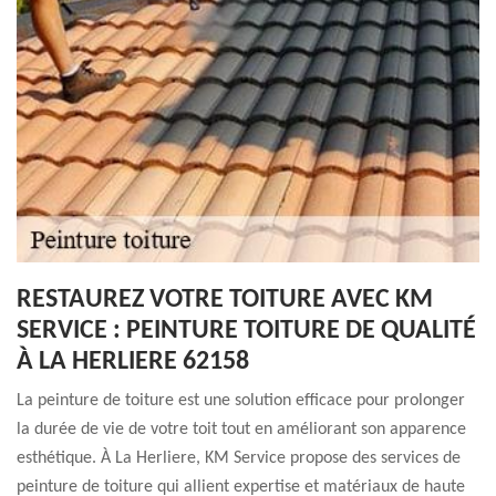
RESTAUREZ VOTRE TOITURE AVEC KM
SERVICE : PEINTURE TOITURE DE QUALITÉ
À LA HERLIERE 62158
La peinture de toiture est une solution efficace pour prolonger
la durée de vie de votre toit tout en améliorant son apparence
esthétique. À La Herliere, KM Service propose des services de
peinture de toiture qui allient expertise et matériaux de haute