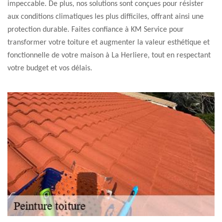
impeccable. De plus, nos solutions sont conçues pour résister
aux conditions climatiques les plus difficiles, offrant ainsi une
protection durable. Faites confiance à KM Service pour
transformer votre toiture et augmenter la valeur esthétique et
fonctionnelle de votre maison à La Herliere, tout en respectant
votre budget et vos délais.