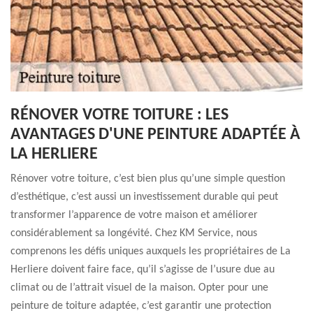
RÉNOVER VOTRE TOITURE : LES
AVANTAGES D'UNE PEINTURE ADAPTÉE À
LA HERLIERE
Rénover votre toiture, c’est bien plus qu’une simple question
d’esthétique, c’est aussi un investissement durable qui peut
transformer l’apparence de votre maison et améliorer
considérablement sa longévité. Chez KM Service, nous
comprenons les défis uniques auxquels les propriétaires de La
Herliere doivent faire face, qu’il s’agisse de l’usure due au
climat ou de l’attrait visuel de la maison. Opter pour une
peinture de toiture adaptée, c’est garantir une protection