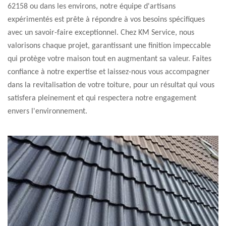
62158 ou dans les environs, notre équipe d'artisans
expérimentés est prête à répondre à vos besoins spécifiques
avec un savoir-faire exceptionnel. Chez KM Service, nous
valorisons chaque projet, garantissant une finition impeccable
qui protège votre maison tout en augmentant sa valeur. Faites
confiance à notre expertise et laissez-nous vous accompagner
dans la revitalisation de votre toiture, pour un résultat qui vous
satisfera pleinement et qui respectera notre engagement
envers l'environnement.