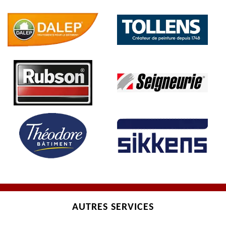
AUTRES SERVICES