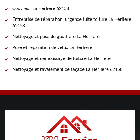
Couvreur La Herliere 62158
Entreprise de réparation, urgence fuite toiture La Herliere
62158
Nettoyage et pose de gouttière La Herliere
Pose et réparation de velux La Herliere
Nettoyage et démoussage de toiture La Herliere
Nettoyage et ravalement de façade La Herliere 62158