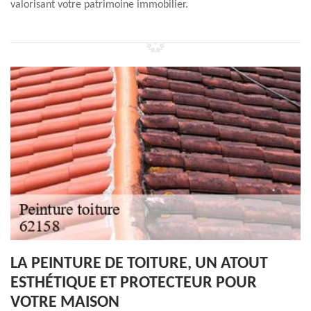
valorisant votre patrimoine immobilier.
LA PEINTURE DE TOITURE, UN ATOUT
ESTHÉTIQUE ET PROTECTEUR POUR
VOTRE MAISON