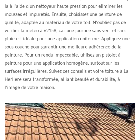
la à l'aide d'un nettoyeur haute pression pour éliminer les
mousses et impuretés. Ensuite, choisissez une peinture de
qualité, adaptée au matériau de votre toit. N'oubliez pas de
vérifier la météo à 62158, car une journée sans vent et sans
pluie est idéale pour une application uniforme. Appliquez une
sous-couche pour garantir une meilleure adhérence de la
peinture. Pour un rendu impeccable, utilisez un pistolet à
peinture pour une application homogène, surtout sur les
surfaces irrégulières. Suivez ces conseils et votre toiture à La
Herliere sera transformée, alliant beauté et durabilité, à
l'image de votre maison.