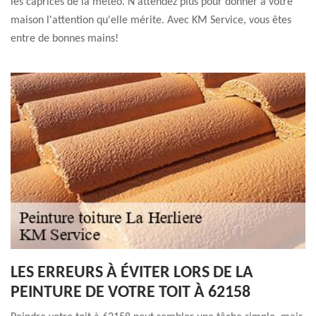
les caprices de la météo. N'attendez plus pour donner à votre
maison l'attention qu'elle mérite. Avec KM Service, vous êtes
entre de bonnes mains!
LES ERREURS À ÉVITER LORS DE LA
PEINTURE DE VOTRE TOIT À 62158