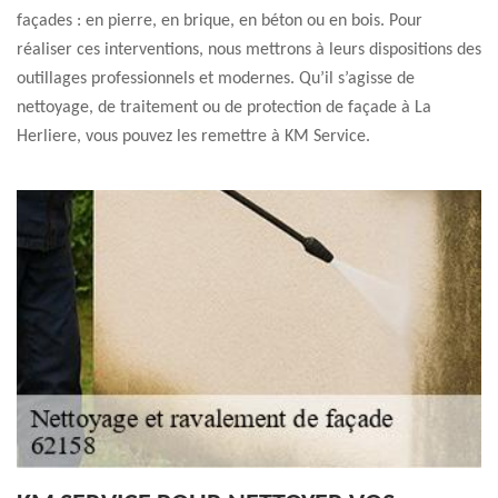
façades : en pierre, en brique, en béton ou en bois. Pour
réaliser ces interventions, nous mettrons à leurs dispositions des
outillages professionnels et modernes. Qu’il s’agisse de
nettoyage, de traitement ou de protection de façade à La
Herliere, vous pouvez les remettre à KM Service.