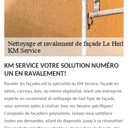
KM SERVICE VOTRE SOLUTION NUMÉRO
UN EN RAVALEMENT!
Ravaler les façades est la spécialité du KM Service, façade en
béton, carreau, bois, ou même végétalisé, étant une entreprise
experte en ravalement et nettoyage de tout type de façade,
nous sommes aptes à réaliser tous vos besoins spécifiques!
Composée de façadiers polyvalents, laissez-nous satisfaire
toutes vos demandes, allant du diagnostic jusqu'à sa rénovation!