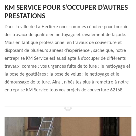
KM SERVICE POUR S’OCCUPER D’AUTRES
PRESTATIONS
Dans la ville de La Herliere nous sommes réputée pour fournir
des travaux de qualité en nettoyage et ravalement de façade.
Mais en tant que professionnel en travaux de couverture et
disposant de plusieurs années d’expérience ; sache que, notre
entreprise KM Service est aussi apte à s’occuper de différents
travaux, comme : vos urgences fuite de toiture ; le nettoyage et
la pose de gouttières ; la pose de velux ; le nettoyage et le
démoussage de toiture. Ainsi, n’hésitez plus à remettre à notre
entreprise KM Service tous vos projets de couverture 62158.