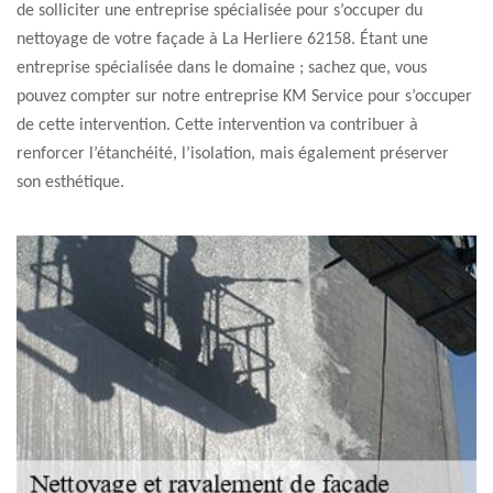
de solliciter une entreprise spécialisée pour s’occuper du
nettoyage de votre façade à La Herliere 62158. Étant une
entreprise spécialisée dans le domaine ; sachez que, vous
pouvez compter sur notre entreprise KM Service pour s’occuper
de cette intervention. Cette intervention va contribuer à
renforcer l’étanchéité, l’isolation, mais également préserver
son esthétique.