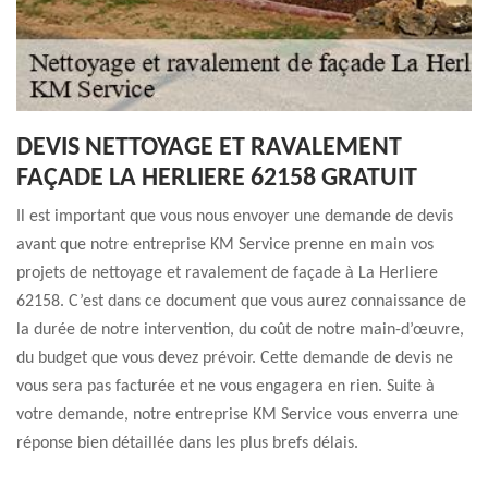
DEVIS NETTOYAGE ET RAVALEMENT
FAÇADE LA HERLIERE 62158 GRATUIT
Il est important que vous nous envoyer une demande de devis
avant que notre entreprise KM Service prenne en main vos
projets de nettoyage et ravalement de façade à La Herliere
62158. C’est dans ce document que vous aurez connaissance de
la durée de notre intervention, du coût de notre main-d’œuvre,
du budget que vous devez prévoir. Cette demande de devis ne
vous sera pas facturée et ne vous engagera en rien. Suite à
votre demande, notre entreprise KM Service vous enverra une
réponse bien détaillée dans les plus brefs délais.