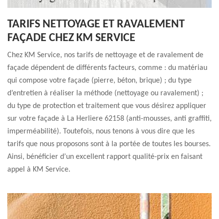
TARIFS NETTOYAGE ET RAVALEMENT
FAÇADE CHEZ KM SERVICE
Chez KM Service, nos tarifs de nettoyage et de ravalement de
façade dépendent de différents facteurs, comme : du matériau
qui compose votre façade (pierre, béton, brique) ; du type
d’entretien à réaliser la méthode (nettoyage ou ravalement) ;
du type de protection et traitement que vous désirez appliquer
sur votre façade à La Herliere 62158 (anti-mousses, anti graffiti,
imperméabilité). Toutefois, nous tenons à vous dire que les
tarifs que nous proposons sont à la portée de toutes les bourses.
Ainsi, bénéficier d’un excellent rapport qualité-prix en faisant
appel à KM Service.