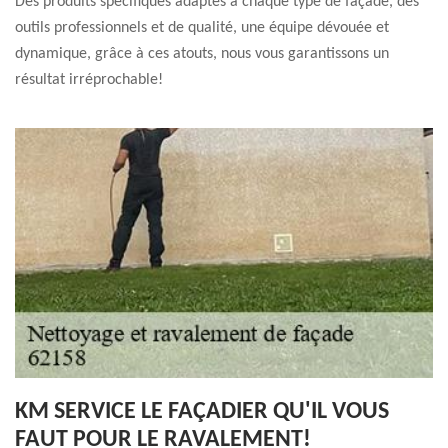
Des produits spécifiques adaptés à chaque type de façade, des
outils professionnels et de qualité, une équipe dévouée et
dynamique, grâce à ces atouts, nous vous garantissons un
résultat irréprochable!
KM SERVICE LE FAÇADIER QU'IL VOUS
FAUT POUR LE RAVALEMENT!