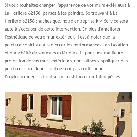
Si vous souhaitez changer l’apparence de vos murs extérieurs à
La Herliere 62158, pensez à les peindre. Se trouvant à La
Herliere 62158 ; sachez que, notre entreprise KM Service sera
apte à s’occuper de cette intervention. En plus d’améliorer
l’esthétique de votre mur extérieur, il est à noter que la
peinture contribue à renforcer les performances : en isolation
et étanchéité de vos murs extérieurs. Et pour une meilleure
protection de vos murs extérieurs, nous allons y appliquer des
peintures spécifiques : qui ne sont pas nocifs pour
l’environnement ; et qui seront résistante aux intempéries.