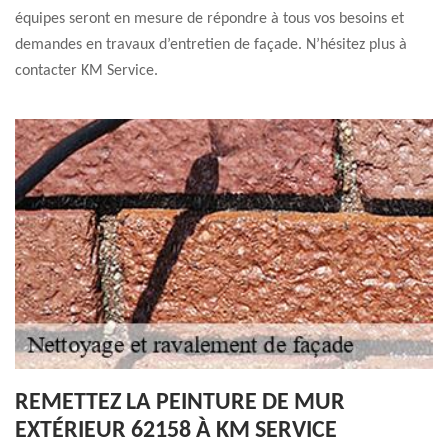
équipes seront en mesure de répondre à tous vos besoins et
demandes en travaux d’entretien de façade. N’hésitez plus à
contacter KM Service.
REMETTEZ LA PEINTURE DE MUR
EXTÉRIEUR 62158 À KM SERVICE