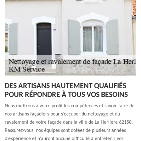
DES ARTISANS HAUTEMENT QUALIFIÉS
POUR RÉPONDRE À TOUS VOS BESOINS
Nous mettrons à votre profit les compétences et savoir-faire de
nos artisans façadiers pour s’occuper du nettoyage et du
ravalement de votre façade dans la ville de La Herliere 62158.
Rassurez-vous, nos équipes sont dotées de plusieurs années
d’expérience et n’auront aucune difficulté à entretenir vos