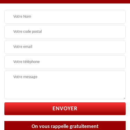
On vous rappelle gratuitement