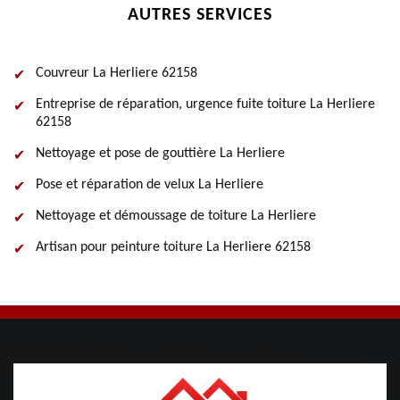
AUTRES SERVICES
Couvreur La Herliere 62158
Entreprise de réparation, urgence fuite toiture La Herliere
62158
Nettoyage et pose de gouttière La Herliere
Pose et réparation de velux La Herliere
Nettoyage et démoussage de toiture La Herliere
Artisan pour peinture toiture La Herliere 62158