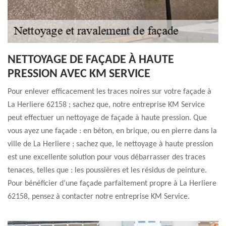
NETTOYAGE DE FAÇADE À HAUTE
PRESSION AVEC KM SERVICE
Pour enlever efficacement les traces noires sur votre façade à
La Herliere 62158 ; sachez que, notre entreprise KM Service
peut effectuer un nettoyage de façade à haute pression. Que
vous ayez une façade : en béton, en brique, ou en pierre dans la
ville de La Herliere ; sachez que, le nettoyage à haute pression
est une excellente solution pour vous débarrasser des traces
tenaces, telles que : les poussières et les résidus de peinture.
Pour bénéficier d’une façade parfaitement propre à La Herliere
62158, pensez à contacter notre entreprise KM Service.