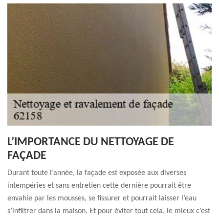
L’IMPORTANCE DU NETTOYAGE DE
FAÇADE
Durant toute l’année, la façade est exposée aux diverses
intempéries et sans entretien cette dernière pourrait être
envahie par les mousses, se fissurer et pourrait laisser l’eau
s’infiltrer dans la maison. Et pour éviter tout cela, le mieux c’est