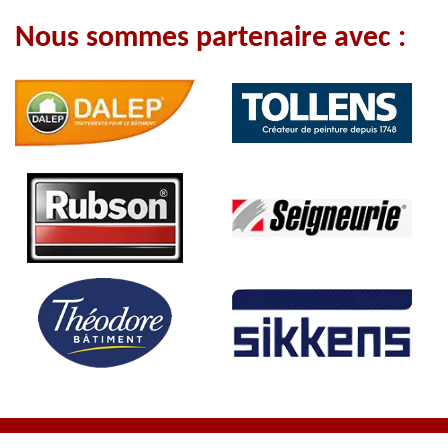
Nous sommes partenaire avec :