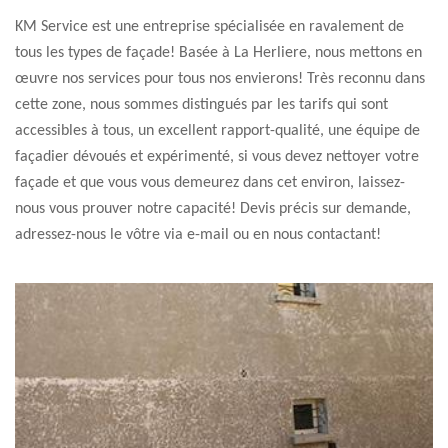
KM Service est une entreprise spécialisée en ravalement de
tous les types de façade! Basée à La Herliere, nous mettons en
œuvre nos services pour tous nos envierons! Très reconnu dans
cette zone, nous sommes distingués par les tarifs qui sont
accessibles à tous, un excellent rapport-qualité, une équipe de
façadier dévoués et expérimenté, si vous devez nettoyer votre
façade et que vous vous demeurez dans cet environ, laissez-
nous vous prouver notre capacité! Devis précis sur demande,
adressez-nous le vôtre via e-mail ou en nous contactant!