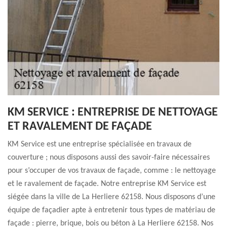
KM SERVICE : ENTREPRISE DE NETTOYAGE
ET RAVALEMENT DE FAÇADE
KM Service est une entreprise spécialisée en travaux de
couverture ; nous disposons aussi des savoir-faire nécessaires
pour s’occuper de vos travaux de façade, comme : le nettoyage
et le ravalement de façade. Notre entreprise KM Service est
siégée dans la ville de La Herliere 62158. Nous disposons d’une
équipe de façadier apte à entretenir tous types de matériau de
façade : pierre, brique, bois ou béton à La Herliere 62158. Nos