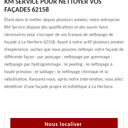
KM SERVICE POUR NETTOYER VOS
FAÇADES 62158
Étant dans le métier depuis plusieurs années, notre entreprise
KM Service dispose des qualifications et des savoir-faire
nécessaires pour s’occuper de vos travaux de nettoyage de
façade à La Herliere 62158. Ayant à notre actif plusieurs années
d’expérience, sachez que nous pouvons nettoyer votre façade de
différente façon : par ponçage ; nettoyage par gommage ;
nettoyage par hydrogommage ; le peeling ; le nettoyage à
haute pression ; le sablage ; le nettoyage chimique et la
nébulisation. Rassurez-vous, après notre intervention, vous allez
bénéficier d’une façade propre et esthétique à La Herliere.
Nous localiser