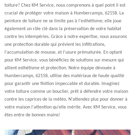
toiture? Chez KM Service, nous comprenons à quel point il est
crucial de protéger votre maison à Humbercamps, 62158. La
peinture de toiture ne se limite pas à l'esthétisme; elle joue
également un rôle clé dans la préservation de votre habitat
contre les intempéries. Grâce à notre expertise, nous assurons
une protection durable qui prévient les infiltrations,
l'accumulation de mousse, et l'usure prématurée. En optant
pour KM Service, vous bénéficiez de solutions sur-mesure qui
allient esthétisme et protection. Notre équipe dévouée à
Humbercamps, 62158, utilise des matériaux de haute qualité
pour garantir une finition impeccable et durable. Imaginez
votre toiture comme un bouclier, prêt à défendre votre maison
contre les caprices de la météo. N'attendez plus pour donner à
votre maison l'attention qu'elle mérite. Avec KM Service, vous
êtes entre de bonnes mains!