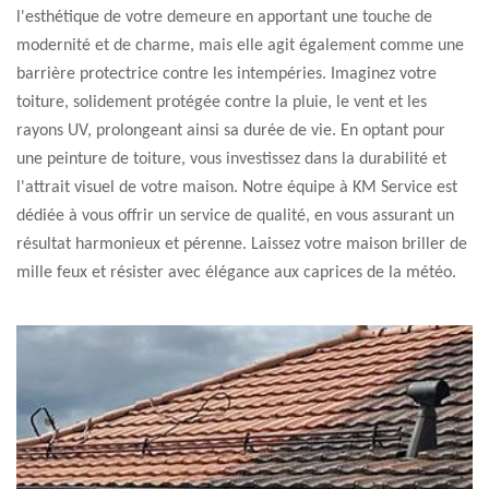
l'esthétique de votre demeure en apportant une touche de
modernité et de charme, mais elle agit également comme une
barrière protectrice contre les intempéries. Imaginez votre
toiture, solidement protégée contre la pluie, le vent et les
rayons UV, prolongeant ainsi sa durée de vie. En optant pour
une peinture de toiture, vous investissez dans la durabilité et
l'attrait visuel de votre maison. Notre équipe à KM Service est
dédiée à vous offrir un service de qualité, en vous assurant un
résultat harmonieux et pérenne. Laissez votre maison briller de
mille feux et résister avec élégance aux caprices de la météo.