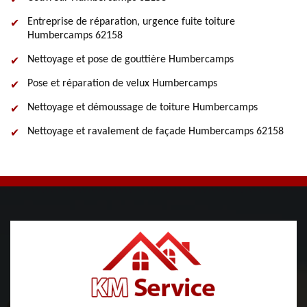
Entreprise de réparation, urgence fuite toiture
Humbercamps 62158
Nettoyage et pose de gouttière Humbercamps
Pose et réparation de velux Humbercamps
Nettoyage et démoussage de toiture Humbercamps
Nettoyage et ravalement de façade Humbercamps 62158