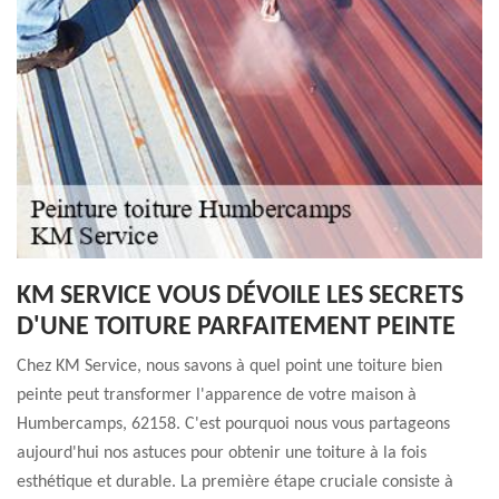
KM SERVICE VOUS DÉVOILE LES SECRETS
D'UNE TOITURE PARFAITEMENT PEINTE
Chez KM Service, nous savons à quel point une toiture bien
peinte peut transformer l'apparence de votre maison à
Humbercamps, 62158. C'est pourquoi nous vous partageons
aujourd'hui nos astuces pour obtenir une toiture à la fois
esthétique et durable. La première étape cruciale consiste à