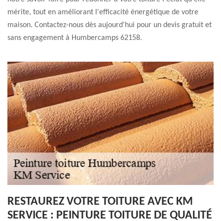
mérite, tout en améliorant l'efficacité énergétique de votre
maison. Contactez-nous dès aujourd'hui pour un devis gratuit et
sans engagement à Humbercamps 62158.
RESTAUREZ VOTRE TOITURE AVEC KM
SERVICE : PEINTURE TOITURE DE QUALITÉ