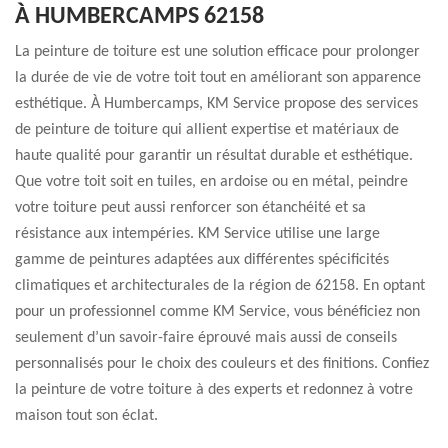
À HUMBERCAMPS 62158
La peinture de toiture est une solution efficace pour prolonger
la durée de vie de votre toit tout en améliorant son apparence
esthétique. À Humbercamps, KM Service propose des services
de peinture de toiture qui allient expertise et matériaux de
haute qualité pour garantir un résultat durable et esthétique.
Que votre toit soit en tuiles, en ardoise ou en métal, peindre
votre toiture peut aussi renforcer son étanchéité et sa
résistance aux intempéries. KM Service utilise une large
gamme de peintures adaptées aux différentes spécificités
climatiques et architecturales de la région de 62158. En optant
pour un professionnel comme KM Service, vous bénéficiez non
seulement d’un savoir-faire éprouvé mais aussi de conseils
personnalisés pour le choix des couleurs et des finitions. Confiez
la peinture de votre toiture à des experts et redonnez à votre
maison tout son éclat.