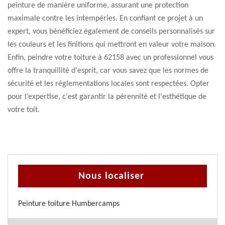
peinture de manière uniforme, assurant une protection
maximale contre les intempéries. En confiant ce projet à un
expert, vous bénéficiez également de conseils personnalisés sur
les couleurs et les finitions qui mettront en valeur votre maison.
Enfin, peindre votre toiture à 62158 avec un professionnel vous
offre la tranquillité d'esprit, car vous savez que les normes de
sécurité et les réglementations locales sont respectées. Opter
pour l’expertise, c'est garantir la pérennité et l'esthétique de
votre toit.
Nous localiser
Peinture toiture Humbercamps