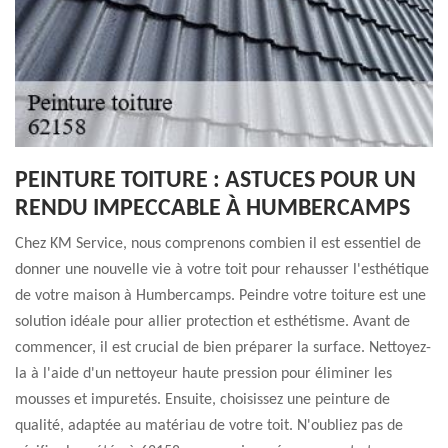
PEINTURE TOITURE : ASTUCES POUR UN
RENDU IMPECCABLE À HUMBERCAMPS
Chez KM Service, nous comprenons combien il est essentiel de
donner une nouvelle vie à votre toit pour rehausser l'esthétique
de votre maison à Humbercamps. Peindre votre toiture est une
solution idéale pour allier protection et esthétisme. Avant de
commencer, il est crucial de bien préparer la surface. Nettoyez-
la à l'aide d'un nettoyeur haute pression pour éliminer les
mousses et impuretés. Ensuite, choisissez une peinture de
qualité, adaptée au matériau de votre toit. N'oubliez pas de