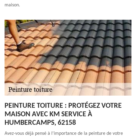
maison.
PEINTURE TOITURE : PROTÉGEZ VOTRE
MAISON AVEC KM SERVICE À
HUMBERCAMPS, 62158
Avez-vous déjà pensé à l'importance de la peinture de votre