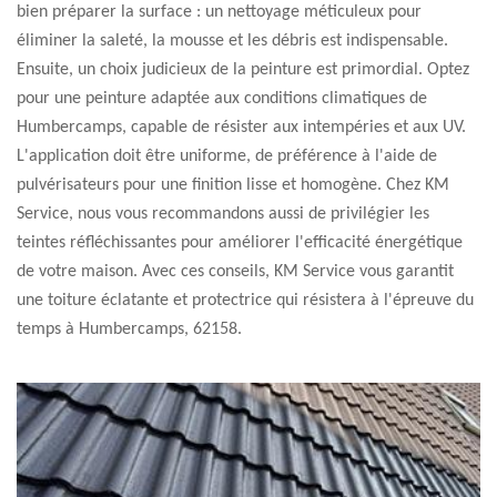
bien préparer la surface : un nettoyage méticuleux pour
éliminer la saleté, la mousse et les débris est indispensable.
Ensuite, un choix judicieux de la peinture est primordial. Optez
pour une peinture adaptée aux conditions climatiques de
Humbercamps, capable de résister aux intempéries et aux UV.
L'application doit être uniforme, de préférence à l'aide de
pulvérisateurs pour une finition lisse et homogène. Chez KM
Service, nous vous recommandons aussi de privilégier les
teintes réfléchissantes pour améliorer l'efficacité énergétique
de votre maison. Avec ces conseils, KM Service vous garantit
une toiture éclatante et protectrice qui résistera à l'épreuve du
temps à Humbercamps, 62158.