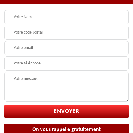
On vous rappelle gratuitement