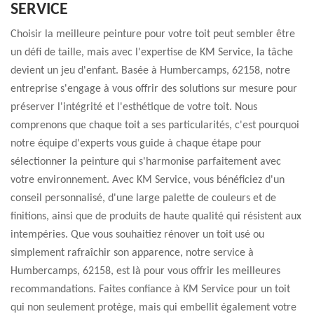
SERVICE
Choisir la meilleure peinture pour votre toit peut sembler être
un défi de taille, mais avec l'expertise de KM Service, la tâche
devient un jeu d'enfant. Basée à Humbercamps, 62158, notre
entreprise s'engage à vous offrir des solutions sur mesure pour
préserver l'intégrité et l'esthétique de votre toit. Nous
comprenons que chaque toit a ses particularités, c'est pourquoi
notre équipe d'experts vous guide à chaque étape pour
sélectionner la peinture qui s'harmonise parfaitement avec
votre environnement. Avec KM Service, vous bénéficiez d'un
conseil personnalisé, d'une large palette de couleurs et de
finitions, ainsi que de produits de haute qualité qui résistent aux
intempéries. Que vous souhaitiez rénover un toit usé ou
simplement rafraîchir son apparence, notre service à
Humbercamps, 62158, est là pour vous offrir les meilleures
recommandations. Faites confiance à KM Service pour un toit
qui non seulement protège, mais qui embellit également votre