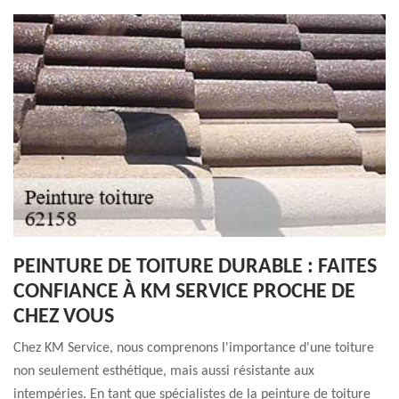
PEINTURE DE TOITURE DURABLE : FAITES
CONFIANCE À KM SERVICE PROCHE DE
CHEZ VOUS
Chez KM Service, nous comprenons l'importance d'une toiture
non seulement esthétique, mais aussi résistante aux
intempéries. En tant que spécialistes de la peinture de toiture