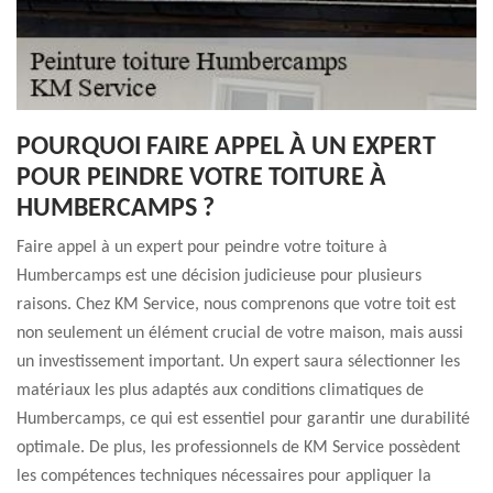
POURQUOI FAIRE APPEL À UN EXPERT
POUR PEINDRE VOTRE TOITURE À
HUMBERCAMPS ?
Faire appel à un expert pour peindre votre toiture à
Humbercamps est une décision judicieuse pour plusieurs
raisons. Chez KM Service, nous comprenons que votre toit est
non seulement un élément crucial de votre maison, mais aussi
un investissement important. Un expert saura sélectionner les
matériaux les plus adaptés aux conditions climatiques de
Humbercamps, ce qui est essentiel pour garantir une durabilité
optimale. De plus, les professionnels de KM Service possèdent
les compétences techniques nécessaires pour appliquer la