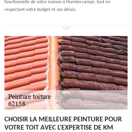
fonctionnelle de votre maison à Humbercamps, tout en
respectant votre budget et vos délais.
CHOISIR LA MEILLEURE PEINTURE POUR
VOTRE TOIT AVEC L'EXPERTISE DE KM