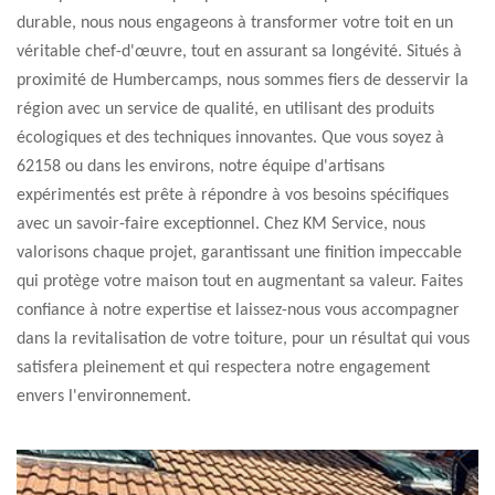
durable, nous nous engageons à transformer votre toit en un
véritable chef-d'œuvre, tout en assurant sa longévité. Situés à
proximité de Humbercamps, nous sommes fiers de desservir la
région avec un service de qualité, en utilisant des produits
écologiques et des techniques innovantes. Que vous soyez à
62158 ou dans les environs, notre équipe d'artisans
expérimentés est prête à répondre à vos besoins spécifiques
avec un savoir-faire exceptionnel. Chez KM Service, nous
valorisons chaque projet, garantissant une finition impeccable
qui protège votre maison tout en augmentant sa valeur. Faites
confiance à notre expertise et laissez-nous vous accompagner
dans la revitalisation de votre toiture, pour un résultat qui vous
satisfera pleinement et qui respectera notre engagement
envers l'environnement.