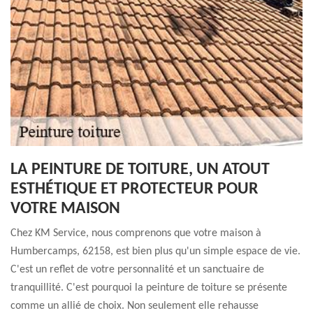
LA PEINTURE DE TOITURE, UN ATOUT
ESTHÉTIQUE ET PROTECTEUR POUR
VOTRE MAISON
Chez KM Service, nous comprenons que votre maison à
Humbercamps, 62158, est bien plus qu'un simple espace de vie.
C'est un reflet de votre personnalité et un sanctuaire de
tranquillité. C'est pourquoi la peinture de toiture se présente
comme un allié de choix. Non seulement elle rehausse