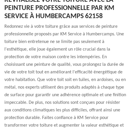
REVITALISEZ VOTRE TOITURE AVEC LA
PEINTURE PROFESSIONNELLE PAR KM
SERVICE À HUMBERCAMPS 62158
Redonnez vie à votre toiture grâce aux services de peinture
professionnelle proposés par KM Service à Humbercamps. Une
toiture bien entretenue ne se limite pas seulement à
l'esthétique, elle joue également un rôle crucial dans la
protection de votre maison contre les intempéries. En
choisissant une peinture de qualité, vous prolongez la durée de
vie de votre toit tout en améliorant l'efficacité énergétique de
votre habitation. Que votre toit soit en tuiles, en ardoises, ou en
métal, nos experts utilisent des produits adaptés à chaque type
de surface pour garantir une adhérence optimale et une finition
impeccable. De plus, nos solutions sont conçues pour résister
aux conditions climatiques les plus difficiles, offrant ainsi une
protection durable. Faites confiance à KM Service pour
transformer votre toiture et augmenter la valeur esthétique et