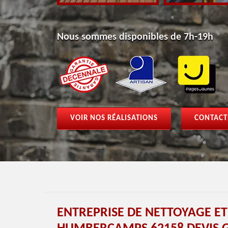
Nous sommes disponibles de 7h-19h
VOIR NOS RÉALISATIONS
CONTACT
ENTREPRISE DE NETTOYAGE E