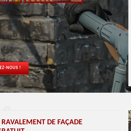
EZ-NOUS !
T RAVALEMENT DE FAÇADE