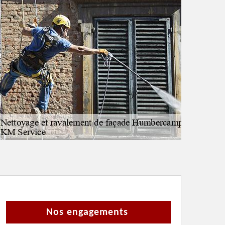
Nos engagements