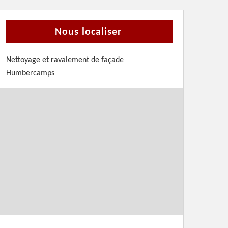
Nous localiser
Nettoyage et ravalement de façade
Humbercamps