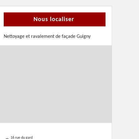
Nous localiser
Nettoyage et ravalement de façade Guigny
16 rue du gard