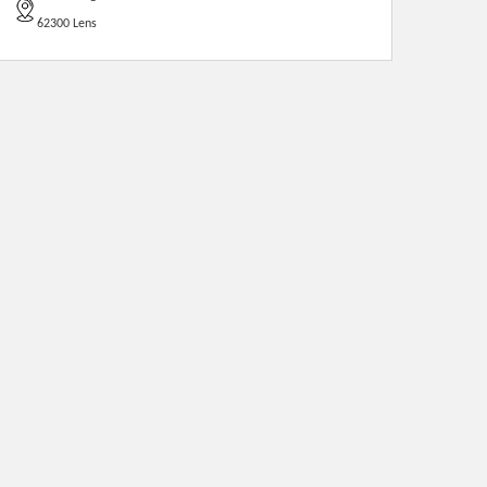
62300 Lens