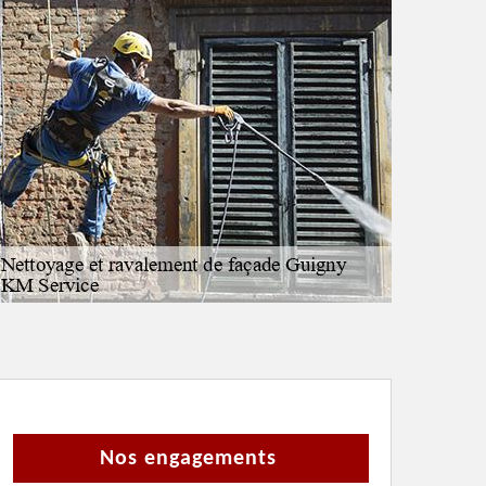
Nos engagements