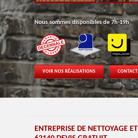
Nous sommes disponibles de 7h-19h
VOIR NOS RÉALISATIONS
CONTACT
ENTREPRISE DE NETTOYAGE E