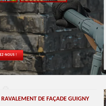
EZ-NOUS !
T RAVALEMENT DE FAÇADE GUIGNY