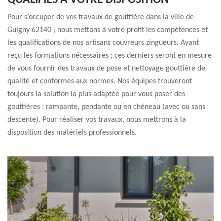
QUALIFIÉS À VOTRE DISPOSITION
Pour s’occuper de vos travaux de gouttière dans la ville de
Guigny 62140 ; nous mettons à votre profit les compétences et
les qualifications de nos artisans couvreurs zingueurs. Ayant
reçu les formations nécessaires ; ces derniers seront en mesure
de vous fournir des travaux de pose et nettoyage gouttière de
qualité et conformes aux normes. Nos équipes trouveront
toujours la solution la plus adaptée pour vous poser des
gouttières : rampante, pendante ou en chéneau (avec ou sans
descente). Pour réaliser vos travaux, nous mettrons à la
disposition des matériels professionnels.