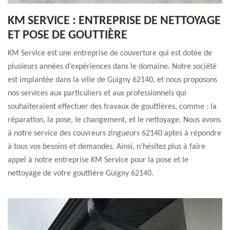
KM SERVICE : ENTREPRISE DE NETTOYAGE
ET POSE DE GOUTTIÈRE
KM Service est une entreprise de couverture qui est dotée de
plusieurs années d’expériences dans le domaine. Notre société
est implantée dans la ville de Guigny 62140, et nous proposons
nos services aux particuliers et aux professionnels qui
souhaiteraient effectuer des travaux de gouttières, comme : la
réparation, la pose, le changement, et le nettoyage. Nous avons
à notre service des couvreurs zingueurs 62140 aptes à répondre
à tous vos besoins et demandes. Ainsi, n’hésitez plus à faire
appel à notre entreprise KM Service pour la pose et le
nettoyage de votre gouttière Guigny 62140.