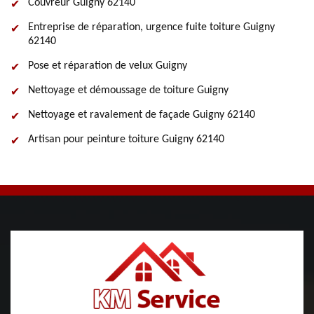
Couvreur Guigny 62140
Entreprise de réparation, urgence fuite toiture Guigny
62140
Pose et réparation de velux Guigny
Nettoyage et démoussage de toiture Guigny
Nettoyage et ravalement de façade Guigny 62140
Artisan pour peinture toiture Guigny 62140