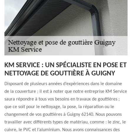
KM SERVICE : UN SPÉCIALISTE EN POSE ET
NETTOYAGE DE GOUTTIÈRE À GUIGNY
Disposant de plusieurs années d’expériences dans le domaine
de la couverture ; il est à noter que notre entreprise KM Service
saura répondre à tous vos besoins en travaux de gouttières ;
que ce soit pour le nettoyage, la pose, la réparation ou le
changement de vos gouttières à Guigny 62140. Nous pouvons
travailler avec différents types de matériau, comme : le zinc, le
cuivre, le PVC et l’aluminium. Nous avons connaissances des