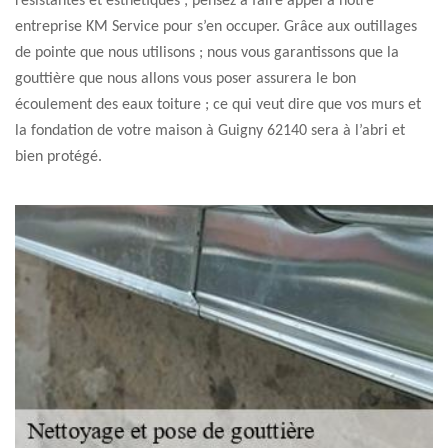
résistantes et esthétiques ; pensez à faire appel à notre
entreprise KM Service pour s’en occuper. Grâce aux outillages
de pointe que nous utilisons ; nous vous garantissons que la
gouttière que nous allons vous poser assurera le bon
écoulement des eaux toiture ; ce qui veut dire que vos murs et
la fondation de votre maison à Guigny 62140 sera à l’abri et
bien protégé.