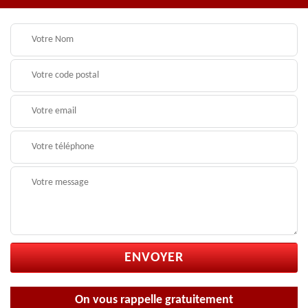
On vous rappelle gratuitement