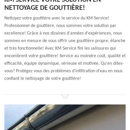
KM SERVICE VOTRE SOLUTION EN
NETTOYAGE DE GOUTTIÈRE!
Nettoyez votre gouttière avec le service du KM Service!
Professionnel de gouttière, nous sommes votre solution par
excellence! Grâce à nos dizaines d'années d'expériences, nous
sommes en mesure de vous offrir une gouttière propre, étanche
et très fonctionnelle! Avec KM Service fini les salissures qui
encombrent votre gouttière! Service au moindre coût, qualité et
efficacité, équipe dynamique, sérieuse et motivée. Qu'en dites-
vous? Protégez vous des problèmes d'infiltration d'eau en nous
confiant le nettoyage de votre gouttière!