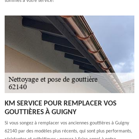
sommes à votre service!
KM SERVICE POUR REMPLACER VOS
GOUTTIÈRES À GUIGNY
Si vous songez à remplacer vos anciennes gouttières à Guigny
62140 par des modèles plus récents, qui sont plus performants,