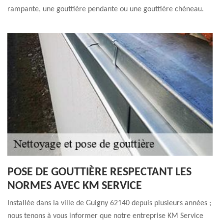
rampante, une gouttière pendante ou une gouttière chéneau.
POSE DE GOUTTIÈRE RESPECTANT LES
NORMES AVEC KM SERVICE
Installée dans la ville de Guigny 62140 depuis plusieurs années ;
nous tenons à vous informer que notre entreprise KM Service