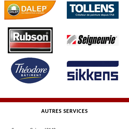
AUTRES SERVICES