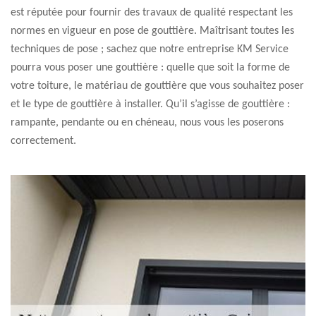
est réputée pour fournir des travaux de qualité respectant les
normes en vigueur en pose de gouttière. Maîtrisant toutes les
techniques de pose ; sachez que notre entreprise KM Service
pourra vous poser une gouttière : quelle que soit la forme de
votre toiture, le matériau de gouttière que vous souhaitez poser
et le type de gouttière à installer. Qu’il s’agisse de gouttière :
rampante, pendante ou en chéneau, nous vous les poserons
correctement.