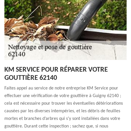
KM SERVICE POUR RÉPARER VOTRE
GOUTTIÈRE 62140
Faites appel au service de notre entreprise KM Service pour
effectuer une vérification de votre gouttière à Guigny 62140 ;
cela est nécessaire pour trouver les éventuelles détériorations
causées par les diverses intempéries, et les débris de feuilles
mortes et branches d’arbres qui s’y sont installées dans votre
gouttière. Durant cette inspection ; sachez que, si nous