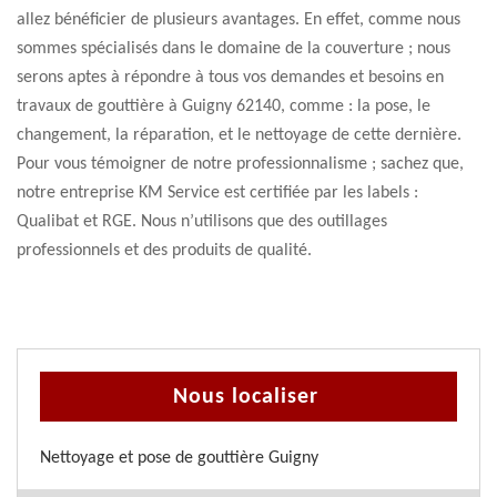
allez bénéficier de plusieurs avantages. En effet, comme nous
sommes spécialisés dans le domaine de la couverture ; nous
serons aptes à répondre à tous vos demandes et besoins en
travaux de gouttière à Guigny 62140, comme : la pose, le
changement, la réparation, et le nettoyage de cette dernière.
Pour vous témoigner de notre professionnalisme ; sachez que,
notre entreprise KM Service est certifiée par les labels :
Qualibat et RGE. Nous n’utilisons que des outillages
professionnels et des produits de qualité.
Nous localiser
Nettoyage et pose de gouttière Guigny