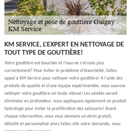
KM SERVICE, L'EXPERT EN NETTOYAGE DE
TOUT TYPE DE GOUTTIÈRE!
Votre gouttière est bouchée et l'eau ne s'écoule plus
correctement? Pour éviter le problème d'étanchéité, faites
appel à KM Service pour nettoyer votre gouttière! A l'aide des
produits de qualité et d'une équipe expérimentée, nous saurons
nettoyer votre gouttière en toute vitesse! Les saletés seront
éliminées en profondeur, nous appliquons également un produit
hydrofuge pour éviter la prolifération des salissures! Avant
chaque intervention, nous vous donnons un devis gratuit,
détaillé et personnalisé alors faites vite votre demande, nous