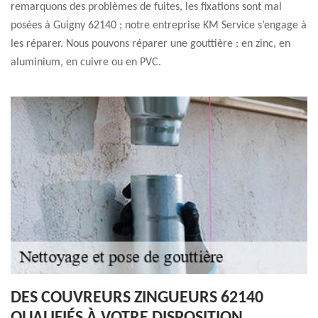
remarquons des problèmes de fuites, les fixations sont mal
posées à Guigny 62140 ; notre entreprise KM Service s’engage à
les réparer. Nous pouvons réparer une gouttière : en zinc, en
aluminium, en cuivre ou en PVC.
DES COUVREURS ZINGUEURS 62140