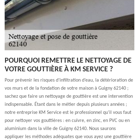
POURQUOI REMETTRE LE NETTOYAGE DE
VOTRE GOUTTIÈRE À KM SERVICE ?
Pour prévenir les risques d’infiltration d’eau, la détérioration de
vos murs et de la fondation de votre maison à Guigny 62140 ;
sachez que faire un nettoyage de gouttière est une intervention
indispensable. Étant dans le métier depuis plusieurs années ;
notre entreprise KM Service est le professionnel qu’il vous faut
pour nettoyer vos gouttières : en cuivre, en zinc, en PVC ou en
aluminium dans la ville de Guigny 62140. Nous saurons
appliquer les méthodes adéquates que vous ayez une gouttière