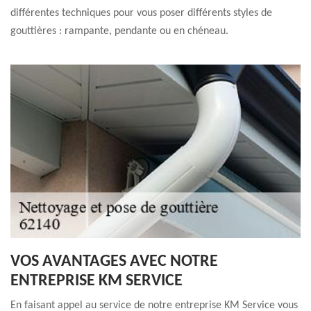
différentes techniques pour vous poser différents styles de
gouttières : rampante, pendante ou en chéneau.
VOS AVANTAGES AVEC NOTRE
ENTREPRISE KM SERVICE
En faisant appel au service de notre entreprise KM Service vous