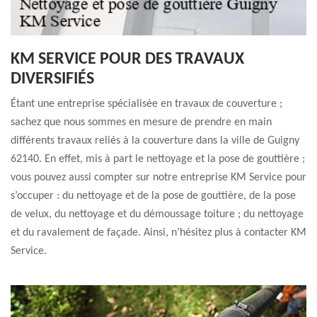
KM SERVICE POUR DES TRAVAUX
DIVERSIFIÉS
Étant une entreprise spécialisée en travaux de couverture ;
sachez que nous sommes en mesure de prendre en main
différents travaux reliés à la couverture dans la ville de Guigny
62140. En effet, mis à part le nettoyage et la pose de gouttière ;
vous pouvez aussi compter sur notre entreprise KM Service pour
s’occuper : du nettoyage et de la pose de gouttière, de la pose
de velux, du nettoyage et du démoussage toiture ; du nettoyage
et du ravalement de façade. Ainsi, n’hésitez plus à contacter KM
Service.