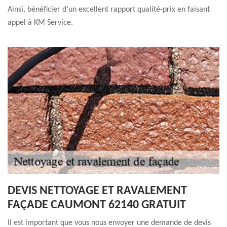
Ainsi, bénéficier d’un excellent rapport qualité-prix en faisant
appel à KM Service.
DEVIS NETTOYAGE ET RAVALEMENT
FAÇADE CAUMONT 62140 GRATUIT
Il est important que vous nous envoyer une demande de devis