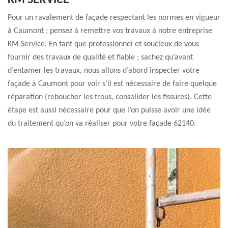
KM SERVICE
Pour un ravalement de façade respectant les normes en vigueur
à Caumont ; pensez à remettre vos travaux à notre entreprise
KM Service. En tant que professionnel et soucieux de vous
fournir des travaux de qualité et fiable ; sachez qu’avant
d’entamer les travaux, nous allons d’abord inspecter votre
façade à Caumont pour voir s’il est nécessaire de faire quelque
réparation (reboucher les trous, consolider les fissures). Cette
étape est aussi nécessaire pour que l’on puisse avoir une idée
du traitement qu’on va réaliser pour votre façade 62140.