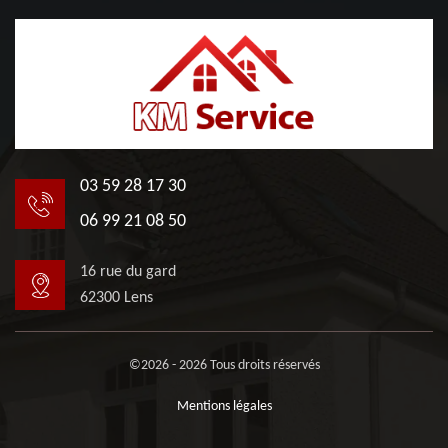
03 59 28 17 30
06 99 21 08 50
16 rue du gard
62300 Lens
©2026 - 2026 Tous droits réservés
Mentions légales