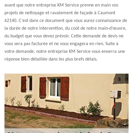
avant que notre entreprise KM Service prenne en main vos
projets de nettoyage et ravalement de façade à Caumont
62140. C’est dans ce document que vous aurez connaissance de
la durée de notre intervention, du coût de notre main-d’œuvre,
du budget que vous devez prévoir. Cette demande de devis ne
vous sera pas facturée et ne vous engagera en rien. Suite à
votre demande, notre entreprise KM Service vous enverra une
réponse bien détaillée dans les plus brefs délais.