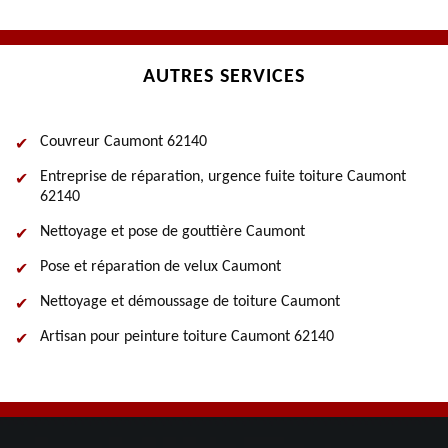
AUTRES SERVICES
Couvreur Caumont 62140
Entreprise de réparation, urgence fuite toiture Caumont
62140
Nettoyage et pose de gouttière Caumont
Pose et réparation de velux Caumont
Nettoyage et démoussage de toiture Caumont
Artisan pour peinture toiture Caumont 62140