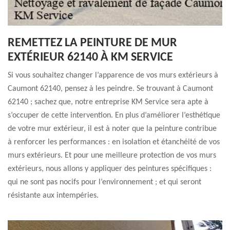
REMETTEZ LA PEINTURE DE MUR
EXTÉRIEUR 62140 À KM SERVICE
Si vous souhaitez changer l’apparence de vos murs extérieurs à
Caumont 62140, pensez à les peindre. Se trouvant à Caumont
62140 ; sachez que, notre entreprise KM Service sera apte à
s’occuper de cette intervention. En plus d’améliorer l’esthétique
de votre mur extérieur, il est à noter que la peinture contribue
à renforcer les performances : en isolation et étanchéité de vos
murs extérieurs. Et pour une meilleure protection de vos murs
extérieurs, nous allons y appliquer des peintures spécifiques :
qui ne sont pas nocifs pour l’environnement ; et qui seront
résistante aux intempéries.