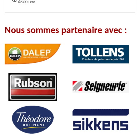
62300 Lens
Nous sommes partenaire avec :