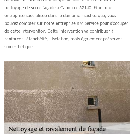
de solliciter une entreprise spécialisée pour s’occuper du
nettoyage de votre façade à Caumont 62140. Étant une
entreprise spécialisée dans le domaine ; sachez que, vous
pouvez compter sur notre entreprise KM Service pour s’occuper
de cette intervention. Cette intervention va contribuer à
renforcer l’étanchéité, l’isolation, mais également préserver
son esthétique.