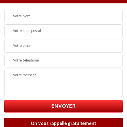
On vous rappelle gratuitement