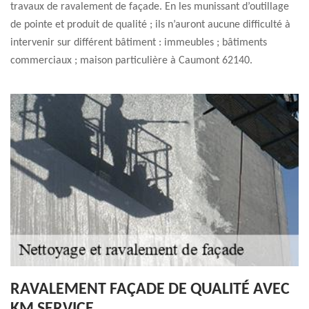
travaux de ravalement de façade. En les munissant d’outillage
de pointe et produit de qualité ; ils n’auront aucune difficulté à
intervenir sur différent bâtiment : immeubles ; bâtiments
commerciaux ; maison particulière à Caumont 62140.
RAVALEMENT FAÇADE DE QUALITÉ AVEC