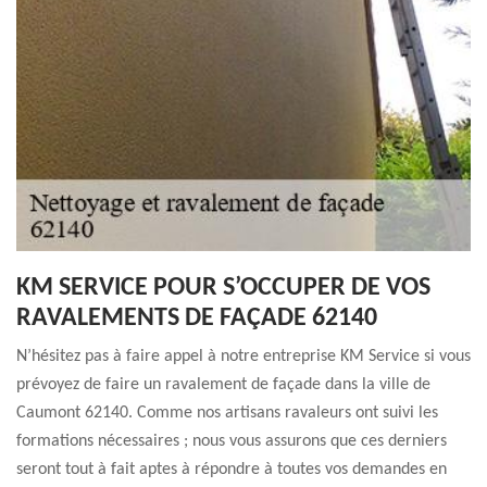
KM SERVICE POUR S’OCCUPER DE VOS
RAVALEMENTS DE FAÇADE 62140
N’hésitez pas à faire appel à notre entreprise KM Service si vous
prévoyez de faire un ravalement de façade dans la ville de
Caumont 62140. Comme nos artisans ravaleurs ont suivi les
formations nécessaires ; nous vous assurons que ces derniers
seront tout à fait aptes à répondre à toutes vos demandes en