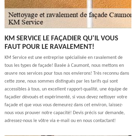
KM SERVICE LE FAÇADIER QU'IL VOUS
FAUT POUR LE RAVALEMENT!
KM Service est une entreprise spécialisée en ravalement de
tous les types de façade! Basée à Caumont, nous mettons en
œuvre nos services pour tous nos envierons! Très reconnu dans
cette zone, nous sommes distingués par les tarifs qui sont
accessibles à tous, un excellent rapport-qualité, une équipe de
façadier dévoués et expérimenté, si vous devez nettoyer votre
façade et que vous vous demeurez dans cet environ, laissez-
nous vous prouver notre capacité! Devis précis sur demande,
adressez-nous le vôtre via e-mail ou en nous contactant!