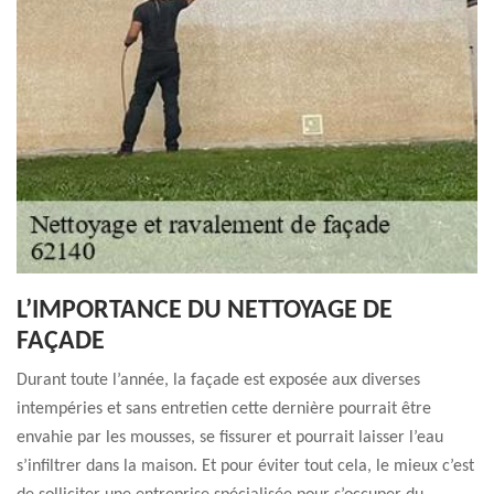
L’IMPORTANCE DU NETTOYAGE DE
FAÇADE
Durant toute l’année, la façade est exposée aux diverses
intempéries et sans entretien cette dernière pourrait être
envahie par les mousses, se fissurer et pourrait laisser l’eau
s’infiltrer dans la maison. Et pour éviter tout cela, le mieux c’est