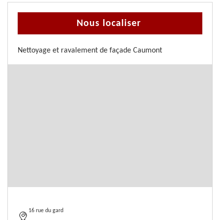
Nous localiser
Nettoyage et ravalement de façade Caumont
16 rue du gard