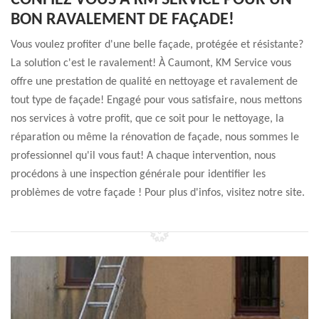
CONFIEZ-VOUS À KM SERVICE POUR UN
BON RAVALEMENT DE FAÇADE!
Vous voulez profiter d'une belle façade, protégée et résistante?
La solution c'est le ravalement! À Caumont, KM Service vous
offre une prestation de qualité en nettoyage et ravalement de
tout type de façade! Engagé pour vous satisfaire, nous mettons
nos services à votre profit, que ce soit pour le nettoyage, la
réparation ou même la rénovation de façade, nous sommes le
professionnel qu'il vous faut! A chaque intervention, nous
procédons à une inspection générale pour identifier les
problèmes de votre façade ! Pour plus d'infos, visitez notre site.