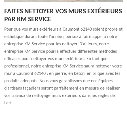
FAITES NETTOYER VOS MURS EXTÉRIEURS
PAR KM SERVICE
Pour que vos murs extérieurs à Caumont 62140 soient propre et
esthétique durant toute l’année ; pensez à faire appel à notre
entreprise KM Service pour les nettoyer. D’ailleurs, notre
entreprise KM Service pourra effectuer différentes méthodes
efficaces pour nettoyer vos murs extérieurs. En tant que
professionnel, notre entreprise KM Service saura nettoyer votre
mur à Caumont 62140 : en pierre, en béton, en brique avec les
produits adéquats. Nous vous garantissons que nos équipes
d’artisans façadiers seront parfaitement en mesure de réaliser
vos travaux de nettoyage murs extérieurs dans les règles de
l’art.