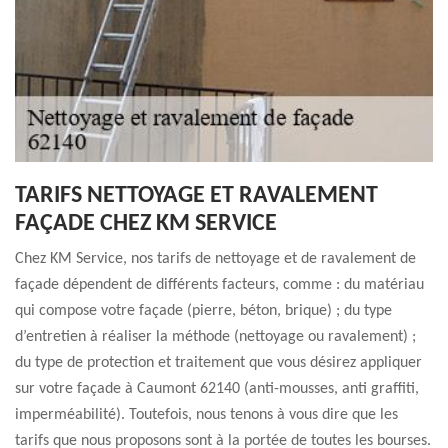
TARIFS NETTOYAGE ET RAVALEMENT
FAÇADE CHEZ KM SERVICE
Chez KM Service, nos tarifs de nettoyage et de ravalement de
façade dépendent de différents facteurs, comme : du matériau
qui compose votre façade (pierre, béton, brique) ; du type
d’entretien à réaliser la méthode (nettoyage ou ravalement) ;
du type de protection et traitement que vous désirez appliquer
sur votre façade à Caumont 62140 (anti-mousses, anti graffiti,
imperméabilité). Toutefois, nous tenons à vous dire que les
tarifs que nous proposons sont à la portée de toutes les bourses.