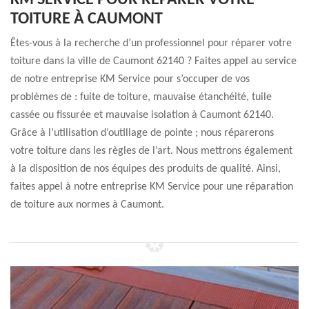
KM SERVICE POUR RÉPARER VOTRE
TOITURE À CAUMONT
Êtes-vous à la recherche d’un professionnel pour réparer votre
toiture dans la ville de Caumont 62140 ? Faites appel au service
de notre entreprise KM Service pour s’occuper de vos
problèmes de : fuite de toiture, mauvaise étanchéité, tuile
cassée ou fissurée et mauvaise isolation à Caumont 62140.
Grâce à l’utilisation d’outillage de pointe ; nous réparerons
votre toiture dans les règles de l’art. Nous mettrons également
à la disposition de nos équipes des produits de qualité. Ainsi,
faites appel à notre entreprise KM Service pour une réparation
de toiture aux normes à Caumont.