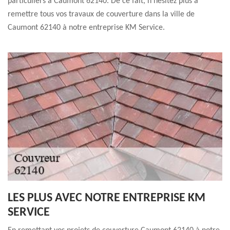
particuliers à Caumont 62140. De ce fait, n’hésitez plus à
remettre tous vos travaux de couverture dans la ville de
Caumont 62140 à notre entreprise KM Service.
LES PLUS AVEC NOTRE ENTREPRISE KM
SERVICE