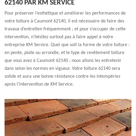
62140 PAR KM SERVICE
Pour préserver l’esthétique et améliorer les performances de
votre toiture à Caumont 62140, il est nécessaire de faire des
travaux d’entretien fréquemment ; et pour s’occuper de cette
intervention, n’hésitez surtout pas à faire appel à notre
entreprise KM Service. Quel que soit la forme de votre toiture :
en pente, plate ou arrondie, et le type de revêtement toiture
que vous avez à Caumont 62140 ; nous allons les entretenir
dans selon les normes en vigueur. Votre toiture 62140 sera
solide et aura une bonne résistance contre les intempéries
après l’intervention de KM Service.