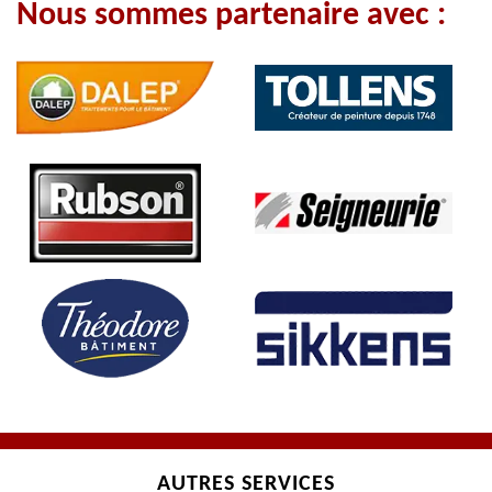
Nous sommes partenaire avec :
AUTRES SERVICES