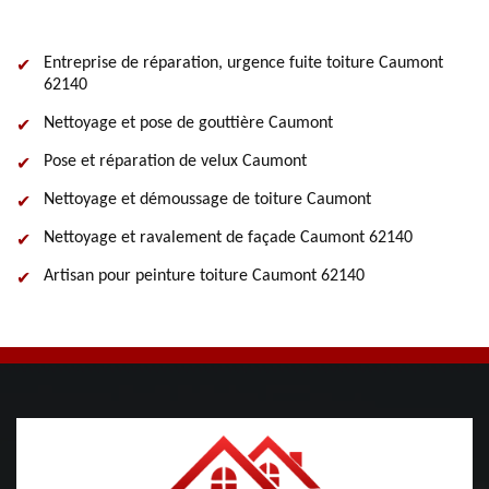
Entreprise de réparation, urgence fuite toiture Caumont
62140
Nettoyage et pose de gouttière Caumont
Pose et réparation de velux Caumont
Nettoyage et démoussage de toiture Caumont
Nettoyage et ravalement de façade Caumont 62140
Artisan pour peinture toiture Caumont 62140