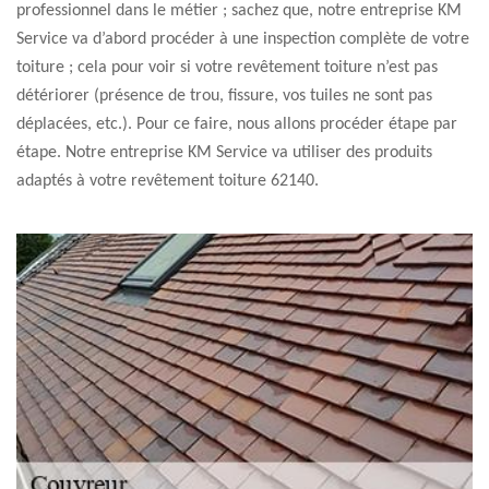
professionnel dans le métier ; sachez que, notre entreprise KM
Service va d’abord procéder à une inspection complète de votre
toiture ; cela pour voir si votre revêtement toiture n’est pas
détériorer (présence de trou, fissure, vos tuiles ne sont pas
déplacées, etc.). Pour ce faire, nous allons procéder étape par
étape. Notre entreprise KM Service va utiliser des produits
adaptés à votre revêtement toiture 62140.