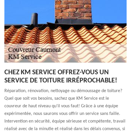
CHEZ KM SERVICE OFFREZ-VOUS UN
SERVICE DE TOITURE IRRÉPROCHABLE!
Réparation, rénovation, nettoyage ou démoussage de toiture?
Quel que soit vos besoins, sachez que KM Service est le
couvreur de haut niveau qu'il vous faut! Grâce à une équipe
expérimentée, nous saurons vous offrir un service sans faille.
Intervention en sécurité, équipe sérieuse et compétente, travail
réalisé avec de la minutie et réalisé dans les délais convenus, si