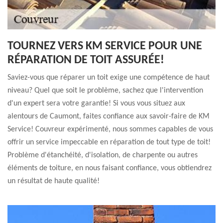
TOURNEZ VERS KM SERVICE POUR UNE
RÉPARATION DE TOIT ASSURÉE!
Saviez-vous que réparer un toit exige une compétence de haut
niveau? Quel que soit le problème, sachez que l'intervention
d'un expert sera votre garantie! Si vous vous situez aux
alentours de Caumont, faites confiance aux savoir-faire de KM
Service! Couvreur expérimenté, nous sommes capables de vous
offrir un service impeccable en réparation de tout type de toit!
Problème d'étanchéité, d'isolation, de charpente ou autres
éléments de toiture, en nous faisant confiance, vous obtiendrez
un résultat de haute qualité!