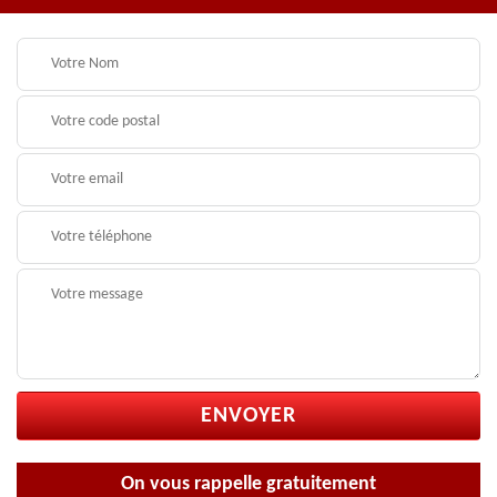
On vous rappelle gratuitement