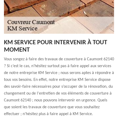
KM SERVICE POUR INTERVENIR À TOUT
MOMENT
Vous songez à faire des travaux de couverture à Caumont 62140
? Si c’est le cas, n’hésitez surtout pas à faire appel aux services
de notre entreprise KM Service ; nous serons aptes à répondre à
tous vos besoins. En effet, notre entreprise KM Service dispose
des savoir-faire nécessaires pour s’occuper de la rénovation, du
changement ou de l'entretien de vos éléments de couverture à
Caumont 62140 ; nous pouvons intervenir en urgence. Quels
que soient les travaux de couverture que vous souhaitez
effectuer ; n’hésitez plus à faire appel à KM Service.