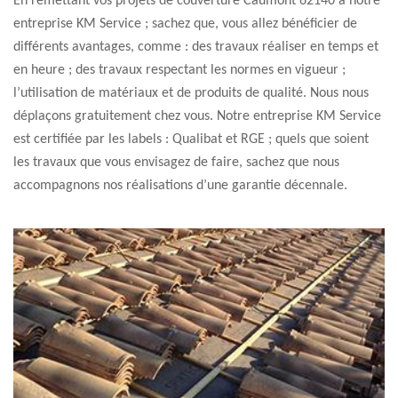
En remettant vos projets de couverture Caumont 62140 à notre
entreprise KM Service ; sachez que, vous allez bénéficier de
différents avantages, comme : des travaux réaliser en temps et
en heure ; des travaux respectant les normes en vigueur ;
l’utilisation de matériaux et de produits de qualité. Nous nous
déplaçons gratuitement chez vous. Notre entreprise KM Service
est certifiée par les labels : Qualibat et RGE ; quels que soient
les travaux que vous envisagez de faire, sachez que nous
accompagnons nos réalisations d’une garantie décennale.