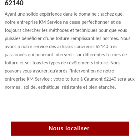
62140
Ayant une solide expérience dans le domaine ; sachez que,
notre entreprise KM Service ne cesse perfectionner et de
toujours chercher les méthodes et techniques pour que vous
puissiez bénéficier d’une toiture remplissant les normes. Nous
avons à notre service des artisans couvreurs 62140 très
passionnés qui pourront intervenir sur différentes formes de
toiture et sur tous les types de revêtements toiture. Nous
pouvons vous assurer, qu’après l’intervention de notre
entreprise KM Service ; votre toiture à Caumont 62140 sera aux
normes : solide, esthétique, résistante et bien étanche.
Nous localiser