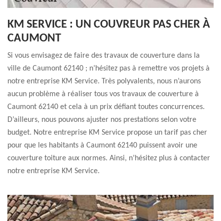
KM SERVICE : UN COUVREUR PAS CHER À
CAUMONT
Si vous envisagez de faire des travaux de couverture dans la
ville de Caumont 62140 ; n’hésitez pas à remettre vos projets à
notre entreprise KM Service. Très polyvalents, nous n’aurons
aucun problème à réaliser tous vos travaux de couverture à
Caumont 62140 et cela à un prix défiant toutes concurrences.
D’ailleurs, nous pouvons ajuster nos prestations selon votre
budget. Notre entreprise KM Service propose un tarif pas cher
pour que les habitants à Caumont 62140 puissent avoir une
couverture toiture aux normes. Ainsi, n’hésitez plus à contacter
notre entreprise KM Service.