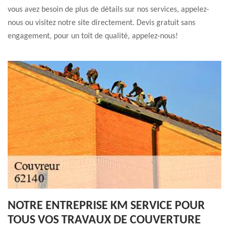
vous avez besoin de plus de détails sur nos services, appelez-
nous ou visitez notre site directement. Devis gratuit sans
engagement, pour un toit de qualité, appelez-nous!
NOTRE ENTREPRISE KM SERVICE POUR
TOUS VOS TRAVAUX DE COUVERTURE