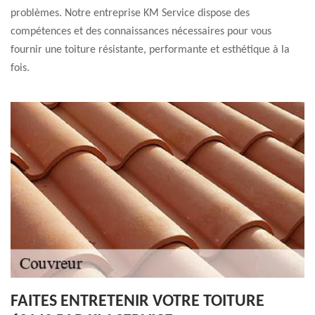
problèmes. Notre entreprise KM Service dispose des
compétences et des connaissances nécessaires pour vous
fournir une toiture résistante, performante et esthétique à la
fois.
FAITES ENTRETENIR VOTRE TOITURE