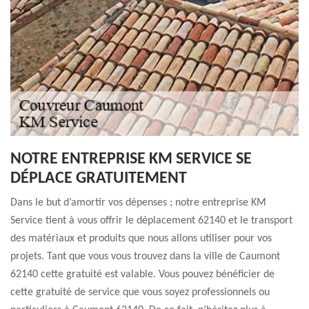
NOTRE ENTREPRISE KM SERVICE SE
DÉPLACE GRATUITEMENT
Dans le but d’amortir vos dépenses ; notre entreprise KM
Service tient à vous offrir le déplacement 62140 et le transport
des matériaux et produits que nous allons utiliser pour vos
projets. Tant que vous vous trouvez dans la ville de Caumont
62140 cette gratuité est valable. Vous pouvez bénéficier de
cette gratuité de service que vous soyez professionnels ou