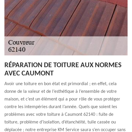
RÉPARATION DE TOITURE AUX NORMES
AVEC CAUMONT
Avoir une toiture en bon état est primordial ; en effet, cela
donne de la valeur et de l’esthétique à l’ensemble de votre
maison, et c’est un élément qui a pour rôle de vous protéger
contre les intempéries durant l’année. Quels que soient les
problèmes avec votre toiture à Caumont 62140 : fuite de
toiture, problème d’isolation, d’étanchéité, tuile cassée ou
déplacée ; notre entreprise KM Service saura s’en occuper sans