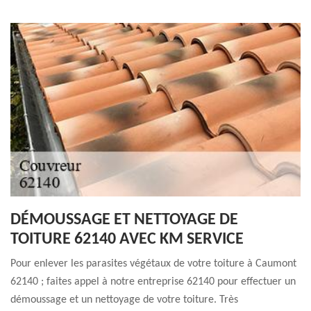
DÉMOUSSAGE ET NETTOYAGE DE
TOITURE 62140 AVEC KM SERVICE
Pour enlever les parasites végétaux de votre toiture à Caumont
62140 ; faites appel à notre entreprise 62140 pour effectuer un
démoussage et un nettoyage de votre toiture. Très