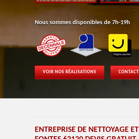
Nous sommes disponibles de 7h-19h
VOIR NOS RÉALISATIONS
CONTACT
ENTREPRISE DE NETTOYAGE E