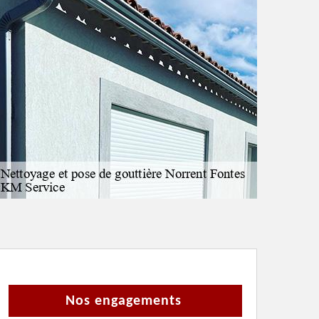
Nos engagements