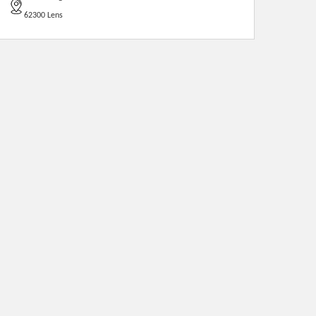
62300 Lens