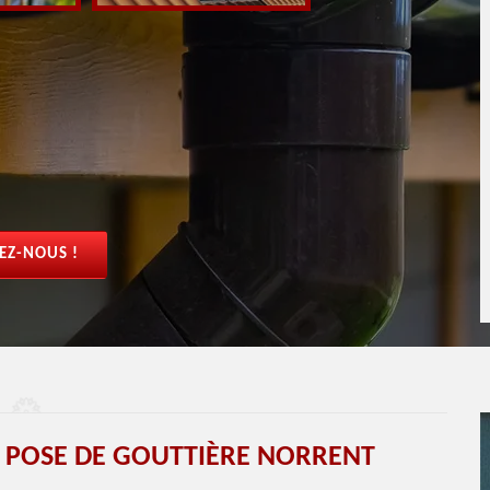
EZ-NOUS !
T POSE DE GOUTTIÈRE NORRENT