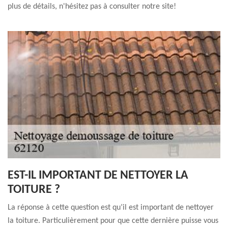
plus de détails, n'hésitez pas à consulter notre site!
EST-IL IMPORTANT DE NETTOYER LA
TOITURE ?
La réponse à cette question est qu’il est important de nettoyer
la toiture. Particulièrement pour que cette dernière puisse vous