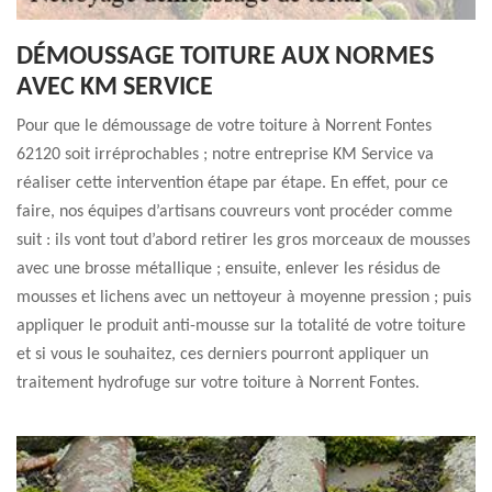
DÉMOUSSAGE TOITURE AUX NORMES
AVEC KM SERVICE
Pour que le démoussage de votre toiture à Norrent Fontes
62120 soit irréprochables ; notre entreprise KM Service va
réaliser cette intervention étape par étape. En effet, pour ce
faire, nos équipes d’artisans couvreurs vont procéder comme
suit : ils vont tout d’abord retirer les gros morceaux de mousses
avec une brosse métallique ; ensuite, enlever les résidus de
mousses et lichens avec un nettoyeur à moyenne pression ; puis
appliquer le produit anti-mousse sur la totalité de votre toiture
et si vous le souhaitez, ces derniers pourront appliquer un
traitement hydrofuge sur votre toiture à Norrent Fontes.