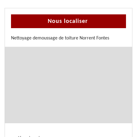
Nous localiser
Nettoyage demoussage de toiture Norrent Fontes