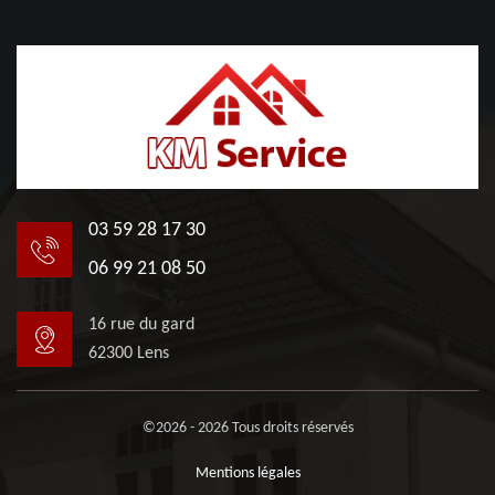
03 59 28 17 30
06 99 21 08 50
16 rue du gard
62300 Lens
©2026 - 2026 Tous droits réservés
Mentions légales