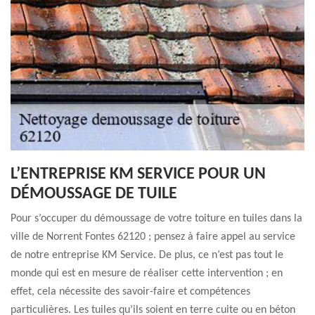
L’ENTREPRISE KM SERVICE POUR UN
DÉMOUSSAGE DE TUILE
Pour s’occuper du démoussage de votre toiture en tuiles dans la
ville de Norrent Fontes 62120 ; pensez à faire appel au service
de notre entreprise KM Service. De plus, ce n’est pas tout le
monde qui est en mesure de réaliser cette intervention ; en
effet, cela nécessite des savoir-faire et compétences
particulières. Les tuiles qu’ils soient en terre cuite ou en béton