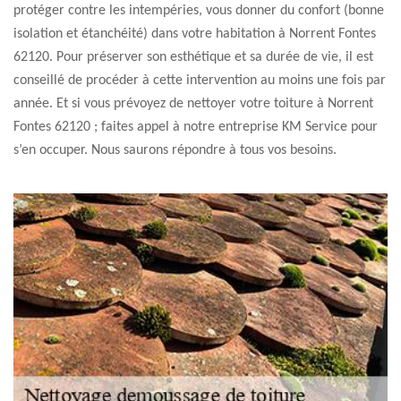
protéger contre les intempéries, vous donner du confort (bonne
isolation et étanchéité) dans votre habitation à Norrent Fontes
62120. Pour préserver son esthétique et sa durée de vie, il est
conseillé de procéder à cette intervention au moins une fois par
année. Et si vous prévoyez de nettoyer votre toiture à Norrent
Fontes 62120 ; faites appel à notre entreprise KM Service pour
s’en occuper. Nous saurons répondre à tous vos besoins.