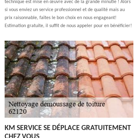
technique est mise en œuvre avec de la grande minutie ! Alors
si vous enviez un service professionnel et de qualité mais au
prix raisonnable, faîtes le bon choix en nous engageant!
Estimation gratuite, il suffit de nous appeler pour en bénéficier!
KM SERVICE SE DÉPLACE GRATUITEMENT
CHEZ VOUS