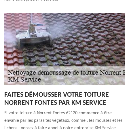
FAITES DÉMOUSSER VOTRE TOITURE
NORRENT FONTES PAR KM SERVICE
Si votre toiture à Norrent Fontes 62120 commence à être
envahie par les parasites végétaux, comme : les mousses et les
lichens ; pensez à faire appel à notre entreprise KM Service