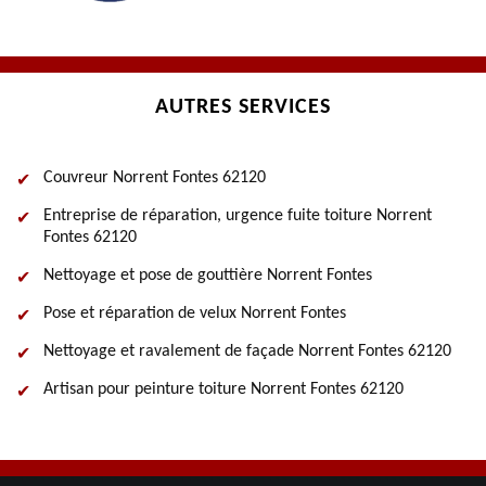
AUTRES SERVICES
Couvreur Norrent Fontes 62120
Entreprise de réparation, urgence fuite toiture Norrent
Fontes 62120
Nettoyage et pose de gouttière Norrent Fontes
Pose et réparation de velux Norrent Fontes
Nettoyage et ravalement de façade Norrent Fontes 62120
Artisan pour peinture toiture Norrent Fontes 62120