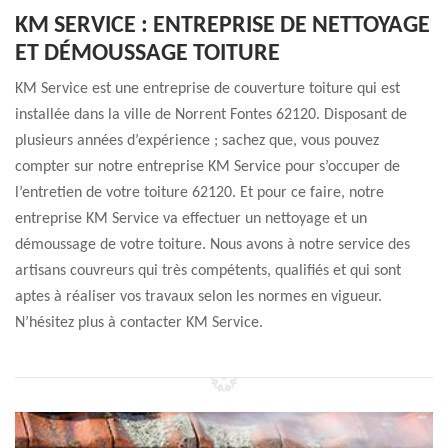
KM SERVICE : ENTREPRISE DE NETTOYAGE
ET DÉMOUSSAGE TOITURE
KM Service est une entreprise de couverture toiture qui est
installée dans la ville de Norrent Fontes 62120. Disposant de
plusieurs années d’expérience ; sachez que, vous pouvez
compter sur notre entreprise KM Service pour s’occuper de
l’entretien de votre toiture 62120. Et pour ce faire, notre
entreprise KM Service va effectuer un nettoyage et un
démoussage de votre toiture. Nous avons à notre service des
artisans couvreurs qui très compétents, qualifiés et qui sont
aptes à réaliser vos travaux selon les normes en vigueur.
N’hésitez plus à contacter KM Service.