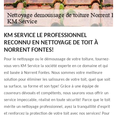
KM SERVICE LE PROFESSIONNEL
RECONNU EN NETTOYAGE DE TOIT À
NORRENT FONTES!
Pour le nettoyage ou le démoussage de votre toiture, tournez-
vous vers KM Service la société experte en ce domaine et qui
est basée à Norrent Fontes. Nous sommes votre meilleure
solution pour éliminer les salissures de votre toit, quel que soit
sa surface, sa forme et son type! Grâce à une équipe de
couvreurs dévoués et compétents, nous saurons vous offrir un
service impeccable, réalisé en toute sécurité! Parce que le toit
mérite un nettoyage professionnel, ayez la tranquillité d'esprit
et renforcez la protection de votre toit avec nos services! Pour