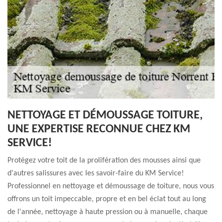
NETTOYAGE ET DÉMOUSSAGE TOITURE,
UNE EXPERTISE RECONNUE CHEZ KM
SERVICE!
Protégez votre toit de la prolifération des mousses ainsi que
d'autres salissures avec les savoir-faire du KM Service!
Professionnel en nettoyage et démoussage de toiture, nous vous
offrons un toit impeccable, propre et en bel éclat tout au long
de l'année, nettoyage à haute pression ou à manuelle, chaque