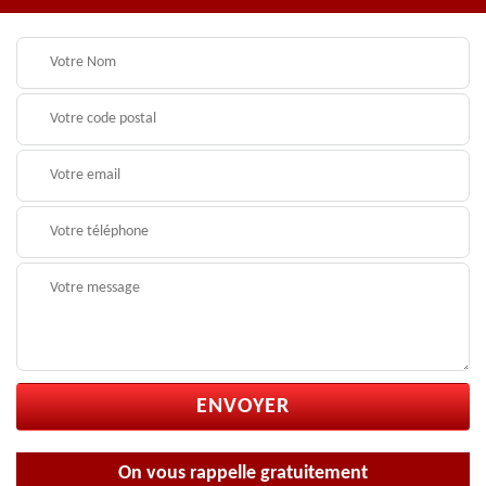
On vous rappelle gratuitement