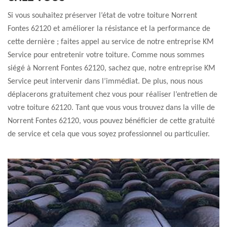
Si vous souhaitez préserver l’état de votre toiture Norrent
Fontes 62120 et améliorer la résistance et la performance de
cette dernière ; faites appel au service de notre entreprise KM
Service pour entretenir votre toiture. Comme nous sommes
siégé à Norrent Fontes 62120, sachez que, notre entreprise KM
Service peut intervenir dans l’immédiat. De plus, nous nous
déplacerons gratuitement chez vous pour réaliser l’entretien de
votre toiture 62120. Tant que vous vous trouvez dans la ville de
Norrent Fontes 62120, vous pouvez bénéficier de cette gratuité
de service et cela que vous soyez professionnel ou particulier.