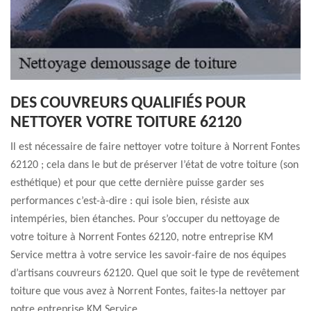
DES COUVREURS QUALIFIÉS POUR
NETTOYER VOTRE TOITURE 62120
Il est nécessaire de faire nettoyer votre toiture à Norrent Fontes
62120 ; cela dans le but de préserver l’état de votre toiture (son
esthétique) et pour que cette dernière puisse garder ses
performances c’est-à-dire : qui isole bien, résiste aux
intempéries, bien étanches. Pour s’occuper du nettoyage de
votre toiture à Norrent Fontes 62120, notre entreprise KM
Service mettra à votre service les savoir-faire de nos équipes
d’artisans couvreurs 62120. Quel que soit le type de revêtement
toiture que vous avez à Norrent Fontes, faites-la nettoyer par
notre entreprise KM Service.