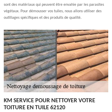
sont des matériaux qui peuvent être envahie par les parasites
végétaux. Pour démousser vos tuiles, nous allons utiliser des
outillages spécifiques et des produits de qualité.
KM SERVICE POUR NETTOYER VOTRE
TOITURE EN TUILE 62120