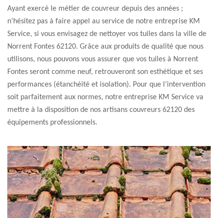
Ayant exercé le métier de couvreur depuis des années ;
n’hésitez pas à faire appel au service de notre entreprise KM
Service, si vous envisagez de nettoyer vos tuiles dans la ville de
Norrent Fontes 62120. Grâce aux produits de qualité que nous
utilisons, nous pouvons vous assurer que vos tuiles à Norrent
Fontes seront comme neuf, retrouveront son esthétique et ses
performances (étanchéité et isolation). Pour que l’intervention
soit parfaitement aux normes, notre entreprise KM Service va
mettre à la disposition de nos artisans couvreurs 62120 des
équipements professionnels.