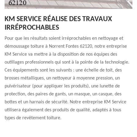
KM SERVICE RÉALISE DES TRAVAUX
IRRÉPROCHABLES
Pour que les résultats soient irréprochables en nettoyage et
démoussage toiture à Norrent Fontes 62120, notre entreprise
KM Service va mettre à la disposition de nos équipes des
outillages professionnels qui sont à la pointe de la technologie.
Ces équipements sont les suivants : une échelle de toit, des
brosses métalliques, un nettoyeur à moyenne pression, un
pulvérisateur (pour appliquer les produits), une lunette de
protection, des paires de gants, un masque, un casque, des
bottes et un harnais de sécurité. Notre entreprise KM Service
utilisera également des produits de qualité, adaptés à tous
types de revêtement toiture.