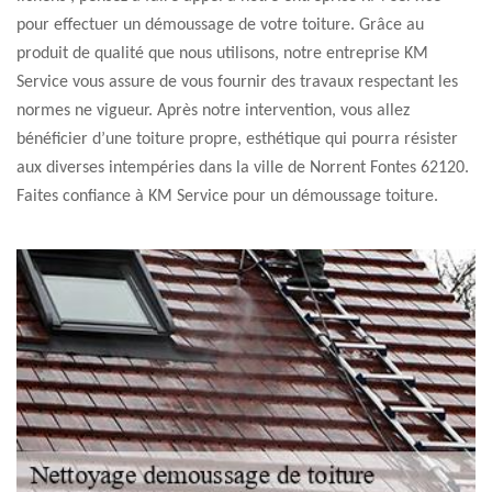
pour effectuer un démoussage de votre toiture. Grâce au
produit de qualité que nous utilisons, notre entreprise KM
Service vous assure de vous fournir des travaux respectant les
normes ne vigueur. Après notre intervention, vous allez
bénéficier d’une toiture propre, esthétique qui pourra résister
aux diverses intempéries dans la ville de Norrent Fontes 62120.
Faites confiance à KM Service pour un démoussage toiture.