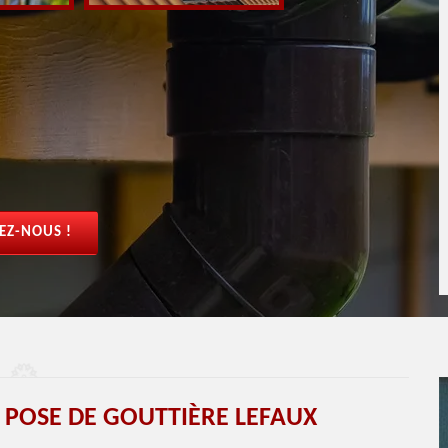
EZ-NOUS !
 POSE DE GOUTTIÈRE LEFAUX