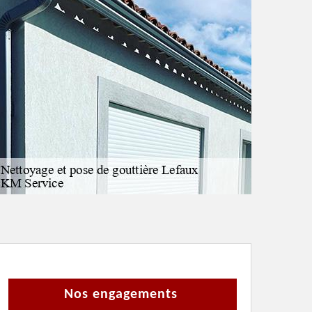
Nos engagements