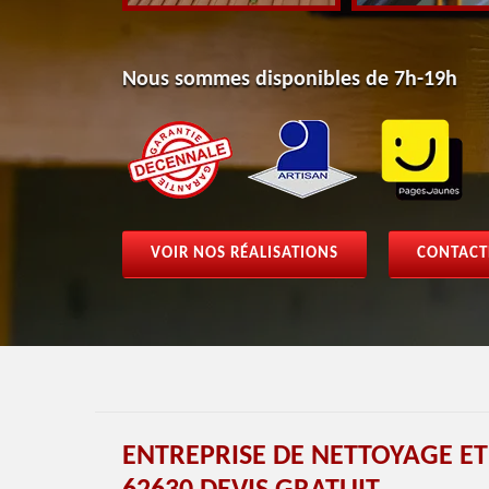
Nous sommes disponibles de 7h-19h
VOIR NOS RÉALISATIONS
CONTACT
ENTREPRISE DE NETTOYAGE ET