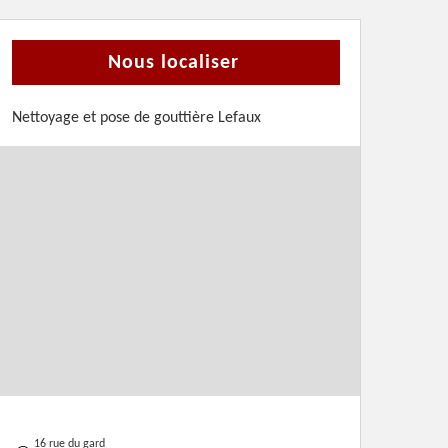
Nous localiser
Nettoyage et pose de gouttière Lefaux
16 rue du gard