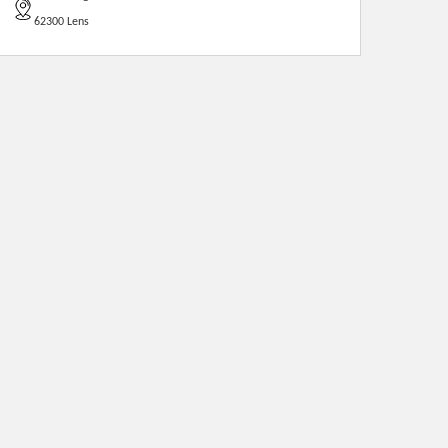
62300 Lens