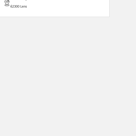
62300 Lens