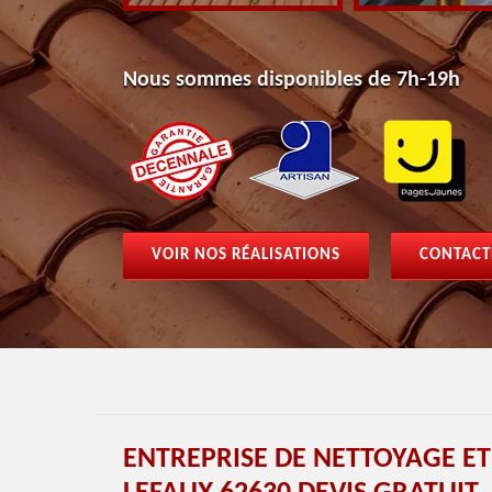
Nous sommes disponibles de 7h-19h
VOIR NOS RÉALISATIONS
CONTACT
ENTREPRISE DE NETTOYAGE E