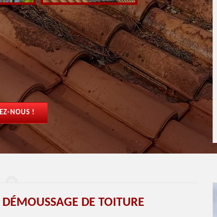
EZ-NOUS !
T DÉMOUSSAGE DE TOITURE