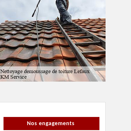
Nos engagements