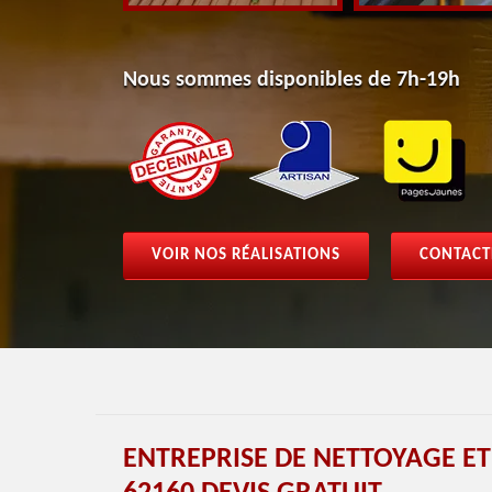
Nous sommes disponibles de 7h-19h
VOIR NOS RÉALISATIONS
CONTACT
ENTREPRISE DE NETTOYAGE E