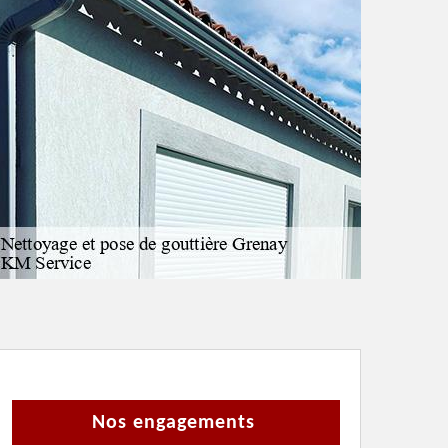
Nos engagements