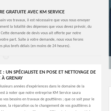
RE GRATUITE AVEC KM SERVICE
in vos travaux, il est nécessaire que vous nous envoyer
ent la totalité des dépenses que vous devez prévoir, du
. Cette demande de devis vous ait offerte par notre
votre part. Suite à votre demande, nous vous ferons
es plus brefs délais (en moins de 24 heures).
 : UN SPÉCIALISTE EN POSE ET NETTOYAGE DE
 À GRENAY
lusieurs années d’expériences dans le domaine de la
l est à noter que notre entreprise KM Service saura
s vos besoins en travaux de gouttières ; que ce soit pour le
pose, la réparation ou le changement de vos gouttières à