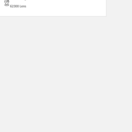
62300 Lens