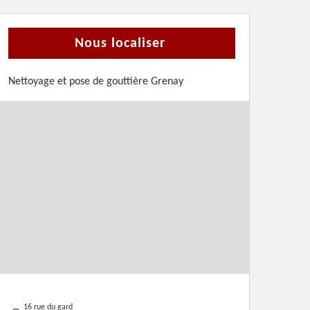
Nous localiser
Nettoyage et pose de gouttière Grenay
16 rue du gard