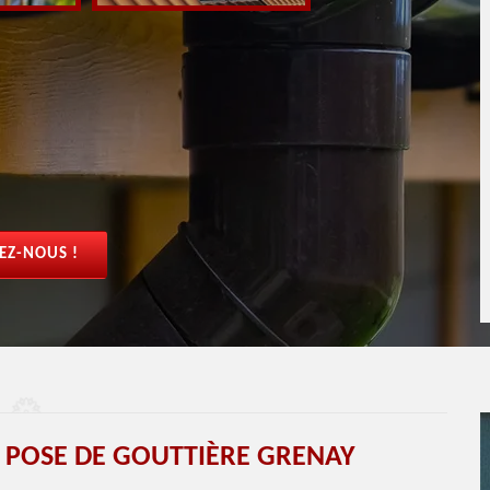
EZ-NOUS !
T POSE DE GOUTTIÈRE GRENAY