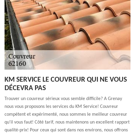
KM SERVICE LE COUVREUR QUI NE VOUS
DÉCEVRA PAS
Trouver un couvreur sérieux vous semble difficile? A Grenay
nous vous proposons les services du KM Service! Couvreur
compétent et expérimenté, nous sommes le meilleur couvreur
qu'il vous faut! Côté tarif, nous maintenons un excellent rapport
qualité-prix! Pour ceux qui sont dans nos environs, nous offrons