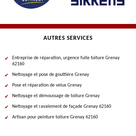
AUTRES SERVICES
Entreprise de réparation, urgence fuite toiture Grenay
62160
Nettoyage et pose de gouttière Grenay
Pose et réparation de velux Grenay
Nettoyage et démoussage de toiture Grenay
Nettoyage et ravalement de façade Grenay 62160
Artisan pour peinture toiture Grenay 62160