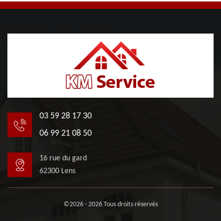
03 59 28 17 30
06 99 21 08 50
16 rue du gard
62300 Lens
©2026 - 2026 Tous droits réservés