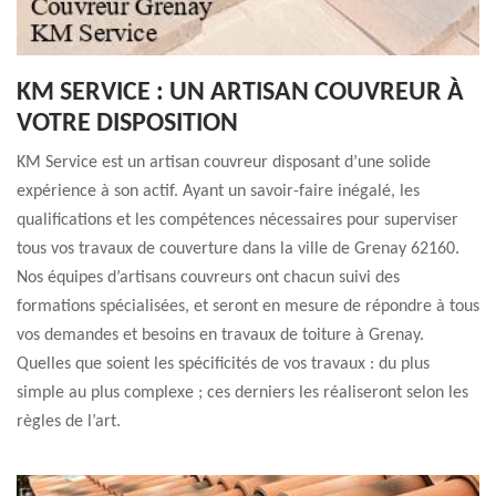
KM SERVICE : UN ARTISAN COUVREUR À
VOTRE DISPOSITION
KM Service est un artisan couvreur disposant d’une solide
expérience à son actif. Ayant un savoir-faire inégalé, les
qualifications et les compétences nécessaires pour superviser
tous vos travaux de couverture dans la ville de Grenay 62160.
Nos équipes d’artisans couvreurs ont chacun suivi des
formations spécialisées, et seront en mesure de répondre à tous
vos demandes et besoins en travaux de toiture à Grenay.
Quelles que soient les spécificités de vos travaux : du plus
simple au plus complexe ; ces derniers les réaliseront selon les
règles de l’art.