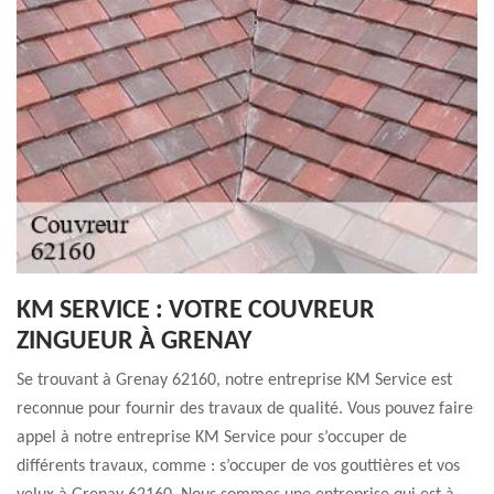
KM SERVICE : VOTRE COUVREUR
ZINGUEUR À GRENAY
Se trouvant à Grenay 62160, notre entreprise KM Service est
reconnue pour fournir des travaux de qualité. Vous pouvez faire
appel à notre entreprise KM Service pour s’occuper de
différents travaux, comme : s’occuper de vos gouttières et vos