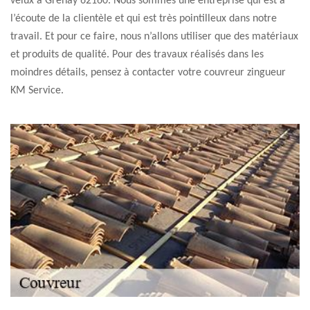
velux à Grenay 62160. Nous sommes une entreprise qui est à
l’écoute de la clientèle et qui est très pointilleux dans notre
travail. Et pour ce faire, nous n’allons utiliser que des matériaux
et produits de qualité. Pour des travaux réalisés dans les
moindres détails, pensez à contacter votre couvreur zingueur
KM Service.