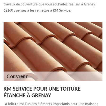
travaux de couverture que vous souhaitez réaliser à Grenay
62160 ; pensez à les remettre à KM Service.
KM SERVICE POUR UNE TOITURE
ÉTANCHE À GRENAY
La toiture est l’un des éléments importants pour une maison ;