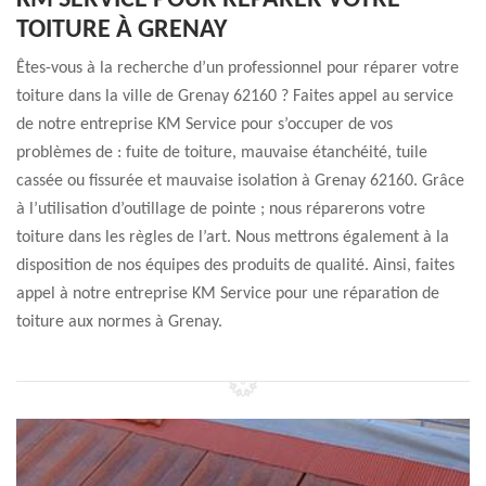
KM SERVICE POUR RÉPARER VOTRE
TOITURE À GRENAY
Êtes-vous à la recherche d’un professionnel pour réparer votre
toiture dans la ville de Grenay 62160 ? Faites appel au service
de notre entreprise KM Service pour s’occuper de vos
problèmes de : fuite de toiture, mauvaise étanchéité, tuile
cassée ou fissurée et mauvaise isolation à Grenay 62160. Grâce
à l’utilisation d’outillage de pointe ; nous réparerons votre
toiture dans les règles de l’art. Nous mettrons également à la
disposition de nos équipes des produits de qualité. Ainsi, faites
appel à notre entreprise KM Service pour une réparation de
toiture aux normes à Grenay.