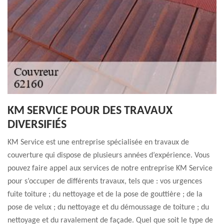
KM SERVICE POUR DES TRAVAUX
DIVERSIFIÉS
KM Service est une entreprise spécialisée en travaux de
couverture qui dispose de plusieurs années d’expérience. Vous
pouvez faire appel aux services de notre entreprise KM Service
pour s’occuper de différents travaux, tels que : vos urgences
fuite toiture ; du nettoyage et de la pose de gouttière ; de la
pose de velux ; du nettoyage et du démoussage de toiture ; du
nettoyage et du ravalement de façade. Quel que soit le type de