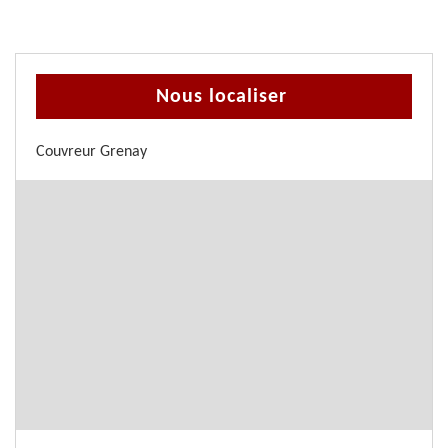
Nous localiser
Couvreur Grenay