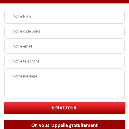
On vous rappelle gratuitement