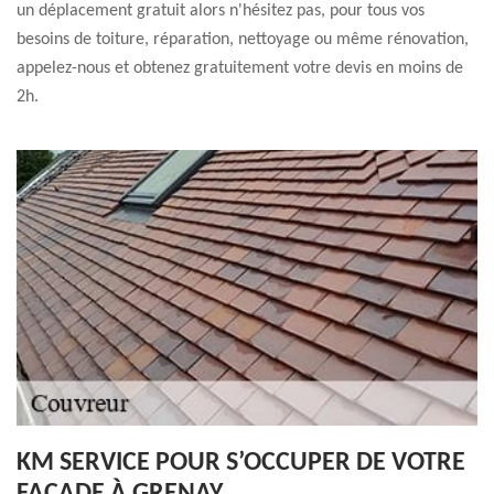
un déplacement gratuit alors n'hésitez pas, pour tous vos
besoins de toiture, réparation, nettoyage ou même rénovation,
appelez-nous et obtenez gratuitement votre devis en moins de
2h.
KM SERVICE POUR S’OCCUPER DE VOTRE