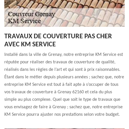
TRAVAUX DE COUVERTURE PAS CHER
AVEC KM SERVICE
Installé dans la ville de Grenay, notre entreprise KM Service est
réputée pour réaliser des travaux de couverture de qualité,
réalisés dans les règles de l’art et qui sont à prix raisonnables.
Étant dans le métier depuis plusieurs années ; sachez que, notre
entreprise KM Service est tout à fait apte à s’occuper de tous
vos travaux de couverture à Grenay 62160 et cela du plus
simple au plus complexe. Quel que soit le type de travaux que
vous envisagez de faire à Grenay ; sachez que, notre entreprise
KM Service pourra ajuster nos prestations selon votre budget.