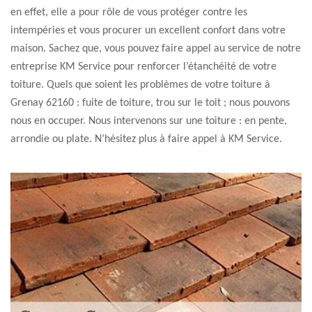
en effet, elle a pour rôle de vous protéger contre les
intempéries et vous procurer un excellent confort dans votre
maison. Sachez que, vous pouvez faire appel au service de notre
entreprise KM Service pour renforcer l’étanchéité de votre
toiture. Quels que soient les problèmes de votre toiture à
Grenay 62160 : fuite de toiture, trou sur le toit ; nous pouvons
nous en occuper. Nous intervenons sur une toiture : en pente,
arrondie ou plate. N’hésitez plus à faire appel à KM Service.