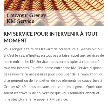
KM SERVICE POUR INTERVENIR À TOUT
MOMENT
Vous songez à faire des travaux de couverture à Grenay 62160 ?
Si c’est le cas, n’hésitez surtout pas à faire appel aux services de
notre entreprise KM Service ; nous serons aptes à répondre à
tous vos besoins. En effet, notre entreprise KM Service dispose
des savoir-faire nécessaires pour s’occuper de la rénovation, du
changement ou de l'entretien de vos éléments de couverture à
Grenay 62160 ; nous pouvons intervenir en urgence. Quels que
soient les travaux de couverture que vous souhaitez effectuer ;
n’hésitez plus à faire appel à KM Service.