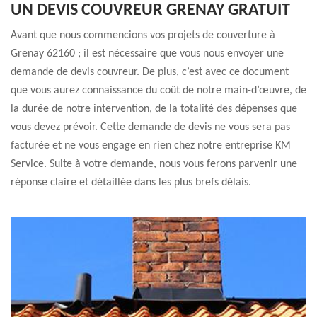
UN DEVIS COUVREUR GRENAY GRATUIT
Avant que nous commencions vos projets de couverture à
Grenay 62160 ; il est nécessaire que vous nous envoyer une
demande de devis couvreur. De plus, c’est avec ce document
que vous aurez connaissance du coût de notre main-d’œuvre, de
la durée de notre intervention, de la totalité des dépenses que
vous devez prévoir. Cette demande de devis ne vous sera pas
facturée et ne vous engage en rien chez notre entreprise KM
Service. Suite à votre demande, nous vous ferons parvenir une
réponse claire et détaillée dans les plus brefs délais.