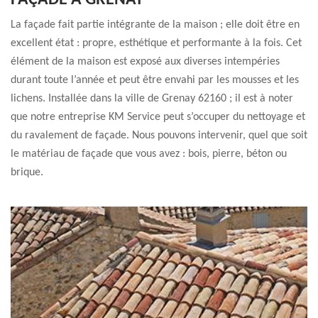
FAÇADE À GRENAY
La façade fait partie intégrante de la maison ; elle doit être en
excellent état : propre, esthétique et performante à la fois. Cet
élément de la maison est exposé aux diverses intempéries
durant toute l’année et peut être envahi par les mousses et les
lichens. Installée dans la ville de Grenay 62160 ; il est à noter
que notre entreprise KM Service peut s’occuper du nettoyage et
du ravalement de façade. Nous pouvons intervenir, quel que soit
le matériau de façade que vous avez : bois, pierre, béton ou
brique.