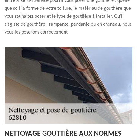
entreprise KM Service pourra vous poser une gouttière : quelle
que soit la forme de votre toiture, le matériau de gouttière que
vous souhaitez poser et le type de gouttière à installer. Qu’il
s’agisse de gouttière : rampante, pendante ou en chéneau, nous
vous les poserons correctement.
NETTOYAGE GOUTTIÈRE AUX NORMES