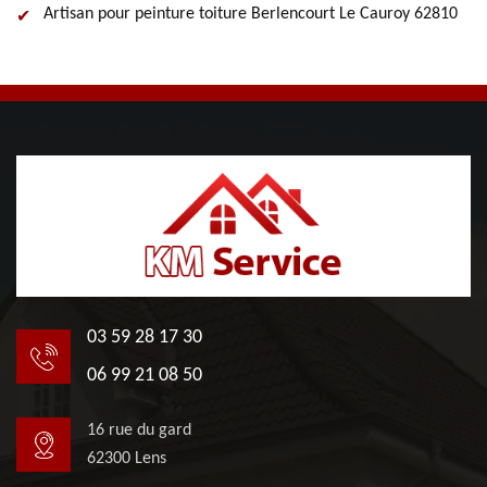
Artisan pour peinture toiture Berlencourt Le Cauroy 62810
03 59 28 17 30
06 99 21 08 50
16 rue du gard
62300 Lens