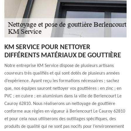
KM SERVICE POUR NETTOYER
DIFFÉRENTS MATÉRIAUX DE GOUTTIÈRE
Notre entreprise KM Service dispose de plusieurs artisans
couvreurs très qualifiés et qui sont dotés de plusieurs années
d’expérience. Ayant reçu les formations nécessaires ; sachez
que, nos équipes sauront nettoyer vos gouttières : en zinc ; en
PVC ; en cuivre ; en aluminium dans la ville de Berlencourt Le
Cauroy 62810. Nous réaliserons un nettoyage de gouttière
conforme aux règles en vigueur à Berlencourt Le Cauroy 62810
et pour cela nous utiliserons des outillages spécifiques, des
produits de qualité qui ne sont pas nocifs pour l’environnement