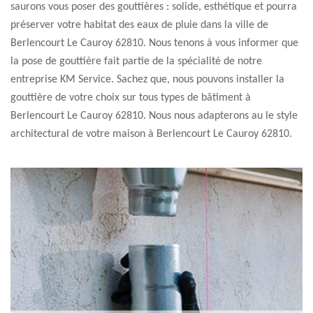
saurons vous poser des gouttières : solide, esthétique et pourra
préserver votre habitat des eaux de pluie dans la ville de
Berlencourt Le Cauroy 62810. Nous tenons à vous informer que
la pose de gouttière fait partie de la spécialité de notre
entreprise KM Service. Sachez que, nous pouvons installer la
gouttière de votre choix sur tous types de bâtiment à
Berlencourt Le Cauroy 62810. Nous nous adapterons au le style
architectural de votre maison à Berlencourt Le Cauroy 62810.