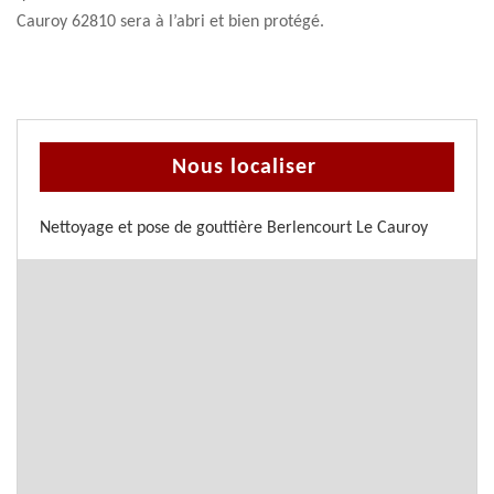
Cauroy 62810 sera à l’abri et bien protégé.
Nous localiser
Nettoyage et pose de gouttière Berlencourt Le Cauroy