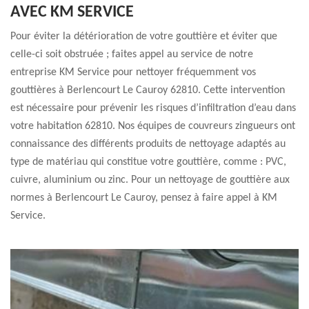
AVEC KM SERVICE
Pour éviter la détérioration de votre gouttière et éviter que
celle-ci soit obstruée ; faites appel au service de notre
entreprise KM Service pour nettoyer fréquemment vos
gouttières à Berlencourt Le Cauroy 62810. Cette intervention
est nécessaire pour prévenir les risques d’infiltration d’eau dans
votre habitation 62810. Nos équipes de couvreurs zingueurs ont
connaissance des différents produits de nettoyage adaptés au
type de matériau qui constitue votre gouttière, comme : PVC,
cuivre, aluminium ou zinc. Pour un nettoyage de gouttière aux
normes à Berlencourt Le Cauroy, pensez à faire appel à KM
Service.