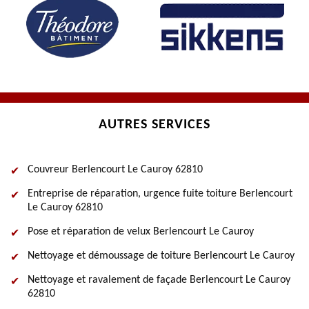
AUTRES SERVICES
Couvreur Berlencourt Le Cauroy 62810
Entreprise de réparation, urgence fuite toiture Berlencourt
Le Cauroy 62810
Pose et réparation de velux Berlencourt Le Cauroy
Nettoyage et démoussage de toiture Berlencourt Le Cauroy
Nettoyage et ravalement de façade Berlencourt Le Cauroy
62810