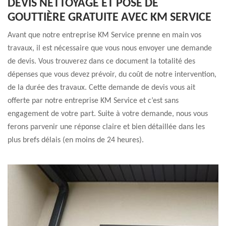
DEVIS NETTOYAGE ET POSE DE
GOUTTIÈRE GRATUITE AVEC KM SERVICE
Avant que notre entreprise KM Service prenne en main vos
travaux, il est nécessaire que vous nous envoyer une demande
de devis. Vous trouverez dans ce document la totalité des
dépenses que vous devez prévoir, du coût de notre intervention,
de la durée des travaux. Cette demande de devis vous ait
offerte par notre entreprise KM Service et c’est sans
engagement de votre part. Suite à votre demande, nous vous
ferons parvenir une réponse claire et bien détaillée dans les
plus brefs délais (en moins de 24 heures).