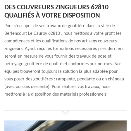
DES COUVREURS ZINGUEURS 62810
QUALIFIÉS À VOTRE DISPOSITION
Pour s’occuper de vos travaux de gouttière dans la ville de
Berlencourt Le Cauroy 62810 ; nous mettons à votre profit les
compétences et les qualifications de nos artisans couvreurs
zingueurs. Ayant reçu les formations nécessaires ; ces derniers
seront en mesure de vous fournir des travaux de pose et
nettoyage gouttière de qualité et conformes aux normes. Nos
équipes trouveront toujours la solution la plus adaptée pour
vous poser des gouttières : rampante, pendante ou en chéneau
(avec ou sans descente). Pour réaliser vos travaux, nous
mettrons à la disposition des matériels professionnels.