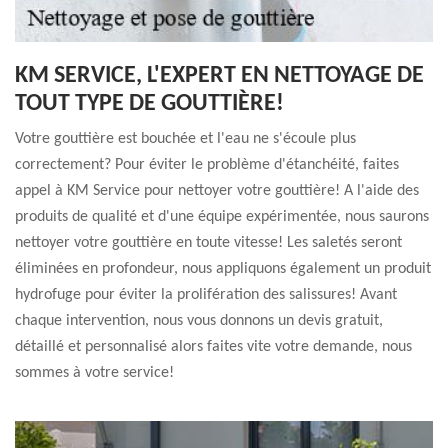
KM SERVICE, L'EXPERT EN NETTOYAGE DE
TOUT TYPE DE GOUTTIÈRE!
Votre gouttière est bouchée et l'eau ne s'écoule plus
correctement? Pour éviter le problème d'étanchéité, faites
appel à KM Service pour nettoyer votre gouttière! A l'aide des
produits de qualité et d'une équipe expérimentée, nous saurons
nettoyer votre gouttière en toute vitesse! Les saletés seront
éliminées en profondeur, nous appliquons également un produit
hydrofuge pour éviter la prolifération des salissures! Avant
chaque intervention, nous vous donnons un devis gratuit,
détaillé et personnalisé alors faites vite votre demande, nous
sommes à votre service!