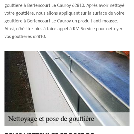
gouttière à Berlencourt Le Cauroy 62810. Après avoir nettoyé
votre gouttière, nous allons appliquant sur la surface de votre
gouttière à Berlencourt Le Cauroy un produit anti-mousse.
Ainsi, n’hésitez plus à faire appel à KM Service pour nettoyer
vos gouttières 62810.