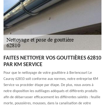
FAITES NETTOYER VOS GOUTTIÈRES 62810
PAR KM SERVICE
Pour que le nettoyage de votre gouttière à Berlencourt Le
Cauroy 62810 soit conforme aux normes, notre entreprise KM
Service va procéder étape par étape. De plus, nous avons à
notre disposition les outillages adéquats et différents produits
afin de débarrasser efficacement les différentes saletés : feuille
morte, poussières, mousses, dans la canalisation de votre