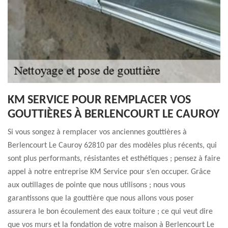
KM SERVICE POUR REMPLACER VOS
GOUTTIÈRES À BERLENCOURT LE CAUROY
Si vous songez à remplacer vos anciennes gouttières à
Berlencourt Le Cauroy 62810 par des modèles plus récents, qui
sont plus performants, résistantes et esthétiques ; pensez à faire
appel à notre entreprise KM Service pour s’en occuper. Grâce
aux outillages de pointe que nous utilisons ; nous vous
garantissons que la gouttière que nous allons vous poser
assurera le bon écoulement des eaux toiture ; ce qui veut dire
que vos murs et la fondation de votre maison à Berlencourt Le