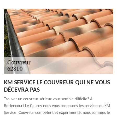
KM SERVICE LE COUVREUR QUI NE VOUS
DÉCEVRA PAS
Trouver un couvreur sérieux vous semble difficile? A
Berlencourt Le Cauroy nous vous proposons les services du KM
Service! Couvreur compétent et expérimenté, nous sommes le