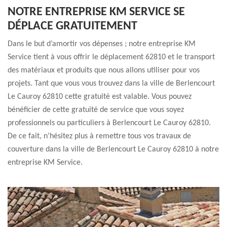
NOTRE ENTREPRISE KM SERVICE SE
DÉPLACE GRATUITEMENT
Dans le but d’amortir vos dépenses ; notre entreprise KM
Service tient à vous offrir le déplacement 62810 et le transport
des matériaux et produits que nous allons utiliser pour vos
projets. Tant que vous vous trouvez dans la ville de Berlencourt
Le Cauroy 62810 cette gratuité est valable. Vous pouvez
bénéficier de cette gratuité de service que vous soyez
professionnels ou particuliers à Berlencourt Le Cauroy 62810.
De ce fait, n’hésitez plus à remettre tous vos travaux de
couverture dans la ville de Berlencourt Le Cauroy 62810 à notre
entreprise KM Service.