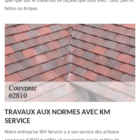
quel que soit le matériau de façade que vous avez : bois, pierre,
béton ou brique.
TRAVAUX AUX NORMES AVEC KM
SERVICE
Notre entreprise KM Service a à son service des artisans