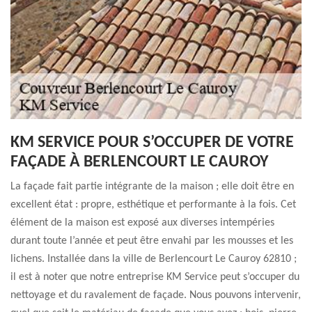
KM SERVICE POUR S’OCCUPER DE VOTRE
FAÇADE À BERLENCOURT LE CAUROY
La façade fait partie intégrante de la maison ; elle doit être en
excellent état : propre, esthétique et performante à la fois. Cet
élément de la maison est exposé aux diverses intempéries
durant toute l’année et peut être envahi par les mousses et les
lichens. Installée dans la ville de Berlencourt Le Cauroy 62810 ;
il est à noter que notre entreprise KM Service peut s’occuper du
nettoyage et du ravalement de façade. Nous pouvons intervenir,