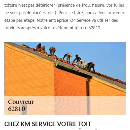
toiture n’est pas détériorer (présence de trou, fissure, vos tuiles
ne sont pas déplacées, etc.). Pour ce faire, nous allons procéder
étape par étape. Notre entreprise KM Service va utiliser des
produits adaptés à votre revêtement toiture 62810.
CHEZ KM SERVICE VOTRE TOIT