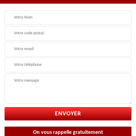
On vous rappelle gratuitement