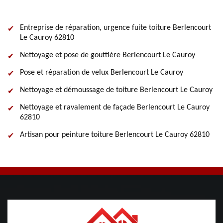
Entreprise de réparation, urgence fuite toiture Berlencourt
Le Cauroy 62810
Nettoyage et pose de gouttière Berlencourt Le Cauroy
Pose et réparation de velux Berlencourt Le Cauroy
Nettoyage et démoussage de toiture Berlencourt Le Cauroy
Nettoyage et ravalement de façade Berlencourt Le Cauroy
62810
Artisan pour peinture toiture Berlencourt Le Cauroy 62810