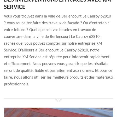
DES INTERVENTIONS EFFICACES AVEC KM
SERVICE
Vous vous trouvez dans la ville de Berlencourt Le Cauroy 62810
? Vous souhaitez faire des travaux de façade ? Ou d’entretenir
votre toiture ? Quel que soit vos besoins en travaux de
couverture dans la ville de Berlencourt Le Cauroy 62810 ;
sachez que, vous pouvez compter sur notre entreprise KM
Service. D’ailleurs à Berlencourt Le Cauroy 62810, notre
entreprise KM Service est réputée pour intervenir rapidement
et efficacement. Nous pouvons vous garantir que les résultats
seront de qualité, fiable et parfaitement aux normes. Et pour ce
faire, nous allons utiliser les meilleurs produits et des matériaux
professionnels.