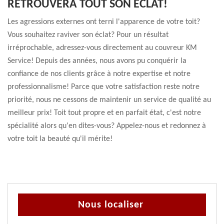
RETROUVERA TOUT SON ÉCLAT!
Les agressions externes ont terni l'apparence de votre toit?
Vous souhaitez raviver son éclat? Pour un résultat
irréprochable, adressez-vous directement au couvreur KM
Service! Depuis des années, nous avons pu conquérir la
confiance de nos clients grâce à notre expertise et notre
professionnalisme! Parce que votre satisfaction reste notre
priorité, nous ne cessons de maintenir un service de qualité au
meilleur prix! Toit tout propre et en parfait état, c'est notre
spécialité alors qu'en dites-vous? Appelez-nous et redonnez à
votre toit la beauté qu'il mérite!
Nous localiser