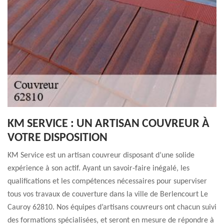
KM SERVICE : UN ARTISAN COUVREUR À
VOTRE DISPOSITION
KM Service est un artisan couvreur disposant d’une solide
expérience à son actif. Ayant un savoir-faire inégalé, les
qualifications et les compétences nécessaires pour superviser
tous vos travaux de couverture dans la ville de Berlencourt Le
Cauroy 62810. Nos équipes d’artisans couvreurs ont chacun suivi
des formations spécialisées, et seront en mesure de répondre à