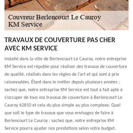
TRAVAUX DE COUVERTURE PAS CHER
AVEC KM SERVICE
Installé dans la ville de Berlencourt Le Cauroy, notre entreprise
KM Service est réputée pour réaliser des travaux de couverture
de qualité, réalisés dans les règles de l’art et qui sont à prix
raisonnables. Étant dans le métier depuis plusieurs années ;
sachez que, notre entreprise KM Service est tout à fait apte à
s’occuper de tous vos travaux de couverture à Berlencourt Le
Cauroy 62810 et cela du plus simple au plus complexe. Quel
que soit le type de travaux que vous envisagez de faire à
Berlencourt Le Cauroy ; sachez que, notre entreprise KM
Service pourra ajuster nos prestations selon votre budget.