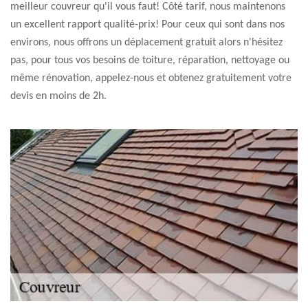
meilleur couvreur qu'il vous faut! Côté tarif, nous maintenons
un excellent rapport qualité-prix! Pour ceux qui sont dans nos
environs, nous offrons un déplacement gratuit alors n'hésitez
pas, pour tous vos besoins de toiture, réparation, nettoyage ou
même rénovation, appelez-nous et obtenez gratuitement votre
devis en moins de 2h.