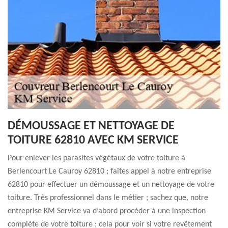
DÉMOUSSAGE ET NETTOYAGE DE
TOITURE 62810 AVEC KM SERVICE
Pour enlever les parasites végétaux de votre toiture à
Berlencourt Le Cauroy 62810 ; faites appel à notre entreprise
62810 pour effectuer un démoussage et un nettoyage de votre
toiture. Très professionnel dans le métier ; sachez que, notre
entreprise KM Service va d’abord procéder à une inspection
complète de votre toiture ; cela pour voir si votre revêtement