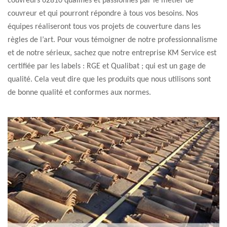
couvreurs 62810 qualifiés et passionnés par le métier de
couvreur et qui pourront répondre à tous vos besoins. Nos
équipes réaliseront tous vos projets de couverture dans les
règles de l’art. Pour vous témoigner de notre professionnalisme
et de notre sérieux, sachez que notre entreprise KM Service est
certifiée par les labels : RGE et Qualibat ; qui est un gage de
qualité. Cela veut dire que les produits que nous utilisons sont
de bonne qualité et conformes aux normes.