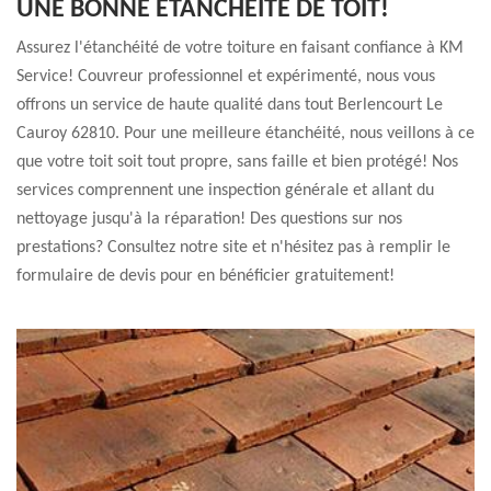
UNE BONNE ÉTANCHÉITÉ DE TOIT!
Assurez l'étanchéité de votre toiture en faisant confiance à KM
Service! Couvreur professionnel et expérimenté, nous vous
offrons un service de haute qualité dans tout Berlencourt Le
Cauroy 62810. Pour une meilleure étanchéité, nous veillons à ce
que votre toit soit tout propre, sans faille et bien protégé! Nos
services comprennent une inspection générale et allant du
nettoyage jusqu'à la réparation! Des questions sur nos
prestations? Consultez notre site et n'hésitez pas à remplir le
formulaire de devis pour en bénéficier gratuitement!