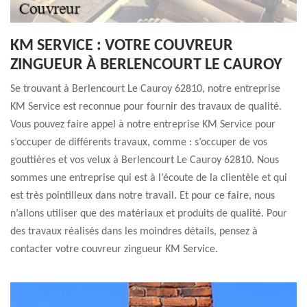
KM SERVICE : VOTRE COUVREUR
ZINGUEUR À BERLENCOURT LE CAUROY
Se trouvant à Berlencourt Le Cauroy 62810, notre entreprise
KM Service est reconnue pour fournir des travaux de qualité.
Vous pouvez faire appel à notre entreprise KM Service pour
s’occuper de différents travaux, comme : s’occuper de vos
gouttières et vos velux à Berlencourt Le Cauroy 62810. Nous
sommes une entreprise qui est à l’écoute de la clientèle et qui
est très pointilleux dans notre travail. Et pour ce faire, nous
n’allons utiliser que des matériaux et produits de qualité. Pour
des travaux réalisés dans les moindres détails, pensez à
contacter votre couvreur zingueur KM Service.