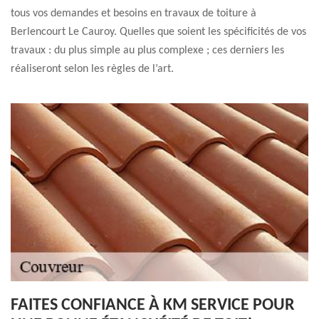
tous vos demandes et besoins en travaux de toiture à
Berlencourt Le Cauroy. Quelles que soient les spécificités de vos
travaux : du plus simple au plus complexe ; ces derniers les
réaliseront selon les règles de l’art.
FAITES CONFIANCE À KM SERVICE POUR