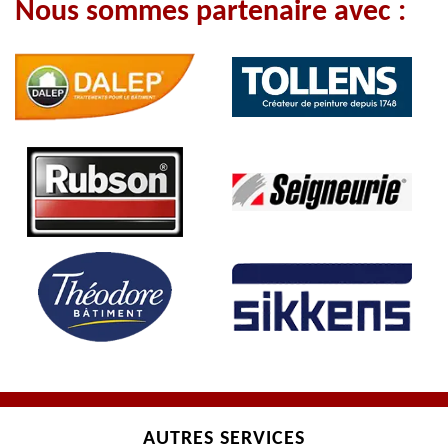
Nous sommes partenaire avec :
AUTRES SERVICES