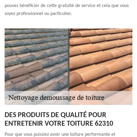
pouvez bénéficier de cette gratuité de service et cela que vous
soyez professionnel ou particulier.
DES PRODUITS DE QUALITÉ POUR
ENTRETENIR VOTRE TOITURE 62310
Pour que vous puissiez avoir une toiture performante et