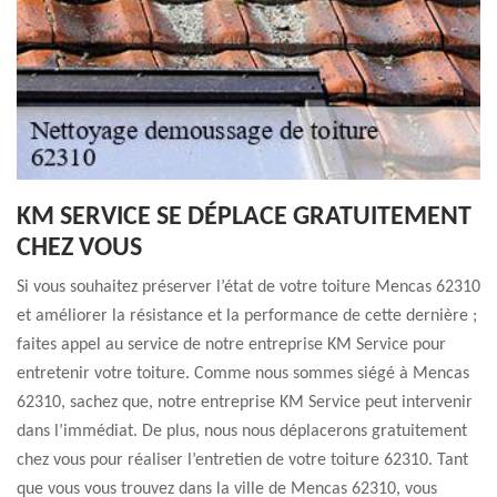
KM SERVICE SE DÉPLACE GRATUITEMENT
CHEZ VOUS
Si vous souhaitez préserver l’état de votre toiture Mencas 62310
et améliorer la résistance et la performance de cette dernière ;
faites appel au service de notre entreprise KM Service pour
entretenir votre toiture. Comme nous sommes siégé à Mencas
62310, sachez que, notre entreprise KM Service peut intervenir
dans l’immédiat. De plus, nous nous déplacerons gratuitement
chez vous pour réaliser l’entretien de votre toiture 62310. Tant
que vous vous trouvez dans la ville de Mencas 62310, vous