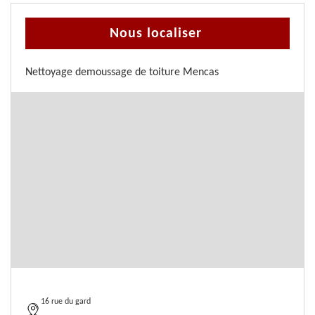
Nous localiser
Nettoyage demoussage de toiture Mencas
16 rue du gard