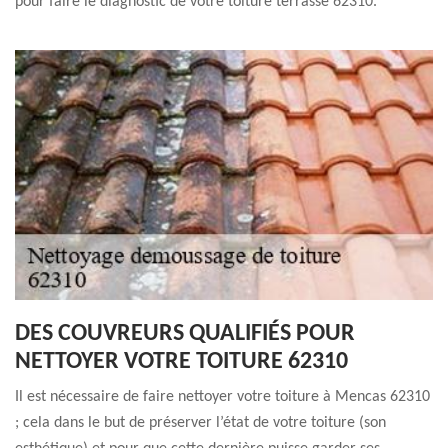
pour faire le diagnostic de votre toiture terrasse 62310.
DES COUVREURS QUALIFIÉS POUR
NETTOYER VOTRE TOITURE 62310
Il est nécessaire de faire nettoyer votre toiture à Mencas 62310
; cela dans le but de préserver l’état de votre toiture (son