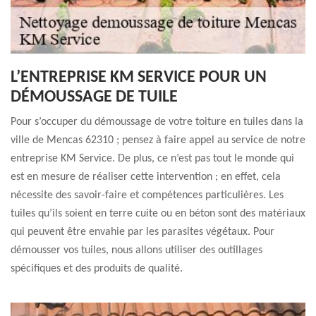
L’ENTREPRISE KM SERVICE POUR UN
DÉMOUSSAGE DE TUILE
Pour s’occuper du démoussage de votre toiture en tuiles dans la
ville de Mencas 62310 ; pensez à faire appel au service de notre
entreprise KM Service. De plus, ce n’est pas tout le monde qui
est en mesure de réaliser cette intervention ; en effet, cela
nécessite des savoir-faire et compétences particulières. Les
tuiles qu’ils soient en terre cuite ou en béton sont des matériaux
qui peuvent être envahie par les parasites végétaux. Pour
démousser vos tuiles, nous allons utiliser des outillages
spécifiques et des produits de qualité.