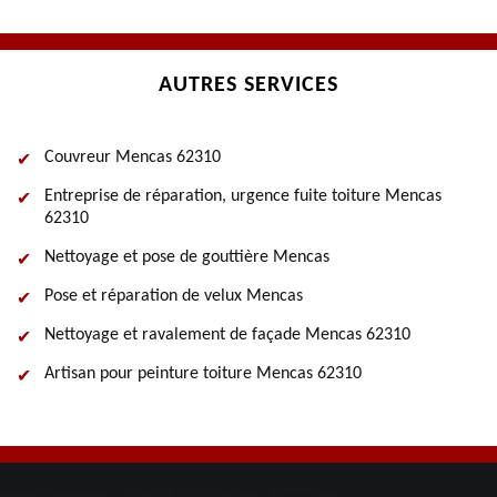
AUTRES SERVICES
Couvreur Mencas 62310
Entreprise de réparation, urgence fuite toiture Mencas
62310
Nettoyage et pose de gouttière Mencas
Pose et réparation de velux Mencas
Nettoyage et ravalement de façade Mencas 62310
Artisan pour peinture toiture Mencas 62310