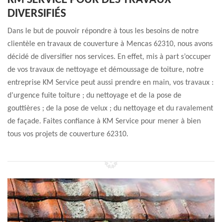
KM SERVICE POUR DES TRAVAUX
DIVERSIFIÉS
Dans le but de pouvoir répondre à tous les besoins de notre
clientèle en travaux de couverture à Mencas 62310, nous avons
décidé de diversifier nos services. En effet, mis à part s’occuper
de vos travaux de nettoyage et démoussage de toiture, notre
entreprise KM Service peut aussi prendre en main, vos travaux :
d’urgence fuite toiture ; du nettoyage et de la pose de
gouttières ; de la pose de velux ; du nettoyage et du ravalement
de façade. Faites confiance à KM Service pour mener à bien
tous vos projets de couverture 62310.