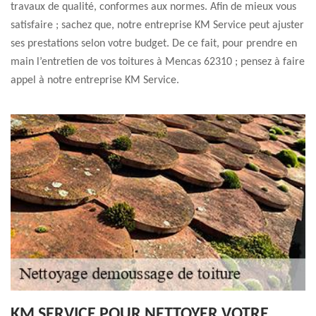
travaux de qualité, conformes aux normes. Afin de mieux vous
satisfaire ; sachez que, notre entreprise KM Service peut ajuster
ses prestations selon votre budget. De ce fait, pour prendre en
main l’entretien de vos toitures à Mencas 62310 ; pensez à faire
appel à notre entreprise KM Service.
KM SERVICE POUR NETTOYER VOTRE