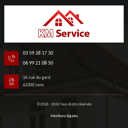
03 59 28 17 30
06 99 21 08 50
16 rue du gard
62300 Lens
©2026 - 2026 Tous droits réservés
Mentions légales