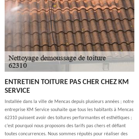
ENTRETIEN TOITURE PAS CHER CHEZ KM
SERVICE
Installée dans la ville de Mencas depuis plusieurs années ; notre
entreprise KM Service souhaite que tous les habitants à Mencas
62310 puissent avoir des toitures performantes et esthétiques ;
c’est pourquoi nous proposons des tarifs pas chers et défiant
toutes concurrences. Nous sommes réputés pour réaliser des