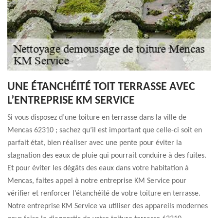
UNE ÉTANCHÉITÉ TOIT TERRASSE AVEC
L’ENTREPRISE KM SERVICE
Si vous disposez d’une toiture en terrasse dans la ville de
Mencas 62310 ; sachez qu’il est important que celle-ci soit en
parfait état, bien réaliser avec une pente pour éviter la
stagnation des eaux de pluie qui pourrait conduire à des fuites.
Et pour éviter les dégâts des eaux dans votre habitation à
Mencas, faites appel à notre entreprise KM Service pour
vérifier et renforcer l’étanchéité de votre toiture en terrasse.
Notre entreprise KM Service va utiliser des appareils modernes