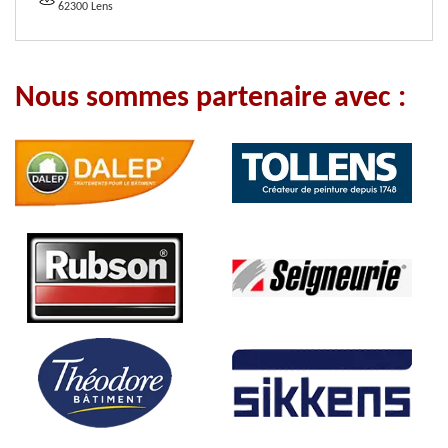
62300 Lens
Nous sommes partenaire avec :