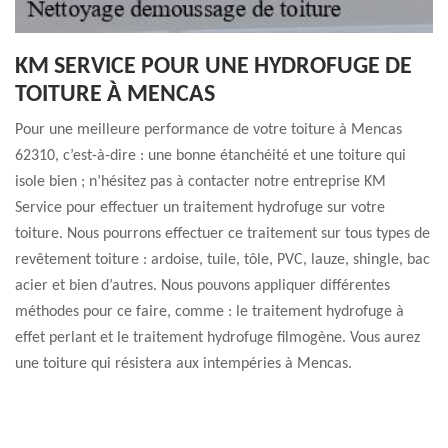
KM SERVICE POUR UNE HYDROFUGE DE
TOITURE À MENCAS
Pour une meilleure performance de votre toiture à Mencas
62310, c’est-à-dire : une bonne étanchéité et une toiture qui
isole bien ; n’hésitez pas à contacter notre entreprise KM
Service pour effectuer un traitement hydrofuge sur votre
toiture. Nous pourrons effectuer ce traitement sur tous types de
revêtement toiture : ardoise, tuile, tôle, PVC, lauze, shingle, bac
acier et bien d’autres. Nous pouvons appliquer différentes
méthodes pour ce faire, comme : le traitement hydrofuge à
effet perlant et le traitement hydrofuge filmogène. Vous aurez
une toiture qui résistera aux intempéries à Mencas.