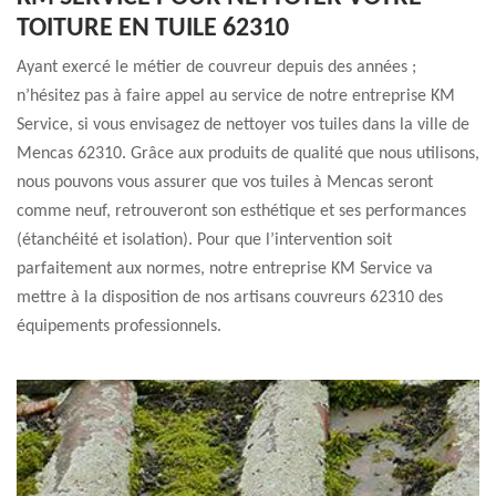
TOITURE EN TUILE 62310
Ayant exercé le métier de couvreur depuis des années ;
n’hésitez pas à faire appel au service de notre entreprise KM
Service, si vous envisagez de nettoyer vos tuiles dans la ville de
Mencas 62310. Grâce aux produits de qualité que nous utilisons,
nous pouvons vous assurer que vos tuiles à Mencas seront
comme neuf, retrouveront son esthétique et ses performances
(étanchéité et isolation). Pour que l’intervention soit
parfaitement aux normes, notre entreprise KM Service va
mettre à la disposition de nos artisans couvreurs 62310 des
équipements professionnels.