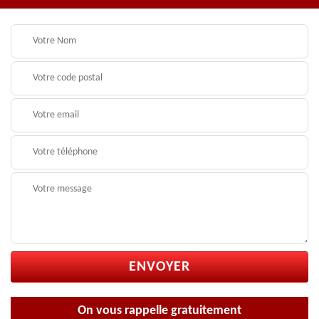
On vous rappelle gratuitement