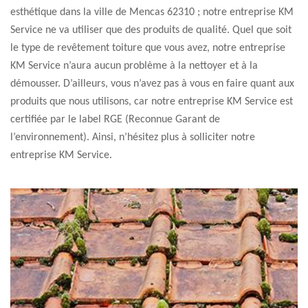
esthétique dans la ville de Mencas 62310 ; notre entreprise KM
Service ne va utiliser que des produits de qualité. Quel que soit
le type de revêtement toiture que vous avez, notre entreprise
KM Service n’aura aucun problème à la nettoyer et à la
démousser. D’ailleurs, vous n’avez pas à vous en faire quant aux
produits que nous utilisons, car notre entreprise KM Service est
certifiée par le label RGE (Reconnue Garant de
l’environnement). Ainsi, n’hésitez plus à solliciter notre
entreprise KM Service.