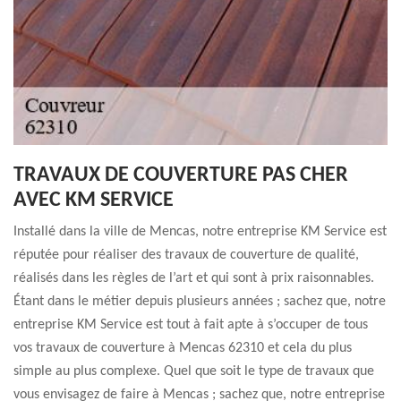
TRAVAUX DE COUVERTURE PAS CHER
AVEC KM SERVICE
Installé dans la ville de Mencas, notre entreprise KM Service est
réputée pour réaliser des travaux de couverture de qualité,
réalisés dans les règles de l’art et qui sont à prix raisonnables.
Étant dans le métier depuis plusieurs années ; sachez que, notre
entreprise KM Service est tout à fait apte à s’occuper de tous
vos travaux de couverture à Mencas 62310 et cela du plus
simple au plus complexe. Quel que soit le type de travaux que
vous envisagez de faire à Mencas ; sachez que, notre entreprise