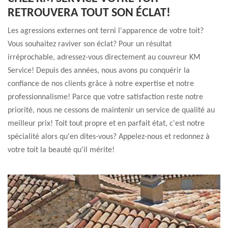
RETROUVERA TOUT SON ÉCLAT!
Les agressions externes ont terni l'apparence de votre toit?
Vous souhaitez raviver son éclat? Pour un résultat
irréprochable, adressez-vous directement au couvreur KM
Service! Depuis des années, nous avons pu conquérir la
confiance de nos clients grâce à notre expertise et notre
professionnalisme! Parce que votre satisfaction reste notre
priorité, nous ne cessons de maintenir un service de qualité au
meilleur prix! Toit tout propre et en parfait état, c'est notre
spécialité alors qu'en dites-vous? Appelez-nous et redonnez à
votre toit la beauté qu'il mérite!