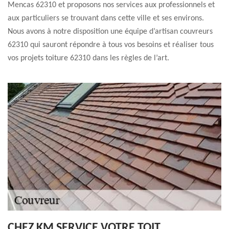
Mencas 62310 et proposons nos services aux professionnels et
aux particuliers se trouvant dans cette ville et ses environs.
Nous avons à notre disposition une équipe d’artisan couvreurs
62310 qui sauront répondre à tous vos besoins et réaliser tous
vos projets toiture 62310 dans les règles de l’art.
CHEZ KM SERVICE VOTRE TOIT