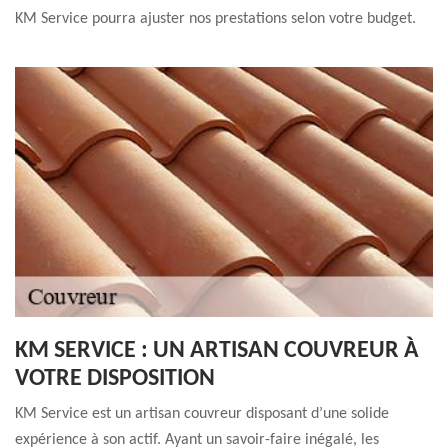
KM Service pourra ajuster nos prestations selon votre budget.
KM SERVICE : UN ARTISAN COUVREUR À
VOTRE DISPOSITION
KM Service est un artisan couvreur disposant d’une solide
expérience à son actif. Ayant un savoir-faire inégalé, les