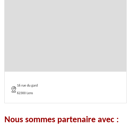
16 rue du gard
62300 Lens
Nous sommes partenaire avec :