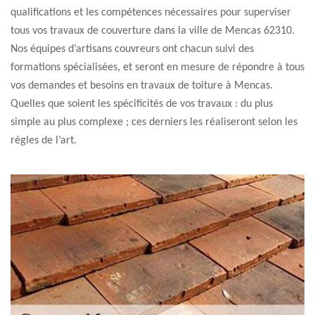
qualifications et les compétences nécessaires pour superviser
tous vos travaux de couverture dans la ville de Mencas 62310.
Nos équipes d’artisans couvreurs ont chacun suivi des
formations spécialisées, et seront en mesure de répondre à tous
vos demandes et besoins en travaux de toiture à Mencas.
Quelles que soient les spécificités de vos travaux : du plus
simple au plus complexe ; ces derniers les réaliseront selon les
règles de l’art.