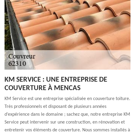
KM SERVICE : UNE ENTREPRISE DE
COUVERTURE À MENCAS
KM Service est une entreprise spécialisée en couverture toiture.
Très professionnels et disposant de plusieurs années
d’expérience dans le domaine ; sachez que, notre entreprise KM
Service peut intervenir sur une construction, en rénovation et
entretenir vos éléments de couverture. Nous sommes installés à