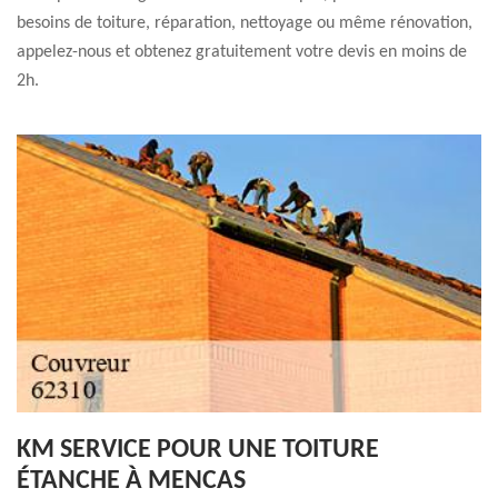
besoins de toiture, réparation, nettoyage ou même rénovation,
appelez-nous et obtenez gratuitement votre devis en moins de
2h.
KM SERVICE POUR UNE TOITURE
ÉTANCHE À MENCAS