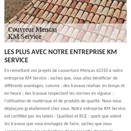
LES PLUS AVEC NOTRE ENTREPRISE KM
SERVICE
En remettant vos projets de couverture Mencas 62310 à notre
entreprise KM Service ; sachez que, vous allez bénéficier de
différents avantages, comme : des travaux réaliser en temps et
en heure ; des travaux respectant les normes en vigueur ;
l’utilisation de matériaux et de produits de qualité. Nous nous
déplaçons gratuitement chez vous. Notre entreprise KM Service
est certifiée par les labels : Qualibat et RGE ; quels que soient
les travaux que vous envisagez de faire, sachez que nous