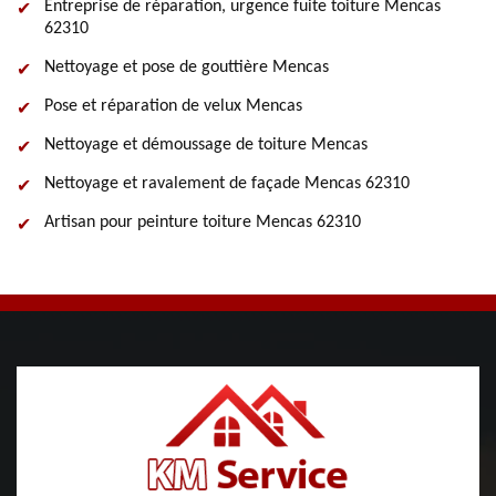
Entreprise de réparation, urgence fuite toiture Mencas
62310
Nettoyage et pose de gouttière Mencas
Pose et réparation de velux Mencas
Nettoyage et démoussage de toiture Mencas
Nettoyage et ravalement de façade Mencas 62310
Artisan pour peinture toiture Mencas 62310