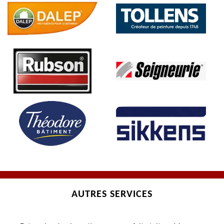
AUTRES SERVICES