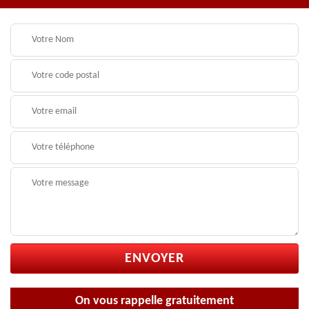
On vous rappelle gratuitement