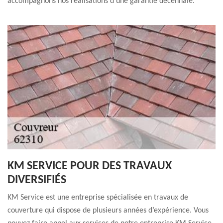
accompagnons nos réalisations d’une garantie décennale.
KM SERVICE POUR DES TRAVAUX
DIVERSIFIÉS
KM Service est une entreprise spécialisée en travaux de
couverture qui dispose de plusieurs années d’expérience. Vous