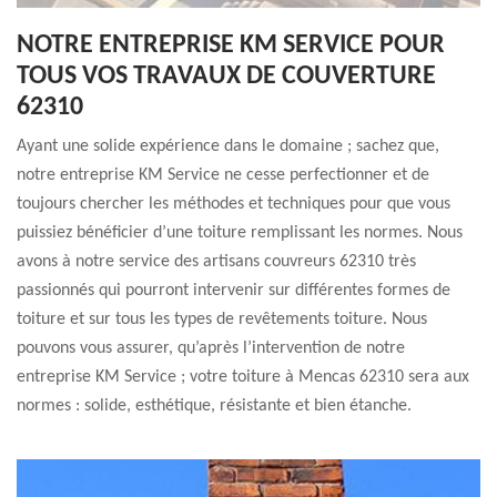
NOTRE ENTREPRISE KM SERVICE POUR
TOUS VOS TRAVAUX DE COUVERTURE
62310
Ayant une solide expérience dans le domaine ; sachez que,
notre entreprise KM Service ne cesse perfectionner et de
toujours chercher les méthodes et techniques pour que vous
puissiez bénéficier d’une toiture remplissant les normes. Nous
avons à notre service des artisans couvreurs 62310 très
passionnés qui pourront intervenir sur différentes formes de
toiture et sur tous les types de revêtements toiture. Nous
pouvons vous assurer, qu’après l’intervention de notre
entreprise KM Service ; votre toiture à Mencas 62310 sera aux
normes : solide, esthétique, résistante et bien étanche.