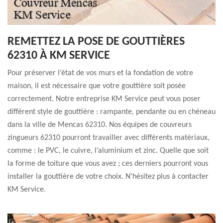
REMETTEZ LA POSE DE GOUTTIÈRES
62310 À KM SERVICE
Pour préserver l’état de vos murs et la fondation de votre
maison, il est nécessaire que votre gouttière soit posée
correctement. Notre entreprise KM Service peut vous poser
différent style de gouttière : rampante, pendante ou en chéneau
dans la ville de Mencas 62310. Nos équipes de couvreurs
zingueurs 62310 pourront travailler avec différents matériaux,
comme : le PVC, le cuivre, l’aluminium et zinc. Quelle que soit
la forme de toiture que vous avez ; ces derniers pourront vous
installer la gouttière de votre choix. N’hésitez plus à contacter
KM Service.