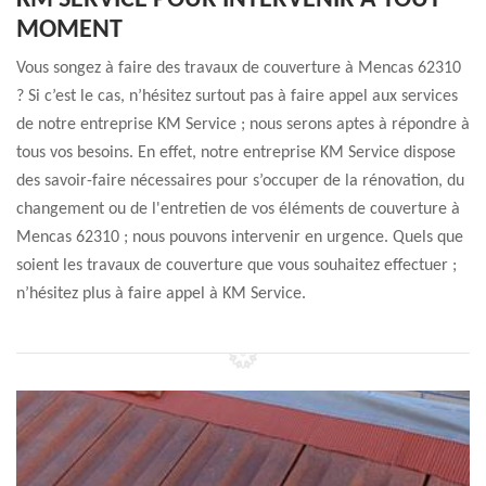
KM SERVICE POUR INTERVENIR À TOUT
MOMENT
Vous songez à faire des travaux de couverture à Mencas 62310
? Si c’est le cas, n’hésitez surtout pas à faire appel aux services
de notre entreprise KM Service ; nous serons aptes à répondre à
tous vos besoins. En effet, notre entreprise KM Service dispose
des savoir-faire nécessaires pour s’occuper de la rénovation, du
changement ou de l'entretien de vos éléments de couverture à
Mencas 62310 ; nous pouvons intervenir en urgence. Quels que
soient les travaux de couverture que vous souhaitez effectuer ;
n’hésitez plus à faire appel à KM Service.