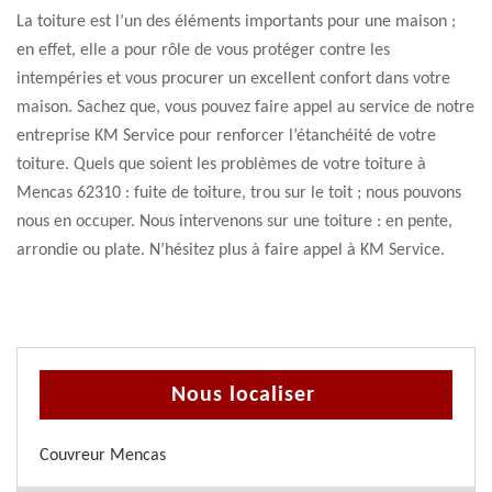
La toiture est l’un des éléments importants pour une maison ;
en effet, elle a pour rôle de vous protéger contre les
intempéries et vous procurer un excellent confort dans votre
maison. Sachez que, vous pouvez faire appel au service de notre
entreprise KM Service pour renforcer l’étanchéité de votre
toiture. Quels que soient les problèmes de votre toiture à
Mencas 62310 : fuite de toiture, trou sur le toit ; nous pouvons
nous en occuper. Nous intervenons sur une toiture : en pente,
arrondie ou plate. N’hésitez plus à faire appel à KM Service.
Nous localiser
Couvreur Mencas