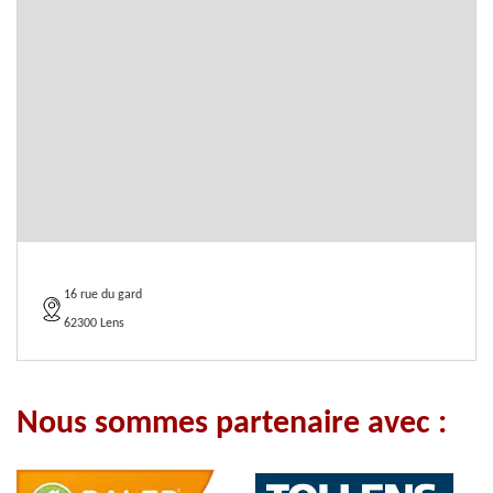
16 rue du gard
62300 Lens
Nous sommes partenaire avec :