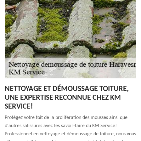
NETTOYAGE ET DÉMOUSSAGE TOITURE,
UNE EXPERTISE RECONNUE CHEZ KM
SERVICE!
Protégez votre toit de la prolifération des mousses ainsi que
d'autres salissures avec les savoir-faire du KM Service!
Professionnel en nettoyage et démoussage de toiture, nous vous