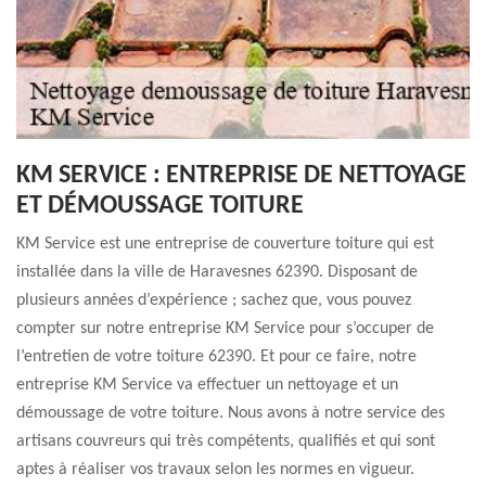
KM SERVICE : ENTREPRISE DE NETTOYAGE
ET DÉMOUSSAGE TOITURE
KM Service est une entreprise de couverture toiture qui est
installée dans la ville de Haravesnes 62390. Disposant de
plusieurs années d’expérience ; sachez que, vous pouvez
compter sur notre entreprise KM Service pour s’occuper de
l’entretien de votre toiture 62390. Et pour ce faire, notre
entreprise KM Service va effectuer un nettoyage et un
démoussage de votre toiture. Nous avons à notre service des
artisans couvreurs qui très compétents, qualifiés et qui sont
aptes à réaliser vos travaux selon les normes en vigueur.