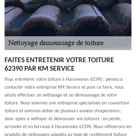
FAITES ENTRETENIR VOTRE TOITURE
62390 PAR KM SERVICE
Pour entretenir votre toiture à Haravesnes 62390 ; pensez à
contacter notre entreprise KM Service et pour ce faire, nous
allons effectuer un nettoyage et un démoussage de votre
toiture. Nous sommes une entreprise spécialisée en couverture
toiture et sommes dotée de plusieurs années d’expérience ;
donc aptes à nettoyer et démousser vos toitures : en pente,
arrondie et en terrasse à Haravesnes 62390. Nous utiliserons les
produits de nettoyages adaptés au type de revêtement toiture