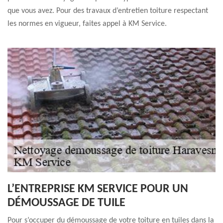
que vous avez. Pour des travaux d’entretien toiture respectant
les normes en vigueur, faites appel à KM Service.
L’ENTREPRISE KM SERVICE POUR UN
DÉMOUSSAGE DE TUILE
Pour s’occuper du démoussage de votre toiture en tuiles dans la