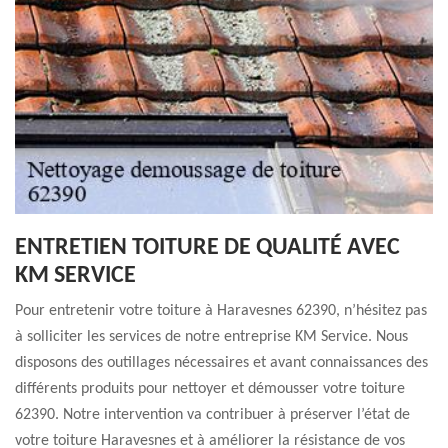
ENTRETIEN TOITURE DE QUALITÉ AVEC
KM SERVICE
Pour entretenir votre toiture à Haravesnes 62390, n’hésitez pas
à solliciter les services de notre entreprise KM Service. Nous
disposons des outillages nécessaires et avant connaissances des
différents produits pour nettoyer et démousser votre toiture
62390. Notre intervention va contribuer à préserver l’état de
votre toiture Haravesnes et à améliorer la résistance de vos