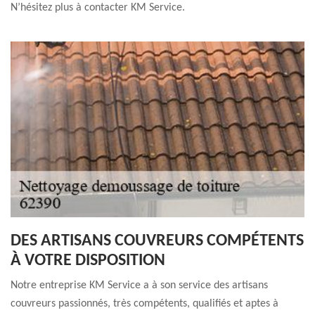
N’hésitez plus à contacter KM Service.
DES ARTISANS COUVREURS COMPÉTENTS
À VOTRE DISPOSITION
Notre entreprise KM Service a à son service des artisans
couvreurs passionnés, très compétents, qualifiés et aptes à