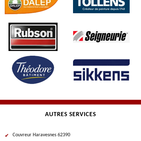
AUTRES SERVICES
Couvreur Haravesnes 62390