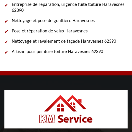
Entreprise de réparation, urgence fuite toiture Haravesnes
62390
Nettoyage et pose de gouttière Haravesnes
Pose et réparation de velux Haravesnes
Nettoyage et ravalement de façade Haravesnes 62390
Artisan pour peinture toiture Haravesnes 62390