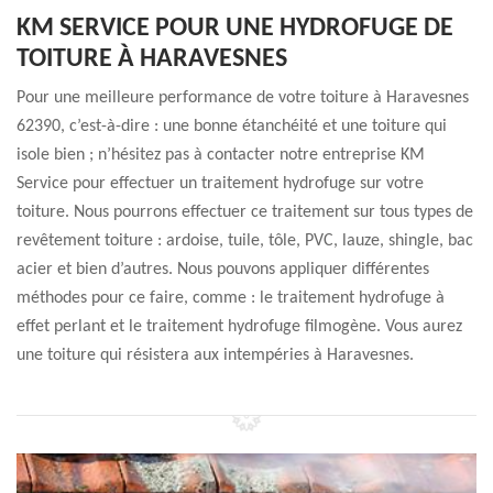
KM SERVICE POUR UNE HYDROFUGE DE
TOITURE À HARAVESNES
Pour une meilleure performance de votre toiture à Haravesnes
62390, c’est-à-dire : une bonne étanchéité et une toiture qui
isole bien ; n’hésitez pas à contacter notre entreprise KM
Service pour effectuer un traitement hydrofuge sur votre
toiture. Nous pourrons effectuer ce traitement sur tous types de
revêtement toiture : ardoise, tuile, tôle, PVC, lauze, shingle, bac
acier et bien d’autres. Nous pouvons appliquer différentes
méthodes pour ce faire, comme : le traitement hydrofuge à
effet perlant et le traitement hydrofuge filmogène. Vous aurez
une toiture qui résistera aux intempéries à Haravesnes.