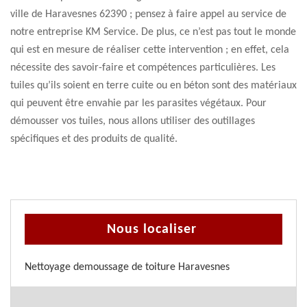
ville de Haravesnes 62390 ; pensez à faire appel au service de
notre entreprise KM Service. De plus, ce n’est pas tout le monde
qui est en mesure de réaliser cette intervention ; en effet, cela
nécessite des savoir-faire et compétences particulières. Les
tuiles qu’ils soient en terre cuite ou en béton sont des matériaux
qui peuvent être envahie par les parasites végétaux. Pour
démousser vos tuiles, nous allons utiliser des outillages
spécifiques et des produits de qualité.
Nous localiser
Nettoyage demoussage de toiture Haravesnes