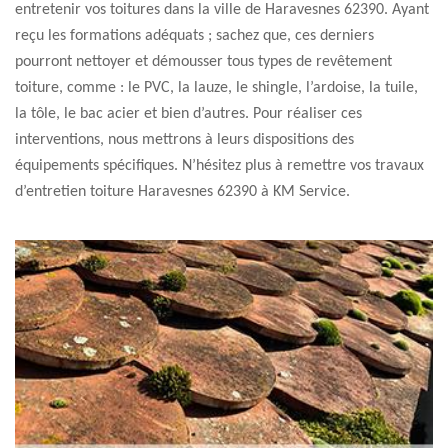
entretenir vos toitures dans la ville de Haravesnes 62390. Ayant
reçu les formations adéquats ; sachez que, ces derniers
pourront nettoyer et démousser tous types de revêtement
toiture, comme : le PVC, la lauze, le shingle, l’ardoise, la tuile,
la tôle, le bac acier et bien d’autres. Pour réaliser ces
interventions, nous mettrons à leurs dispositions des
équipements spécifiques. N’hésitez plus à remettre vos travaux
d’entretien toiture Haravesnes 62390 à KM Service.