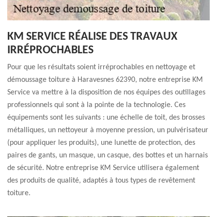
KM SERVICE RÉALISE DES TRAVAUX
IRRÉPROCHABLES
Pour que les résultats soient irréprochables en nettoyage et
démoussage toiture à Haravesnes 62390, notre entreprise KM
Service va mettre à la disposition de nos équipes des outillages
professionnels qui sont à la pointe de la technologie. Ces
équipements sont les suivants : une échelle de toit, des brosses
métalliques, un nettoyeur à moyenne pression, un pulvérisateur
(pour appliquer les produits), une lunette de protection, des
paires de gants, un masque, un casque, des bottes et un harnais
de sécurité. Notre entreprise KM Service utilisera également
des produits de qualité, adaptés à tous types de revêtement
toiture.