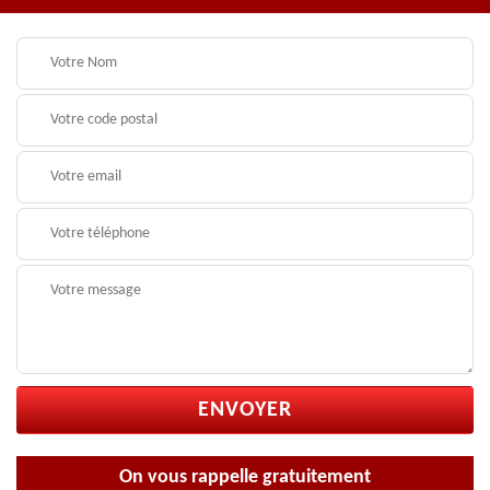
On vous rappelle gratuitement