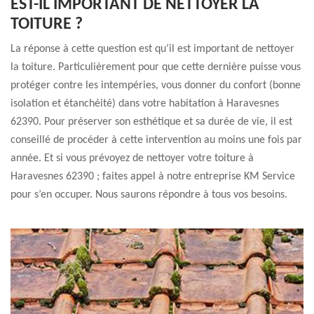
EST-IL IMPORTANT DE NETTOYER LA
TOITURE ?
La réponse à cette question est qu’il est important de nettoyer
la toiture. Particulièrement pour que cette dernière puisse vous
protéger contre les intempéries, vous donner du confort (bonne
isolation et étanchéité) dans votre habitation à Haravesnes
62390. Pour préserver son esthétique et sa durée de vie, il est
conseillé de procéder à cette intervention au moins une fois par
année. Et si vous prévoyez de nettoyer votre toiture à
Haravesnes 62390 ; faites appel à notre entreprise KM Service
pour s’en occuper. Nous saurons répondre à tous vos besoins.