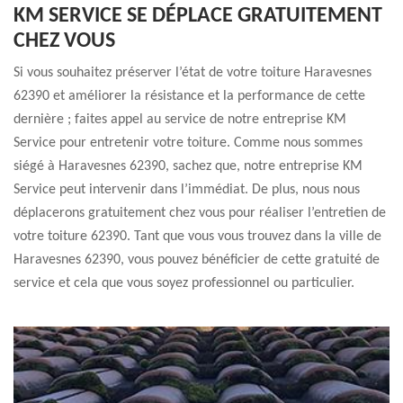
KM SERVICE SE DÉPLACE GRATUITEMENT
CHEZ VOUS
Si vous souhaitez préserver l’état de votre toiture Haravesnes
62390 et améliorer la résistance et la performance de cette
dernière ; faites appel au service de notre entreprise KM
Service pour entretenir votre toiture. Comme nous sommes
siégé à Haravesnes 62390, sachez que, notre entreprise KM
Service peut intervenir dans l’immédiat. De plus, nous nous
déplacerons gratuitement chez vous pour réaliser l’entretien de
votre toiture 62390. Tant que vous vous trouvez dans la ville de
Haravesnes 62390, vous pouvez bénéficier de cette gratuité de
service et cela que vous soyez professionnel ou particulier.