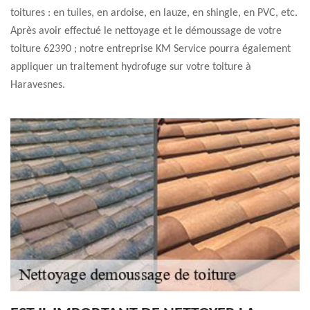
toitures : en tuiles, en ardoise, en lauze, en shingle, en PVC, etc.
Après avoir effectué le nettoyage et le démoussage de votre
toiture 62390 ; notre entreprise KM Service pourra également
appliquer un traitement hydrofuge sur votre toiture à
Haravesnes.