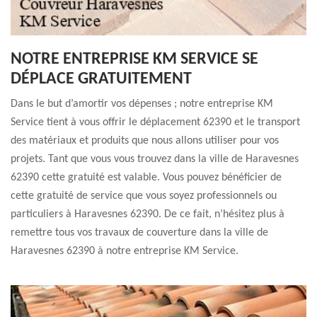
NOTRE ENTREPRISE KM SERVICE SE
DÉPLACE GRATUITEMENT
Dans le but d’amortir vos dépenses ; notre entreprise KM
Service tient à vous offrir le déplacement 62390 et le transport
des matériaux et produits que nous allons utiliser pour vos
projets. Tant que vous vous trouvez dans la ville de Haravesnes
62390 cette gratuité est valable. Vous pouvez bénéficier de
cette gratuité de service que vous soyez professionnels ou
particuliers à Haravesnes 62390. De ce fait, n’hésitez plus à
remettre tous vos travaux de couverture dans la ville de
Haravesnes 62390 à notre entreprise KM Service.