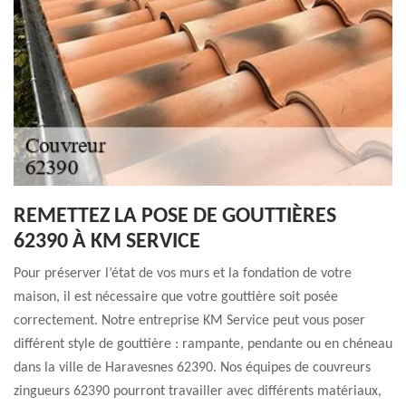
REMETTEZ LA POSE DE GOUTTIÈRES
62390 À KM SERVICE
Pour préserver l’état de vos murs et la fondation de votre
maison, il est nécessaire que votre gouttière soit posée
correctement. Notre entreprise KM Service peut vous poser
différent style de gouttière : rampante, pendante ou en chéneau
dans la ville de Haravesnes 62390. Nos équipes de couvreurs
zingueurs 62390 pourront travailler avec différents matériaux,