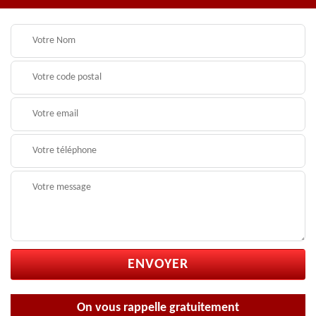
On vous rappelle gratuitement