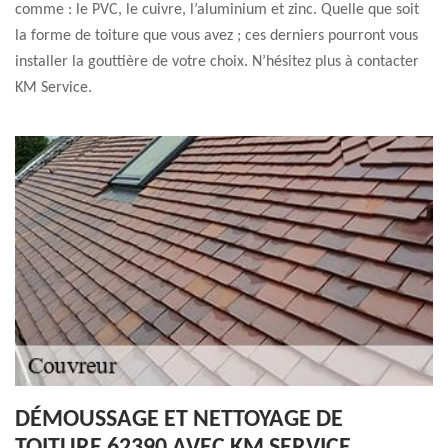
comme : le PVC, le cuivre, l’aluminium et zinc. Quelle que soit
la forme de toiture que vous avez ; ces derniers pourront vous
installer la gouttière de votre choix. N’hésitez plus à contacter
KM Service.
DÉMOUSSAGE ET NETTOYAGE DE