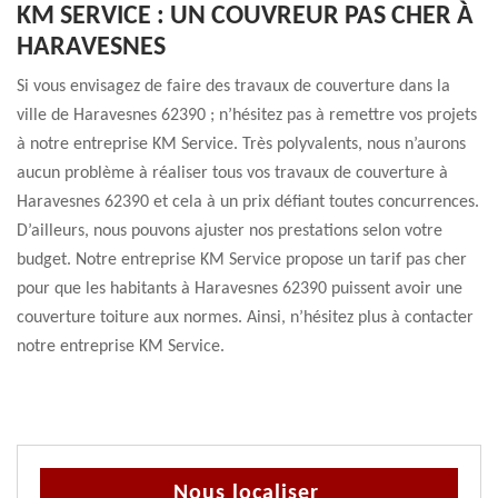
KM SERVICE : UN COUVREUR PAS CHER À
HARAVESNES
Si vous envisagez de faire des travaux de couverture dans la
ville de Haravesnes 62390 ; n’hésitez pas à remettre vos projets
à notre entreprise KM Service. Très polyvalents, nous n’aurons
aucun problème à réaliser tous vos travaux de couverture à
Haravesnes 62390 et cela à un prix défiant toutes concurrences.
D’ailleurs, nous pouvons ajuster nos prestations selon votre
budget. Notre entreprise KM Service propose un tarif pas cher
pour que les habitants à Haravesnes 62390 puissent avoir une
couverture toiture aux normes. Ainsi, n’hésitez plus à contacter
notre entreprise KM Service.
Nous localiser