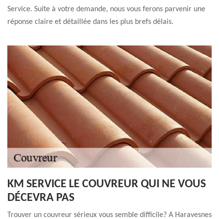
Service. Suite à votre demande, nous vous ferons parvenir une
réponse claire et détaillée dans les plus brefs délais.
KM SERVICE LE COUVREUR QUI NE VOUS
DÉCEVRA PAS
Trouver un couvreur sérieux vous semble difficile? A Haravesnes