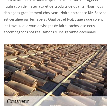
et en heure ; des travaux respectant les normes en vigueur ;
l’utilisation de matériaux et de produits de qualité. Nous nous
déplaçons gratuitement chez vous. Notre entreprise KM Service
est certifiée par les labels : Qualibat et RGE ; quels que soient
les travaux que vous envisagez de faire, sachez que nous
accompagnons nos réalisations d’une garantie décennale.