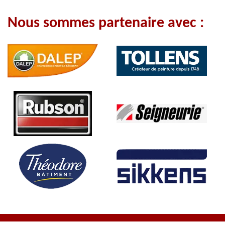
Nous sommes partenaire avec :