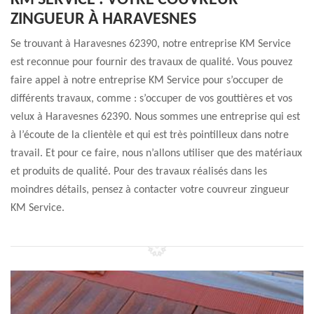
KM SERVICE : VOTRE COUVREUR
ZINGUEUR À HARAVESNES
Se trouvant à Haravesnes 62390, notre entreprise KM Service
est reconnue pour fournir des travaux de qualité. Vous pouvez
faire appel à notre entreprise KM Service pour s’occuper de
différents travaux, comme : s’occuper de vos gouttières et vos
velux à Haravesnes 62390. Nous sommes une entreprise qui est
à l’écoute de la clientèle et qui est très pointilleux dans notre
travail. Et pour ce faire, nous n’allons utiliser que des matériaux
et produits de qualité. Pour des travaux réalisés dans les
moindres détails, pensez à contacter votre couvreur zingueur
KM Service.