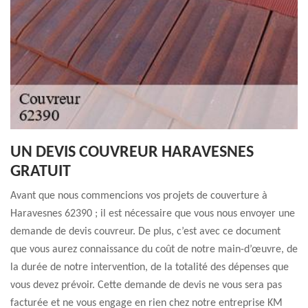
UN DEVIS COUVREUR HARAVESNES
GRATUIT
Avant que nous commencions vos projets de couverture à
Haravesnes 62390 ; il est nécessaire que vous nous envoyer une
demande de devis couvreur. De plus, c’est avec ce document
que vous aurez connaissance du coût de notre main-d’œuvre, de
la durée de notre intervention, de la totalité des dépenses que
vous devez prévoir. Cette demande de devis ne vous sera pas
facturée et ne vous engage en rien chez notre entreprise KM