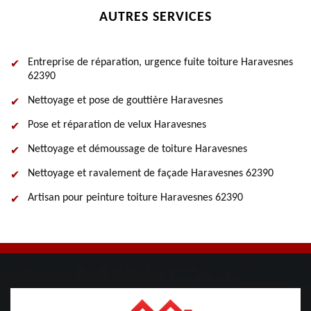
AUTRES SERVICES
Entreprise de réparation, urgence fuite toiture Haravesnes
62390
Nettoyage et pose de gouttière Haravesnes
Pose et réparation de velux Haravesnes
Nettoyage et démoussage de toiture Haravesnes
Nettoyage et ravalement de façade Haravesnes 62390
Artisan pour peinture toiture Haravesnes 62390