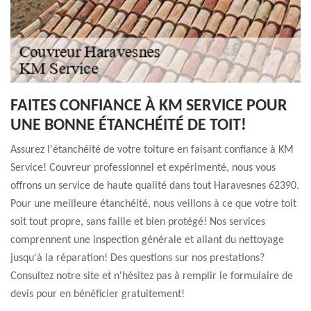
FAITES CONFIANCE À KM SERVICE POUR
UNE BONNE ÉTANCHÉITÉ DE TOIT!
Assurez l'étanchéité de votre toiture en faisant confiance à KM
Service! Couvreur professionnel et expérimenté, nous vous
offrons un service de haute qualité dans tout Haravesnes 62390.
Pour une meilleure étanchéité, nous veillons à ce que votre toit
soit tout propre, sans faille et bien protégé! Nos services
comprennent une inspection générale et allant du nettoyage
jusqu'à la réparation! Des questions sur nos prestations?
Consultez notre site et n'hésitez pas à remplir le formulaire de
devis pour en bénéficier gratuitement!