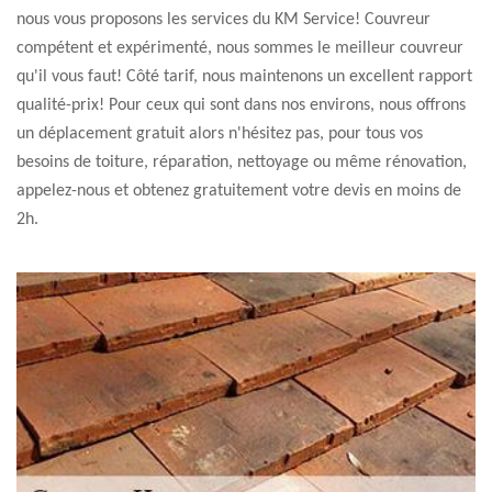
nous vous proposons les services du KM Service! Couvreur
compétent et expérimenté, nous sommes le meilleur couvreur
qu'il vous faut! Côté tarif, nous maintenons un excellent rapport
qualité-prix! Pour ceux qui sont dans nos environs, nous offrons
un déplacement gratuit alors n'hésitez pas, pour tous vos
besoins de toiture, réparation, nettoyage ou même rénovation,
appelez-nous et obtenez gratuitement votre devis en moins de
2h.