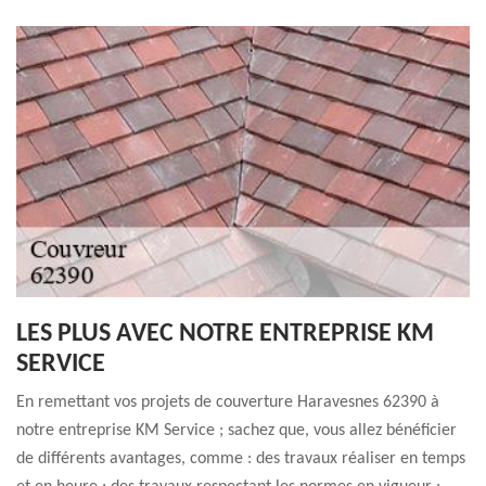
LES PLUS AVEC NOTRE ENTREPRISE KM
SERVICE
En remettant vos projets de couverture Haravesnes 62390 à
notre entreprise KM Service ; sachez que, vous allez bénéficier
de différents avantages, comme : des travaux réaliser en temps