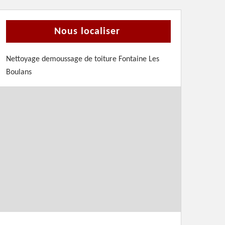
Nous localiser
Nettoyage demoussage de toiture Fontaine Les
Boulans