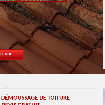
EZ-NOUS !
T DÉMOUSSAGE DE TOITURE