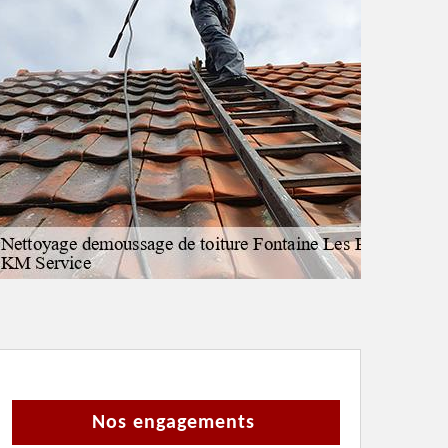
Nos engagements