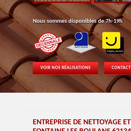
Nous sommes disponibles de 7h-19h
VOIR NOS RÉALISATIONS
CONTACT
ENTREPRISE DE NETTOYAGE E