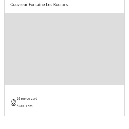
Couvreur Fontaine Les Boulans
16 rue du gard
62300 Lens