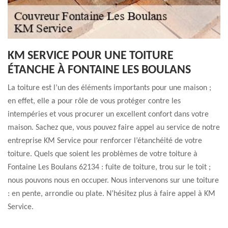
KM SERVICE POUR UNE TOITURE
ÉTANCHE À FONTAINE LES BOULANS
La toiture est l’un des éléments importants pour une maison ;
en effet, elle a pour rôle de vous protéger contre les
intempéries et vous procurer un excellent confort dans votre
maison. Sachez que, vous pouvez faire appel au service de notre
entreprise KM Service pour renforcer l’étanchéité de votre
toiture. Quels que soient les problèmes de votre toiture à
Fontaine Les Boulans 62134 : fuite de toiture, trou sur le toit ;
nous pouvons nous en occuper. Nous intervenons sur une toiture
: en pente, arrondie ou plate. N’hésitez plus à faire appel à KM
Service.