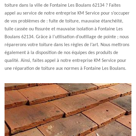
toiture dans la ville de Fontaine Les Boulans 62134 ? Faites
appel au service de notre entreprise KM Service pour s’occuper
de vos problèmes de : fuite de toiture, mauvaise étanchéité,
tuile cassée ou fissurée et mauvaise isolation à Fontaine Les
Boulans 62134. Grâce à l’utilisation d’outillage de pointe ; nous
réparerons votre toiture dans les règles de l’art. Nous mettrons
également à la disposition de nos équipes des produits de
qualité. Ainsi, faites appel à notre entreprise KM Service pour
une réparation de toiture aux normes à Fontaine Les Boulans.