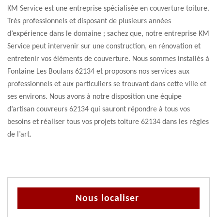
KM Service est une entreprise spécialisée en couverture toiture.
Très professionnels et disposant de plusieurs années
d’expérience dans le domaine ; sachez que, notre entreprise KM
Service peut intervenir sur une construction, en rénovation et
entretenir vos éléments de couverture. Nous sommes installés à
Fontaine Les Boulans 62134 et proposons nos services aux
professionnels et aux particuliers se trouvant dans cette ville et
ses environs. Nous avons à notre disposition une équipe
d’artisan couvreurs 62134 qui sauront répondre à tous vos
besoins et réaliser tous vos projets toiture 62134 dans les règles
de l’art.
Nous localiser