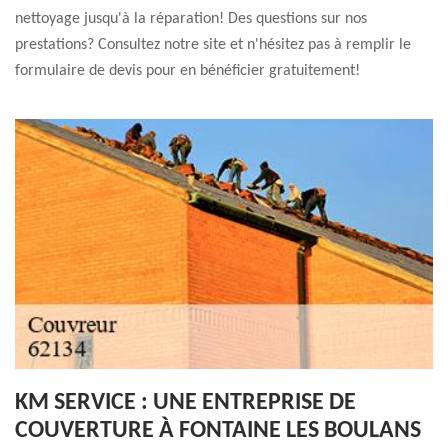
nettoyage jusqu'à la réparation! Des questions sur nos
prestations? Consultez notre site et n'hésitez pas à remplir le
formulaire de devis pour en bénéficier gratuitement!
KM SERVICE : UNE ENTREPRISE DE
COUVERTURE À FONTAINE LES BOULANS