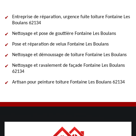
Entreprise de réparation, urgence fuite toiture Fontaine Les
Boulans 62134
Nettoyage et pose de gouttière Fontaine Les Boulans
Pose et réparation de velux Fontaine Les Boulans
Nettoyage et démoussage de toiture Fontaine Les Boulans
Nettoyage et ravalement de façade Fontaine Les Boulans
62134
Artisan pour peinture toiture Fontaine Les Boulans 62134