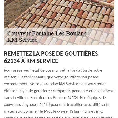
REMETTEZ LA POSE DE GOUTTIÈRES
62134 À KM SERVICE
Pour préserver l’état de vos murs et la fondation de votre
maison, il est nécessaire que votre gouttière soit posée
correctement. Notre entreprise KM Service peut vous poser
différent style de gouttière : rampante, pendante ou en chéneau
dans la ville de Fontaine Les Boulans 62134. Nos équipes de
couvreurs zingueurs 62134 pourront travailler avec différents
matériaux, comme : le PVC, le cuivre, l’aluminium et zinc.