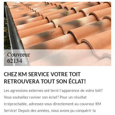
CHEZ KM SERVICE VOTRE TOIT
RETROUVERA TOUT SON ÉCLAT!
Les agressions externes ont terni l'apparence de votre toit?
Vous souhaitez raviver son éclat? Pour un résultat
irréprochable, adressez-vous directement au couvreur KM
Service! Depuis des années, nous avons pu conquérir la