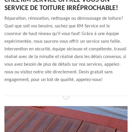
CHEZ KM SERVICE OFFREZ-VOUS UN
SERVICE DE TOITURE IRRÉPROCHABLE!
Réparation, rénovation, nettoyage ou démoussage de toiture?
Quel que soit vos besoins, sachez que KM Service est le
couvreur de haut niveau qu'il vous faut! Grâce à une équipe
expérimentée, nous saurons vous offrir un service sans faille.
Intervention en sécurité, équipe sérieuse et compétente, travail
réalisé avec de la minutie et réalisé dans les délais convenus, si
vous avez besoin de plus de détails sur nos services, appelez-
nous ou visitez notre site directement. Devis gratuit sans
engagement, pour un toit de qualité, appelez-nous!