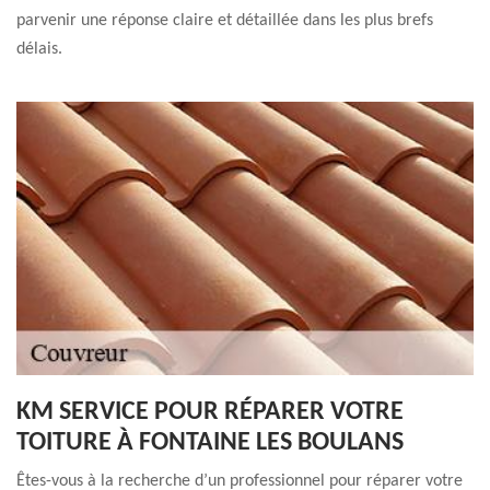
parvenir une réponse claire et détaillée dans les plus brefs
délais.
KM SERVICE POUR RÉPARER VOTRE
TOITURE À FONTAINE LES BOULANS
Êtes-vous à la recherche d’un professionnel pour réparer votre