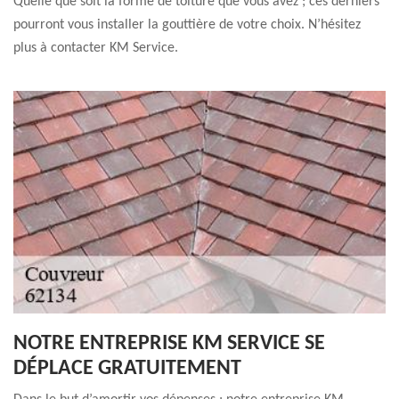
Quelle que soit la forme de toiture que vous avez ; ces derniers
pourront vous installer la gouttière de votre choix. N’hésitez
plus à contacter KM Service.
NOTRE ENTREPRISE KM SERVICE SE
DÉPLACE GRATUITEMENT