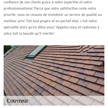
confiance de nos clients grâce à notre expertise et notre
professionnalisme! Parce que votre satisfaction reste notre
priorité, nous ne cessons de maintenir un service de qualité au
meilleur prix! Toit tout propre et en parfait état, c'est notre
spécialité alors qu'en dites-vous? Appelez-nous et redonnez à
votre toit la beauté qu'il mérite!