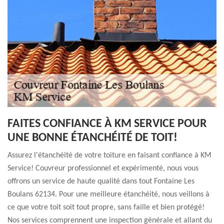
FAITES CONFIANCE À KM SERVICE POUR
UNE BONNE ÉTANCHÉITÉ DE TOIT!
Assurez l'étanchéité de votre toiture en faisant confiance à KM
Service! Couvreur professionnel et expérimenté, nous vous
offrons un service de haute qualité dans tout Fontaine Les
Boulans 62134. Pour une meilleure étanchéité, nous veillons à
ce que votre toit soit tout propre, sans faille et bien protégé!
Nos services comprennent une inspection générale et allant du