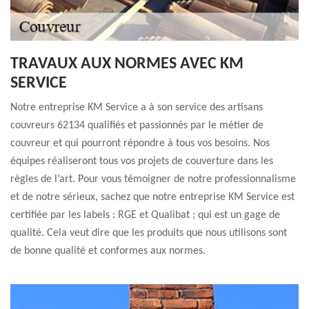
TRAVAUX AUX NORMES AVEC KM
SERVICE
Notre entreprise KM Service a à son service des artisans
couvreurs 62134 qualifiés et passionnés par le métier de
couvreur et qui pourront répondre à tous vos besoins. Nos
équipes réaliseront tous vos projets de couverture dans les
règles de l’art. Pour vous témoigner de notre professionnalisme
et de notre sérieux, sachez que notre entreprise KM Service est
certifiée par les labels : RGE et Qualibat ; qui est un gage de
qualité. Cela veut dire que les produits que nous utilisons sont
de bonne qualité et conformes aux normes.