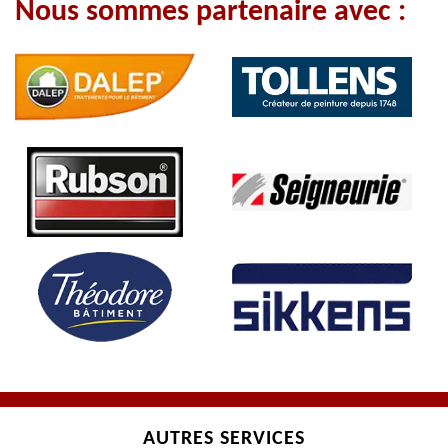
Nous sommes partenaire avec :
AUTRES SERVICES