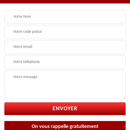
On vous rappelle gratuitement