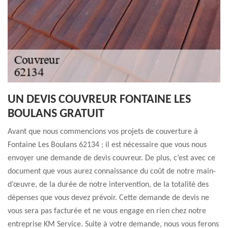
UN DEVIS COUVREUR FONTAINE LES
BOULANS GRATUIT
Avant que nous commencions vos projets de couverture à
Fontaine Les Boulans 62134 ; il est nécessaire que vous nous
envoyer une demande de devis couvreur. De plus, c’est avec ce
document que vous aurez connaissance du coût de notre main-
d’œuvre, de la durée de notre intervention, de la totalité des
dépenses que vous devez prévoir. Cette demande de devis ne
vous sera pas facturée et ne vous engage en rien chez notre
entreprise KM Service. Suite à votre demande, nous vous ferons