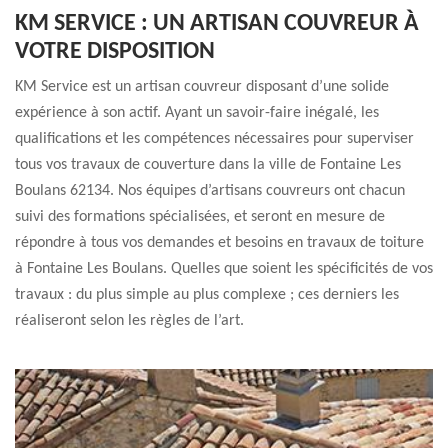
KM SERVICE : UN ARTISAN COUVREUR À
VOTRE DISPOSITION
KM Service est un artisan couvreur disposant d’une solide
expérience à son actif. Ayant un savoir-faire inégalé, les
qualifications et les compétences nécessaires pour superviser
tous vos travaux de couverture dans la ville de Fontaine Les
Boulans 62134. Nos équipes d’artisans couvreurs ont chacun
suivi des formations spécialisées, et seront en mesure de
répondre à tous vos demandes et besoins en travaux de toiture
à Fontaine Les Boulans. Quelles que soient les spécificités de vos
travaux : du plus simple au plus complexe ; ces derniers les
réaliseront selon les règles de l’art.