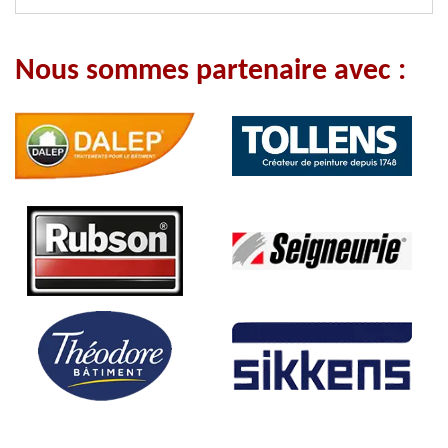
Nous sommes partenaire avec :