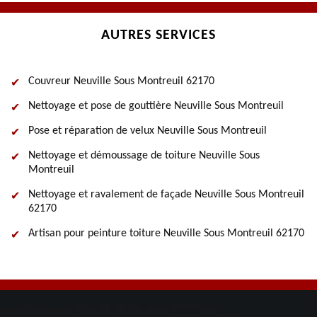
AUTRES SERVICES
Couvreur Neuville Sous Montreuil 62170
Nettoyage et pose de gouttière Neuville Sous Montreuil
Pose et réparation de velux Neuville Sous Montreuil
Nettoyage et démoussage de toiture Neuville Sous
Montreuil
Nettoyage et ravalement de façade Neuville Sous Montreuil
62170
Artisan pour peinture toiture Neuville Sous Montreuil 62170