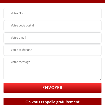
On vous rappelle gratuitement