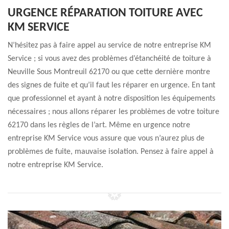
URGENCE RÉPARATION TOITURE AVEC
KM SERVICE
N’hésitez pas à faire appel au service de notre entreprise KM
Service ; si vous avez des problèmes d’étanchéité de toiture à
Neuville Sous Montreuil 62170 ou que cette dernière montre
des signes de fuite et qu’il faut les réparer en urgence. En tant
que professionnel et ayant à notre disposition les équipements
nécessaires ; nous allons réparer les problèmes de votre toiture
62170 dans les règles de l’art. Même en urgence notre
entreprise KM Service vous assure que vous n’aurez plus de
problèmes de fuite, mauvaise isolation. Pensez à faire appel à
notre entreprise KM Service.