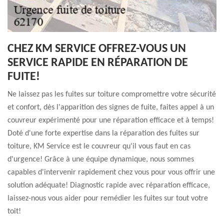
CHEZ KM SERVICE OFFREZ-VOUS UN
SERVICE RAPIDE EN RÉPARATION DE
FUITE!
Ne laissez pas les fuites sur toiture compromettre votre sécurité
et confort, dès l'apparition des signes de fuite, faites appel à un
couvreur expérimenté pour une réparation efficace et à temps!
Doté d'une forte expertise dans la réparation des fuites sur
toiture, KM Service est le couvreur qu'il vous faut en cas
d'urgence! Grâce à une équipe dynamique, nous sommes
capables d'intervenir rapidement chez vous pour vous offrir une
solution adéquate! Diagnostic rapide avec réparation efficace,
laissez-nous vous aider pour remédier les fuites sur tout votre
toit!