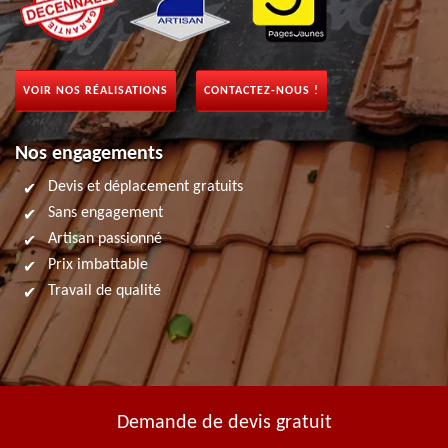
VOIR NOS RÉALISATIONS
CONTACTEZ-NOUS !
Nos engagements
Devis et déplacement gratuits
Sans engagement
Artisan passionné
Prix imbattable
Travail de qualité
Demande de devis gratuit