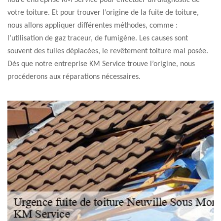
notre entreprise KM Service pour effectuer un diagnostic de
votre toiture. Et pour trouver l’origine de la fuite de toiture,
nous allons appliquer différentes méthodes, comme :
l’utilisation de gaz traceur, de fumigène. Les causes sont
souvent des tuiles déplacées, le revêtement toiture mal posée.
Dès que notre entreprise KM Service trouve l’origine, nous
procéderons aux réparations nécessaires.