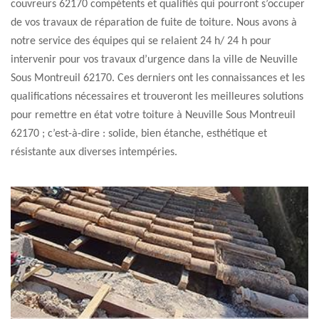
couvreurs 62170 compétents et qualifiés qui pourront s’occuper
de vos travaux de réparation de fuite de toiture. Nous avons à
notre service des équipes qui se relaient 24 h/ 24 h pour
intervenir pour vos travaux d’urgence dans la ville de Neuville
Sous Montreuil 62170. Ces derniers ont les connaissances et les
qualifications nécessaires et trouveront les meilleures solutions
pour remettre en état votre toiture à Neuville Sous Montreuil
62170 ; c’est-à-dire : solide, bien étanche, esthétique et
résistante aux diverses intempéries.