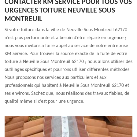
CONTACTER KM SERVICE POUR TOUS VOS
URGENCES TOITURE NEUVILLE SOUS
MONTREUIL
Si votre toiture dans la ville de Neuville Sous Montreuil 62170
n’est plus performante et a besoin d’être réparé en urgence ;
nous vous invitons à faire appel au service de notre entreprise
KM Service. Pour trouver la source exacte de la fuite de votre
toiture à Neuville Sous Montreuil 62170 ; nous allons utiliser des
outillages spécifiques et pourrons utiliser différentes méthodes.
Nous proposons nos services aux particuliers et aux
professionnels qui habitent à Neuville Sous Montreuil 62170 et
ses environs. Sachez que, nous réalisons des travaux fiables, de
qualité même si c’est pour une urgence.