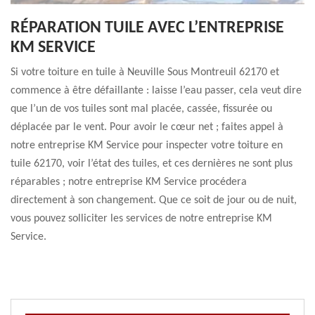
RÉPARATION TUILE AVEC L’ENTREPRISE
KM SERVICE
Si votre toiture en tuile à Neuville Sous Montreuil 62170 et
commence à être défaillante : laisse l’eau passer, cela veut dire
que l’un de vos tuiles sont mal placée, cassée, fissurée ou
déplacée par le vent. Pour avoir le cœur net ; faites appel à
notre entreprise KM Service pour inspecter votre toiture en
tuile 62170, voir l’état des tuiles, et ces dernières ne sont plus
réparables ; notre entreprise KM Service procédera
directement à son changement. Que ce soit de jour ou de nuit,
vous pouvez solliciter les services de notre entreprise KM
Service.