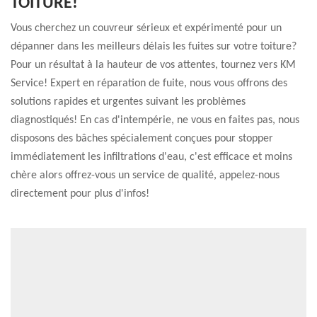
TOITURE!
Vous cherchez un couvreur sérieux et expérimenté pour un
dépanner dans les meilleurs délais les fuites sur votre toiture?
Pour un résultat à la hauteur de vos attentes, tournez vers KM
Service! Expert en réparation de fuite, nous vous offrons des
solutions rapides et urgentes suivant les problèmes
diagnostiqués! En cas d'intempérie, ne vous en faites pas, nous
disposons des bâches spécialement conçues pour stopper
immédiatement les infiltrations d'eau, c'est efficace et moins
chère alors offrez-vous un service de qualité, appelez-nous
directement pour plus d'infos!