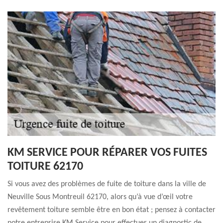
KM SERVICE POUR RÉPARER VOS FUITES
TOITURE 62170
Si vous avez des problèmes de fuite de toiture dans la ville de
Neuville Sous Montreuil 62170, alors qu’à vue d’œil votre
revêtement toiture semble être en bon état ; pensez à contacter