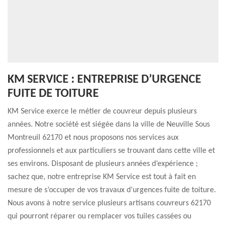
KM SERVICE : ENTREPRISE D’URGENCE
FUITE DE TOITURE
KM Service exerce le métier de couvreur depuis plusieurs
années. Notre société est siégée dans la ville de Neuville Sous
Montreuil 62170 et nous proposons nos services aux
professionnels et aux particuliers se trouvant dans cette ville et
ses environs. Disposant de plusieurs années d’expérience ;
sachez que, notre entreprise KM Service est tout à fait en
mesure de s’occuper de vos travaux d’urgences fuite de toiture.
Nous avons à notre service plusieurs artisans couvreurs 62170
qui pourront réparer ou remplacer vos tuiles cassées ou