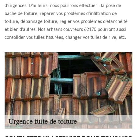
d’urgences. D’ailleurs, nous pourrons effectuer : la pose de
bâche de toiture, réparer vos problèmes d’infiltration de
toiture, dépannage toiture, régler vos problèmes d’étanchéité
et bien d’autres. Nos artisans couvreurs 62170 pourront aussi
consolider vos tuiles fissurées, changer vos tuiles de rive, etc.