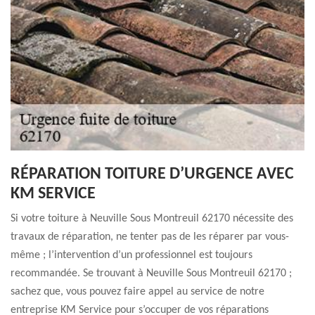
RÉPARATION TOITURE D’URGENCE AVEC
KM SERVICE
Si votre toiture à Neuville Sous Montreuil 62170 nécessite des
travaux de réparation, ne tenter pas de les réparer par vous-
même ; l’intervention d’un professionnel est toujours
recommandée. Se trouvant à Neuville Sous Montreuil 62170 ;
sachez que, vous pouvez faire appel au service de notre
entreprise KM Service pour s’occuper de vos réparations