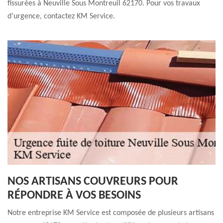
fissurées à Neuville Sous Montreuil 62170. Pour vos travaux
d’urgence, contactez KM Service.
NOS ARTISANS COUVREURS POUR
RÉPONDRE À VOS BESOINS
Notre entreprise KM Service est composée de plusieurs artisans