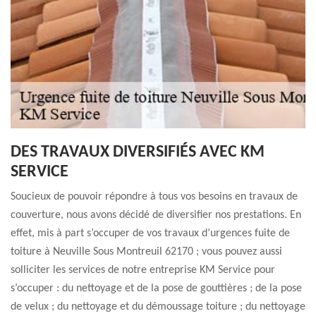
DES TRAVAUX DIVERSIFIÉS AVEC KM
SERVICE
Soucieux de pouvoir répondre à tous vos besoins en travaux de
couverture, nous avons décidé de diversifier nos prestations. En
effet, mis à part s’occuper de vos travaux d’urgences fuite de
toiture à Neuville Sous Montreuil 62170 ; vous pouvez aussi
solliciter les services de notre entreprise KM Service pour
s’occuper : du nettoyage et de la pose de gouttières ; de la pose
de velux ; du nettoyage et du démoussage toiture ; du nettoyage