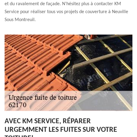
et du ravalement de façade. N’hésitez plus à contacter KM
Service pour réaliser tous vos projets de couverture à Neuville
Sous Montreuil.
AVEC KM SERVICE, RÉPARER
URGEMMENT LES FUITES SUR VOTRE