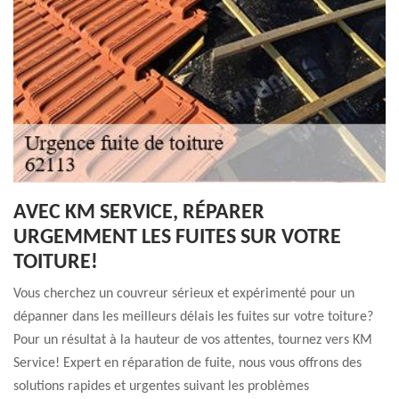
AVEC KM SERVICE, RÉPARER
URGEMMENT LES FUITES SUR VOTRE
TOITURE!
Vous cherchez un couvreur sérieux et expérimenté pour un
dépanner dans les meilleurs délais les fuites sur votre toiture?
Pour un résultat à la hauteur de vos attentes, tournez vers KM
Service! Expert en réparation de fuite, nous vous offrons des
solutions rapides et urgentes suivant les problèmes