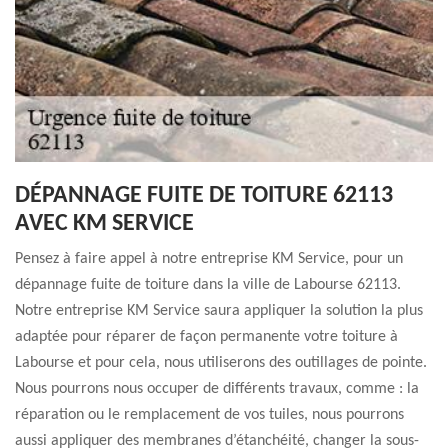
DÉPANNAGE FUITE DE TOITURE 62113
AVEC KM SERVICE
Pensez à faire appel à notre entreprise KM Service, pour un
dépannage fuite de toiture dans la ville de Labourse 62113.
Notre entreprise KM Service saura appliquer la solution la plus
adaptée pour réparer de façon permanente votre toiture à
Labourse et pour cela, nous utiliserons des outillages de pointe.
Nous pourrons nous occuper de différents travaux, comme : la
réparation ou le remplacement de vos tuiles, nous pourrons
aussi appliquer des membranes d’étanchéité, changer la sous-