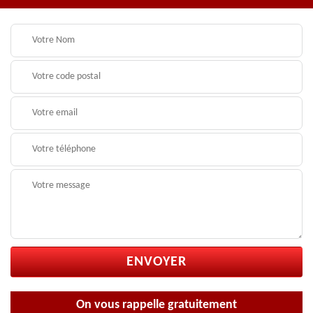
On vous rappelle gratuitement