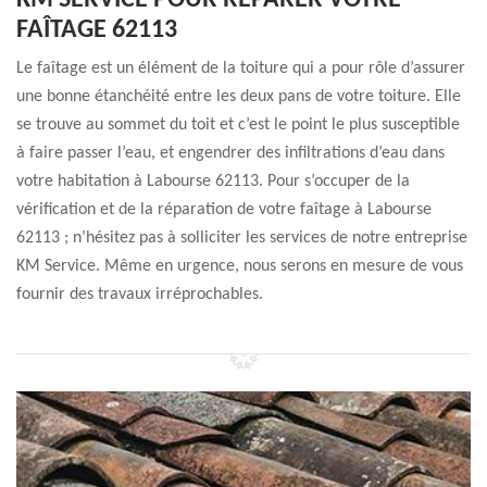
KM SERVICE POUR RÉPARER VOTRE
FAÎTAGE 62113
Le faîtage est un élément de la toiture qui a pour rôle d’assurer
une bonne étanchéité entre les deux pans de votre toiture. Elle
se trouve au sommet du toit et c’est le point le plus susceptible
à faire passer l’eau, et engendrer des infiltrations d’eau dans
votre habitation à Labourse 62113. Pour s’occuper de la
vérification et de la réparation de votre faîtage à Labourse
62113 ; n’hésitez pas à solliciter les services de notre entreprise
KM Service. Même en urgence, nous serons en mesure de vous
fournir des travaux irréprochables.