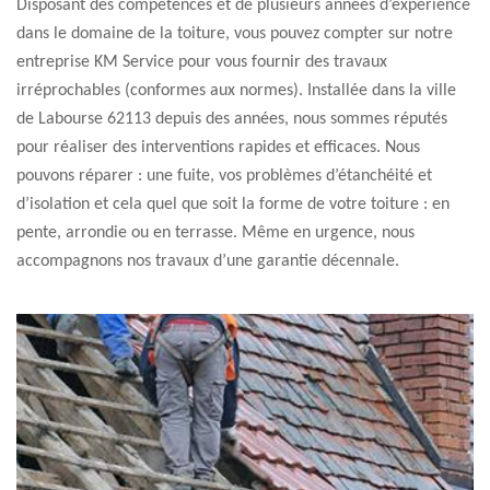
Disposant des compétences et de plusieurs années d’expérience
dans le domaine de la toiture, vous pouvez compter sur notre
entreprise KM Service pour vous fournir des travaux
irréprochables (conformes aux normes). Installée dans la ville
de Labourse 62113 depuis des années, nous sommes réputés
pour réaliser des interventions rapides et efficaces. Nous
pouvons réparer : une fuite, vos problèmes d’étanchéité et
d’isolation et cela quel que soit la forme de votre toiture : en
pente, arrondie ou en terrasse. Même en urgence, nous
accompagnons nos travaux d’une garantie décennale.