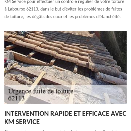
KM Service pour effectuer un contrôle régulier de votre toiture
à Labourse 62113, dans le but d’éviter les problèmes de fuites
de toiture, les dégâts des eaux et les problèmes d’étanchéité.
INTERVENTION RAPIDE ET EFFICACE AVEC
KM SERVICE