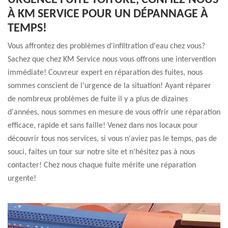
URGENCE FUITE TOITURE, CONFIEZ-NOUS
À KM SERVICE POUR UN DÉPANNAGE À
TEMPS!
Vous affrontez des problèmes d'infiltration d'eau chez vous?
Sachez que chez KM Service nous vous offrons une intervention
immédiate! Couvreur expert en réparation des fuites, nous
sommes conscient de l'urgence de la situation! Ayant réparer
de nombreux problèmes de fuite il y a plus de dizaines
d'années, nous sommes en mesure de vous offrir une réparation
efficace, rapide et sans faille! Venez dans nos locaux pour
découvrir tous nos services, si vous n'aviez pas le temps, pas de
souci, faites un tour sur notre site et n'hésitez pas à nous
contacter! Chez nous chaque fuite mérite une réparation
urgente!