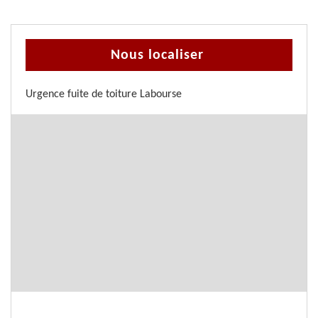
Nous localiser
Urgence fuite de toiture Labourse