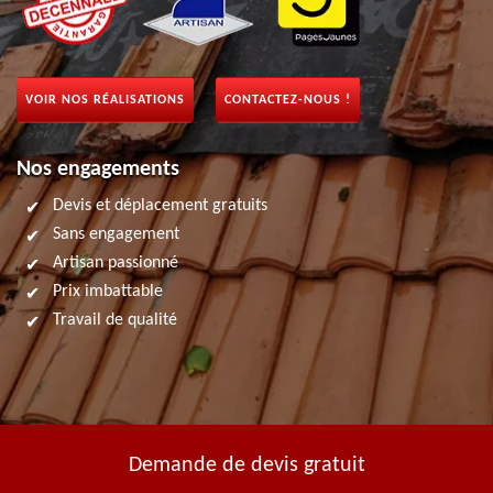
VOIR NOS RÉALISATIONS
CONTACTEZ-NOUS !
Nos engagements
Devis et déplacement gratuits
Sans engagement
Artisan passionné
Prix imbattable
Travail de qualité
Demande de devis gratuit