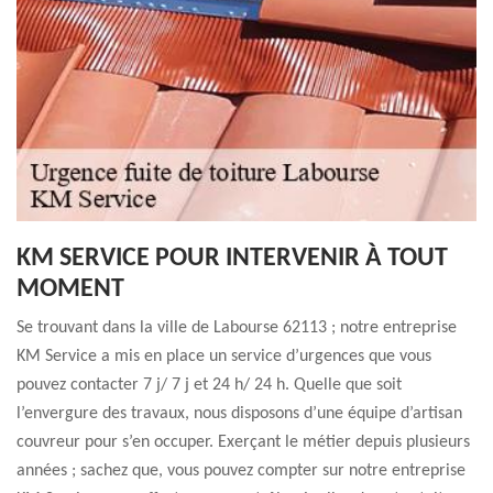
KM SERVICE POUR INTERVENIR À TOUT
MOMENT
Se trouvant dans la ville de Labourse 62113 ; notre entreprise
KM Service a mis en place un service d’urgences que vous
pouvez contacter 7 j/ 7 j et 24 h/ 24 h. Quelle que soit
l’envergure des travaux, nous disposons d’une équipe d’artisan
couvreur pour s’en occuper. Exerçant le métier depuis plusieurs
années ; sachez que, vous pouvez compter sur notre entreprise