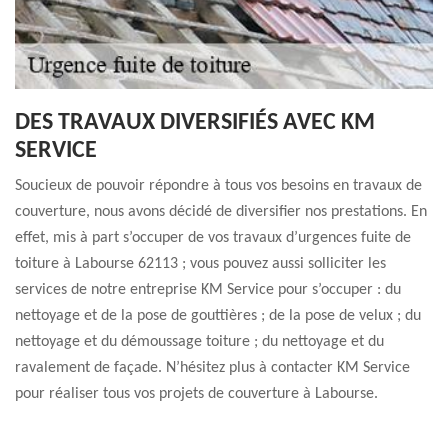
DES TRAVAUX DIVERSIFIÉS AVEC KM
SERVICE
Soucieux de pouvoir répondre à tous vos besoins en travaux de
couverture, nous avons décidé de diversifier nos prestations. En
effet, mis à part s’occuper de vos travaux d’urgences fuite de
toiture à Labourse 62113 ; vous pouvez aussi solliciter les
services de notre entreprise KM Service pour s’occuper : du
nettoyage et de la pose de gouttières ; de la pose de velux ; du
nettoyage et du démoussage toiture ; du nettoyage et du
ravalement de façade. N’hésitez plus à contacter KM Service
pour réaliser tous vos projets de couverture à Labourse.