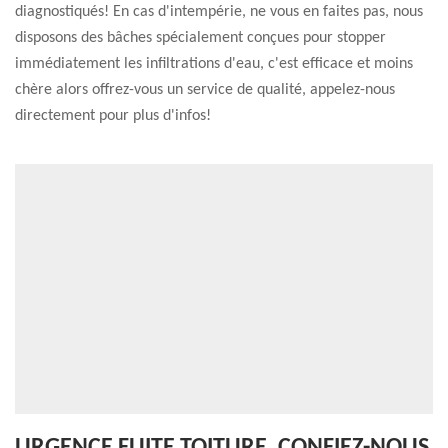
diagnostiqués! En cas d'intempérie, ne vous en faites pas, nous
disposons des bâches spécialement conçues pour stopper
immédiatement les infiltrations d'eau, c'est efficace et moins
chère alors offrez-vous un service de qualité, appelez-nous
directement pour plus d'infos!