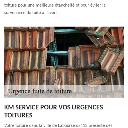
toiture pour une meilleure étanchéité et pour éviter la
survenance de fuite à l’avenir.
KM SERVICE POUR VOS URGENCES
TOITURES
Votre toiture dans la ville de Labourse 62113 présente des