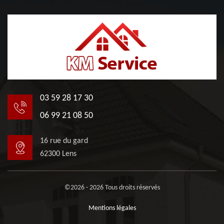
03 59 28 17 30
06 99 21 08 50
16 rue du gard
62300 Lens
©2026 - 2026 Tous droits réservés
Mentions légales