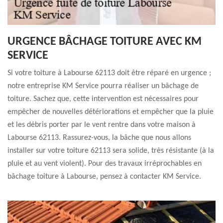
URGENCE BÂCHAGE TOITURE AVEC KM
SERVICE
Si votre toiture à Labourse 62113 doit être réparé en urgence ;
notre entreprise KM Service pourra réaliser un bâchage de
toiture. Sachez que, cette intervention est nécessaires pour
empêcher de nouvelles détériorations et empêcher que la pluie
et les débris porter par le vent rentre dans votre maison à
Labourse 62113. Rassurez-vous, la bâche que nous allons
installer sur votre toiture 62113 sera solide, très résistante (à la
pluie et au vent violent). Pour des travaux irréprochables en
bâchage toiture à Labourse, pensez à contacter KM Service.