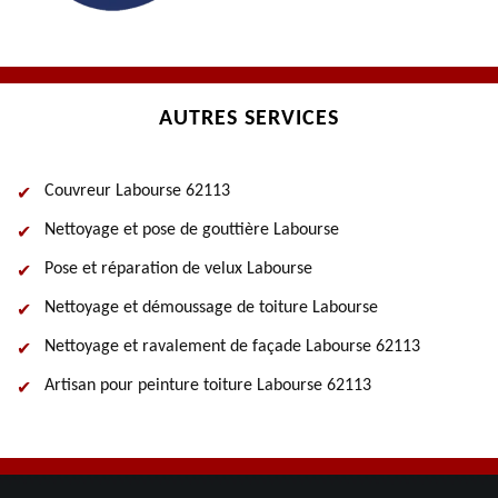
AUTRES SERVICES
Couvreur Labourse 62113
Nettoyage et pose de gouttière Labourse
Pose et réparation de velux Labourse
Nettoyage et démoussage de toiture Labourse
Nettoyage et ravalement de façade Labourse 62113
Artisan pour peinture toiture Labourse 62113