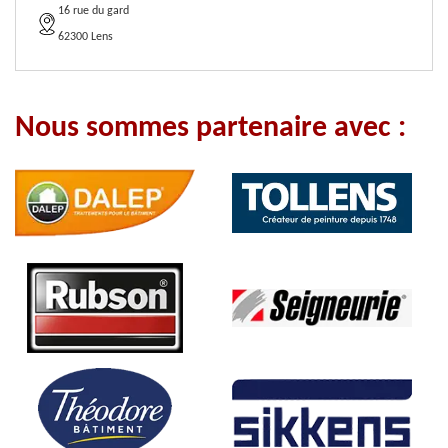
16 rue du gard
62300 Lens
Nous sommes partenaire avec :