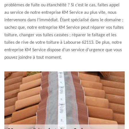
problèmes de fuite ou étanchéité ? Si c’est le cas, faites appel
au service de notre entreprise KM Service au plus vite, nous
intervenons dans l’immédiat. Étant spécialisé dans le domaine ;
sachez que, notre entreprise KM Service peut réparer vos fuites
toiture, changer vos tuiles cassées ; réparer le faîtage et les
tuiles de rive de votre toiture à Labourse 62113. De plus, notre
entreprise KM Service dispose d’un service d’urgence que vous
pouvez joindre à tout moment.