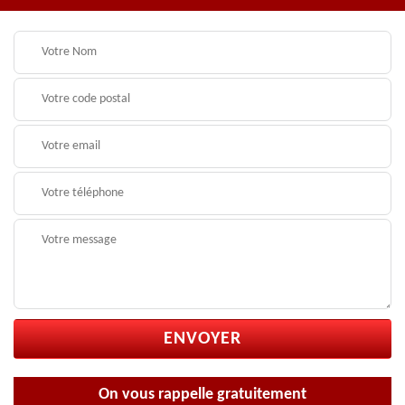
On vous rappelle gratuitement