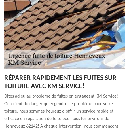
RÉPARER RAPIDEMENT LES FUITES SUR
TOITURE AVEC KM SERVICE!
Dîtes adieu au problème de fuites en engageant KM Service!
Conscient du danger qu'engendre ce problème pour votre
toiture, nous sommes heureux d'offrir un service rapide et
efficace en réparation de fuite pour tous les environs de
Henneveux 62142! A chaque intervention, nous commençons