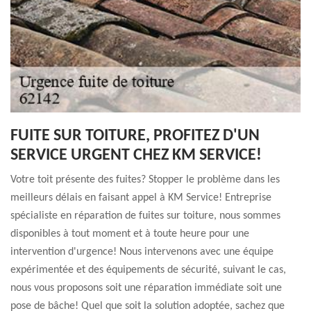
FUITE SUR TOITURE, PROFITEZ D'UN
SERVICE URGENT CHEZ KM SERVICE!
Votre toit présente des fuites? Stopper le problème dans les
meilleurs délais en faisant appel à KM Service! Entreprise
spécialiste en réparation de fuites sur toiture, nous sommes
disponibles à tout moment et à toute heure pour une
intervention d'urgence! Nous intervenons avec une équipe
expérimentée et des équipements de sécurité, suivant le cas,
nous vous proposons soit une réparation immédiate soit une
pose de bâche! Quel que soit la solution adoptée, sachez que