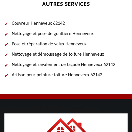
AUTRES SERVICES
Couvreur Henneveux 62142
Nettoyage et pose de gouttière Henneveux
Pose et réparation de velux Henneveux
Nettoyage et démoussage de toiture Henneveux
Nettoyage et ravalement de façade Henneveux 62142
Artisan pour peinture toiture Henneveux 62142