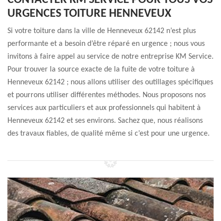
CONTACTER KM SERVICE POUR TOUS VOS
URGENCES TOITURE HENNEVEUX
Si votre toiture dans la ville de Henneveux 62142 n’est plus
performante et a besoin d’être réparé en urgence ; nous vous
invitons à faire appel au service de notre entreprise KM Service.
Pour trouver la source exacte de la fuite de votre toiture à
Henneveux 62142 ; nous allons utiliser des outillages spécifiques
et pourrons utiliser différentes méthodes. Nous proposons nos
services aux particuliers et aux professionnels qui habitent à
Henneveux 62142 et ses environs. Sachez que, nous réalisons
des travaux fiables, de qualité même si c’est pour une urgence.