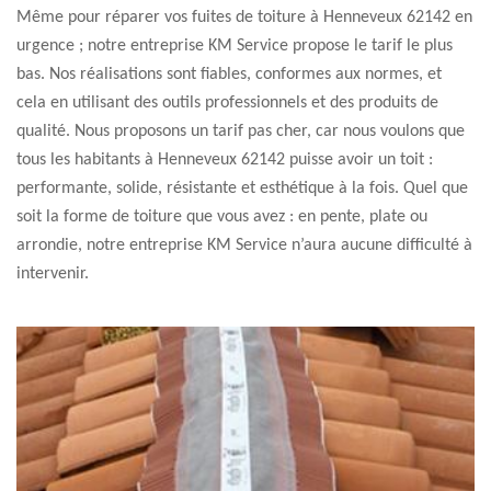
Même pour réparer vos fuites de toiture à Henneveux 62142 en
urgence ; notre entreprise KM Service propose le tarif le plus
bas. Nos réalisations sont fiables, conformes aux normes, et
cela en utilisant des outils professionnels et des produits de
qualité. Nous proposons un tarif pas cher, car nous voulons que
tous les habitants à Henneveux 62142 puisse avoir un toit :
performante, solide, résistante et esthétique à la fois. Quel que
soit la forme de toiture que vous avez : en pente, plate ou
arrondie, notre entreprise KM Service n’aura aucune difficulté à
intervenir.