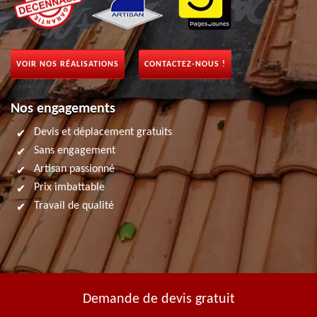
VOIR NOS RÉALISATIONS
CONTACTEZ-NOUS !
Nos engagements
Devis et déplacement gratuits
Sans engagement
Artisan passionné
Prix imbattable
Travail de qualité
Demande de devis gratuit