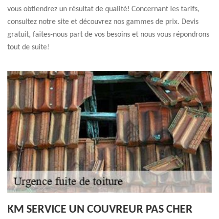
vous obtiendrez un résultat de qualité! Concernant les tarifs,
consultez notre site et découvrez nos gammes de prix. Devis
gratuit, faites-nous part de vos besoins et nous vous répondrons
tout de suite!
KM SERVICE UN COUVREUR PAS CHER