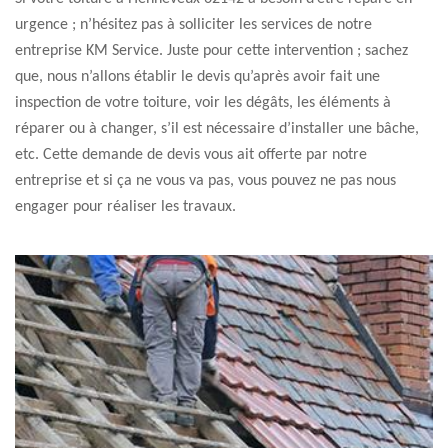
urgence ; n’hésitez pas à solliciter les services de notre
entreprise KM Service. Juste pour cette intervention ; sachez
que, nous n’allons établir le devis qu’après avoir fait une
inspection de votre toiture, voir les dégâts, les éléments à
réparer ou à changer, s’il est nécessaire d’installer une bâche,
etc. Cette demande de devis vous ait offerte par notre
entreprise et si ça ne vous va pas, vous pouvez ne pas nous
engager pour réaliser les travaux.