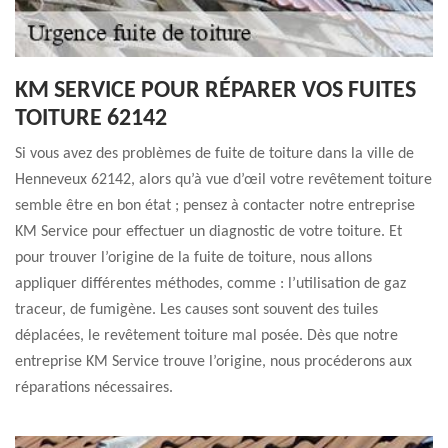
KM SERVICE POUR RÉPARER VOS FUITES
TOITURE 62142
Si vous avez des problèmes de fuite de toiture dans la ville de
Henneveux 62142, alors qu’à vue d’œil votre revêtement toiture
semble être en bon état ; pensez à contacter notre entreprise
KM Service pour effectuer un diagnostic de votre toiture. Et
pour trouver l’origine de la fuite de toiture, nous allons
appliquer différentes méthodes, comme : l’utilisation de gaz
traceur, de fumigène. Les causes sont souvent des tuiles
déplacées, le revêtement toiture mal posée. Dès que notre
entreprise KM Service trouve l’origine, nous procéderons aux
réparations nécessaires.