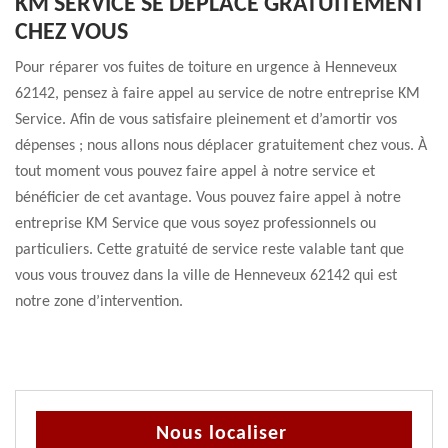
KM SERVICE SE DÉPLACE GRATUITEMENT
CHEZ VOUS
Pour réparer vos fuites de toiture en urgence à Henneveux
62142, pensez à faire appel au service de notre entreprise KM
Service. Afin de vous satisfaire pleinement et d’amortir vos
dépenses ; nous allons nous déplacer gratuitement chez vous. À
tout moment vous pouvez faire appel à notre service et
bénéficier de cet avantage. Vous pouvez faire appel à notre
entreprise KM Service que vous soyez professionnels ou
particuliers. Cette gratuité de service reste valable tant que
vous vous trouvez dans la ville de Henneveux 62142 qui est
notre zone d’intervention.
Nous localiser