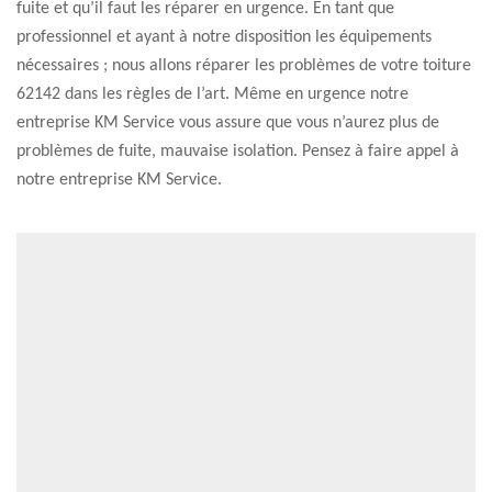
fuite et qu’il faut les réparer en urgence. En tant que
professionnel et ayant à notre disposition les équipements
nécessaires ; nous allons réparer les problèmes de votre toiture
62142 dans les règles de l’art. Même en urgence notre
entreprise KM Service vous assure que vous n’aurez plus de
problèmes de fuite, mauvaise isolation. Pensez à faire appel à
notre entreprise KM Service.