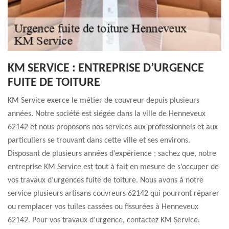
KM SERVICE : ENTREPRISE D’URGENCE
FUITE DE TOITURE
KM Service exerce le métier de couvreur depuis plusieurs
années. Notre société est siégée dans la ville de Henneveux
62142 et nous proposons nos services aux professionnels et aux
particuliers se trouvant dans cette ville et ses environs.
Disposant de plusieurs années d’expérience ; sachez que, notre
entreprise KM Service est tout à fait en mesure de s’occuper de
vos travaux d’urgences fuite de toiture. Nous avons à notre
service plusieurs artisans couvreurs 62142 qui pourront réparer
ou remplacer vos tuiles cassées ou fissurées à Henneveux
62142. Pour vos travaux d’urgence, contactez KM Service.