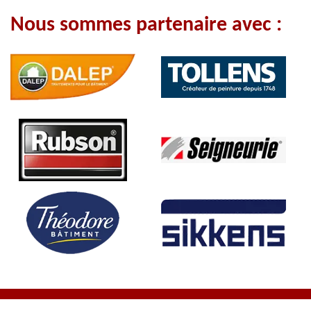
Nous sommes partenaire avec :