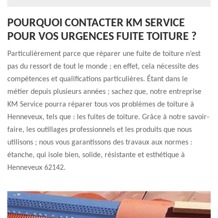
POURQUOI CONTACTER KM SERVICE
POUR VOS URGENCES FUITE TOITURE ?
Particulièrement parce que réparer une fuite de toiture n’est
pas du ressort de tout le monde ; en effet, cela nécessite des
compétences et qualifications particulières. Étant dans le
métier depuis plusieurs années ; sachez que, notre entreprise
KM Service pourra réparer tous vos problèmes de toiture à
Henneveux, tels que : les fuites de toiture. Grâce à notre savoir-
faire, les outillages professionnels et les produits que nous
utilisons ; nous vous garantissons des travaux aux normes :
étanche, qui isole bien, solide, résistante et esthétique à
Henneveux 62142.