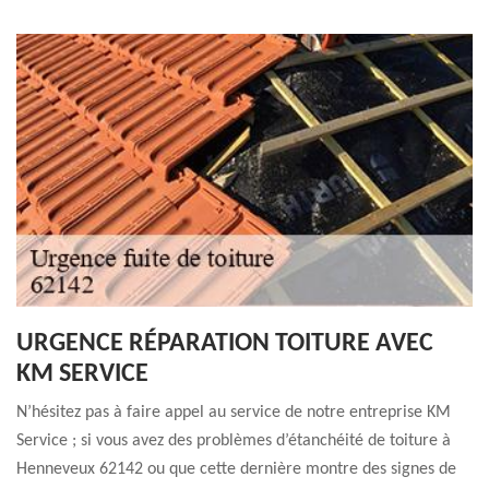
URGENCE RÉPARATION TOITURE AVEC
KM SERVICE
N’hésitez pas à faire appel au service de notre entreprise KM
Service ; si vous avez des problèmes d’étanchéité de toiture à
Henneveux 62142 ou que cette dernière montre des signes de