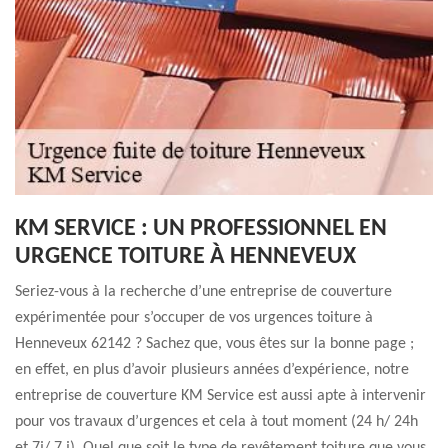
KM SERVICE : UN PROFESSIONNEL EN
URGENCE TOITURE À HENNEVEUX
Seriez-vous à la recherche d’une entreprise de couverture
expérimentée pour s’occuper de vos urgences toiture à
Henneveux 62142 ? Sachez que, vous êtes sur la bonne page ;
en effet, en plus d’avoir plusieurs années d’expérience, notre
entreprise de couverture KM Service est aussi apte à intervenir
pour vos travaux d’urgences et cela à tout moment (24 h/ 24h