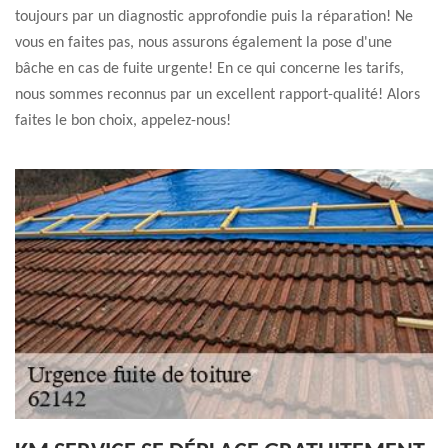
toujours par un diagnostic approfondie puis la réparation! Ne
vous en faites pas, nous assurons également la pose d'une
bâche en cas de fuite urgente! En ce qui concerne les tarifs,
nous sommes reconnus par un excellent rapport-qualité! Alors
faites le bon choix, appelez-nous!