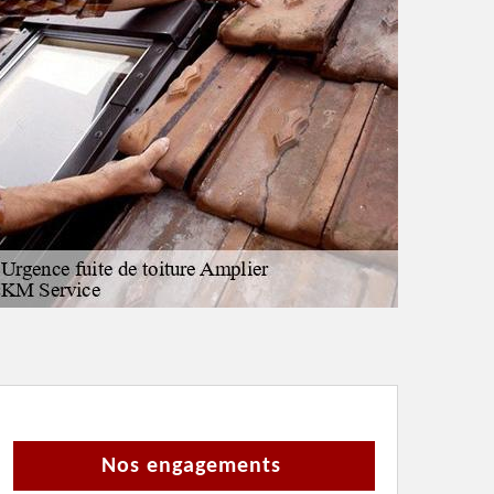
Nos engagements