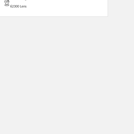
62300 Lens