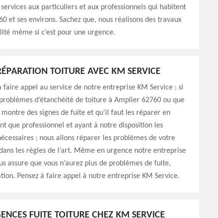
services aux particuliers et aux professionnels qui habitent
0 et ses environs. Sachez que, nous réalisons des travaux
alité même si c’est pour une urgence.
ÉPARATION TOITURE AVEC KM SERVICE
à faire appel au service de notre entreprise KM Service ; si
 problèmes d’étanchéité de toiture à Amplier 62760 ou que
 montre des signes de fuite et qu’il faut les réparer en
nt que professionnel et ayant à notre disposition les
cessaires ; nous allons réparer les problèmes de votre
dans les règles de l’art. Même en urgence notre entreprise
s assure que vous n’aurez plus de problèmes de fuite,
tion. Pensez à faire appel à notre entreprise KM Service.
GENCES FUITE TOITURE CHEZ KM SERVICE