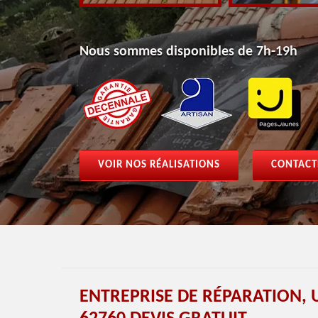
Nous sommes disponibles de 7h-19h
VOIR NOS RÉALISATIONS
CONTACT
ENTREPRISE DE RÉPARATION, 