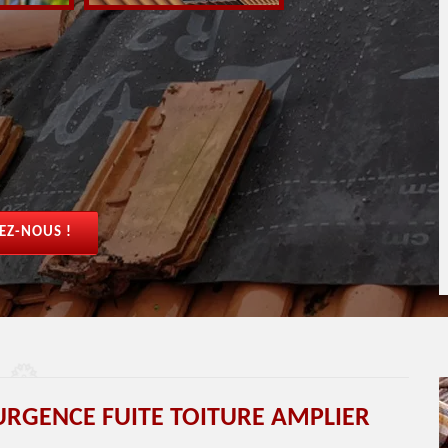
EZ-NOUS !
URGENCE FUITE TOITURE AMPLIER